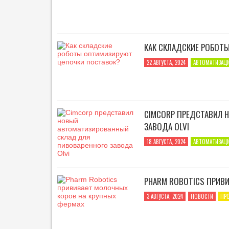
КАК СКЛАДСКИЕ РОБОТ
22 АВГУСТА, 2024
АВТОМАТИЗАЦ
CIMCORP ПРЕДСТАВИЛ 
ЗАВОДА OLVI
18 АВГУСТА, 2024
АВТОМАТИЗАЦ
PHARM ROBOTICS ПРИВ
3 АВГУСТА, 2024
НОВОСТИ
ПР