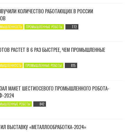
ОЗВУЧИЛИ КОЛИЧЕСТВО РАБОТАЮЩИХ В РОССИИ
ТОВ
ОМЫШЛЕННОСТЬ
ПРОМЫШЛЕННЫЕ РОБОТЫ
772
ТОВ РАСТЕТ В 6 РАЗ БЫСТРЕЕ, ЧЕМ ПРОМЫШЛЕННЫЕ
МЫШЛЕННОСТЬ
ПРОМЫШЛЕННЫЕ РОБОТЫ
815
АЗАЛ МАКЕТ ШЕСТИОСЕВОГО ПРОМЫШЛЕННОГО РОБОТА-
Ф-2024
МЫШЛЕННЫЕ РОБОТЫ
842
ТИЛ ВЫСТАВКУ «МЕТАЛЛООБРАБОТКА-2024»