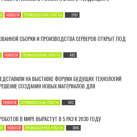
Я
НОВОСТИ
ПРОМЫШЛЕННЫЕ РОБОТЫ
2701
ОВАННОЙ СБОРКИ И ПРОИЗВОДСТВА СЕРВЕРОВ ОТКРЫТ ПОД
Я
НОВОСТИ
ПРОМЫШЛЕННЫЕ РОБОТЫ
682
РЕДСТАВИЛИ НА ВЫСТАВКЕ ФОРУМА БУДУЩИХ ТЕХНОЛОГИЙ
РЕШЕНИЕ СОЗДАНИЯ НОВЫХ МАТЕРИАЛОВ ДЛЯ
НОВОСТИ
ПРОМЫШЛЕННЫЕ РОБОТЫ
683
ОБОТОВ В МИРЕ ВЫРАСТУТ В 5 РАЗ К 2030 ГОДУ
ИЯ
НОВОСТИ
ПРОМЫШЛЕННЫЕ РОБОТЫ
3045