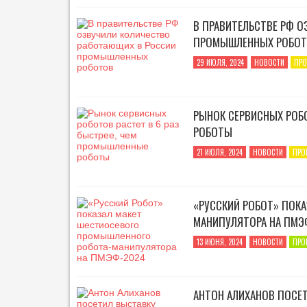
В ПРАВИТЕЛЬСТВЕ РФ 
ПРОМЫШЛЕННЫХ РОБО
29 ИЮЛЯ, 2024
НОВОСТИ
ПР
РЫНОК СЕРВИСНЫХ РОБО
РОБОТЫ
21 ИЮЛЯ, 2024
НОВОСТИ
ПРО
«РУССКИЙ РОБОТ» ПОК
МАНИПУЛЯТОРА НА ПМЭ
13 ИЮНЯ, 2024
НОВОСТИ
ПРО
АНТОН АЛИХАНОВ ПОСЕ