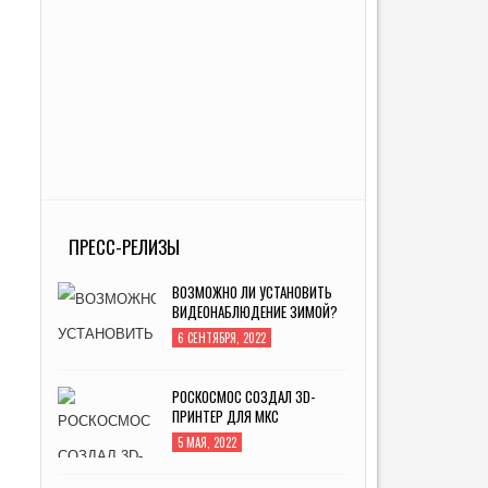
ПРЕСС-РЕЛИЗЫ
ВОЗМОЖНО ЛИ УСТАНОВИТЬ
ВИДЕОНАБЛЮДЕНИЕ ЗИМОЙ?
6 СЕНТЯБРЯ, 2022
РОСКОСМОС СОЗДАЛ 3D-
ПРИНТЕР ДЛЯ МКС
5 МАЯ, 2022