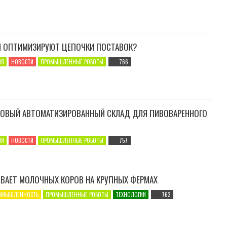
Ы ОПТИМИЗИРУЮТ ЦЕПОЧКИ ПОСТАВОК?
ИЯ
НОВОСТИ
ПРОМЫШЛЕННЫЕ РОБОТЫ
766
НОВЫЙ АВТОМАТИЗИРОВАННЫЙ СКЛАД ДЛЯ ПИВОВАРЕННОГО
ИЯ
НОВОСТИ
ПРОМЫШЛЕННЫЕ РОБОТЫ
757
ИВАЕТ МОЛОЧНЫХ КОРОВ НА КРУПНЫХ ФЕРМАХ
ОМЫШЛЕННОСТЬ
ПРОМЫШЛЕННЫЕ РОБОТЫ
ТЕХНОЛОГИИ
763