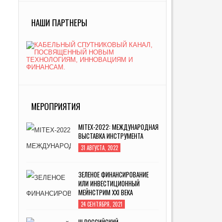
НАШИ ПАРТНЕРЫ
МЕРОПРИЯТИЯ
MITEX-2022: МЕЖДУНАРОДНАЯ
ВЫСТАВКА ИНСТРУМЕНТА
31 АВГУСТА, 2022
ЗЕЛЕНОЕ ФИНАНСИРОВАНИЕ
ИЛИ ИНВЕСТИЦИОННЫЙ
МЕЙНСТРИМ XXI ВЕКА
24 СЕНТЯБРЯ, 2021
III РОССИЙСКИЙ