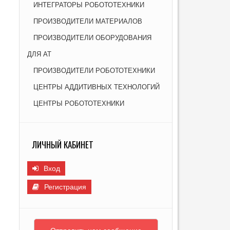
ИНТЕГРАТОРЫ РОБОТОТЕХНИКИ
Я НОВЫХ МАТЕРИАЛОВ ДЛЯ ПРОМЫШЛЕННОСТИ
И
ПРОИЗВОДИТЕЛИ МАТЕРИАЛОВ
ПРОИЗВОДИТЕЛИ ОБОРУДОВАНИЯ
ДЛЯ АТ
ПРОИЗВОДИТЕЛИ РОБОТОТЕХНИКИ
ЦЕНТРЫ АДДИТИВНЫХ ТЕХНОЛОГИЙ
ЦЕНТРЫ РОБОТОТЕХНИКИ
ЛИЧНЫЙ КАБИНЕТ
Вход
Регистрация