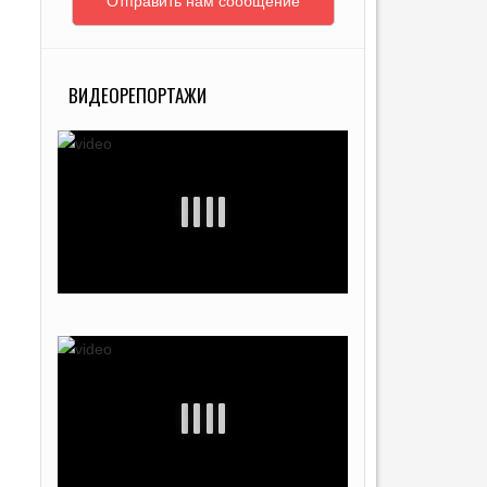
Отправить нам сообщение
ВИДЕОРЕПОРТАЖИ