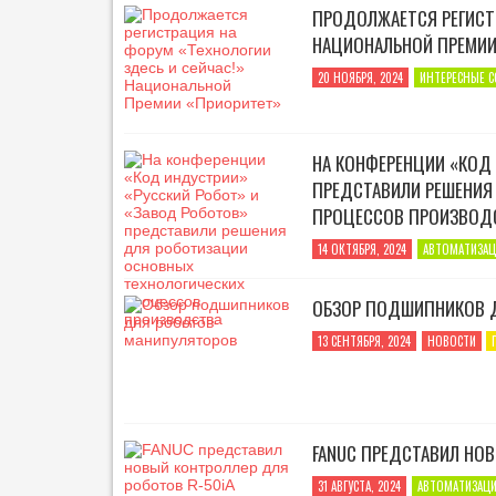
ПРОДОЛЖАЕТСЯ РЕГИСТР
НАЦИОНАЛЬНОЙ ПРЕМИИ
20 НОЯБРЯ, 2024
ИНТЕРЕСНЫЕ 
НА КОНФЕРЕНЦИИ «КОД
ПРЕДСТАВИЛИ РЕШЕНИЯ
ПРОЦЕССОВ ПРОИЗВОД
14 ОКТЯБРЯ, 2024
АВТОМАТИЗАЦ
ОБЗОР ПОДШИПНИКОВ 
13 СЕНТЯБРЯ, 2024
НОВОСТИ
FANUC ПРЕДСТАВИЛ НОВ
31 АВГУСТА, 2024
АВТОМАТИЗАЦ