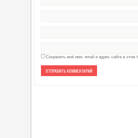
Сохранить моё имя, email и адрес сайта в это