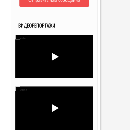
Отправить нам сообщение
ВИДЕОРЕПОРТАЖИ