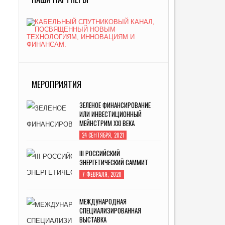
МЕРОПРИЯТИЯ
ЗЕЛЕНОЕ ФИНАНСИРОВАНИЕ
ИЛИ ИНВЕСТИЦИОННЫЙ
МЕЙНСТРИМ XXI ВЕКА
24 СЕНТЯБРЯ, 2021
III РОССИЙСКИЙ
ЭНЕРГЕТИЧЕСКИЙ САММИТ
7 ФЕВРАЛЯ, 2020
МЕЖДУНАРОДНАЯ
СПЕЦИАЛИЗИРОВАННАЯ
ВЫСТАВКА