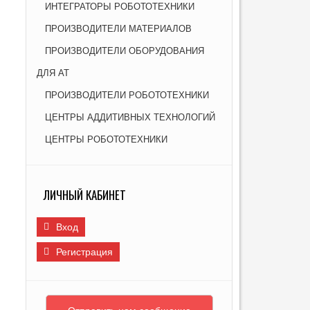
ИНТЕГРАТОРЫ РОБОТОТЕХНИКИ
И
ПРОИЗВОДИТЕЛИ МАТЕРИАЛОВ
ПРОИЗВОДИТЕЛИ ОБОРУДОВАНИЯ
ДЛЯ АТ
ПРОИЗВОДИТЕЛИ РОБОТОТЕХНИКИ
ЦЕНТРЫ АДДИТИВНЫХ ТЕХНОЛОГИЙ
ЦЕНТРЫ РОБОТОТЕХНИКИ
ЛИЧНЫЙ КАБИНЕТ
Вход
Регистрация