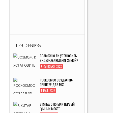
ПРЕСС-РЕЛИЗЫ
ВОЗМОЖНО ЛИ УСТАНОВИТЬ
ВИДЕОНАБЛЮДЕНИЕ ЗИМОЙ?
6 СЕНТЯБРЯ, 2022
РОСКОСМОС СОЗДАЛ 3D-
ПРИНТЕР ДЛЯ МКС
5 МАЯ, 2022
В КИТАЕ ОТКРЫЛИ ПЕРВЫЙ
"УМНЫЙ МОСТ"