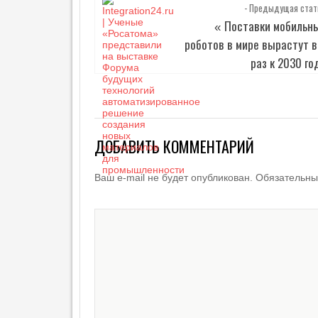
- Предыдущая стат
Поставки мобильн
«
роботов в мире вырастут в
раз к 2030 го
ДОБАВИТЬ КОММЕНТАРИЙ
Ваш e-mail не будет опубликован.
Обязательны