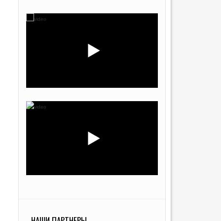
НАШИ ПАРТНЕРЫ