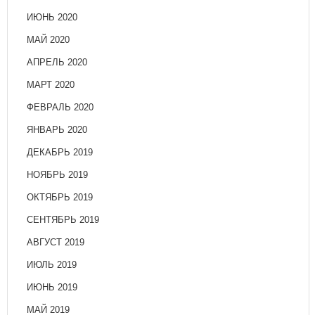
ИЮНЬ 2020
МАЙ 2020
АПРЕЛЬ 2020
МАРТ 2020
ФЕВРАЛЬ 2020
ЯНВАРЬ 2020
ДЕКАБРЬ 2019
НОЯБРЬ 2019
ОКТЯБРЬ 2019
СЕНТЯБРЬ 2019
АВГУСТ 2019
ИЮЛЬ 2019
ИЮНЬ 2019
МАЙ 2019