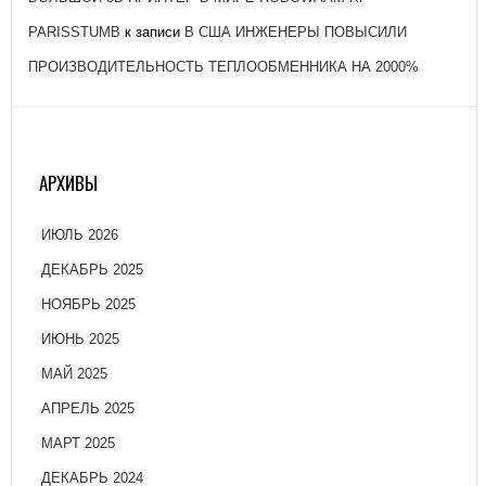
PARISSTUMB
к записи
В США ИНЖЕНЕРЫ ПОВЫСИЛИ
ПРОИЗВОДИТЕЛЬНОСТЬ ТЕПЛООБМЕННИКА НА 2000%
АРХИВЫ
ИЮЛЬ 2026
ДЕКАБРЬ 2025
НОЯБРЬ 2025
ИЮНЬ 2025
МАЙ 2025
АПРЕЛЬ 2025
МАРТ 2025
ДЕКАБРЬ 2024