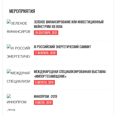
МЕРОПРИЯТИЯ
ЗЕЛЕНОЕ ФИНАНСИРОВАНИЕ ИЛИ ИНВЕСТИЦИОННЫЙ
МЕЙНСТРИМ XXI ВЕКА
24 СЕНТЯБРЯ, 2021
III РОССИЙСКИЙ ЭНЕРГЕТИЧЕСКИЙ САММИТ
7 ФЕВРАЛЯ, 2020
МЕЖДУНАРОДНАЯ СПЕЦИАЛИЗИРОВАННАЯ ВЫСТАВКА
«ИМПОРТОЗАМЕЩЕНИЕ»
5 АВГУСТА, 2019
ИННОПРОМ -2019
4 ИЮЛЯ, 2019