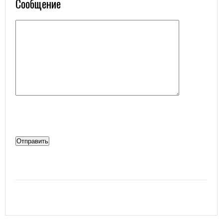
Сообщение