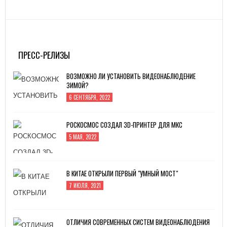
ПРЕСС-РЕЛИЗЫ
ВОЗМОЖНО ЛИ УСТАНОВИТЬ ВИДЕОНАБЛЮДЕНИЕ
ЗИМОЙ?
6 СЕНТЯБРЯ, 2022
РОСКОСМОС СОЗДАЛ 3D-ПРИНТЕР ДЛЯ МКС
5 МАЯ, 2022
В КИТАЕ ОТКРЫЛИ ПЕРВЫЙ "УМНЫЙ МОСТ"
7 ИЮЛЯ, 2021
ОТЛИЧИЯ СОВРЕМЕННЫХ СИСТЕМ ВИДЕОНАБЛЮДЕНИЯ