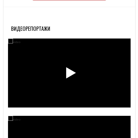
ВИДЕОРЕПОРТАЖИ