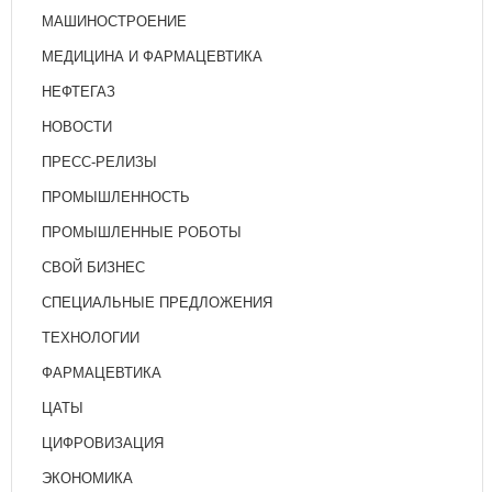
МАШИНОСТРОЕНИЕ
МЕДИЦИНА И ФАРМАЦЕВТИКА
НЕФТЕГАЗ
НОВОСТИ
ПРЕСС-РЕЛИЗЫ
ПРОМЫШЛЕННОСТЬ
ПРОМЫШЛЕННЫЕ РОБОТЫ
СВОЙ БИЗНЕС
СПЕЦИАЛЬНЫЕ ПРЕДЛОЖЕНИЯ
ТЕХНОЛОГИИ
ФАРМАЦЕВТИКА
ЦАТЫ
ЦИФРОВИЗАЦИЯ
ЭКОНОМИКА