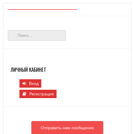
ЛИЧНЫЙ КАБИНЕТ
Вход
Регистрация
Отправить нам сообщение