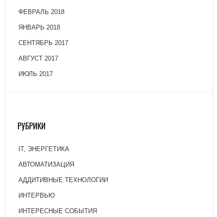
ФЕВРАЛЬ 2018
ЯНВАРЬ 2018
СЕНТЯБРЬ 2017
АВГУСТ 2017
ИЮЛЬ 2017
РУБРИКИ
IT, ЭНЕРГЕТИКА
АВТОМАТИЗАЦИЯ
АДДИТИВНЫЕ ТЕХНОЛОГИИ
ИНТЕРВЬЮ
ИНТЕРЕСНЫЕ СОБЫТИЯ