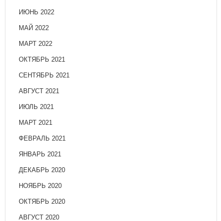
ИЮНЬ 2022
МАЙ 2022
МАРТ 2022
ОКТЯБРЬ 2021
СЕНТЯБРЬ 2021
АВГУСТ 2021
ИЮЛЬ 2021
МАРТ 2021
ФЕВРАЛЬ 2021
ЯНВАРЬ 2021
ДЕКАБРЬ 2020
НОЯБРЬ 2020
ОКТЯБРЬ 2020
АВГУСТ 2020