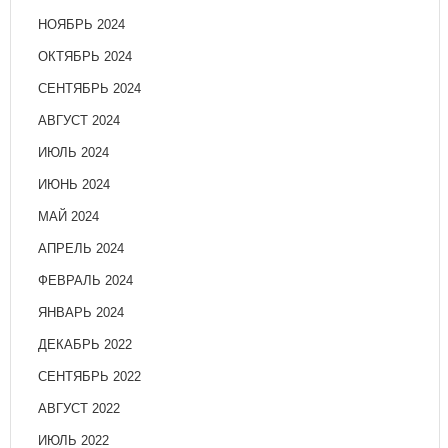
НОЯБРЬ 2024
ОКТЯБРЬ 2024
СЕНТЯБРЬ 2024
АВГУСТ 2024
ИЮЛЬ 2024
ИЮНЬ 2024
МАЙ 2024
АПРЕЛЬ 2024
ФЕВРАЛЬ 2024
ЯНВАРЬ 2024
ДЕКАБРЬ 2022
СЕНТЯБРЬ 2022
АВГУСТ 2022
ИЮЛЬ 2022