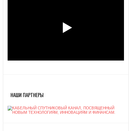
НАШИ ПАРТНЕРЫ