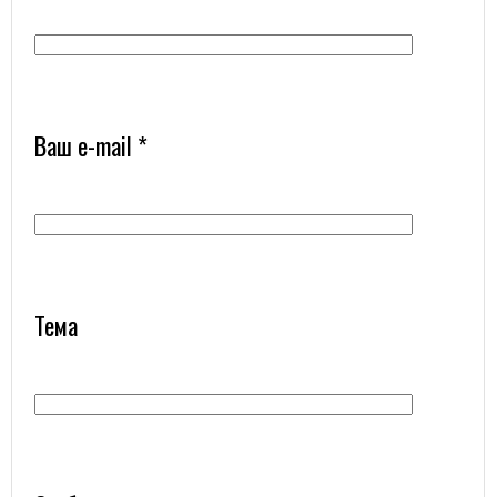
Ваш e-mail *
Тема