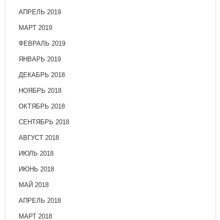
АПРЕЛЬ 2019
МАРТ 2019
ФЕВРАЛЬ 2019
ЯНВАРЬ 2019
ДЕКАБРЬ 2018
НОЯБРЬ 2018
ОКТЯБРЬ 2018
СЕНТЯБРЬ 2018
АВГУСТ 2018
ИЮЛЬ 2018
ИЮНЬ 2018
МАЙ 2018
АПРЕЛЬ 2018
МАРТ 2018