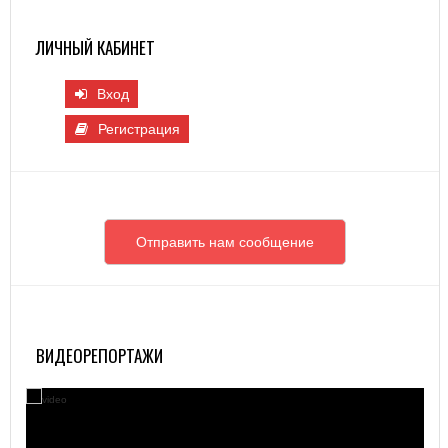
ЛИЧНЫЙ КАБИНЕТ
Вход
Регистрация
Отправить нам сообщение
ВИДЕОРЕПОРТАЖИ