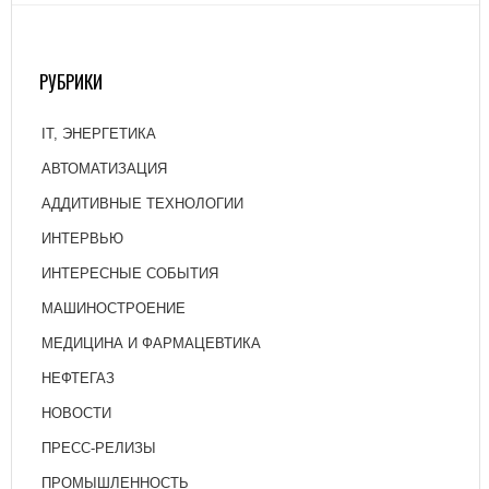
РУБРИКИ
IT, ЭНЕРГЕТИКА
АВТОМАТИЗАЦИЯ
АДДИТИВНЫЕ ТЕХНОЛОГИИ
ИНТЕРВЬЮ
ИНТЕРЕСНЫЕ СОБЫТИЯ
МАШИНОСТРОЕНИЕ
МЕДИЦИНА И ФАРМАЦЕВТИКА
НЕФТЕГАЗ
НОВОСТИ
ПРЕСС-РЕЛИЗЫ
ПРОМЫШЛЕННОСТЬ