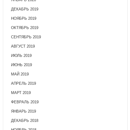
ДЕКАБРЬ 2019
НОЯБРЬ 2019
ОКТЯБРЬ 2019
СЕНТЯБРЬ 2019
АВГУСТ 2019
ИЮЛЬ 2019
ИЮНЬ 2019
МАЙ 2019
АПРЕЛЬ 2019
МАРТ 2019
ФЕВРАЛЬ 2019
ЯНВАРЬ 2019
ДЕКАБРЬ 2018
НОЯБРЬ 2018