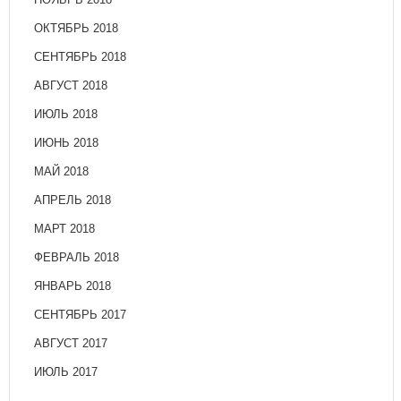
ОКТЯБРЬ 2018
СЕНТЯБРЬ 2018
АВГУСТ 2018
ИЮЛЬ 2018
ИЮНЬ 2018
МАЙ 2018
АПРЕЛЬ 2018
МАРТ 2018
ФЕВРАЛЬ 2018
ЯНВАРЬ 2018
СЕНТЯБРЬ 2017
АВГУСТ 2017
ИЮЛЬ 2017