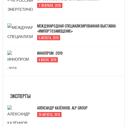
7 ФЕВРАЛЯ, 2020
МЕЖДУНАРОДНАЯ СПЕЦИАЛИЗИРОВАННАЯ ВЫСТАВКА
«ИМПОРТОЗАМЕЩЕНИЕ»
5 АВГУСТА, 2019
ИННОПРОМ -2019
4 ИЮЛЯ, 2019
MITEX-2022: МЕЖДУНАРОДНАЯ ВЫСТАВКА
ИНСТРУМЕНТА
31 АВГУСТА, 2022
ЭКСПЕРТЫ
АЛЕКСАНДР КАЗЁННОВ, ALP GROUP
24 АВГУСТА, 2019