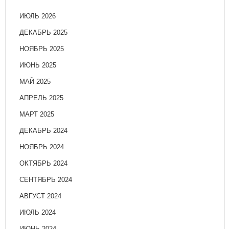
ИЮЛЬ 2026
ДЕКАБРЬ 2025
НОЯБРЬ 2025
ИЮНЬ 2025
МАЙ 2025
АПРЕЛЬ 2025
МАРТ 2025
ДЕКАБРЬ 2024
НОЯБРЬ 2024
ОКТЯБРЬ 2024
СЕНТЯБРЬ 2024
АВГУСТ 2024
ИЮЛЬ 2024
ИЮНЬ 2024