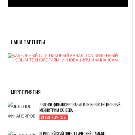
НАШИ ПАРТНЕРЫ
МЕРОПРИЯТИЯ
ЗЕЛЕНОЕ ФИНАНСИРОВАНИЕ ИЛИ ИНВЕСТИЦИОННЫЙ
МЕЙНСТРИМ XXI ВЕКА
24 СЕНТЯБРЯ, 2021
III РОССИЙСКИЙ ЭНЕРГЕТИЧЕСКИЙ САММИТ