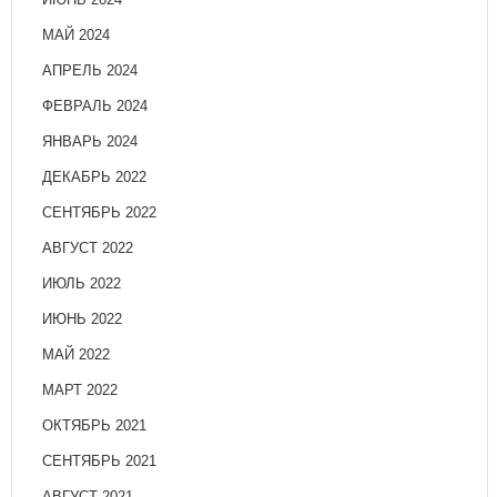
МАЙ 2024
АПРЕЛЬ 2024
ФЕВРАЛЬ 2024
ЯНВАРЬ 2024
ДЕКАБРЬ 2022
СЕНТЯБРЬ 2022
АВГУСТ 2022
ИЮЛЬ 2022
ИЮНЬ 2022
МАЙ 2022
МАРТ 2022
ОКТЯБРЬ 2021
СЕНТЯБРЬ 2021
АВГУСТ 2021