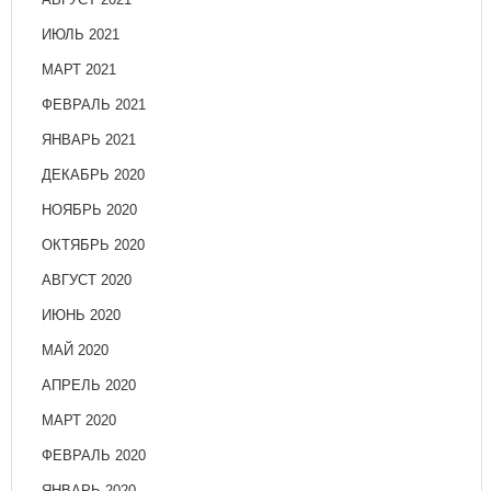
ИЮЛЬ 2021
МАРТ 2021
ФЕВРАЛЬ 2021
ЯНВАРЬ 2021
ДЕКАБРЬ 2020
НОЯБРЬ 2020
ОКТЯБРЬ 2020
АВГУСТ 2020
ИЮНЬ 2020
МАЙ 2020
АПРЕЛЬ 2020
МАРТ 2020
ФЕВРАЛЬ 2020
ЯНВАРЬ 2020