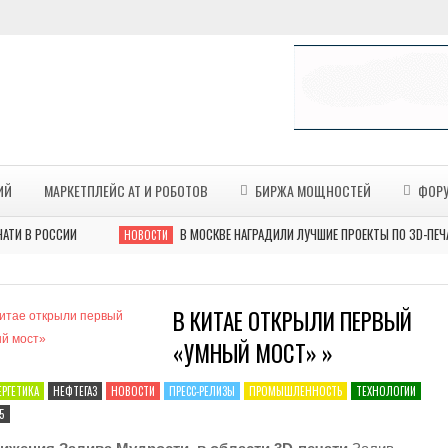
ИЙ
МАРКЕТПЛЕЙС АТ И РОБОТОВ
БИРЖА МОЩНОСТЕЙ
ФОР
РОССИИ
В МОСКВЕ НАГРАДИЛИ ЛУЧШИЕ ПРОЕКТЫ ПО 3D-ПЕЧАТИ В 
НОВОСТИ
В КИТАЕ ОТКРЫЛИ ПЕРВЫЙ
«УМНЫЙ МОСТ» »
ЕРГЕТИКА
НЕФТЕГАЗ
НОВОСТИ
ПРЕСС-РЕЛИЗЫ
ПРОМЫШЛЕННОСТЬ
ТЕХНОЛОГИИ
5