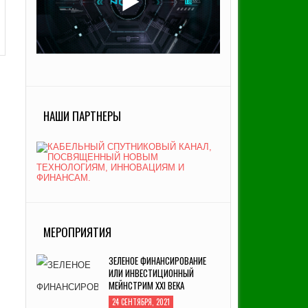
НАШИ ПАРТНЕРЫ
МЕРОПРИЯТИЯ
ЗЕЛЕНОЕ ФИНАНСИРОВАНИЕ
ИЛИ ИНВЕСТИЦИОННЫЙ
МЕЙНСТРИМ XXI ВЕКА
24 СЕНТЯБРЯ, 2021