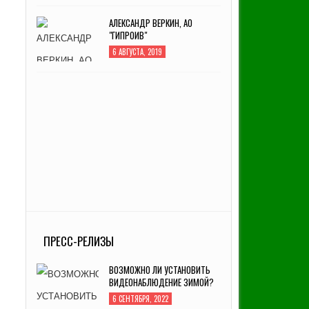
АЛЕКСАНДР ВЕРКИН, АО
"ГИПРОИВ"
6 АВГУСТА, 2019
ПРЕСС-РЕЛИЗЫ
ВОЗМОЖНО ЛИ УСТАНОВИТЬ
ВИДЕОНАБЛЮДЕНИЕ ЗИМОЙ?
6 СЕНТЯБРЯ, 2022