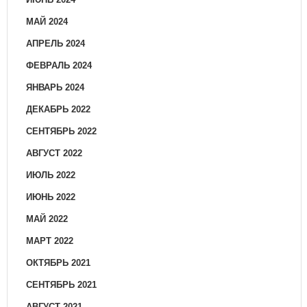
МАЙ 2024
АПРЕЛЬ 2024
ФЕВРАЛЬ 2024
ЯНВАРЬ 2024
ДЕКАБРЬ 2022
СЕНТЯБРЬ 2022
АВГУСТ 2022
ИЮЛЬ 2022
ИЮНЬ 2022
МАЙ 2022
МАРТ 2022
ОКТЯБРЬ 2021
СЕНТЯБРЬ 2021
АВГУСТ 2021