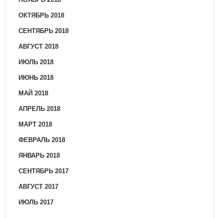
ОКТЯБРЬ 2018
СЕНТЯБРЬ 2018
АВГУСТ 2018
ИЮЛЬ 2018
ИЮНЬ 2018
МАЙ 2018
АПРЕЛЬ 2018
МАРТ 2018
ФЕВРАЛЬ 2018
ЯНВАРЬ 2018
СЕНТЯБРЬ 2017
АВГУСТ 2017
ИЮЛЬ 2017