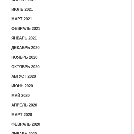
ИЮЛЬ 2021
МАРТ 2021
ФЕВРАЛЬ 2021
ЯНВАРЬ 2021
ДЕКАБРЬ 2020
НОЯБРЬ 2020
ОКТЯБРЬ 2020
АВГУСТ 2020
ИЮНЬ 2020
МАЙ 2020
АПРЕЛЬ 2020
МАРТ 2020
ФЕВРАЛЬ 2020
ЯНВАРЬ 2020