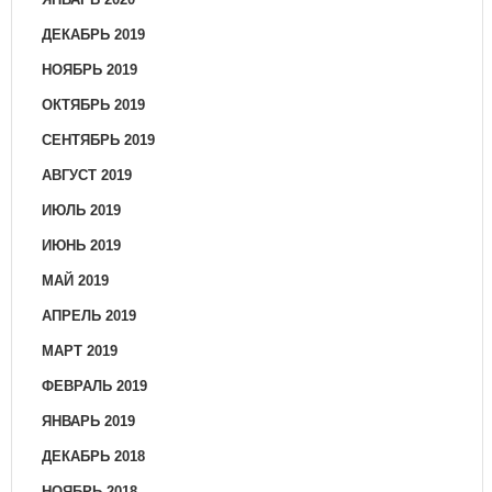
ДЕКАБРЬ 2019
НОЯБРЬ 2019
ОКТЯБРЬ 2019
СЕНТЯБРЬ 2019
АВГУСТ 2019
ИЮЛЬ 2019
ИЮНЬ 2019
МАЙ 2019
АПРЕЛЬ 2019
МАРТ 2019
ФЕВРАЛЬ 2019
ЯНВАРЬ 2019
ДЕКАБРЬ 2018
НОЯБРЬ 2018