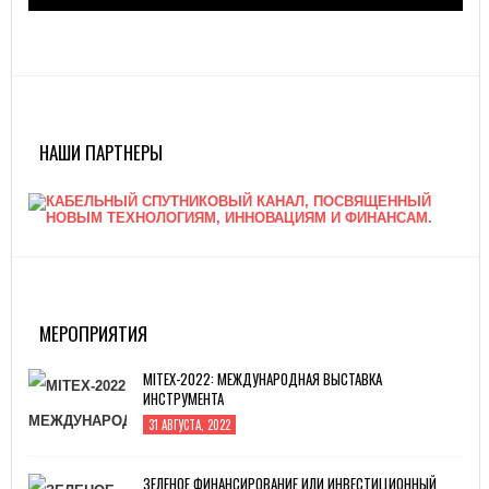
НАШИ ПАРТНЕРЫ
МЕРОПРИЯТИЯ
MITEX-2022: МЕЖДУНАРОДНАЯ ВЫСТАВКА
ИНСТРУМЕНТА
31 АВГУСТА, 2022
ЗЕЛЕНОЕ ФИНАНСИРОВАНИЕ ИЛИ ИНВЕСТИЦИОННЫЙ