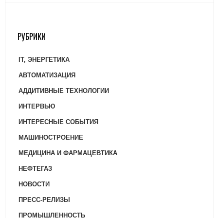
РУБРИКИ
IT, ЭНЕРГЕТИКА
АВТОМАТИЗАЦИЯ
АДДИТИВНЫЕ ТЕХНОЛОГИИ
ИНТЕРВЬЮ
ИНТЕРЕСНЫЕ СОБЫТИЯ
МАШИНОСТРОЕНИЕ
МЕДИЦИНА И ФАРМАЦЕВТИКА
НЕФТЕГАЗ
НОВОСТИ
ПРЕСС-РЕЛИЗЫ
ПРОМЫШЛЕННОСТЬ