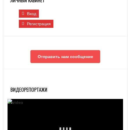
ЛИЧНЫЙ КАБИНЕТ
Вход
Регистрация
Отправить нам сообщение
ВИДЕОРЕПОРТАЖИ