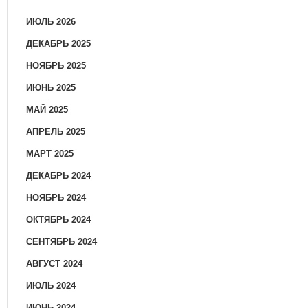
ИЮЛЬ 2026
ДЕКАБРЬ 2025
НОЯБРЬ 2025
ИЮНЬ 2025
МАЙ 2025
АПРЕЛЬ 2025
МАРТ 2025
ДЕКАБРЬ 2024
НОЯБРЬ 2024
ОКТЯБРЬ 2024
СЕНТЯБРЬ 2024
АВГУСТ 2024
ИЮЛЬ 2024
ИЮНЬ 2024