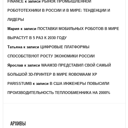
FINANCE
к записи
РЫНОК ПРОМЫШЛЕННОЙ
РОБОТОТЕХНИКИ В РОССИИ И В МИРЕ: ТЕНДЕНЦИИ И
ЛИДЕРЫ
Мария
к записи
ПОСТАВКИ МОБИЛЬНЫХ РОБОТОВ В МИРЕ
ВЫРАСТУТ В 5 РАЗ К 2030 ГОДУ
Татьяна
к записи
ЦИФРОВЫЕ ПЛАТФОРМЫ
СПОСОБСТВУЮТ РОСТУ ЭКОНОМИКИ РОССИИ
Ярослав
к записи
WAAM3D ПРЕДСТАВИЛ СВОЙ САМЫЙ
БОЛЬШОЙ 3D-ПРИНТЕР В МИРЕ ROBOWAAM XP
PARISSTUMB
к записи
В США ИНЖЕНЕРЫ ПОВЫСИЛИ
ПРОИЗВОДИТЕЛЬНОСТЬ ТЕПЛООБМЕННИКА НА 2000%
АРХИВЫ