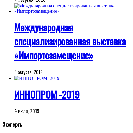
Международная
специализированная выставка
«Импортозамещение»
5 августа, 2019
ИННОПРОМ -2019
4 июля, 2019
Эксперты