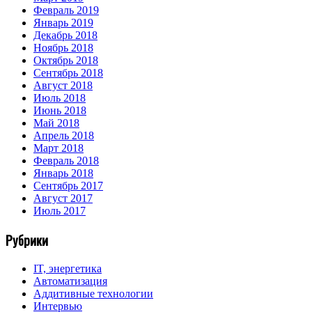
Февраль 2019
Январь 2019
Декабрь 2018
Ноябрь 2018
Октябрь 2018
Сентябрь 2018
Август 2018
Июль 2018
Июнь 2018
Май 2018
Апрель 2018
Март 2018
Февраль 2018
Январь 2018
Сентябрь 2017
Август 2017
Июль 2017
Рубрики
IT, энергетика
Автоматизация
Аддитивные технологии
Интервью