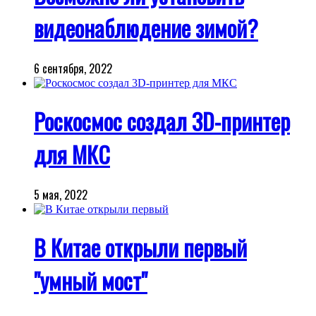
видеонаблюдение зимой?
6 сентября, 2022
Роскосмос создал 3D-принтер
для МКС
5 мая, 2022
В Китае открыли первый
"умный мост"