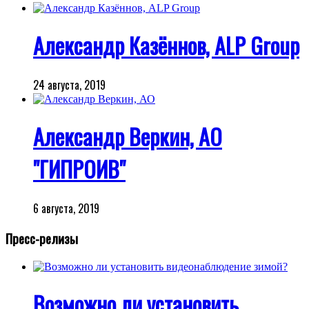
Александр Казённов, ALP Group
24 августа, 2019
Александр Веркин, АО
"ГИПРОИВ"
6 августа, 2019
Пресс-релизы
Возможно ли установить