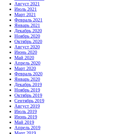
Август 2021
Июль 2021
Март 2021
Февраль 2021
Январь 2021
Декабрь 2020
Ноябрь 2020
Октябрь 2020
Август 2020
Июнь 2020
Май 2020
Апрель 2020
Март 2020
Февраль 2020
Январь 2020
Декабрь 2019
Ноябрь 2019
Октябрь 2019
Сентябрь 2019
Август 2019
Июль 2019
Июнь 2019
Май 2019
Апрель 2019
Март 2019