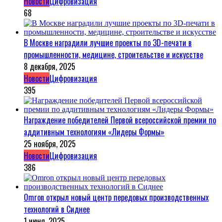
Новости
Цифровизация
68
В Москве наградили лучшие проекты по 3D-печати в
промышленности, медицине, строительстве и искусстве
8 декабря, 2025
Новости
Цифровизация
395
Награждение победителей Первой всероссийской премии по
аддитивным технологиям «Лидеры Формы»
25 ноября, 2025
Новости
Цифровизация
386
Omron открыл новый центр передовых производственных
технологий в Сиднее
1 июня, 2025