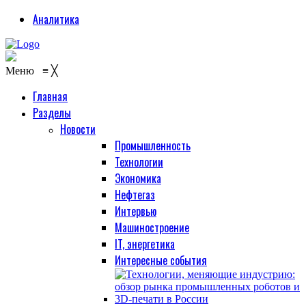
Аналитика
Меню
≡
╳
Главная
Разделы
Новости
Промышленность
Технологии
Экономика
Нефтегаз
Интервью
Машиностроение
IT, энергетика
Интересные события