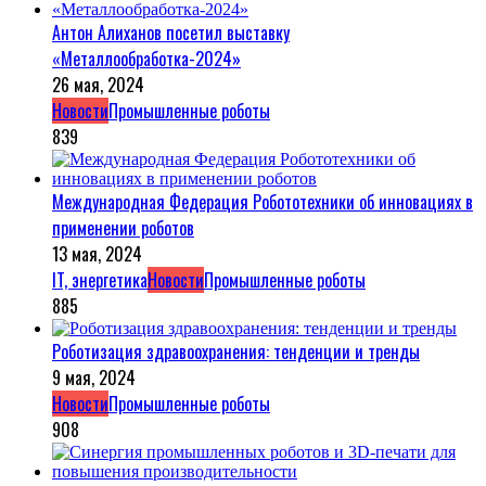
Антон Алиханов посетил выставку
«Металлообработка-2024»
26 мая, 2024
Новости
Промышленные роботы
839
Международная Федерация Робототехники об инновациях в
применении роботов
13 мая, 2024
IT, энергетика
Новости
Промышленные роботы
885
Роботизация здравоохранения: тенденции и тренды
9 мая, 2024
Новости
Промышленные роботы
908