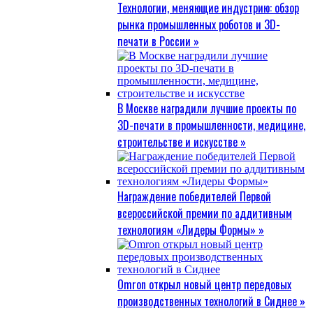
Технологии, меняющие индустрию: обзор
рынка промышленных роботов и 3D-
печати в России »
В Москве наградили лучшие проекты по
3D-печати в промышленности, медицине,
строительстве и искусстве »
Награждение победителей Первой
всероссийской премии по аддитивным
технологиям «Лидеры Формы» »
Omron открыл новый центр передовых
производственных технологий в Сиднее »