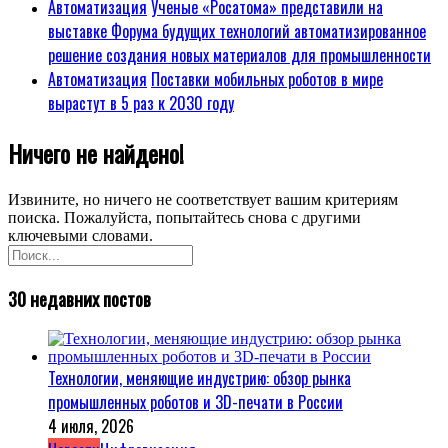
Автоматизация
Ученые «Росатома» представили на
выставке Форума будущих технологий автоматизированное
решение создания новых материалов для промышленности
Автоматизация
Поставки мобильных роботов в мире
вырастут в 5 раз к 2030 году
Ничего не найдено!
Извините, но ничего не соответствует вашим критериям
поиска. Пожалуйста, попытайтесь снова с другими
ключевыми словами.
30 недавних постов
Технологии, меняющие индустрию: обзор рынка
промышленных роботов и 3D-печати в России
4 июля, 2026