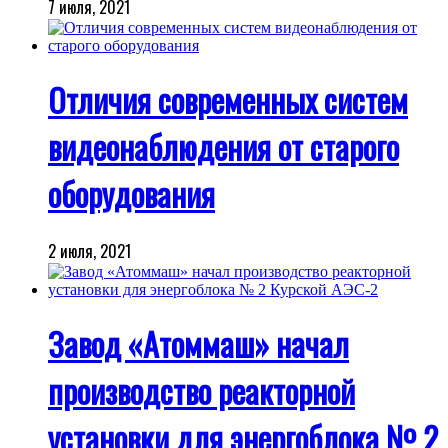
7 июля, 2021
Отличия современных систем
видеонаблюдения от старого
оборудования
2 июля, 2021
Завод «Атоммаш» начал
производство реакторной
установки для энергоблока № 2