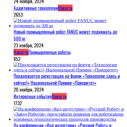
24 ноября, 2024
Аддитивные технологии
Новости
2653
Новый промышленный робот FANUC может поднимать до
500 кг
23 ноября, 2024
Новости
Промышленные роботы
852
Продолжается регистрация на форум «Технологии здесь и
сейчас!» Национальной Премии «Приоритет»
20 ноября, 2024
Интересные события
Новости
1732
На конференции «Код индустрии» «Русский Робот» и