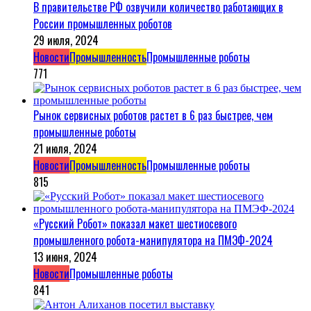
В правительстве РФ озвучили количество работающих в
России промышленных роботов
29 июля, 2024
Новости
Промышленность
Промышленные роботы
771
Рынок сервисных роботов растет в 6 раз быстрее, чем
промышленные роботы
21 июля, 2024
Новости
Промышленность
Промышленные роботы
815
«Русский Робот» показал макет шестиосевого
промышленного робота-манипулятора на ПМЭФ-2024
13 июня, 2024
Новости
Промышленные роботы
841