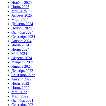
Ноябрь 2025
Июнь 2025
Май 2025
Апрель 2025
Март 2025
Декабрь 2024
Ноябрь 2024
Октябрь 2024
Сентябрь 2024
Август 2024
Июль 2024
Июнь 2024
Май 2024
Апрель 2024
Февраль 2024
Январь 2024
Декабрь 2022
Сентябрь 2022
Август 2022
Июль 2022
Июнь 2022
Май 2022
Март 2022
Октябрь 2021
Сентябрь 2021