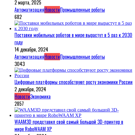
2 марта, 2025
Автоматизация
Новости
Промышленные роботы
682
Поставки мобильных роботов в мире вырастут в 5 раз к 2030
году
14 декабря, 2024
Автоматизация
Новости
Промышленные роботы
3043
Цифровые платформы способствуют росту экономики России
2 декабря, 2024
Новости
Экономика
2857
WAAM3D представил свой самый большой 3D-принтер в
мире RoboWAAM XP