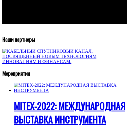
Наши партнеры
Мероприятия
MITEX-2022: МЕЖДУНАРОДНАЯ
ВЫСТАВКА ИНСТРУМЕНТА