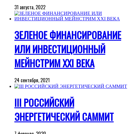
31 августа, 2022
ЗЕЛЕНОЕ ФИНАНСИРОВАНИЕ
ИЛИ ИНВЕСТИЦИОННЫЙ
МЕЙНСТРИМ XXI ВЕКА
24 сентября, 2021
III РОССИЙСКИЙ
ЭНЕРГЕТИЧЕСКИЙ САММИТ
7 февраля, 2020