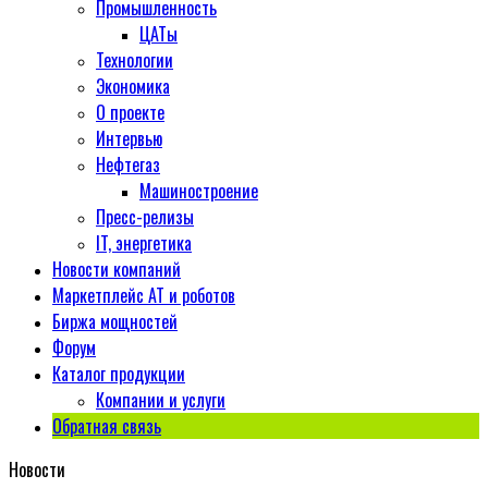
Промышленность
ЦАТы
Технологии
Экономика
О проекте
Интервью
Нефтегаз
Машиностроение
Пресс-релизы
IT, энергетика
Новости компаний
Маркетплейс АТ и роботов
Биржа мощностей
Форум
Каталог продукции
Компании и услуги
Обратная связь
Новости