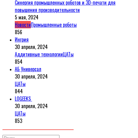
Синергия промышленных роботов и 3D-печати для
повышения производительности
5 мая, 2024
Новости
Промышленные роботы
856
Ингрия
30 апреля, 2024
Аддитивные технологии
ЦАТы
854
АБ Универсал
30 апреля, 2024
ЦАТы
844
LOGEEKS
30 апреля, 2024
ЦАТы
853