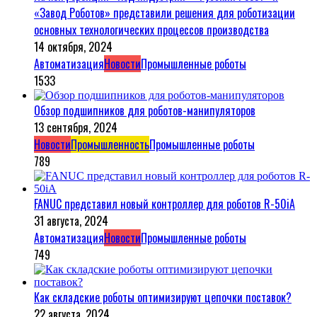
«Завод Роботов» представили решения для роботизации
основных технологических процессов производства
14 октября, 2024
Автоматизация
Новости
Промышленные роботы
1533
Обзор подшипников для роботов-манипуляторов
13 сентября, 2024
Новости
Промышленность
Промышленные роботы
789
FANUC представил новый контроллер для роботов R-50iA
31 августа, 2024
Автоматизация
Новости
Промышленные роботы
749
Как складские роботы оптимизируют цепочки поставок?
22 августа, 2024