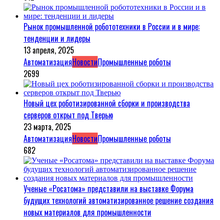
Рынок промышленной робототехники в России и в мире:
тенденции и лидеры
13 апреля, 2025
Автоматизация
Новости
Промышленные роботы
2699
Новый цех роботизированной сборки и производства
серверов открыт под Тверью
23 марта, 2025
Автоматизация
Новости
Промышленные роботы
682
Ученые «Росатома» представили на выставке Форума
будущих технологий автоматизированное решение создания
новых материалов для промышленности