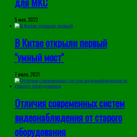
для МКС
5 мая, 2022
В Китае открыли первый
"умный мост"
7 июля, 2021
Отличия современных систем
видеонаблюдения от старого
оборудования