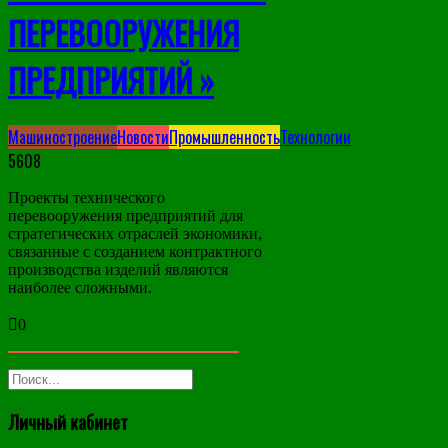
ПЕРЕВООРУЖЕНИЯ
ПРЕДПРИЯТИЙ »
Машиностроение
Новости
Промышленность
Технологии
5608
Проекты технического
перевооружения предприятий для
стратегических отраслей экономики,
связанные с созданием контрактного
производства изделий являются
наиболее сложными.
0
Личный кабинет