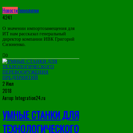
Новости
Технологии
4241
О значении импортозамещения для
ИТ нам рассказал генеральный
директор компании ИВК Григорий
Сизоненко.
0
2 Июл
2018
Автор: Integration24.ru
УМНЫЕ СТАНКИ ДЛЯ
ТЕХНОЛОГИЧЕСКОГО