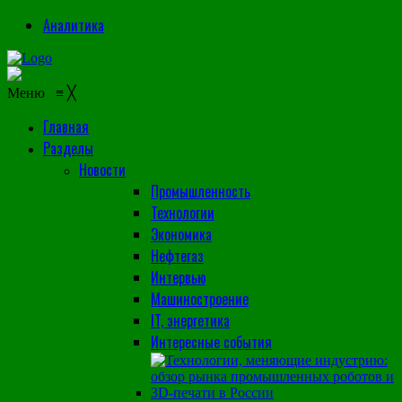
Аналитика
Меню
≡
╳
Главная
Разделы
Новости
Промышленность
Технологии
Экономика
Нефтегаз
Интервью
Машиностроение
IT, энергетика
Интересные события