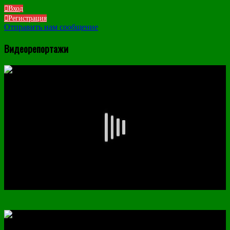
Вход
Регистрация
Отправить нам сообщение
Видеорепортажи