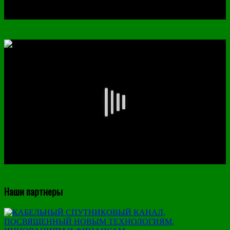
Наши партнеры