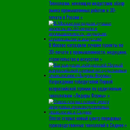
Технологии, меняющие индустрию: обзор
рынка промышленных роботов и 3D-
печати в России »
В Москве наградили лучшие проекты по
3D-печати в промышленности, медицине,
строительстве и искусстве »
Награждение победителей Первой
всероссийской премии по аддитивным
технологиям «Лидеры Формы» »
Omron открыл новый центр передовых
производственных технологий в Сиднее »