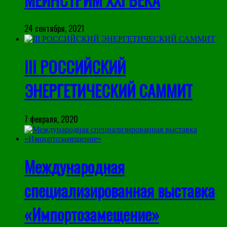
24 сентября, 2021
III РОССИЙСКИЙ
ЭНЕРГЕТИЧЕСКИЙ САММИТ
7 февраля, 2020
Международная
специализированная выставка
«Импортозамещение»