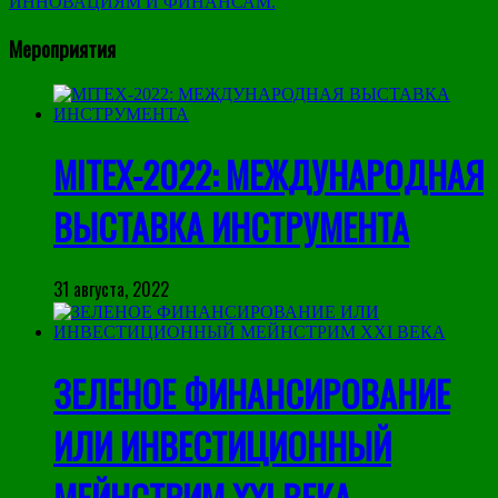
Мероприятия
MITEX-2022: МЕЖДУНАРОДНАЯ
ВЫСТАВКА ИНСТРУМЕНТА
31 августа, 2022
ЗЕЛЕНОЕ ФИНАНСИРОВАНИЕ
ИЛИ ИНВЕСТИЦИОННЫЙ
МЕЙНСТРИМ XXI ВЕКА