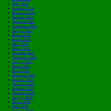
Май 2024
Апрель 2024
Февраль 2024
Январь 2024
Декабрь 2022
Сентябрь 2022
Август 2022
Июль 2022
Июнь 2022
Май 2022
Март 2022
Октябрь 2021
Сентябрь 2021
Август 2021
Июль 2021
Март 2021
Февраль 2021
Январь 2021
Декабрь 2020
Ноябрь 2020
Октябрь 2020
Август 2020
Июнь 2020
Май 2020
Апрель 2020