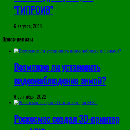
"ГИПРОИВ"
6 августа, 2019
Пресс-релизы
Возможно ли установить
видеонаблюдение зимой?
6 сентября, 2022
Роскосмос создал 3D-принтер