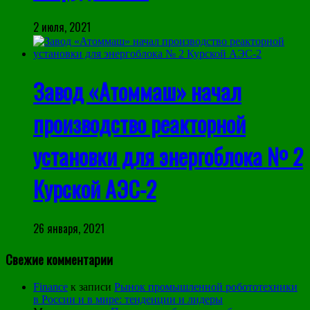
2 июля, 2021
Завод «Атоммаш» начал
производство реакторной
установки для энергоблока № 2
Курской АЭС-2
26 января, 2021
Свежие комментарии
Finance
к записи
Рынок промышленной робототехники
в России и в мире: тенденции и лидеры