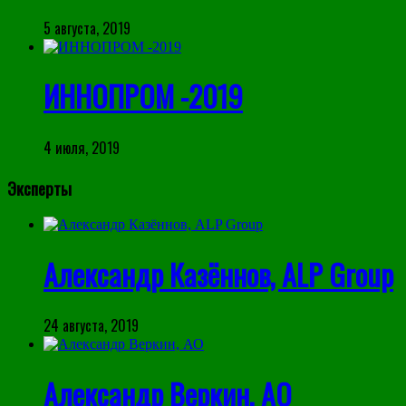
5 августа, 2019
ИННОПРОМ -2019
4 июля, 2019
Эксперты
Александр Казённов, ALP Group
24 августа, 2019
Александр Веркин, АО