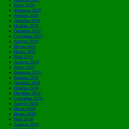
Март 2020
Февраль 2020
Январь 2020
Декабрь 2019
Ноябрь 2019
Октябрь 2019
Сентябрь 2019
Август 2019
Июль 2019
Июнь 2019
Май 2019
Апрель 2019
Март 2019
Февраль 2019
Январь 2019
Декабрь 2018
Ноябрь 2018
Октябрь 2018
Сентябрь 2018
Август 2018
Июль 2018
Июнь 2018
Май 2018
Апрель 2018