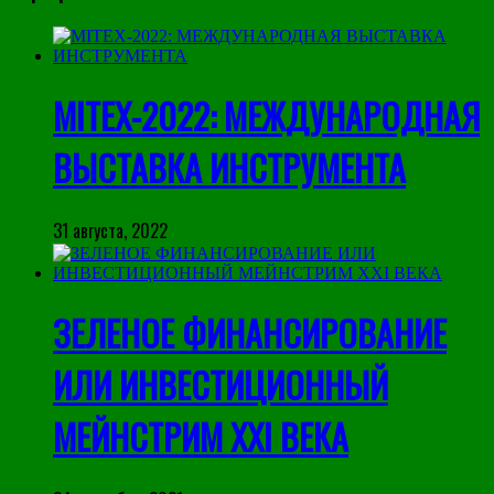
MITEX-2022: МЕЖДУНАРОДНАЯ
ВЫСТАВКА ИНСТРУМЕНТА
31 августа, 2022
ЗЕЛЕНОЕ ФИНАНСИРОВАНИЕ
ИЛИ ИНВЕСТИЦИОННЫЙ
МЕЙНСТРИМ XXI ВЕКА