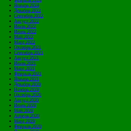
Январь 2024
Декабрь 2022
Сентябрь 2022
Август 2022
Июль 2022
Июнь 2022
Май 2022
Март 2022
Октябрь 2021
Сентябрь 2021
Август 2021
Июль 2021
Март 2021
Февраль 2021
Январь 2021
Декабрь 2020
Ноябрь 2020
Октябрь 2020
Август 2020
Июнь 2020
Май 2020
Апрель 2020
Март 2020
Февраль 2020