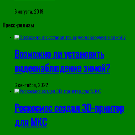
6 августа, 2019
Пресс-релизы
Возможно ли установить
видеонаблюдение зимой?
6 сентября, 2022
Роскосмос создал 3D-принтер
для МКС