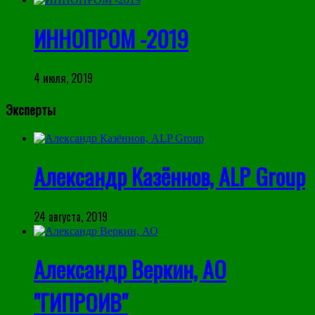
ИННОПРОМ -2019
4 июля, 2019
Эксперты
Александр Казённов, ALP Group
24 августа, 2019
Александр Веркин, АО
"ГИПРОИВ"