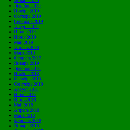
Январь 2020
Декабрь 2019
Ноябрь 2019
Октябрь 2019
Сентябрь 2019
Август 2019
Июль 2019
Июнь 2019
Май 2019
Апрель 2019
Март 2019
Февраль 2019
Январь 2019
Декабрь 2018
Ноябрь 2018
Октябрь 2018
Сентябрь 2018
Август 2018
Июль 2018
Июнь 2018
Май 2018
Апрель 2018
Март 2018
Февраль 2018
Январь 2018