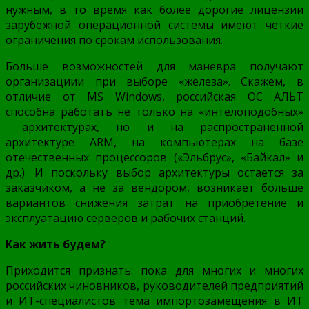
нужным, в то время как более дорогие лицензии
зарубежной операционной системы имеют четкие
ограничения по срокам использования.
Больше возможностей для маневра получают
организациии при выборе «железа». Скажем, в
отличие от MS Windows, российская ОС АЛЬТ
способна работать не только на «интелоподобных»
архитектурах, но и на распространенной
архитектуре ARM, на компьютерах на базе
отечественных процессоров («Эльбрус», «Байкал» и
др.). И поскольку выбор архитектуры остается за
заказчиком, а не за вендором, возникает больше
вариантов снижения затрат на приобретение и
эксплуатацию серверов и рабочих станций.
Как жить будем?
Приходится признать: пока для многих и многих
российских чиновников, руководителей предприятий
и ИТ-специалистов тема импортозамещения в ИТ