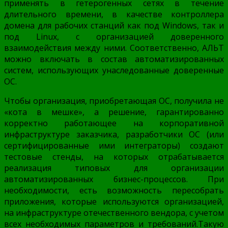
применять в гетерогенных сетях в течение
длительного времени, в качестве контроллера
домена для рабочих станций как под Windows, так и
под Linux, с организацией доверенного
взаимодействия между ними. Соответственно, АЛЬТ
можно включать в состав автоматизированных
систем, использующих унаследованные доверенные
ОС.
Чтобы организация, приобретающая ОС, получила не
«кота в мешке», а решение, гарантированно
корректно работающее на корпоративной
инфраструктуре заказчика, разработчики ОС (или
сертифицированные ими интеграторы) создают
тестовые стенды, на которых отрабатывается
реализация типовых для организации
автоматизированных бизнес-процессов. При
необходимости, есть возможность пересобрать
приложения, которые используются организацией,
на инфраструктуре отечественного вендора, с учетом
всех необходимых параметров и требований.Такую