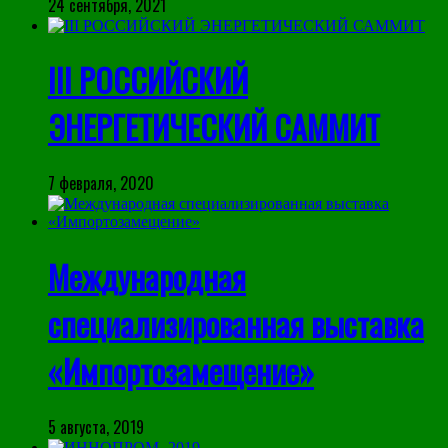
24 сентября, 2021
III РОССИЙСКИЙ
ЭНЕРГЕТИЧЕСКИЙ САММИТ
7 февраля, 2020
Международная
специализированная выставка
«Импортозамещение»
5 августа, 2019