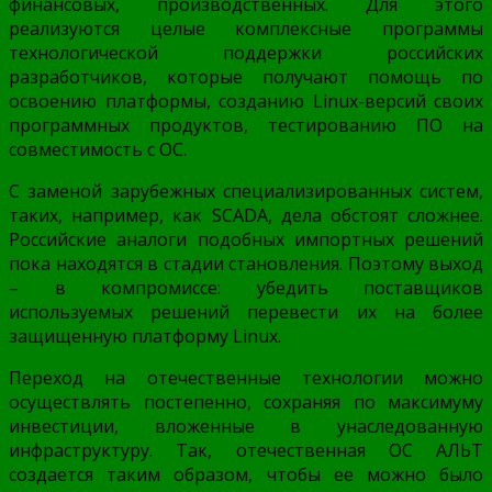
финансовых, производственных. Для этого
реализуются целые комплексные программы
технологической поддержки российских
разработчиков, которые получают помощь по
освоению платформы, созданию Linux-версий своих
программных продуктов, тестированию ПО на
совместимость с ОС.
С заменой зарубежных специализированных систем,
таких, например, как SCADA, дела обстоят сложнее.
Российские аналоги подобных импортных решений
пока находятся в стадии становления. Поэтому выход
– в компромиссе: убедить поставщиков
используемых решений перевести их на более
защищенную платформу Linux.
Переход на отечественные технологии можно
осуществлять постепенно, сохраняя по максимуму
инвестиции, вложенные в унаследованную
инфраструктуру. Так, отечественная ОС АЛЬТ
создается таким образом, чтобы ее можно было