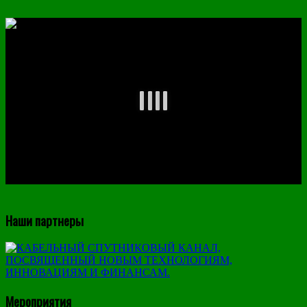
Наши партнеры
Мероприятия