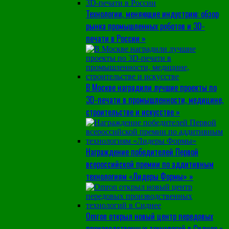
Технологии, меняющие индустрию: обзор
рынка промышленных роботов и 3D-
печати в России »
В Москве наградили лучшие проекты по
3D-печати в промышленности, медицине,
строительстве и искусстве »
Награждение победителей Первой
всероссийской премии по аддитивным
технологиям «Лидеры Формы» »
Omron открыл новый центр передовых
производственных технологий в Сиднее »