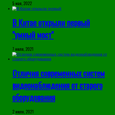
5 мая, 2022
В Китае открыли первый
"умный мост"
7 июля, 2021
Отличия современных систем
видеонаблюдения от старого
оборудования
2 июля, 2021