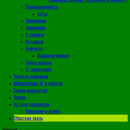
Промышленность
ЦАТы
Технологии
Экономика
О проекте
Интервью
Нефтегаз
Машиностроение
Пресс-релизы
IT, энергетика
Новости компаний
Маркетплейс АТ и роботов
Биржа мощностей
Форум
Каталог продукции
Компании и услуги
Обратная связь
Новости