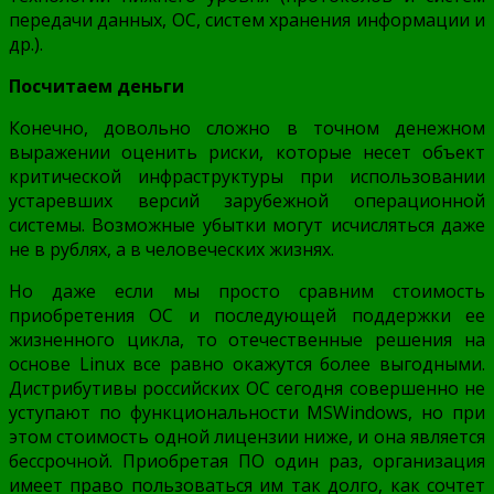
передачи данных, ОС, систем хранения информации и
др.).
Посчитаем деньги
Конечно, довольно сложно в точном денежном
выражении оценить риски, которые несет объект
критической инфраструктуры при использовании
устаревших версий зарубежной операционной
системы. Возможные убытки могут исчисляться даже
не в рублях, а в человеческих жизнях.
Но даже если мы просто сравним стоимость
приобретения ОС и последующей поддержки ее
жизненного цикла, то отечественные решения на
основе Linux все равно окажутся более выгодными.
Дистрибутивы российских ОС сегодня совершенно не
уступают по функциональности MSWindows, но при
этом стоимость одной лицензии ниже, и она является
бессрочной. Приобретая ПО один раз, организация
имеет право пользоваться им так долго, как сочтет