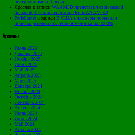
росту экономики России
Ярослав
к записи
WAAM3D представил свой самый
большой 3D-принтер в мире RoboWAAM XP
ParisStumb
к записи
В США инженеры повысили
производительность теплообменника на 2000%
Архивы
Июль 2026
Декабрь 2025
Ноябрь 2025
Июнь 2025
Май 2025
Апрель 2025
Март 2025
Декабрь 2024
Ноябрь 2024
Октябрь 2024
Сентябрь 2024
Август 2024
Июль 2024
Июнь 2024
Май 2024
Апрель 2024
Февраль 2024