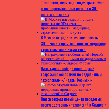
Технологии, меняющие индустрию: обзор
рынка промышленных роботов и 3D-
печати в России »
В Москве наградили лучшие проекты по
3D-печати в промышленности, медицине,
строительстве и искусстве »
Награждение победителей Первой
всероссийской премии по аддитивным
технологиям «Лидеры Формы» »
Omron открыл новый центр передовых
производственных технологий в Сиднее »