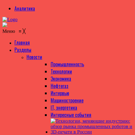
Аналитика
Меню
≡
╳
Главная
Разделы
Новости
Промышленность
Технологии
Экономика
Нефтегаз
Интервью
Машиностроение
IT, энергетика
Интересные события