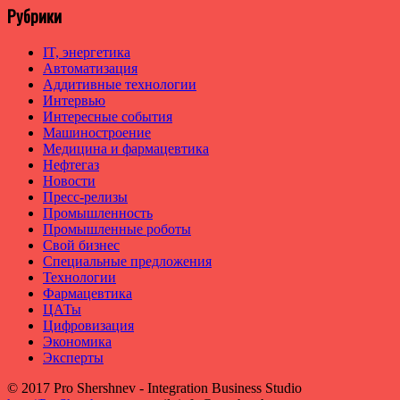
Рубрики
IT, энергетика
Автоматизация
Аддитивные технологии
Интервью
Интересные события
Машиностроение
Медицина и фармацевтика
Нефтегаз
Новости
Пресс-релизы
Промышленность
Промышленные роботы
Свой бизнес
Специальные предложения
Технологии
Фармацевтика
ЦАТы
Цифровизация
Экономика
Эксперты
© 2017 Pro Shershnev - Integration Business Studio