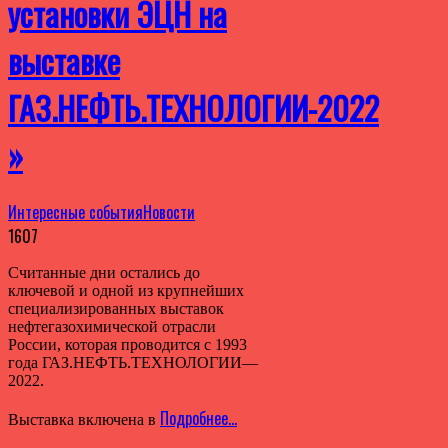
установки ЭЦН на
выставке
ГАЗ.НЕФТЬ.ТЕХНОЛОГИИ-2022
»
Интересные события
Новости
1607
Считанные дни остались до
ключевой и одной из крупнейших
специализированных выставок
нефтегазохимической отрасли
России, которая проводится с 1993
года ГАЗ.НЕФТЬ.ТЕХНОЛОГИИ—
2022.
Подробнее…
Выставка включена в