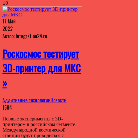
0
17 Май
2022
Автор: Integration24.ru
Роскосмос тестирует
3D-принтер для МКС
»
Аддитивные технологии
Новости
1584
Первые эксперименты с 3D-
принтером в российском сегменте
Международной космической
станции будут проводиться с