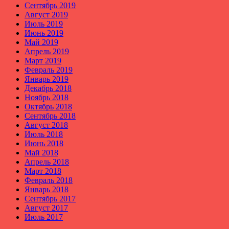
Сентябрь 2019
Август 2019
Июль 2019
Июнь 2019
Май 2019
Апрель 2019
Март 2019
Февраль 2019
Январь 2019
Декабрь 2018
Ноябрь 2018
Октябрь 2018
Сентябрь 2018
Август 2018
Июль 2018
Июнь 2018
Май 2018
Апрель 2018
Март 2018
Февраль 2018
Январь 2018
Сентябрь 2017
Август 2017
Июль 2017