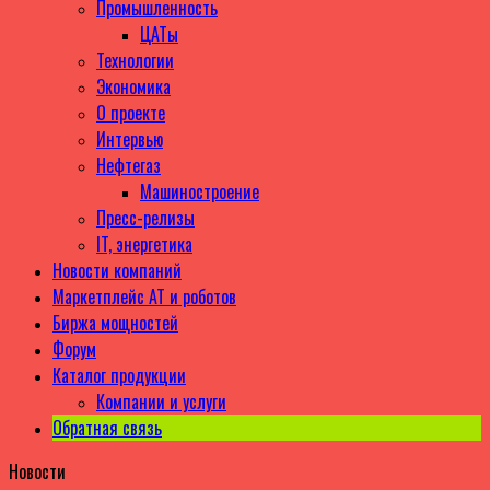
Промышленность
ЦАТы
Технологии
Экономика
О проекте
Интервью
Нефтегаз
Машиностроение
Пресс-релизы
IT, энергетика
Новости компаний
Маркетплейс АТ и роботов
Биржа мощностей
Форум
Каталог продукции
Компании и услуги
Обратная связь
Новости