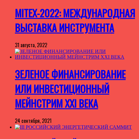
MITEX-2022: МЕЖДУНАРОДНАЯ
ВЫСТАВКА ИНСТРУМЕНТА
31 августа, 2022
ЗЕЛЕНОЕ ФИНАНСИРОВАНИЕ
ИЛИ ИНВЕСТИЦИОННЫЙ
МЕЙНСТРИМ XXI ВЕКА
24 сентября, 2021