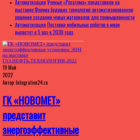
Автоматизация
Ученые «Росатома» представили на
выставке Форума будущих технологий автоматизированное
решение создания новых материалов для промышленности
Автоматизация
Поставки мобильных роботов в мире
вырастут в 5 раз к 2030 году
19 Май
2022
Автор: Integration24.ru
ГК «НОВОМЕТ»
представит
энергоэффективные