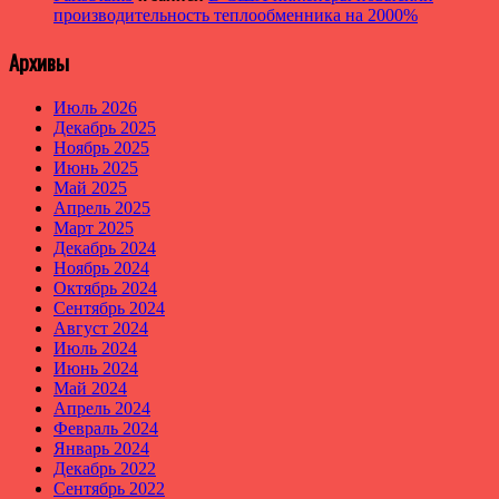
производительность теплообменника на 2000%
Архивы
Июль 2026
Декабрь 2025
Ноябрь 2025
Июнь 2025
Май 2025
Апрель 2025
Март 2025
Декабрь 2024
Ноябрь 2024
Октябрь 2024
Сентябрь 2024
Август 2024
Июль 2024
Июнь 2024
Май 2024
Апрель 2024
Февраль 2024
Январь 2024
Декабрь 2022
Сентябрь 2022