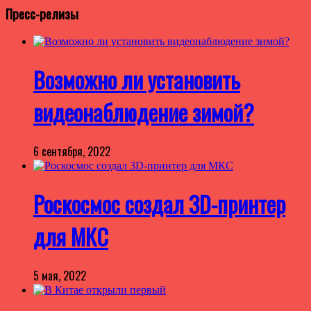
Пресс-релизы
Возможно ли установить
видеонаблюдение зимой?
6 сентября, 2022
Роскосмос создал 3D-принтер
для МКС
5 мая, 2022