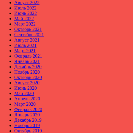
Август 2022
Июль 2022
Июнь 2022
Май 2022
Март 2022
Октябрь 2021
Сентябрь 2021
Август 2021
Июль 2021
Март 2021
Февраль 2021
Январь 2021
Декабрь 2020
Ноябрь 2020
Октябрь 2020
Август 2020
Июнь 2020
Май 2020
Апрель 2020
Март 2020
Февраль 2020
Январь 2020
Декабрь 2019
Ноябрь 2019
Октябрь 2019