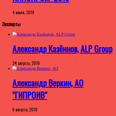
4 июля, 2019
Эксперты
Александр Казённов, ALP Group
24 августа, 2019
Александр Веркин, АО
"ГИПРОИВ"
6 августа, 2019