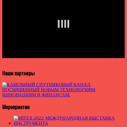
Наши партнеры
Мероприятия