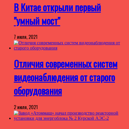
В Китае открыли первый
"умный мост"
7 июля, 2021
Отличия современных систем
видеонаблюдения от старого
оборудования
2 июля, 2021