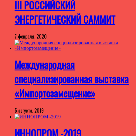
III РОССИЙСКИЙ
ЭНЕРГЕТИЧЕСКИЙ САММИТ
7 февраля, 2020
Международная
специализированная выставка
«Импортозамещение»
5 августа, 2019
ИННОПРОМ -2019