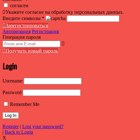
согласен
Укажите согласие на обработку персональных данных.
Введите символы
*
Зарегистрироваться
Авторизация
Регистрация
Генерация пароля
Получить новый пароль
Login
Username
Password
Remember Me
Register
|
Lost your password?
|
Back to Login
X