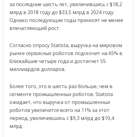
за последние шесть лет, увеличившись с $18,2
млрд в 2018 году до $33,5 млрд в 2024 году.
Однако последующие годы приносят не менее
впечатляющий рост.
Согласно опросу Statista, выручка на мировом
рынке сервисных роботов подскочит на 65% в
ближайшие четыре года и достигнет 55
миллиардов долларов.
Более того, это в шесть раз больше, чем в
сегменте промышленных роботов. Statista
ожидает, что выручка от промышленных
роботов увеличится всего на 11% за этот
период, увеличившись с $9,3 млрд до $10,4
млрд.