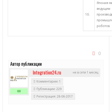
Япония яв
ведущим
10.
производ
промышл
роботов.
0
Автор публикации
Integration24.ru
не в сети 1 месяц
Комментарии: 1
Публикации: 229
88
Регистрация: 28-06-2017