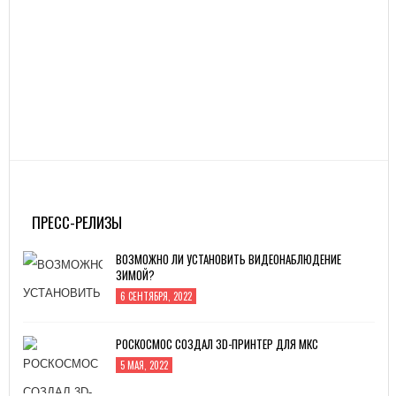
ПРЕСС-РЕЛИЗЫ
ВОЗМОЖНО ЛИ УСТАНОВИТЬ ВИДЕОНАБЛЮДЕНИЕ
ЗИМОЙ?
6 СЕНТЯБРЯ, 2022
РОСКОСМОС СОЗДАЛ 3D-ПРИНТЕР ДЛЯ МКС
5 МАЯ, 2022