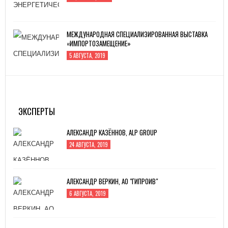
МЕЖДУНАРОДНАЯ СПЕЦИАЛИЗИРОВАННАЯ ВЫСТАВКА
«ИМПОРТОЗАМЕЩЕНИЕ»
5 АВГУСТА, 2019
ИННОПРОМ -2019
4 ИЮЛЯ, 2019
ЭКСПЕРТЫ
АЛЕКСАНДР КАЗЁННОВ, ALP GROUP
24 АВГУСТА, 2019
АЛЕКСАНДР ВЕРКИН, АО "ГИПРОИВ"
6 АВГУСТА, 2019