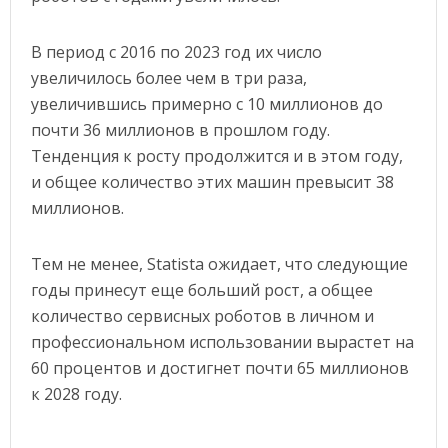
В период с 2016 по 2023 год их число
увеличилось более чем в три раза,
увеличившись примерно с 10 миллионов до
почти 36 миллионов в прошлом году.
Тенденция к росту продолжится и в этом году,
и общее количество этих машин превысит 38
миллионов.
Тем не менее, Statista ожидает, что следующие
годы принесут еще больший рост, а общее
количество сервисных роботов в личном и
профессиональном использовании вырастет на
60 процентов и достигнет почти 65 миллионов
к 2028 году.