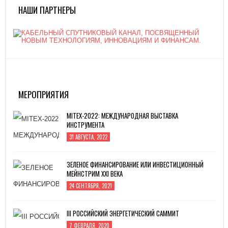
НАШИ ПАРТНЕРЫ
МЕРОПРИЯТИЯ
MITEX-2022: МЕЖДУНАРОДНАЯ ВЫСТАВКА
ИНСТРУМЕНТА
31 АВГУСТА, 2022
ЗЕЛЕНОЕ ФИНАНСИРОВАНИЕ ИЛИ ИНВЕСТИЦИОННЫЙ
МЕЙНСТРИМ XXI ВЕКА
24 СЕНТЯБРЯ, 2021
III РОССИЙСКИЙ ЭНЕРГЕТИЧЕСКИЙ САММИТ
7 ФЕВРАЛЯ, 2020