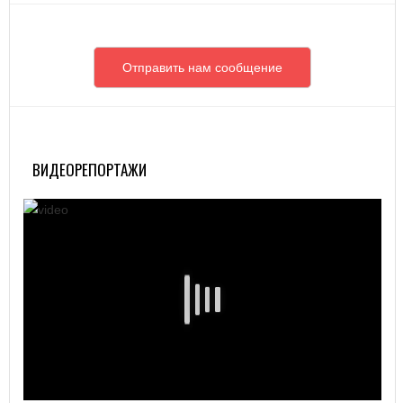
Отправить нам сообщение
ВИДЕОРЕПОРТАЖИ