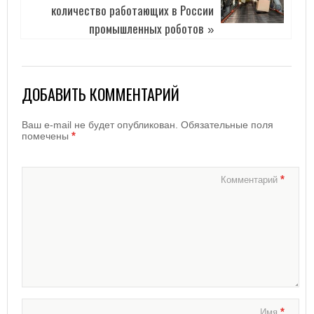
количество работающих в России
промышленных роботов
»
ДОБАВИТЬ КОММЕНТАРИЙ
Ваш e-mail не будет опубликован.
Обязательные поля
*
помечены
*
Комментарий
*
Имя