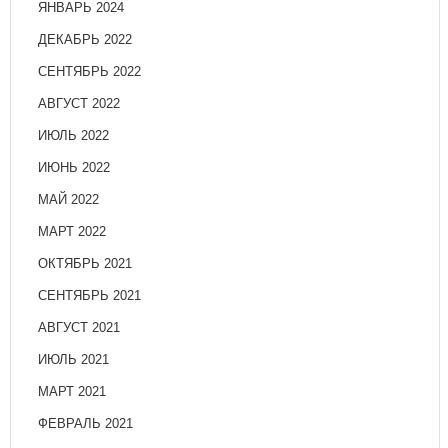
ЯНВАРЬ 2024
ДЕКАБРЬ 2022
СЕНТЯБРЬ 2022
АВГУСТ 2022
ИЮЛЬ 2022
ИЮНЬ 2022
МАЙ 2022
МАРТ 2022
ОКТЯБРЬ 2021
СЕНТЯБРЬ 2021
АВГУСТ 2021
ИЮЛЬ 2021
МАРТ 2021
ФЕВРАЛЬ 2021