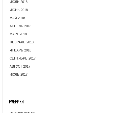
ИЮЛЬ 2018
ИЮНЬ 2018
МАЙ 2018
АПРЕЛЬ 2018
МАРТ 2018
ФЕВРАЛЬ 2018
ЯНВАРЬ 2018
СЕНТЯБРЬ 2017
АВГУСТ 2017
ИЮЛЬ 2017
РУБРИКИ