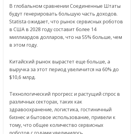
В глобальном сравнении Соединенные Штаты
будут генерировать большую часть доходов.
Statista ожидает, что рынок сервисных роботов
в США в 2028 году составит более 14
миллиардов долларов, что на 55% больше, чем
в этом году.
Китайский рынок вырастет еще больше, а
выручка за этот период увеличится на 60% до
$10,6 млрд.
Технологический прогресс и растущий спрос в
различных секторах, таких как
здравоохранение, логистика, гостиничный
бизнес и бытовое использование, привели к
тому, что общее количество сервисных
роботов с годами увеличилось.