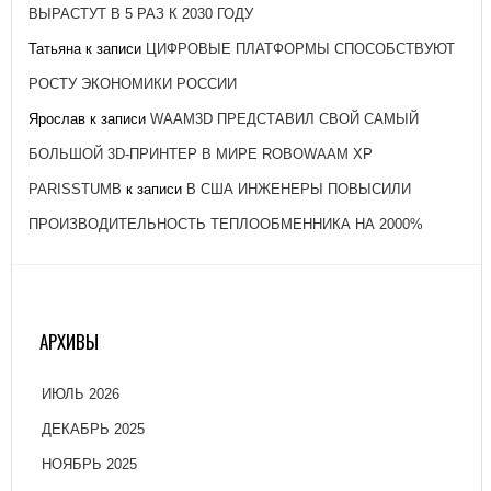
ВЫРАСТУТ В 5 РАЗ К 2030 ГОДУ
Татьяна
к записи
ЦИФРОВЫЕ ПЛАТФОРМЫ СПОСОБСТВУЮТ
РОСТУ ЭКОНОМИКИ РОССИИ
Ярослав
к записи
WAAM3D ПРЕДСТАВИЛ СВОЙ САМЫЙ
БОЛЬШОЙ 3D-ПРИНТЕР В МИРЕ ROBOWAAM XP
PARISSTUMB
к записи
В США ИНЖЕНЕРЫ ПОВЫСИЛИ
ПРОИЗВОДИТЕЛЬНОСТЬ ТЕПЛООБМЕННИКА НА 2000%
АРХИВЫ
ИЮЛЬ 2026
ДЕКАБРЬ 2025
НОЯБРЬ 2025