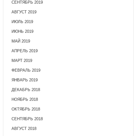
СЕНТЯБРЬ 2019
АВГУСТ 2019
ИЮЛЬ 2019
ИЮНЬ 2019
МАЙ 2019
АПРЕЛЬ 2019
МАРТ 2019
ФЕВРАЛЬ 2019
ЯНВАРЬ 2019
ДЕКАБРЬ 2018
НОЯБРЬ 2018
ОКТЯБРЬ 2018
СЕНТЯБРЬ 2018
АВГУСТ 2018