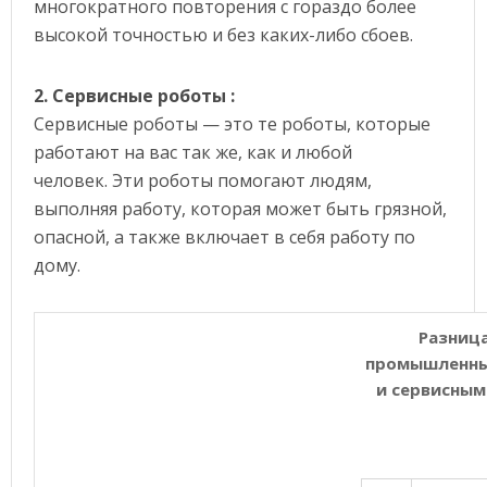
многократного повторения с гораздо более
высокой точностью и без каких-либо сбоев.
2. Сервисные роботы :
Сервисные роботы — это те роботы, которые
работают на вас так же, как и любой
человек. Эти роботы помогают людям,
выполняя работу, которая может быть грязной,
опасной, а также включает в себя работу по
дому.
Разниц
промышленны
и сервисным