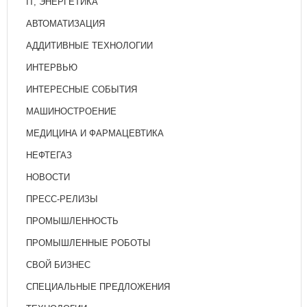
IT, ЭНЕРГЕТИКА
АВТОМАТИЗАЦИЯ
АДДИТИВНЫЕ ТЕХНОЛОГИИ
ИНТЕРВЬЮ
ИНТЕРЕСНЫЕ СОБЫТИЯ
МАШИНОСТРОЕНИЕ
МЕДИЦИНА И ФАРМАЦЕВТИКА
НЕФТЕГАЗ
НОВОСТИ
ПРЕСС-РЕЛИЗЫ
ПРОМЫШЛЕННОСТЬ
ПРОМЫШЛЕННЫЕ РОБОТЫ
СВОЙ БИЗНЕС
СПЕЦИАЛЬНЫЕ ПРЕДЛОЖЕНИЯ