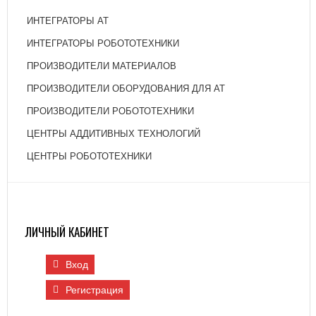
ИНТЕГРАТОРЫ АТ
ИНТЕГРАТОРЫ РОБОТОТЕХНИКИ
ПРОИЗВОДИТЕЛИ МАТЕРИАЛОВ
ПРОИЗВОДИТЕЛИ ОБОРУДОВАНИЯ ДЛЯ АТ
ПРОИЗВОДИТЕЛИ РОБОТОТЕХНИКИ
ЦЕНТРЫ АДДИТИВНЫХ ТЕХНОЛОГИЙ
ЦЕНТРЫ РОБОТОТЕХНИКИ
ЛИЧНЫЙ КАБИНЕТ
Вход
Регистрация