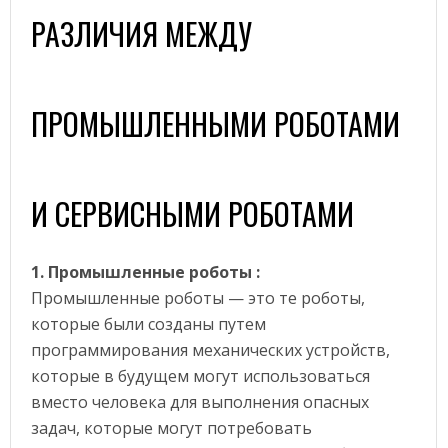
РАЗЛИЧИЯ МЕЖДУ
ПРОМЫШЛЕННЫМИ РОБОТАМИ
И СЕРВИСНЫМИ РОБОТАМИ
1. Промышленные роботы :
Промышленные роботы — это те роботы,
которые были созданы путем
программирования механических устройств,
которые в будущем могут использоваться
вместо человека для выполнения опасных
задач, которые могут потребовать