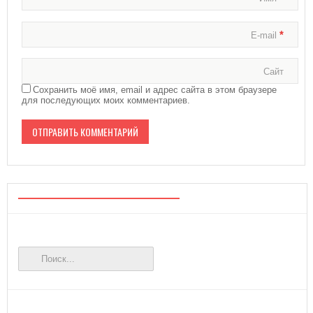
*
E-mail
Сайт
Сохранить моё имя, email и адрес сайта в этом браузере
для последующих моих комментариев.