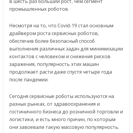
в шесть раз больший рост, чем сегмент
промышленных роботов.
Несмотря на то, что Covid-19 стал основным
драйвером роста сервисных роботов,
обеспечив более безопасный способ
выполнения различных задач для минимизации
контактов с человеком и снижения рисков
заражения, популярность этих машин
продолжает расти даже спустя четыре года
после пандемии.
Сегодня сервисные роботы используются на
разных рынках, от здравоохранения и
гостиничного бизнеса до розничной торговли и
логистики, и есть много причин, по которым
они завоевали такую массовую популярность.