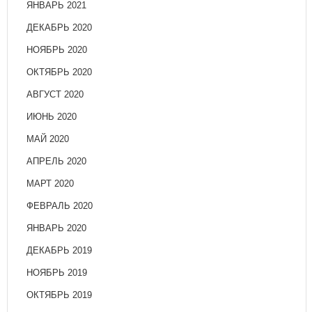
ЯНВАРЬ 2021
ДЕКАБРЬ 2020
НОЯБРЬ 2020
ОКТЯБРЬ 2020
АВГУСТ 2020
ИЮНЬ 2020
МАЙ 2020
АПРЕЛЬ 2020
МАРТ 2020
ФЕВРАЛЬ 2020
ЯНВАРЬ 2020
ДЕКАБРЬ 2019
НОЯБРЬ 2019
ОКТЯБРЬ 2019