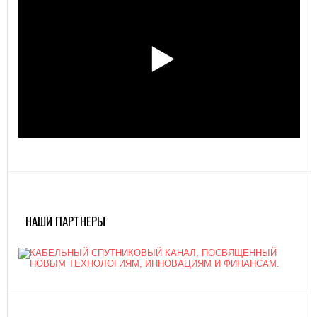
НАШИ ПАРТНЕРЫ