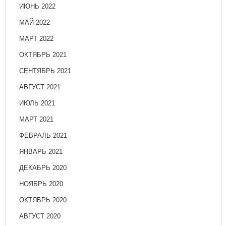
ИЮНЬ 2022
МАЙ 2022
МАРТ 2022
ОКТЯБРЬ 2021
СЕНТЯБРЬ 2021
АВГУСТ 2021
ИЮЛЬ 2021
МАРТ 2021
ФЕВРАЛЬ 2021
ЯНВАРЬ 2021
ДЕКАБРЬ 2020
НОЯБРЬ 2020
ОКТЯБРЬ 2020
АВГУСТ 2020