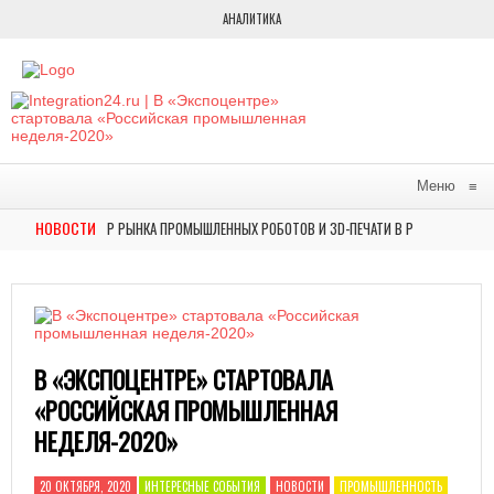
АНАЛИТИКА
Меню
≡
НОВОСТИ
ИЮ: ОБЗОР РЫНКА ПРОМЫШЛЕННЫХ РОБОТОВ И 3D-ПЕЧАТИ В РОССИИ
НОВОС
СТАВИЛИ НА ВЫСТАВКЕ ФОРУМА БУДУЩИХ ТЕХНОЛОГИЙ АВТОМАТИЗИРОВАННОЕ РЕШЕ
В «ЭКСПОЦЕНТРЕ» СТАРТОВАЛА
«РОССИЙСКАЯ ПРОМЫШЛЕННАЯ
НЕДЕЛЯ-2020»
20 ОКТЯБРЯ, 2020
ИНТЕРЕСНЫЕ СОБЫТИЯ
НОВОСТИ
ПРОМЫШЛЕННОСТЬ