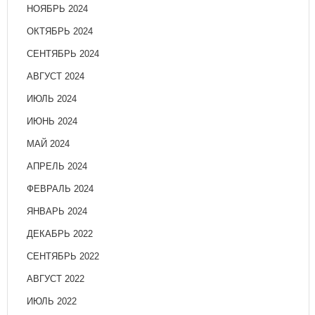
НОЯБРЬ 2024
ОКТЯБРЬ 2024
СЕНТЯБРЬ 2024
АВГУСТ 2024
ИЮЛЬ 2024
ИЮНЬ 2024
МАЙ 2024
АПРЕЛЬ 2024
ФЕВРАЛЬ 2024
ЯНВАРЬ 2024
ДЕКАБРЬ 2022
СЕНТЯБРЬ 2022
АВГУСТ 2022
ИЮЛЬ 2022