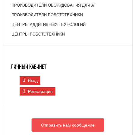
ПРОИЗВОДИТЕЛИ ОБОРУДОВАНИЯ ДЛЯ АТ
ПРОИЗВОДИТЕЛИ РОБОТОТЕХНИКИ
ЦЕНТРЫ АДДИТИВНЫХ ТЕХНОЛОГИЙ
ЦЕНТРЫ РОБОТОТЕХНИКИ
ЛИЧНЫЙ КАБИНЕТ
Вход
Регистрация
Отправить нам сообщение