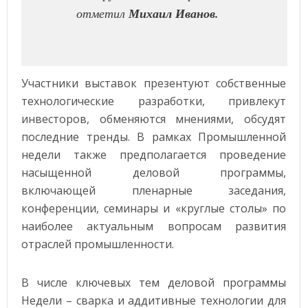
отметил
Михаил Иванов.
Участники выставок презентуют собственные
технологические разработки, привлекут
инвесторов, обменяются мнениями, обсудят
последние тренды. В рамках Промышленной
недели также предполагается проведение
насыщенной деловой программы,
включающей пленарные заседания,
конференции, семинары и «круглые столы» по
наиболее актуальным вопросам развития
отраслей промышленности.
В числе ключевых тем деловой программы
Недели – сварка и аддитивные технологии для