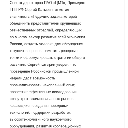
Совета директоров ПАО «ЦМТ», Президент
ТПП РФ Сергей Катырин, отметил
значимость «Недели», задача которой
объединить представителей крупнейших
отечественных отраслей, определяющих
во многом вектор развития всей экономики
России, создать условия для обсуждения
текущих вопросов, наметить реперные
точки и сформулировать стратегии общего
развития. Сергей Катырин уверен, что
проведение Российской промышленной
недели даст возможность
проанализировать накопленный опыт,
провести эффективные исследования
сразу трех взаимосвязанных рынков,
касающихся создания передовых
технологий, поддержки разработок
высокотехнологичного наукоемкого
оборудования, развития кооперационных