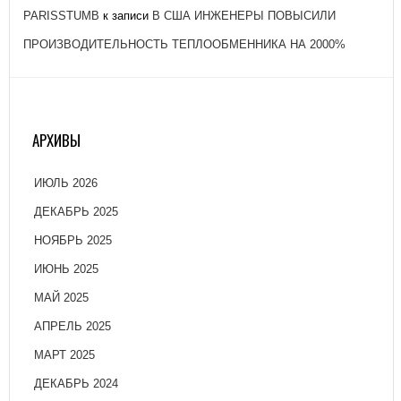
PARISSTUMB
к записи
В США ИНЖЕНЕРЫ ПОВЫСИЛИ
ПРОИЗВОДИТЕЛЬНОСТЬ ТЕПЛООБМЕННИКА НА 2000%
АРХИВЫ
ИЮЛЬ 2026
ДЕКАБРЬ 2025
НОЯБРЬ 2025
ИЮНЬ 2025
МАЙ 2025
АПРЕЛЬ 2025
МАРТ 2025
ДЕКАБРЬ 2024