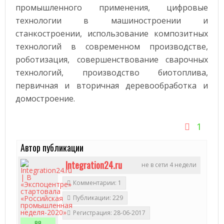
промышленного применения, цифровые
технологии в машиностроении и
станкостроении, использование композитных
технологий в современном производстве,
роботизация, совершенствование сварочных
технологий, производство биотоплива,
первичная и вторичная деревообработка и
домостроение.
1
Автор публикации
Integration24.ru
не в сети 4 недели
Комментарии: 1
Публикации: 229
Регистрация: 28-06-2017
88