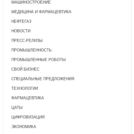
МАШИНОСТРОЕНИЕ
МЕДИЦИНА И ФАРМАЦЕВТИКА
НЕФТЕГАЗ
НОВОСТИ
ПРЕСС-РЕЛИЗЫ
ПРОМЫШЛЕННОСТЬ
ПРОМЫШЛЕННЫЕ РОБОТЫ
СВОЙ БИЗНЕС
СПЕЦИАЛЬНЫЕ ПРЕДЛОЖЕНИЯ
ТЕХНОЛОГИИ
ФАРМАЦЕВТИКА
ЦАТЫ
ЦИФРОВИЗАЦИЯ
ЭКОНОМИКА