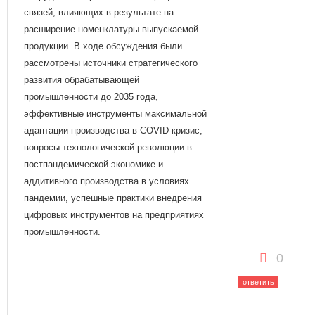
связей, влияющих в результате на
расширение номенклатуры выпускаемой
продукции. В ходе обсуждения были
рассмотрены источники стратегического
развития обрабатывающей
промышленности до 2035 года,
эффективные инструменты максимальной
адаптации производства в COVID-кризис,
вопросы технологической революции в
постпандемической экономике и
аддитивного производства в условиях
пандемии, успешные практики внедрения
цифровых инструментов на предприятиях
промышленности.
0
ответить