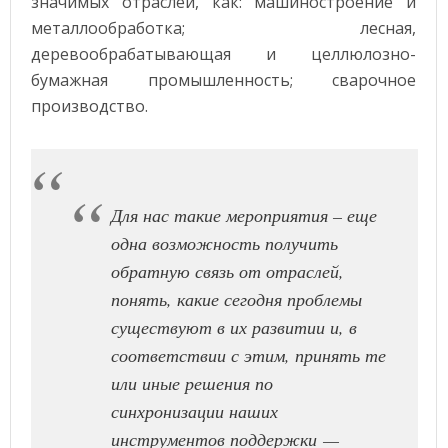
значимых отраслей, как: машиностроение и
металлообработка; лесная,
деревообрабатывающая и целлюлозно-
бумажная промышленность; сварочное
производство.
Для нас такие мероприятия – еще
одна возможность получить
обратную связь от отраслей,
понять, какие сегодня проблемы
существуют в их развитии и, в
соответствии с этим, принять те
или иные решения по
синхронизации наших
инструментов поддержки
—