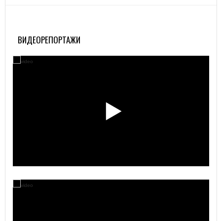
ВИДЕОРЕПОРТАЖИ