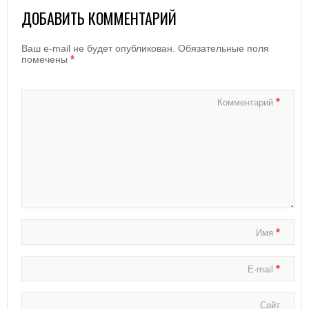
ДОБАВИТЬ КОММЕНТАРИЙ
Ваш e-mail не будет опубликован.
Обязательные поля
*
помечены
*
Комментарий
*
Имя
*
E-mail
Сайт