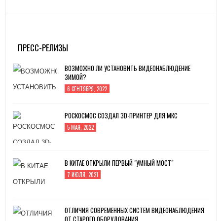
ПРЕСС-РЕЛИЗЫ
ВОЗМОЖНО ЛИ УСТАНОВИТЬ ВИДЕОНАБЛЮДЕНИЕ
ЗИМОЙ?
6 СЕНТЯБРЯ, 2022
РОСКОСМОС СОЗДАЛ 3D-ПРИНТЕР ДЛЯ МКС
5 МАЯ, 2022
В КИТАЕ ОТКРЫЛИ ПЕРВЫЙ "УМНЫЙ МОСТ"
7 ИЮЛЯ, 2021
ОТЛИЧИЯ СОВРЕМЕННЫХ СИСТЕМ ВИДЕОНАБЛЮДЕНИЯ
ОТ СТАРОГО ОБОРУДОВАНИЯ