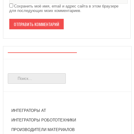
Сохранить моё имя, email и адрес сайта в этом браузере
для последующих моих комментариев.
ИНТЕГРАТОРЫ АТ
ИНТЕГРАТОРЫ РОБОТОТЕХНИКИ
ПРОИЗВОДИТЕЛИ МАТЕРИАЛОВ