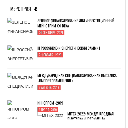
МЕРОПРИЯТИЯ
ЗЕЛЕНОЕ ФИНАНСИРОВАНИЕ ИЛИ ИНВЕСТИЦИОННЫЙ
МЕЙНСТРИМ XXI ВЕКА
24 СЕНТЯБРЯ, 2021
III РОССИЙСКИЙ ЭНЕРГЕТИЧЕСКИЙ САММИТ
7 ФЕВРАЛЯ, 2020
МЕЖДУНАРОДНАЯ СПЕЦИАЛИЗИРОВАННАЯ ВЫСТАВКА
«ИМПОРТОЗАМЕЩЕНИЕ»
5 АВГУСТА, 2019
ИННОПРОМ -2019
4 ИЮЛЯ, 2019