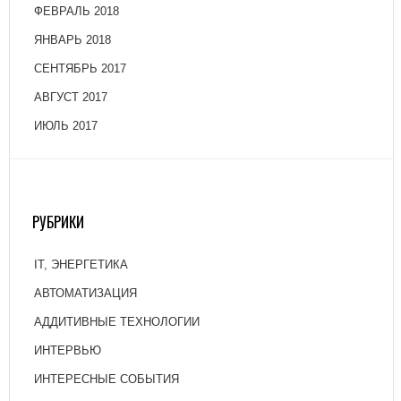
ФЕВРАЛЬ 2018
ЯНВАРЬ 2018
СЕНТЯБРЬ 2017
АВГУСТ 2017
ИЮЛЬ 2017
РУБРИКИ
IT, ЭНЕРГЕТИКА
АВТОМАТИЗАЦИЯ
АДДИТИВНЫЕ ТЕХНОЛОГИИ
ИНТЕРВЬЮ
ИНТЕРЕСНЫЕ СОБЫТИЯ