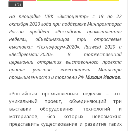
2792
На площадке ЦВК «Экспоцентр» с 19 по 22
октября 2020 года при поддержке Минпромторга
России пройдет «Российская промышленная
неделя», объединяющая три отраслевые
выставки: «Технофорум-2020»,
Rusweld
2020 и
«Лесдревмаш-2020». В торжественной
церемонии открытия выставочного проекта
принял участие заместитель Министра
промышленности и торговли РФ
Михаил Иванов
.
«Российская промышленная неделя» – это
уникальный проект, объединяющий три
выставки оборудования, технологий и
материалов, без которых невозможно
представить существование и развитие таких