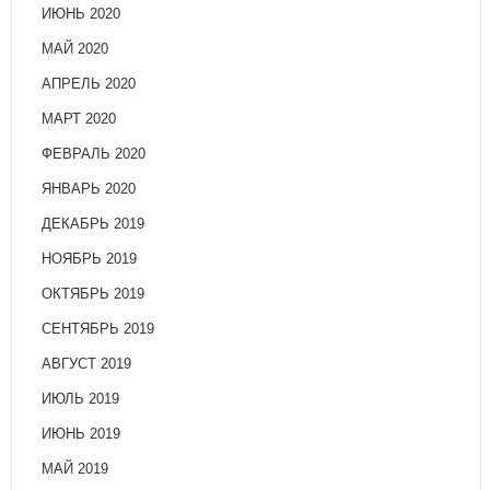
ИЮНЬ 2020
МАЙ 2020
АПРЕЛЬ 2020
МАРТ 2020
ФЕВРАЛЬ 2020
ЯНВАРЬ 2020
ДЕКАБРЬ 2019
НОЯБРЬ 2019
ОКТЯБРЬ 2019
СЕНТЯБРЬ 2019
АВГУСТ 2019
ИЮЛЬ 2019
ИЮНЬ 2019
МАЙ 2019