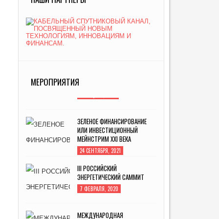
МЕРОПРИЯТИЯ
ЗЕЛЕНОЕ ФИНАНСИРОВАНИЕ
ИЛИ ИНВЕСТИЦИОННЫЙ
МЕЙНСТРИМ XXI ВЕКА
24 СЕНТЯБРЯ, 2021
III РОССИЙСКИЙ
ЭНЕРГЕТИЧЕСКИЙ САММИТ
7 ФЕВРАЛЯ, 2020
МЕЖДУНАРОДНАЯ
СПЕЦИАЛИЗИРОВАННАЯ
ВЫСТАВКА