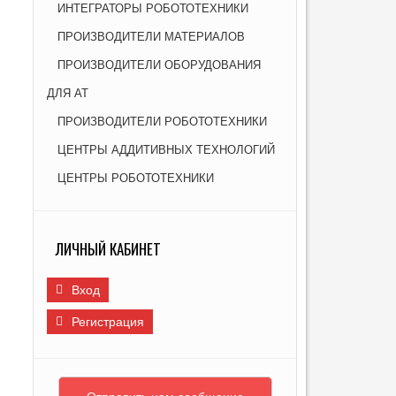
ИНТЕГРАТОРЫ РОБОТОТЕХНИКИ
И
ПРОИЗВОДИТЕЛИ МАТЕРИАЛОВ
ПРОИЗВОДИТЕЛИ ОБОРУДОВАНИЯ
ДЛЯ АТ
ПРОИЗВОДИТЕЛИ РОБОТОТЕХНИКИ
ЦЕНТРЫ АДДИТИВНЫХ ТЕХНОЛОГИЙ
ЦЕНТРЫ РОБОТОТЕХНИКИ
ЛИЧНЫЙ КАБИНЕТ
Вход
Регистрация