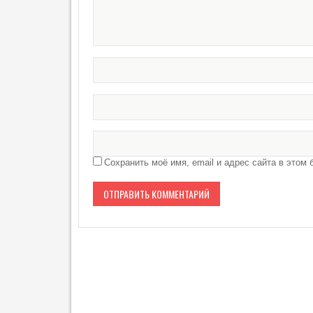
Сохранить моё имя, email и адрес сайта в это