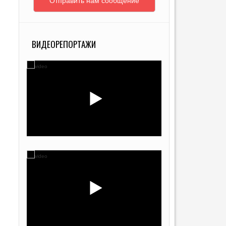
Отправить нам сообщение
ВИДЕОРЕПОРТАЖИ