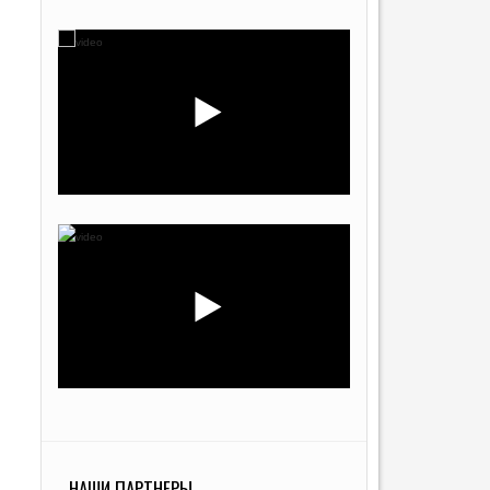
НАШИ ПАРТНЕРЫ