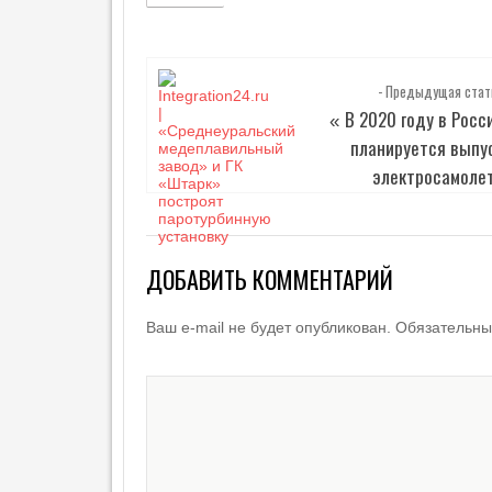
- Предыдущая стат
В 2020 году в Росс
«
планируется выпу
электросамоле
ДОБАВИТЬ КОММЕНТАРИЙ
Ваш e-mail не будет опубликован.
Обязательны