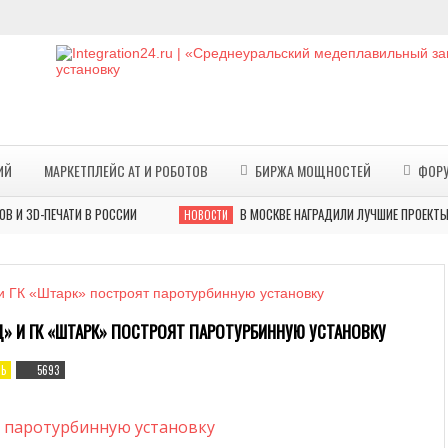
ИЙ
МАРКЕТПЛЕЙС АТ И РОБОТОВ
БИРЖА МОЩНОСТЕЙ
ФОР
ПЕЧАТИ В РОССИИ
В МОСКВЕ НАГРАДИЛИ ЛУЧШИЕ ПРОЕКТЫ ПО 3D-
НОВОСТИ
» И ГК «ШТАРК» ПОСТРОЯТ ПАРОТУРБИННУЮ УСТАНОВКУ
Ь
5693