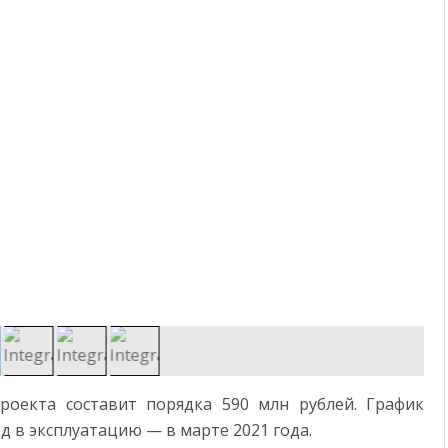
оекта составит порядка 590 млн рублей. График
од в эксплуатацию — в марте 2021 года.