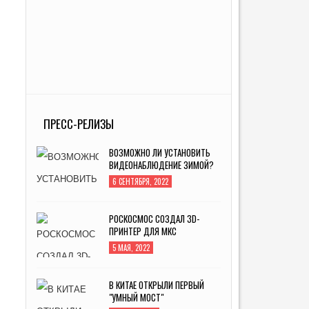
ПРЕСС-РЕЛИЗЫ
ВОЗМОЖНО ЛИ УСТАНОВИТЬ
ВИДЕОНАБЛЮДЕНИЕ ЗИМОЙ?
6 СЕНТЯБРЯ, 2022
РОСКОСМОС СОЗДАЛ 3D-
ПРИНТЕР ДЛЯ МКС
5 МАЯ, 2022
В КИТАЕ ОТКРЫЛИ ПЕРВЫЙ
"УМНЫЙ МОСТ"