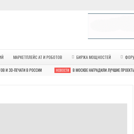
ИЙ
МАРКЕТПЛЕЙС АТ И РОБОТОВ
БИРЖА МОЩНОСТЕЙ
ФОР
ПЕЧАТИ В РОССИИ
В МОСКВЕ НАГРАДИЛИ ЛУЧШИЕ ПРОЕКТЫ ПО 3D
НОВОСТИ