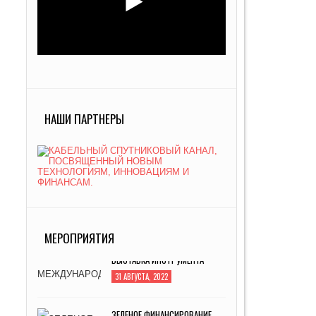
НАШИ ПАРТНЕРЫ
МЕРОПРИЯТИЯ
ЗЕЛЕНОЕ ФИНАНСИРОВАНИЕ
ИЛИ ИНВЕСТИЦИОННЫЙ
МЕЙНСТРИМ XXI ВЕКА
24 СЕНТЯБРЯ, 2021