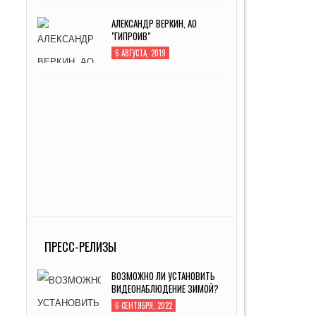
АЛЕКСАНДР ВЕРКИН, АО
"ГИПРОИВ"
6 АВГУСТА, 2019
ПРЕСС-РЕЛИЗЫ
ВОЗМОЖНО ЛИ УСТАНОВИТЬ
ВИДЕОНАБЛЮДЕНИЕ ЗИМОЙ?
6 СЕНТЯБРЯ, 2022