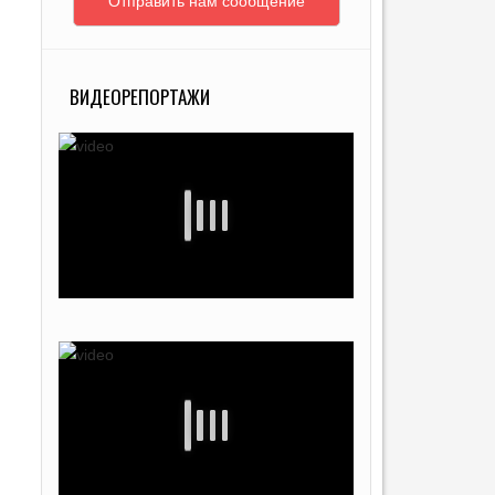
Отправить нам сообщение
ВИДЕОРЕПОРТАЖИ