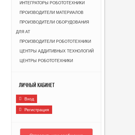
ИНТЕГРАТОРЫ РОБОТОТЕХНИКИ
Я НОВЫХ МАТЕРИАЛОВ ДЛЯ ПРОМЫШЛЕННОСТИ
И
ПРОИЗВОДИТЕЛИ МАТЕРИАЛОВ
ПРОИЗВОДИТЕЛИ ОБОРУДОВАНИЯ
ДЛЯ АТ
ПРОИЗВОДИТЕЛИ РОБОТОТЕХНИКИ
ЦЕНТРЫ АДДИТИВНЫХ ТЕХНОЛОГИЙ
ЦЕНТРЫ РОБОТОТЕХНИКИ
ЛИЧНЫЙ КАБИНЕТ
Вход
Регистрация