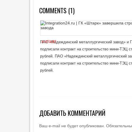
COMMENTS (1)
АНАСТАСИЯ
ПАО «Надеждинский металлургический завод» и Г
подписали контракт на строительство мини-ТЭЦ с
рублей. ПАО «Надеждинский металлургический за
подписали контракт на строительство мини-ТЭЦ с
рублей.
ДОБАВИТЬ КОММЕНТАРИЙ
Ваш e-mail не будет опубликован.
Обязательны