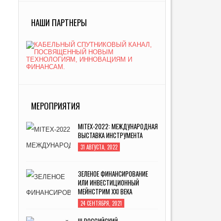
НАШИ ПАРТНЕРЫ
МЕРОПРИЯТИЯ
MITEX-2022: МЕЖДУНАРОДНАЯ
ВЫСТАВКА ИНСТРУМЕНТА
31 АВГУСТА, 2022
ЗЕЛЕНОЕ ФИНАНСИРОВАНИЕ
ИЛИ ИНВЕСТИЦИОННЫЙ
МЕЙНСТРИМ XXI ВЕКА
24 СЕНТЯБРЯ, 2021
III РОССИЙСКИЙ