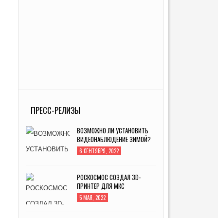
ПРЕСС-РЕЛИЗЫ
ВОЗМОЖНО ЛИ УСТАНОВИТЬ
ВИДЕОНАБЛЮДЕНИЕ ЗИМОЙ?
6 СЕНТЯБРЯ, 2022
РОСКОСМОС СОЗДАЛ 3D-
ПРИНТЕР ДЛЯ МКС
5 МАЯ, 2022