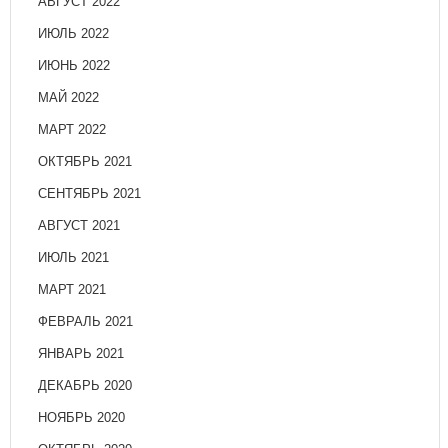
АВГУСТ 2022
ИЮЛЬ 2022
ИЮНЬ 2022
МАЙ 2022
МАРТ 2022
ОКТЯБРЬ 2021
СЕНТЯБРЬ 2021
АВГУСТ 2021
ИЮЛЬ 2021
МАРТ 2021
ФЕВРАЛЬ 2021
ЯНВАРЬ 2021
ДЕКАБРЬ 2020
НОЯБРЬ 2020