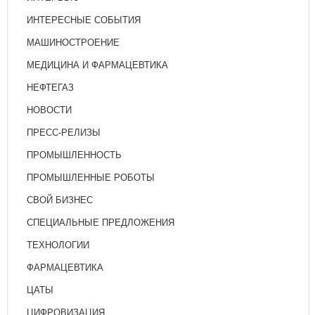
ИНТЕРЕСНЫЕ СОБЫТИЯ
МАШИНОСТРОЕНИЕ
МЕДИЦИНА И ФАРМАЦЕВТИКА
НЕФТЕГАЗ
НОВОСТИ
ПРЕСС-РЕЛИЗЫ
ПРОМЫШЛЕННОСТЬ
ПРОМЫШЛЕННЫЕ РОБОТЫ
СВОЙ БИЗНЕС
СПЕЦИАЛЬНЫЕ ПРЕДЛОЖЕНИЯ
ТЕХНОЛОГИИ
ФАРМАЦЕВТИКА
ЦАТЫ
ЦИФРОВИЗАЦИЯ