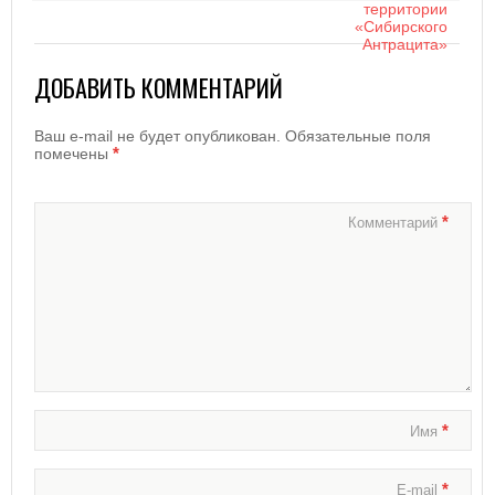
ДОБАВИТЬ КОММЕНТАРИЙ
Ваш e-mail не будет опубликован.
Обязательные поля
*
помечены
*
Комментарий
*
Имя
*
E-mail