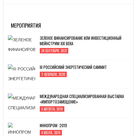
МЕРОПРИЯТИЯ
ЗЕЛЕНОЕ ФИНАНСИРОВАНИЕ ИЛИ ИНВЕСТИЦИОННЫЙ
МЕЙНСТРИМ XXI ВЕКА
24 СЕНТЯБРЯ, 2021
III РОССИЙСКИЙ ЭНЕРГЕТИЧЕСКИЙ САММИТ
7 ФЕВРАЛЯ, 2020
МЕЖДУНАРОДНАЯ СПЕЦИАЛИЗИРОВАННАЯ ВЫСТАВКА
«ИМПОРТОЗАМЕЩЕНИЕ»
5 АВГУСТА, 2019
ИННОПРОМ -2019
4 ИЮЛЯ, 2019