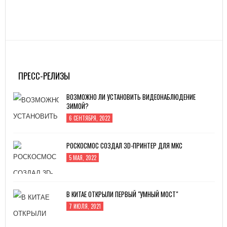
ПРЕСС-РЕЛИЗЫ
ВОЗМОЖНО ЛИ УСТАНОВИТЬ ВИДЕОНАБЛЮДЕНИЕ
ЗИМОЙ?
6 СЕНТЯБРЯ, 2022
РОСКОСМОС СОЗДАЛ 3D-ПРИНТЕР ДЛЯ МКС
5 МАЯ, 2022
В КИТАЕ ОТКРЫЛИ ПЕРВЫЙ "УМНЫЙ МОСТ"
7 ИЮЛЯ, 2021