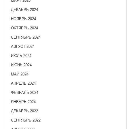
МАРТ 2025
ДЕКАБРЬ 2024
НОЯБРЬ 2024
ОКТЯБРЬ 2024
СЕНТЯБРЬ 2024
АВГУСТ 2024
ИЮЛЬ 2024
ИЮНЬ 2024
МАЙ 2024
АПРЕЛЬ 2024
ФЕВРАЛЬ 2024
ЯНВАРЬ 2024
ДЕКАБРЬ 2022
СЕНТЯБРЬ 2022