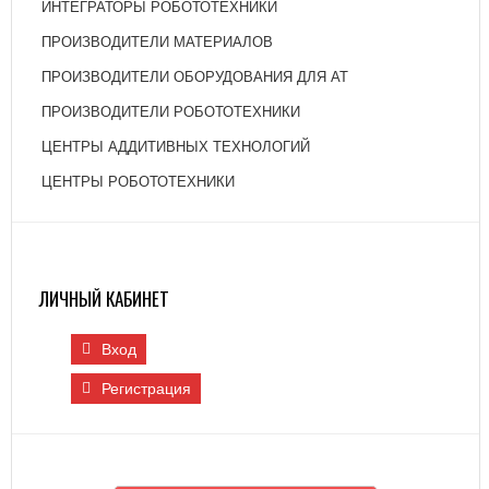
ИНТЕГРАТОРЫ РОБОТОТЕХНИКИ
ПРОИЗВОДИТЕЛИ МАТЕРИАЛОВ
ПРОИЗВОДИТЕЛИ ОБОРУДОВАНИЯ ДЛЯ АТ
ПРОИЗВОДИТЕЛИ РОБОТОТЕХНИКИ
ЦЕНТРЫ АДДИТИВНЫХ ТЕХНОЛОГИЙ
ЦЕНТРЫ РОБОТОТЕХНИКИ
ЛИЧНЫЙ КАБИНЕТ
Вход
Регистрация