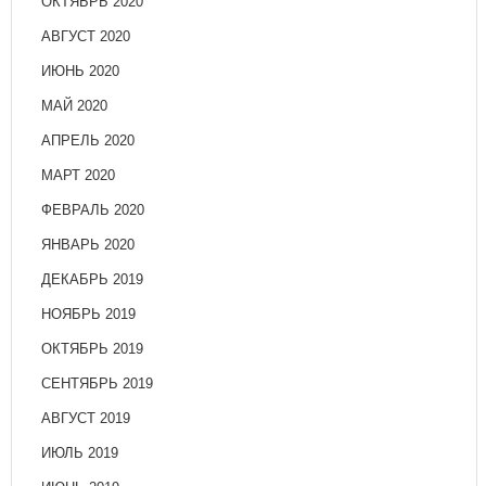
ОКТЯБРЬ 2020
АВГУСТ 2020
ИЮНЬ 2020
МАЙ 2020
АПРЕЛЬ 2020
МАРТ 2020
ФЕВРАЛЬ 2020
ЯНВАРЬ 2020
ДЕКАБРЬ 2019
НОЯБРЬ 2019
ОКТЯБРЬ 2019
СЕНТЯБРЬ 2019
АВГУСТ 2019
ИЮЛЬ 2019