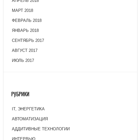
АПРЕЛЬ 2018
МАРТ 2018
ФЕВРАЛЬ 2018
ЯНВАРЬ 2018
СЕНТЯБРЬ 2017
АВГУСТ 2017
ИЮЛЬ 2017
РУБРИКИ
IT, ЭНЕРГЕТИКА
АВТОМАТИЗАЦИЯ
АДДИТИВНЫЕ ТЕХНОЛОГИИ
ИНТЕРВЬЮ