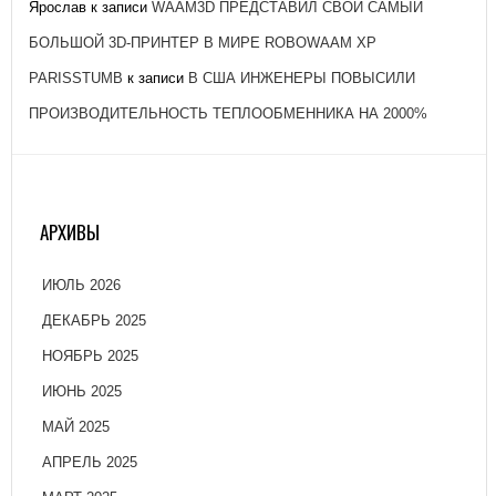
Ярослав
к записи
WAAM3D ПРЕДСТАВИЛ СВОЙ САМЫЙ
БОЛЬШОЙ 3D-ПРИНТЕР В МИРЕ ROBOWAAM XP
PARISSTUMB
к записи
В США ИНЖЕНЕРЫ ПОВЫСИЛИ
ПРОИЗВОДИТЕЛЬНОСТЬ ТЕПЛООБМЕННИКА НА 2000%
АРХИВЫ
ИЮЛЬ 2026
ДЕКАБРЬ 2025
НОЯБРЬ 2025
ИЮНЬ 2025
МАЙ 2025
АПРЕЛЬ 2025