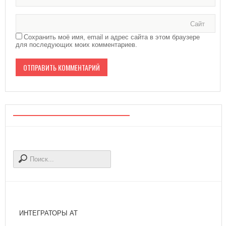
Сайт
Сохранить моё имя, email и адрес сайта в этом браузере
для последующих моих комментариев.
ИНТЕГРАТОРЫ АТ