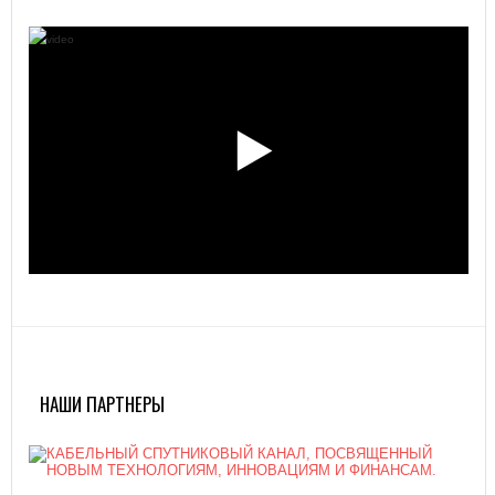
НАШИ ПАРТНЕРЫ