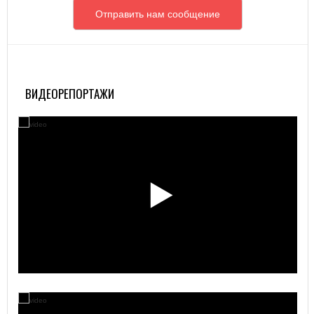
Отправить нам сообщение
ВИДЕОРЕПОРТАЖИ