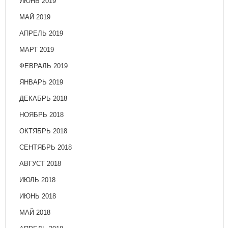
ИЮНЬ 2019
МАЙ 2019
АПРЕЛЬ 2019
МАРТ 2019
ФЕВРАЛЬ 2019
ЯНВАРЬ 2019
ДЕКАБРЬ 2018
НОЯБРЬ 2018
ОКТЯБРЬ 2018
СЕНТЯБРЬ 2018
АВГУСТ 2018
ИЮЛЬ 2018
ИЮНЬ 2018
МАЙ 2018