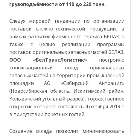
грузоподъёмности от 110 до 220 тонн.
Следуя мировой тенденции по организации
поставок сложно-технической продукции, в
рамках развития фирменного сервиса БЕЛАЗ, а
также с целью реализации программы
поставок оригинальных запасных частей БЕЛАЗ,
ООО «БелТрансЛогистик»
построило
консигнационный склад оригинальных
запасных частей на территории промышленной
площадки АО «Сибирский Антрацит»
(Новосибирская область, Искитимский район,
Колыванский угольный разрез), торжественное
открытие которого состоялось 4 октября 2019 г.
в присутствии почетных гостей.
Создание склада позволит минимизировать