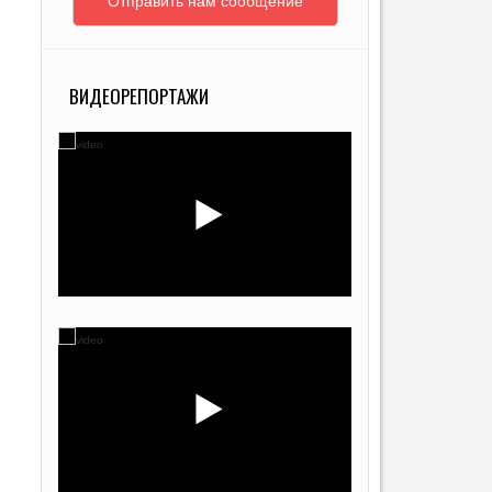
Отправить нам сообщение
ВИДЕОРЕПОРТАЖИ