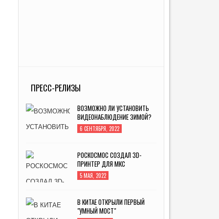
ПРЕСС-РЕЛИЗЫ
ВОЗМОЖНО ЛИ УСТАНОВИТЬ
ВИДЕОНАБЛЮДЕНИЕ ЗИМОЙ?
6 СЕНТЯБРЯ, 2022
РОСКОСМОС СОЗДАЛ 3D-
ПРИНТЕР ДЛЯ МКС
5 МАЯ, 2022
В КИТАЕ ОТКРЫЛИ ПЕРВЫЙ
"УМНЫЙ МОСТ"