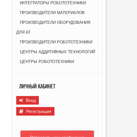
ИНТЕГРАТОРЫ РОБОТОТЕХНИКИ
И
ПРОИЗВОДИТЕЛИ МАТЕРИАЛОВ
ПРОИЗВОДИТЕЛИ ОБОРУДОВАНИЯ
ДЛЯ АТ
ПРОИЗВОДИТЕЛИ РОБОТОТЕХНИКИ
ЦЕНТРЫ АДДИТИВНЫХ ТЕХНОЛОГИЙ
ЦЕНТРЫ РОБОТОТЕХНИКИ
ЛИЧНЫЙ КАБИНЕТ
Вход
Регистрация