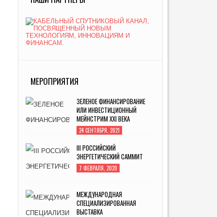
МЕРОПРИЯТИЯ
ЗЕЛЕНОЕ ФИНАНСИРОВАНИЕ
ИЛИ ИНВЕСТИЦИОННЫЙ
МЕЙНСТРИМ XXI ВЕКА
24 СЕНТЯБРЯ, 2021
III РОССИЙСКИЙ
ЭНЕРГЕТИЧЕСКИЙ САММИТ
7 ФЕВРАЛЯ, 2020
МЕЖДУНАРОДНАЯ
СПЕЦИАЛИЗИРОВАННАЯ
ВЫСТАВКА