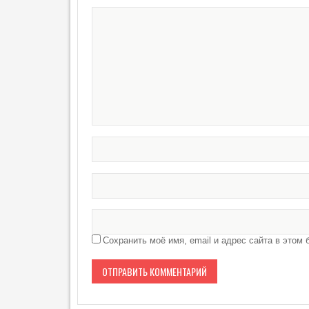
Сохранить моё имя, email и адрес сайта в это