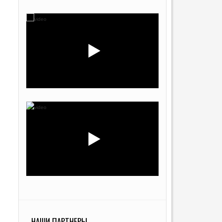
НАШИ ПАРТНЕРЫ