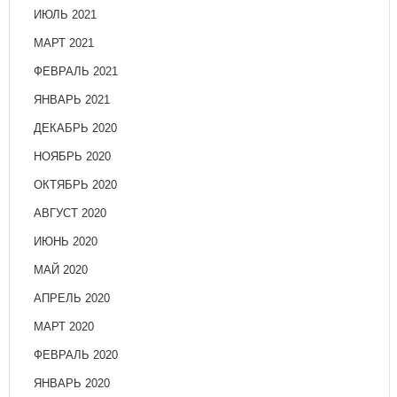
ИЮЛЬ 2021
МАРТ 2021
ФЕВРАЛЬ 2021
ЯНВАРЬ 2021
ДЕКАБРЬ 2020
НОЯБРЬ 2020
ОКТЯБРЬ 2020
АВГУСТ 2020
ИЮНЬ 2020
МАЙ 2020
АПРЕЛЬ 2020
МАРТ 2020
ФЕВРАЛЬ 2020
ЯНВАРЬ 2020