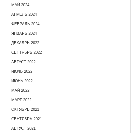
МАЙ 2024
АПРЕЛЬ 2024
ФЕВРАЛЬ 2024
ЯНВАРЬ 2024
ДЕКАБРЬ 2022
СЕНТЯБРЬ 2022
АВГУСТ 2022
ИЮЛЬ 2022
ИЮНЬ 2022
МАЙ 2022
МАРТ 2022
ОКТЯБРЬ 2021
СЕНТЯБРЬ 2021
АВГУСТ 2021