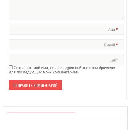
*
Имя
*
E-mail
Сайт
Сохранить моё имя, email и адрес сайта в этом браузере
для последующих моих комментариев.