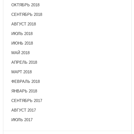
ОКТЯБРЬ 2018
СЕНТЯБРЬ 2018
АВГУСТ 2018
ИЮЛЬ 2018
ИЮНЬ 2018
МАЙ 2018
АПРЕЛЬ 2018
МАРТ 2018
ФЕВРАЛЬ 2018
ЯНВАРЬ 2018
СЕНТЯБРЬ 2017
АВГУСТ 2017
ИЮЛЬ 2017