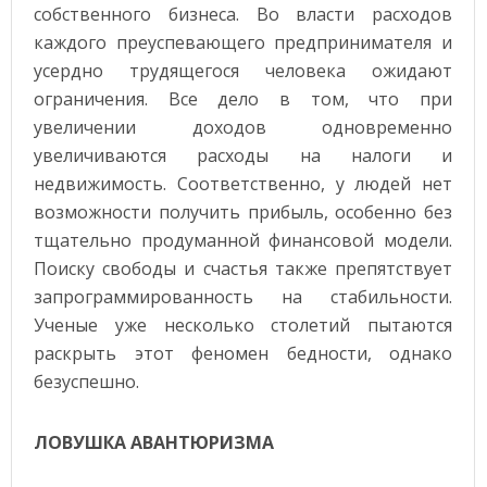
собственного бизнеса. Во власти расходов
каждого преуспевающего предпринимателя и
усердно трудящегося человека ожидают
ограничения. Все дело в том, что при
увеличении доходов одновременно
увеличиваются расходы на налоги и
недвижимость. Соответственно, у людей нет
возможности получить прибыль, особенно без
тщательно продуманной финансовой модели.
Поиску свободы и счастья также препятствует
запрограммированность на стабильности.
Ученые уже несколько столетий пытаются
раскрыть этот феномен бедности, однако
безуспешно.
ЛОВУШКА АВАНТЮРИЗМА