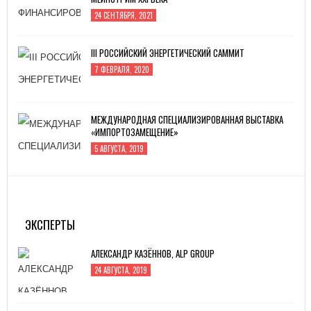
24 СЕНТЯБРЯ, 2021
III РОССИЙСКИЙ ЭНЕРГЕТИЧЕСКИЙ САММИТ
7 ФЕВРАЛЯ, 2020
МЕЖДУНАРОДНАЯ СПЕЦИАЛИЗИРОВАННАЯ ВЫСТАВКА
«ИМПОРТОЗАМЕЩЕНИЕ»
5 АВГУСТА, 2019
ИННОПРОМ -2019
4 ИЮЛЯ, 2019
ЭКСПЕРТЫ
АЛЕКСАНДР КАЗЁННОВ, ALP GROUP
24 АВГУСТА, 2019