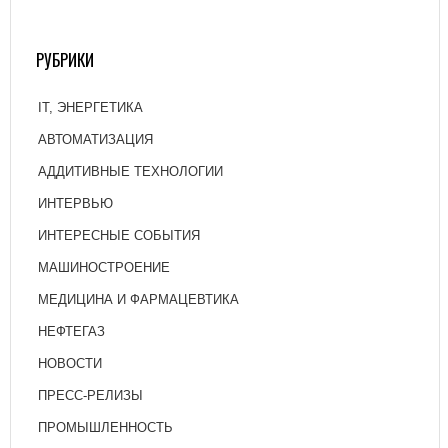
РУБРИКИ
IT, ЭНЕРГЕТИКА
АВТОМАТИЗАЦИЯ
АДДИТИВНЫЕ ТЕХНОЛОГИИ
ИНТЕРВЬЮ
ИНТЕРЕСНЫЕ СОБЫТИЯ
МАШИНОСТРОЕНИЕ
МЕДИЦИНА И ФАРМАЦЕВТИКА
НЕФТЕГАЗ
НОВОСТИ
ПРЕСС-РЕЛИЗЫ
ПРОМЫШЛЕННОСТЬ