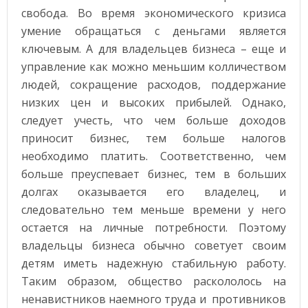
свобода. Во время экономического кризиса
умение обращаться с деньгами является
ключевым. А для владельцев бизнеса – еще и
управление как можно меньшим колличеством
людей, сокращение расходов, поддержание
низких цен и высоких прибылей. Однако,
следует учесть, что чем больше доходов
приносит бизнес, тем больше налогов
необходимо платить. Соответственно, чем
больше преуспевает бизнес, тем в больших
долгах оказывается его владелец, и
следовательно тем меньше времени у него
остается на личные потребности. Поэтому
владельцы бизнеса обычно советует своим
детям иметь надежную стабильную работу.
Таким образом, общество раскололось на
ненавистников наемного труда и противников