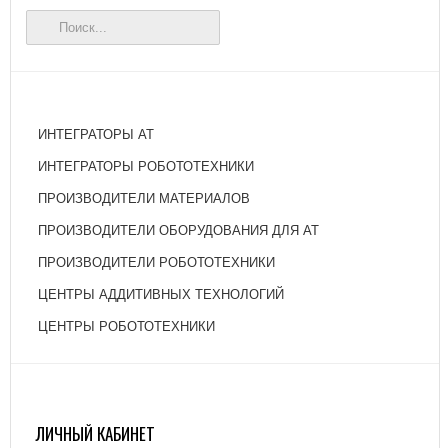
ИНТЕГРАТОРЫ АТ
ИНТЕГРАТОРЫ РОБОТОТЕХНИКИ
ПРОИЗВОДИТЕЛИ МАТЕРИАЛОВ
ПРОИЗВОДИТЕЛИ ОБОРУДОВАНИЯ ДЛЯ АТ
ПРОИЗВОДИТЕЛИ РОБОТОТЕХНИКИ
ЦЕНТРЫ АДДИТИВНЫХ ТЕХНОЛОГИЙ
ЦЕНТРЫ РОБОТОТЕХНИКИ
ЛИЧНЫЙ КАБИНЕТ