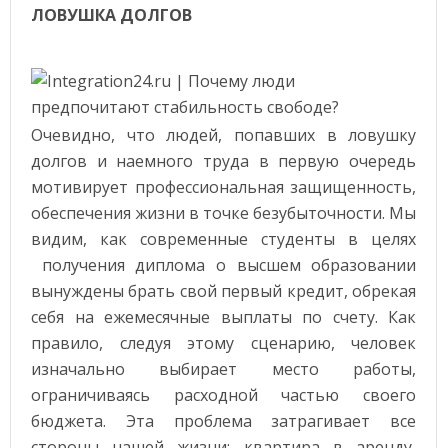
ЛОВУШКА ДОЛГОВ
Очевидно, что людей, попавших в ловушку
долгов и наемного труда в первую очередь
мотивирует профессиональная защищенность,
обеспечения жизни в точке безубыточности. Мы
видим, как современные студенты в целях
получения диплома о высшем образовании
вынуждены брать свой первый кредит, обрекая
себя на ежемесячные выплаты по счету. Как
правило, следуя этому сценарию, человек
изначально выбирает место работы,
ограничиваясь расходной частью своего
бюджета. Эта проблема затрагивает все
стороны нашей жизни: квартира в аренду,