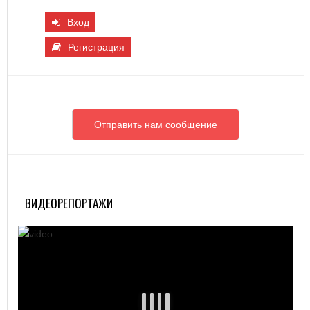
Вход
Регистрация
Отправить нам сообщение
ВИДЕОРЕПОРТАЖИ