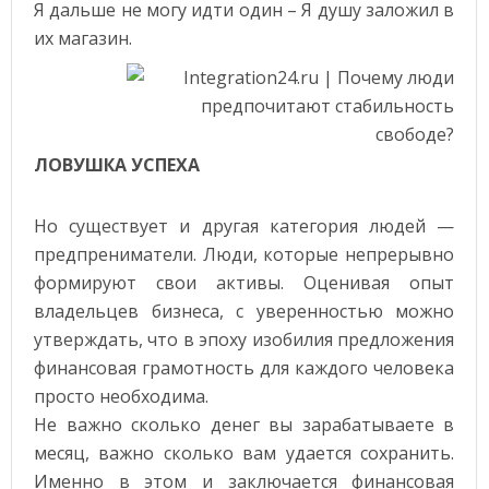
Я дальше не могу идти один – Я душу заложил в
их магазин.
ЛОВУШКА УСПЕХА
Но существует и другая категория людей —
предпрениматели. Люди, которые непрерывно
формируют свои активы. Оценивая опыт
владельцев бизнеса, с уверенностью можно
утверждать, что в эпоху изобилия предложения
финансовая грамотность для каждого человека
просто необходима.
Не важно сколько денег вы зарабатываете в
месяц, важно сколько вам удается сохранить.
Именно в этом и заключается финансовая