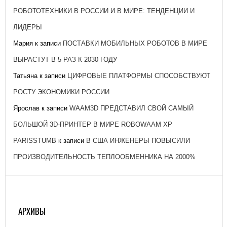
РОБОТОТЕХНИКИ В РОССИИ И В МИРЕ: ТЕНДЕНЦИИ И
ЛИДЕРЫ
Мария
к записи
ПОСТАВКИ МОБИЛЬНЫХ РОБОТОВ В МИРЕ
ВЫРАСТУТ В 5 РАЗ К 2030 ГОДУ
Татьяна
к записи
ЦИФРОВЫЕ ПЛАТФОРМЫ СПОСОБСТВУЮТ
РОСТУ ЭКОНОМИКИ РОССИИ
Ярослав
к записи
WAAM3D ПРЕДСТАВИЛ СВОЙ САМЫЙ
БОЛЬШОЙ 3D-ПРИНТЕР В МИРЕ ROBOWAAM XP
PARISSTUMB
к записи
В США ИНЖЕНЕРЫ ПОВЫСИЛИ
ПРОИЗВОДИТЕЛЬНОСТЬ ТЕПЛООБМЕННИКА НА 2000%
АРХИВЫ