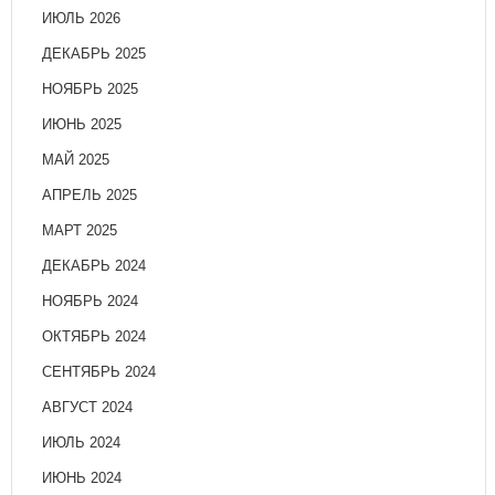
ИЮЛЬ 2026
ДЕКАБРЬ 2025
НОЯБРЬ 2025
ИЮНЬ 2025
МАЙ 2025
АПРЕЛЬ 2025
МАРТ 2025
ДЕКАБРЬ 2024
НОЯБРЬ 2024
ОКТЯБРЬ 2024
СЕНТЯБРЬ 2024
АВГУСТ 2024
ИЮЛЬ 2024
ИЮНЬ 2024