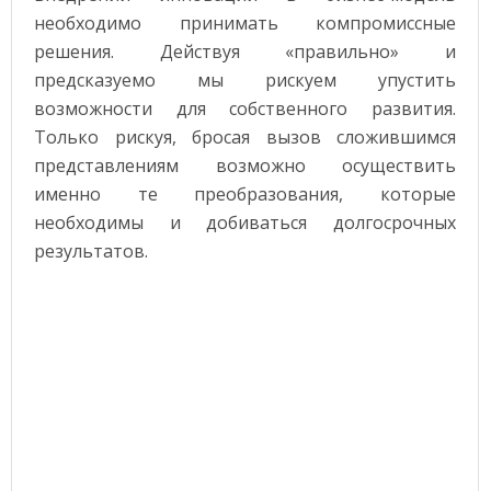
необходимо принимать компромиссные
решения. Действуя «правильно» и
предсказуемо мы рискуем упустить
возможности для собственного развития.
Только рискуя, бросая вызов сложившимся
представлениям возможно осуществить
именно те преобразования, которые
необходимы и добиваться долгосрочных
результатов.