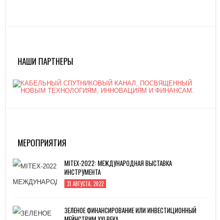
НАШИ ПАРТНЕРЫ
МЕРОПРИЯТИЯ
MITEX-2022: МЕЖДУНАРОДНАЯ ВЫСТАВКА
ИНСТРУМЕНТА
31 АВГУСТА, 2022
ЗЕЛЕНОЕ ФИНАНСИРОВАНИЕ ИЛИ ИНВЕСТИЦИОННЫЙ
МЕЙНСТРИМ XXI ВЕКА