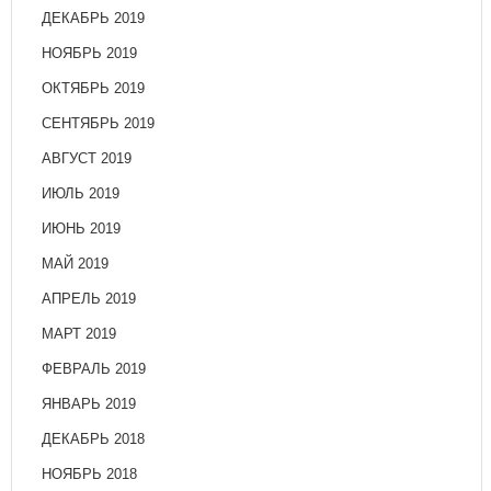
ДЕКАБРЬ 2019
НОЯБРЬ 2019
ОКТЯБРЬ 2019
СЕНТЯБРЬ 2019
АВГУСТ 2019
ИЮЛЬ 2019
ИЮНЬ 2019
МАЙ 2019
АПРЕЛЬ 2019
МАРТ 2019
ФЕВРАЛЬ 2019
ЯНВАРЬ 2019
ДЕКАБРЬ 2018
НОЯБРЬ 2018