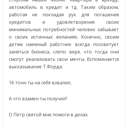
автомобиль в кредит и тд. Таким образом,
работая не покладая рук для погашения
кредитов и удовлетворения своих
минимальных потребностей человек забывает
о своих истинных желаниях. Конечно, своим
детям наемный работник всегда посоветует
заняться бизнеса, слепо веря, что тогда они
смогут реализовать свои мечты. Вспоминается
высказывание Т.Форда:
16 тонн ты на себя взвалил,
А что взамен ты получил?
О Петр святой мне помоги в делах.