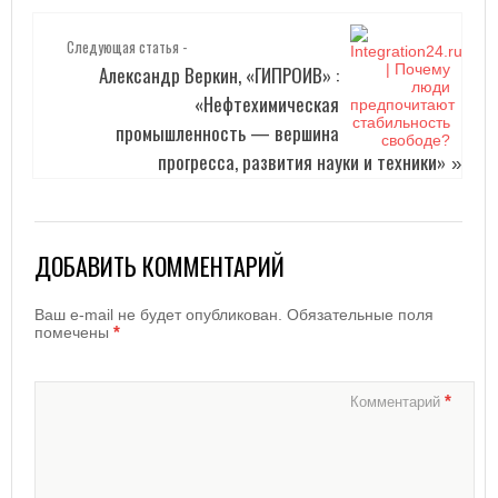
Следующая статья -
Александр Веркин, «ГИПРОИВ» :
«Нефтехимическая
промышленность — вершина
прогресса, развития науки и техники»
»
ДОБАВИТЬ КОММЕНТАРИЙ
Ваш e-mail не будет опубликован.
Обязательные поля
*
помечены
*
Комментарий