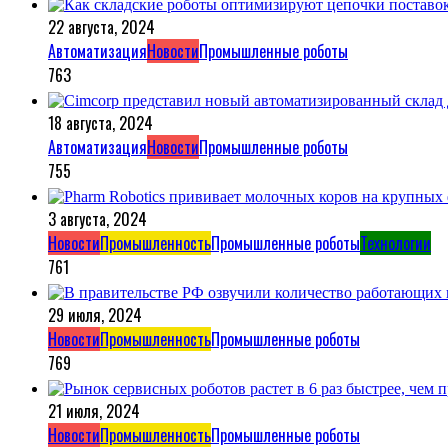
22 августа, 2024
Автоматизация
Новости
Промышленные роботы
763
18 августа, 2024
Автоматизация
Новости
Промышленные роботы
755
3 августа, 2024
Новости
Промышленность
Промышленные роботы
Технологии
761
29 июля, 2024
Новости
Промышленность
Промышленные роботы
769
21 июля, 2024
Новости
Промышленность
Промышленные роботы