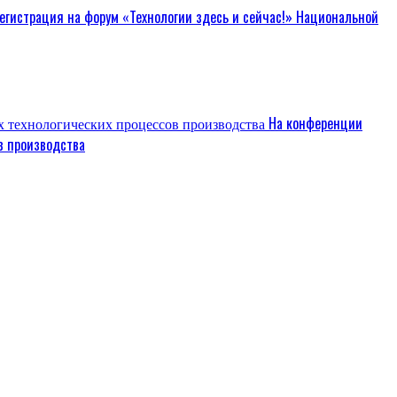
егистрация на форум «Технологии здесь и сейчас!» Национальной
На конференции
в производства