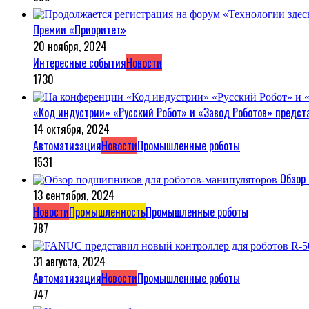
Премии «Приоритет»
20 ноября, 2024
Интересные события
Новости
1730
«Код индустрии» «Русский Робот» и «Завод Роботов» предст
14 октября, 2024
Автоматизация
Новости
Промышленные роботы
1531
Обзор
13 сентября, 2024
Новости
Промышленность
Промышленные роботы
787
31 августа, 2024
Автоматизация
Новости
Промышленные роботы
747