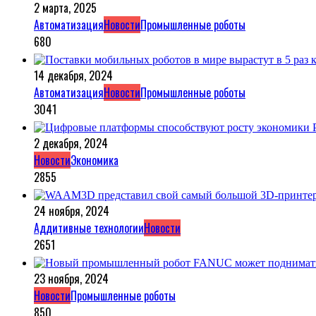
2 марта, 2025
Автоматизация
Новости
Промышленные роботы
680
14 декабря, 2024
Автоматизация
Новости
Промышленные роботы
3041
2 декабря, 2024
Новости
Экономика
2855
24 ноября, 2024
Аддитивные технологии
Новости
2651
23 ноября, 2024
Новости
Промышленные роботы
850