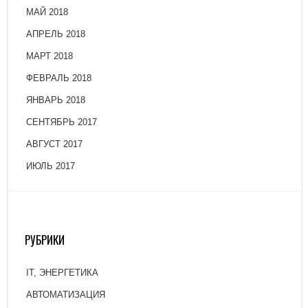
МАЙ 2018
АПРЕЛЬ 2018
МАРТ 2018
ФЕВРАЛЬ 2018
ЯНВАРЬ 2018
СЕНТЯБРЬ 2017
АВГУСТ 2017
ИЮЛЬ 2017
РУБРИКИ
IT, ЭНЕРГЕТИКА
АВТОМАТИЗАЦИЯ