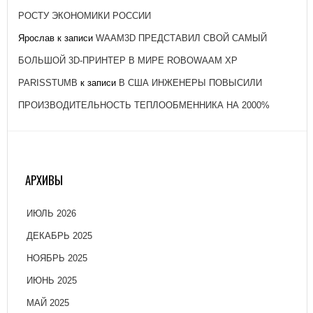
РОСТУ ЭКОНОМИКИ РОССИИ
Ярослав
к записи
WAAM3D ПРЕДСТАВИЛ СВОЙ САМЫЙ
БОЛЬШОЙ 3D-ПРИНТЕР В МИРЕ ROBOWAAM XP
PARISSTUMB
к записи
В США ИНЖЕНЕРЫ ПОВЫСИЛИ
ПРОИЗВОДИТЕЛЬНОСТЬ ТЕПЛООБМЕННИКА НА 2000%
АРХИВЫ
ИЮЛЬ 2026
ДЕКАБРЬ 2025
НОЯБРЬ 2025
ИЮНЬ 2025
МАЙ 2025