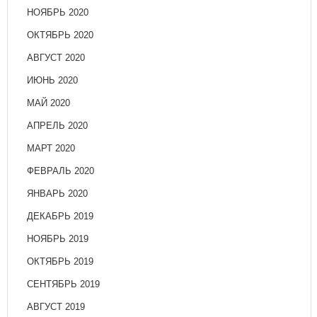
НОЯБРЬ 2020
ОКТЯБРЬ 2020
АВГУСТ 2020
ИЮНЬ 2020
МАЙ 2020
АПРЕЛЬ 2020
МАРТ 2020
ФЕВРАЛЬ 2020
ЯНВАРЬ 2020
ДЕКАБРЬ 2019
НОЯБРЬ 2019
ОКТЯБРЬ 2019
СЕНТЯБРЬ 2019
АВГУСТ 2019