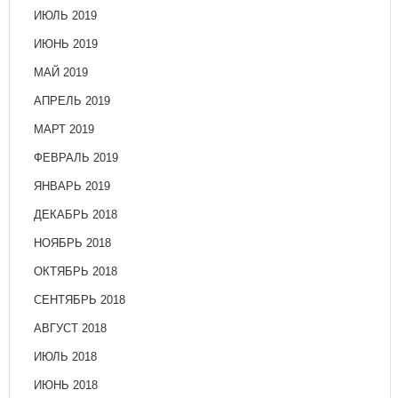
ИЮЛЬ 2019
ИЮНЬ 2019
МАЙ 2019
АПРЕЛЬ 2019
МАРТ 2019
ФЕВРАЛЬ 2019
ЯНВАРЬ 2019
ДЕКАБРЬ 2018
НОЯБРЬ 2018
ОКТЯБРЬ 2018
СЕНТЯБРЬ 2018
АВГУСТ 2018
ИЮЛЬ 2018
ИЮНЬ 2018