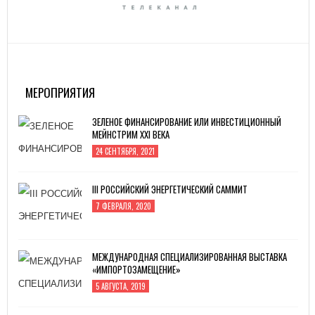
МЕРОПРИЯТИЯ
ЗЕЛЕНОЕ ФИНАНСИРОВАНИЕ ИЛИ ИНВЕСТИЦИОННЫЙ
МЕЙНСТРИМ XXI ВЕКА
24 СЕНТЯБРЯ, 2021
III РОССИЙСКИЙ ЭНЕРГЕТИЧЕСКИЙ САММИТ
7 ФЕВРАЛЯ, 2020
МЕЖДУНАРОДНАЯ СПЕЦИАЛИЗИРОВАННАЯ ВЫСТАВКА
«ИМПОРТОЗАМЕЩЕНИЕ»
5 АВГУСТА, 2019