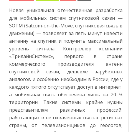
Новая уникальная отечественная разработка
для мобильных систем спутниковой связи —
SOTM (Satcom-on-the-Move, спутниковая связь в
движении) — позволяет за пять минут навести
антенну на спутник и получить максимальный
уровень сигнала. Контроллер компании
«ТрилайнСистемс», первого в стране
коммерческого производителя антенн
спутниковой связи, дешевле зарубежных
аналогов и особенно необходим в России, где у
каждого пятого отсутствует доступ в интернет,
а мобильная связь обеспечена лишь на 20 %
территории. Такие системы крайне нужны
представителям различных профессий,
работающих в не охваченных связью регионах
страны, от телевизионщиков до геологов,