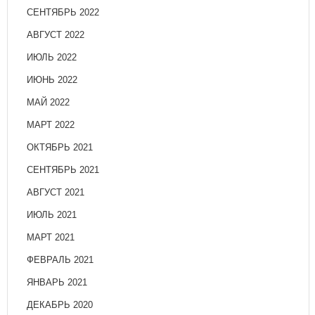
СЕНТЯБРЬ 2022
АВГУСТ 2022
ИЮЛЬ 2022
ИЮНЬ 2022
МАЙ 2022
МАРТ 2022
ОКТЯБРЬ 2021
СЕНТЯБРЬ 2021
АВГУСТ 2021
ИЮЛЬ 2021
МАРТ 2021
ФЕВРАЛЬ 2021
ЯНВАРЬ 2021
ДЕКАБРЬ 2020