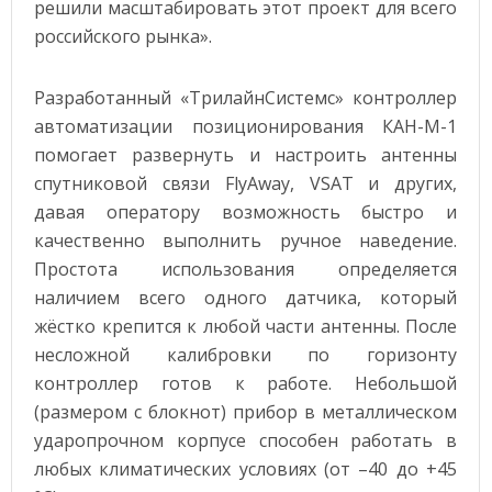
решили масштабировать этот проект для всего
российского рынка».
Разработанный «ТрилайнСистемс» контроллер
автоматизации позиционирования КАН-М-1
помогает развернуть и настроить антенны
спутниковой связи FlyAway, VSAT и других,
давая оператору возможность быстро и
качественно выполнить ручное наведение.
Простота использования определяется
наличием всего одного датчика, который
жёстко крепится к любой части антенны. После
несложной калибровки по горизонту
контроллер готов к работе. Небольшой
(размером с блокнот) прибор в металлическом
ударопрочном корпусе способен работать в
любых климатических условиях (от –40 до +45