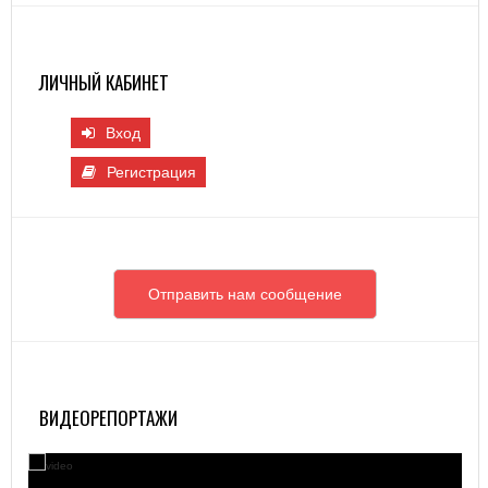
ЛИЧНЫЙ КАБИНЕТ
Вход
Регистрация
Отправить нам сообщение
ВИДЕОРЕПОРТАЖИ