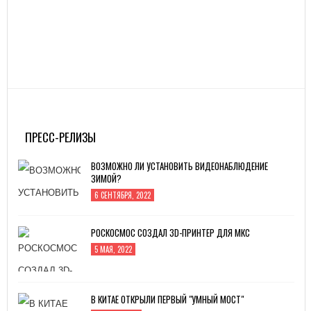
ПРЕСС-РЕЛИЗЫ
ВОЗМОЖНО ЛИ УСТАНОВИТЬ ВИДЕОНАБЛЮДЕНИЕ
ЗИМОЙ?
6 СЕНТЯБРЯ, 2022
РОСКОСМОС СОЗДАЛ 3D-ПРИНТЕР ДЛЯ МКС
5 МАЯ, 2022
В КИТАЕ ОТКРЫЛИ ПЕРВЫЙ "УМНЫЙ МОСТ"