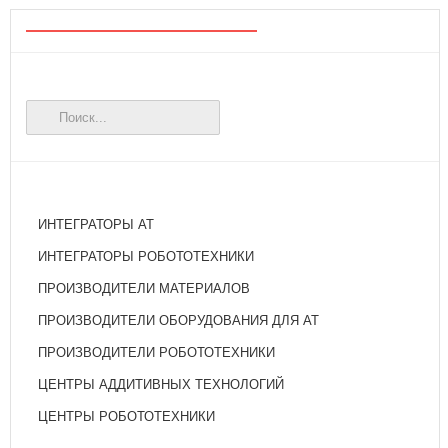
ИНТЕГРАТОРЫ АТ
ИНТЕГРАТОРЫ РОБОТОТЕХНИКИ
ПРОИЗВОДИТЕЛИ МАТЕРИАЛОВ
ПРОИЗВОДИТЕЛИ ОБОРУДОВАНИЯ ДЛЯ АТ
ПРОИЗВОДИТЕЛИ РОБОТОТЕХНИКИ
ЦЕНТРЫ АДДИТИВНЫХ ТЕХНОЛОГИЙ
ЦЕНТРЫ РОБОТОТЕХНИКИ