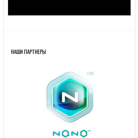
НАШИ ПАРТНЕРЫ