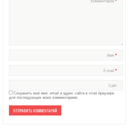
*
Комментарий
*
Имя
*
E-mail
Сайт
Сохранить моё имя, email и адрес сайта в этом браузере
для последующих моих комментариев.