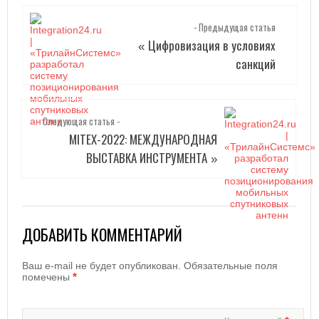
- Предыдущая статья
Цифровизация в условиях
«
санкций
Следующая статья -
MITEX-2022: МЕЖДУНАРОДНАЯ
ВЫСТАВКА ИНСТРУМЕНТА
»
ДОБАВИТЬ КОММЕНТАРИЙ
Ваш e-mail не будет опубликован.
Обязательные поля
*
помечены