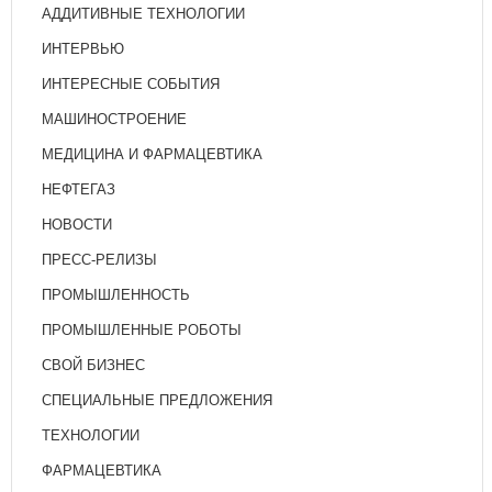
АДДИТИВНЫЕ ТЕХНОЛОГИИ
ИНТЕРВЬЮ
ИНТЕРЕСНЫЕ СОБЫТИЯ
МАШИНОСТРОЕНИЕ
МЕДИЦИНА И ФАРМАЦЕВТИКА
НЕФТЕГАЗ
НОВОСТИ
ПРЕСС-РЕЛИЗЫ
ПРОМЫШЛЕННОСТЬ
ПРОМЫШЛЕННЫЕ РОБОТЫ
СВОЙ БИЗНЕС
СПЕЦИАЛЬНЫЕ ПРЕДЛОЖЕНИЯ
ТЕХНОЛОГИИ
ФАРМАЦЕВТИКА