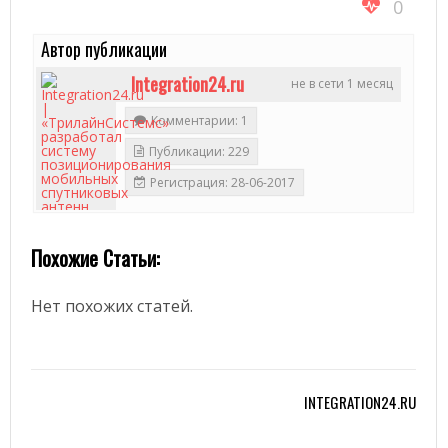
0
Автор публикации
Integration24.ru
не в сети 1 месяц
Комментарии: 1
Публикации: 229
Регистрация: 28-06-2017
88
Похожие Статьи:
Нет похожих статей.
INTEGRATION24.RU