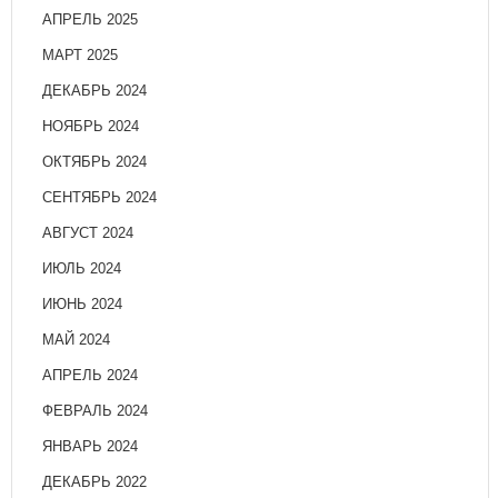
АПРЕЛЬ 2025
МАРТ 2025
ДЕКАБРЬ 2024
НОЯБРЬ 2024
ОКТЯБРЬ 2024
СЕНТЯБРЬ 2024
АВГУСТ 2024
ИЮЛЬ 2024
ИЮНЬ 2024
МАЙ 2024
АПРЕЛЬ 2024
ФЕВРАЛЬ 2024
ЯНВАРЬ 2024
ДЕКАБРЬ 2022