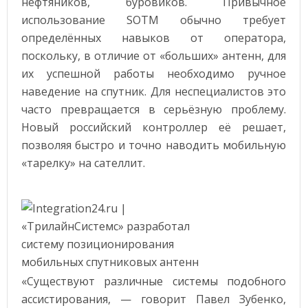
нефтяников, буровиков. Привычное
использование SOTM обычно требует
определённых навыков от оператора,
поскольку, в отличие от «больших» антенн, для
их успешной работы необходимо ручное
наведение на спутник. Для неспециалистов это
часто превращается в серьёзную проблему.
Новый российский контроллер её решает,
позволяя быстро и точно наводить мобильную
«тарелку» на сателлит.
«Существуют различные системы подобного
ассистирования, — говорит Павел Зубенко,