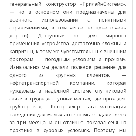
генеральный конструктор «ТрилайнСистемс»,
— но в основном они предназначены для
военного использования с понятными
ограничениями, в том числе по цене (очень
дороги). Доступные же для мирного
применения устройства достаточно сложны и
капризны, к тому же чувствительны к внешним
факторам — погодным условиям и прочему.
Изначально мы делали полевое решение для
одного из крупных клиентов —
нефтетранспортной компании, которая
нуждалась в надёжной системе спутниковой
связи в труднодоступных местах, где проходит
трубопровод. Контроллер автоматизации
наведения для малых антенн мы создали всего
за три месяца, и он отлично показал себя на
практике в суровых условиях. Поэтому мы