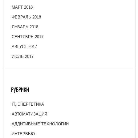
МАРТ 2018
ФЕВРАЛЬ 2018
ЯНВАРЬ 2018
СЕНТЯБРЬ 2017
АВГУСТ 2017
ИЮЛЬ 2017
РУБРИКИ
IT, ЭНЕРГЕТИКА
АВТОМАТИЗАЦИЯ
АДДИТИВНЫЕ ТЕХНОЛОГИИ
ИНТЕРВЬЮ