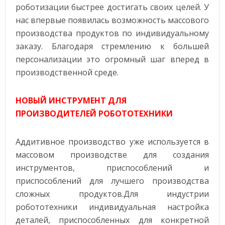
роботизации быстрее достигать своих целей.
У
нас впервые появилась возможность массового
производства продуктов по индивидуальному
заказу. Благодаря стремлению к большей
персонализации это огромный шаг вперед в
производственной среде.
НОВЫЙ ИНСТРУМЕНТ ДЛЯ
ПРОИЗВОДИТЕЛЕЙ РОБОТОТЕХНИКИ
Аддитивное производство уже используется в
массовом производстве для создания
инструментов, приспособлений и
приспособлений для лучшего производства
сложных продуктов.Для индустрии
робототехники индивидуальная настройка
деталей, приспособленных для конкретной