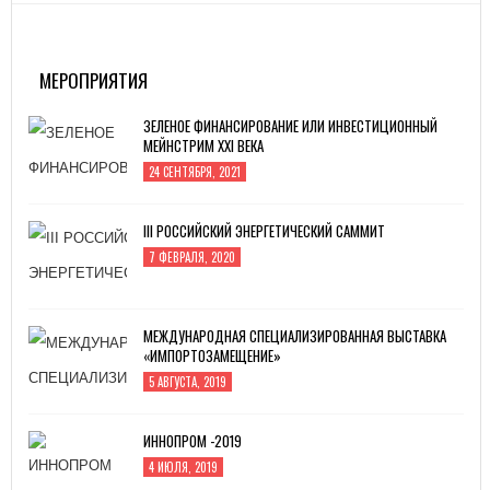
МЕРОПРИЯТИЯ
ЗЕЛЕНОЕ ФИНАНСИРОВАНИЕ ИЛИ ИНВЕСТИЦИОННЫЙ
МЕЙНСТРИМ XXI ВЕКА
24 СЕНТЯБРЯ, 2021
III РОССИЙСКИЙ ЭНЕРГЕТИЧЕСКИЙ САММИТ
7 ФЕВРАЛЯ, 2020
МЕЖДУНАРОДНАЯ СПЕЦИАЛИЗИРОВАННАЯ ВЫСТАВКА
«ИМПОРТОЗАМЕЩЕНИЕ»
5 АВГУСТА, 2019
ИННОПРОМ -2019
4 ИЮЛЯ, 2019