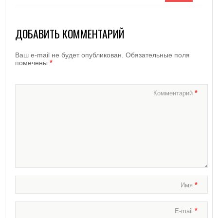
ДОБАВИТЬ КОММЕНТАРИЙ
Ваш e-mail не будет опубликован.
Обязательные поля
*
помечены
*
Комментарий
*
Имя
*
E-mail