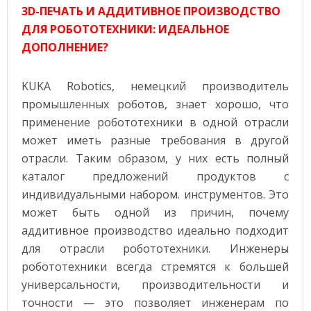
3D-ПЕЧАТЬ И АДДИТИВНОЕ ПРОИЗВОДСТВО
ДЛЯ РОБОТОТЕХНИКИ: ИДЕАЛЬНОЕ
ДОПОЛНЕНИЕ?
KUKA Robotics, немецкий производитель
промышленных роботов, знает хорошо, что
применение робототехники в одной отрасли
может иметь разные требования в другой
отрасли. Таким образом, у них есть полный
каталог предложений продуктов с
индивидуальными набором. инструментов. Это
может быть одной из причин, почему
аддитивное производство идеально подходит
для отрасли робототехники. Инженеры
робототехники всегда стремятся к большей
универсальности, производительности и
точности — это позволяет инженерам по