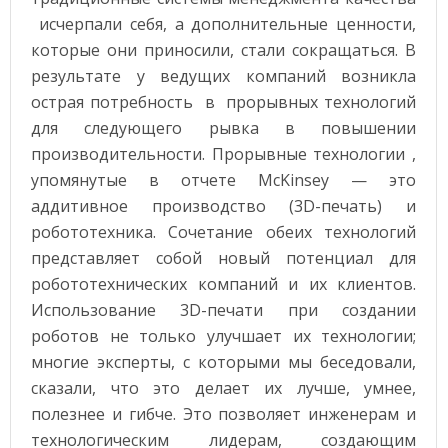
исчерпали себя, а дополнительные ценности,
которые они приносили, стали сокращаться. В
результате у ведущих компаний возникла
острая потребность в прорывных технологий
для следующего рывка в повышении
производительности. Прорывные технологии ,
упомянутые в отчете McKinsey — это
аддитивное производство (3D-печать) и
робототехника. Сочетание обеих технологий
представляет собой новый потенциал для
робототехнических компаний и их клиентов.
Использование 3D-печати при создании
роботов не только улучшает их технологии;
многие эксперты, с которыми мы беседовали,
сказали, что это делает их лучше, умнее,
полезнее и гибче. Это позволяет инженерам и
технологическим лидерам, создающим