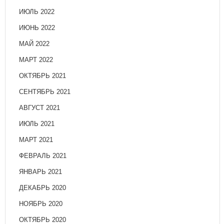
ИЮЛЬ 2022
ИЮНЬ 2022
МАЙ 2022
МАРТ 2022
ОКТЯБРЬ 2021
СЕНТЯБРЬ 2021
АВГУСТ 2021
ИЮЛЬ 2021
МАРТ 2021
ФЕВРАЛЬ 2021
ЯНВАРЬ 2021
ДЕКАБРЬ 2020
НОЯБРЬ 2020
ОКТЯБРЬ 2020