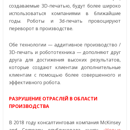
создаваемые 3D-печатью, будут более широко
использоваться компаниями в ближайшие
годы. Роботы и 3d-печать провоцируют
переворот в производстве.
Обе технологии — аддитивное производство /
3D-печать и робототехника — дополняют друг
друга для достижения высоких результатов,
которые создают клиентам дополнительные
клиентам с помощью более совершенного и
эффективного робота.
РАЗРУШЕНИЕ ОТРАСЛЕЙ В ОБЛАСТИ
ПРОИЗВОДСТВА
В 2018 году консалтинговая компания McKinsey