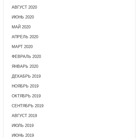
АВГУСТ 2020
ИЮНЬ 2020
МАЙ 2020
АПРЕЛЬ 2020
МАРТ 2020
ФЕВРАЛЬ 2020
ЯНВАРЬ 2020
ДЕКАБРЬ 2019
НОЯБРЬ 2019
ОКТЯБРЬ 2019
СЕНТЯБРЬ 2019
АВГУСТ 2019
ИЮЛЬ 2019
ИЮНЬ 2019