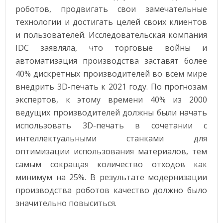
роботов, продвигать свои замечательные
технологии и достигать целей своих клиентов
и пользователей. Исследовательская компания
IDC заявляла, что торговые войны и
автоматизация производства заставят более
40% дискретных производителей во всем мире
внедрить 3D-печать к 2021 году. По прогнозам
экспертов, к этому времени 40% из 2000
ведущих производителей должны были начать
использовать 3D-печать в сочетании с
интеллектуальными станками для
оптимизации использования материалов, тем
самым сокращая количество отходов как
минимум на 25%. В результате модернизации
производства роботов качество должно было
значительно повыситься.