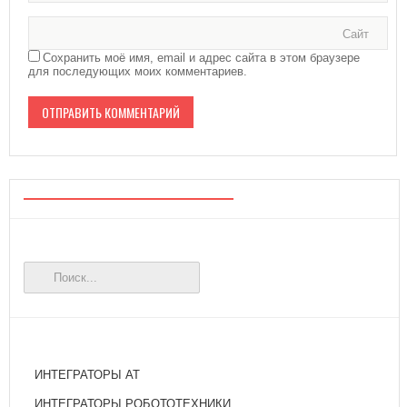
Сайт
Сохранить моё имя, email и адрес сайта в этом браузере
для последующих моих комментариев.
ИНТЕГРАТОРЫ АТ
ИНТЕГРАТОРЫ РОБОТОТЕХНИКИ