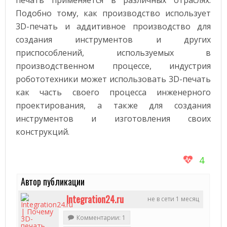
печать применяется в различных отраслях.
Подобно тому, как производство использует
3D-печать и аддитивное производство для
создания инструментов и других
приспособлений, используемых в
производственном процессе, индустрия
робототехники может использовать 3D-печать
как часть своего процесса инженерного
проектирования, а также для создания
инструментов и изготовления своих
конструкций.
4
Автор публикации
Integration24.ru
не в сети 1 месяц
Комментарии: 1