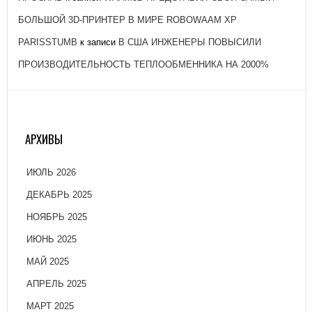
БОЛЬШОЙ 3D-ПРИНТЕР В МИРЕ ROBOWAAM XP
PARISSTUMB
к записи
В США ИНЖЕНЕРЫ ПОВЫСИЛИ
ПРОИЗВОДИТЕЛЬНОСТЬ ТЕПЛООБМЕННИКА НА 2000%
АРХИВЫ
ИЮЛЬ 2026
ДЕКАБРЬ 2025
НОЯБРЬ 2025
ИЮНЬ 2025
МАЙ 2025
АПРЕЛЬ 2025
МАРТ 2025