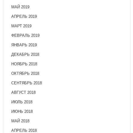
МАЙ 2019
АПРЕЛЬ 2019
МАРТ 2019
ФЕВРАЛЬ 2019
ЯНВАРЬ 2019
ДЕКАБРЬ 2018
НОЯБРЬ 2018
ОКТЯБРЬ 2018
СЕНТЯБРЬ 2018
АВГУСТ 2018
ИЮЛЬ 2018
ИЮНЬ 2018
МАЙ 2018
АПРЕЛЬ 2018