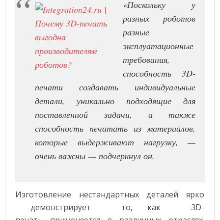
«Поскольку у
разных роботов
разные
эксплуатационные
требования,
способность 3D-
печати создавать индивидуальные
детали, уникально подходящие для
поставленной задачи, а также
способность печатать из материалов,
которые выдерживают нагрузку, —
очень важны
— подчеркнул он.
Изготовление нестандартных деталей ярко
демонстрирует то, как 3D-