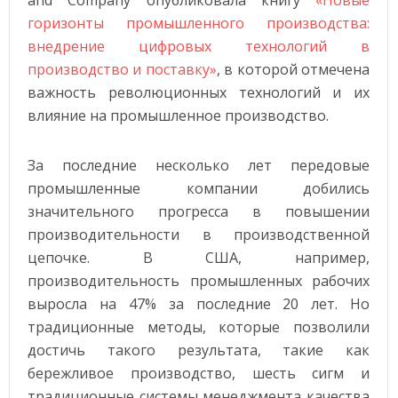
and Company опубликовала книгу
«Новые
горизонты промышленного производства:
внедрение цифровых технологий в
производство и поставку»
, в которой отмечена
важность революционных технологий и их
влияние на промышленное производство.
За последние несколько лет передовые
промышленные компании добились
значительного прогресса в повышении
производительности в производственной
цепочке. В США, например,
производительность промышленных рабочих
выросла на 47% за последние 20 лет. Но
традиционные методы, которые позволили
достичь такого результата, такие как
бережливое производство, шесть сигм и
традиционные системы менеджмента качества