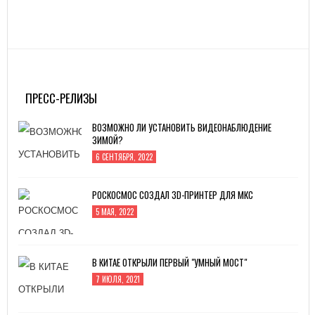
ПРЕСС-РЕЛИЗЫ
ВОЗМОЖНО ЛИ УСТАНОВИТЬ ВИДЕОНАБЛЮДЕНИЕ
ЗИМОЙ?
6 СЕНТЯБРЯ, 2022
РОСКОСМОС СОЗДАЛ 3D-ПРИНТЕР ДЛЯ МКС
5 МАЯ, 2022
В КИТАЕ ОТКРЫЛИ ПЕРВЫЙ "УМНЫЙ МОСТ"
7 ИЮЛЯ, 2021