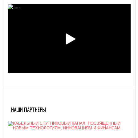
НАШИ ПАРТНЕРЫ