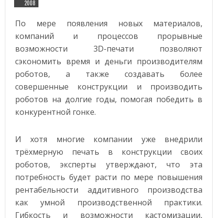
2008
По мере появления новых материалов,
компаний и процессов прорывные
возможности 3D-печати позволяют
сэкономить время и деньги производителям
роботов, а также создавать более
совершенные конструкции и производить
роботов на долгие годы, помогая победить в
конкурентной гонке.
И хотя многие компании уже внедрили
трёхмерную печать в конструкции своих
роботов, эксперты утверждают, что эта
потребность будет расти по мере повышения
рентабельности аддитивного производства
как умной производственной практики.
Гибкость и возможности кастомизации,