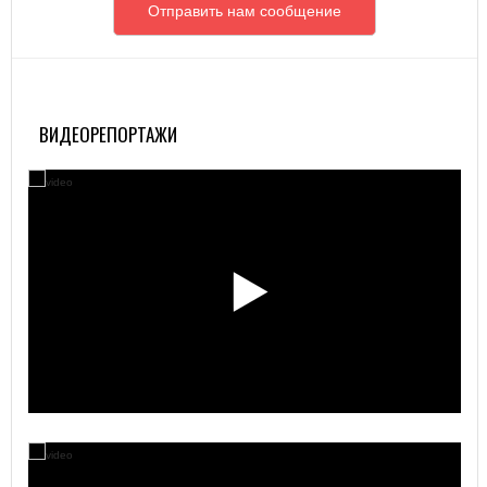
Отправить нам сообщение
ВИДЕОРЕПОРТАЖИ