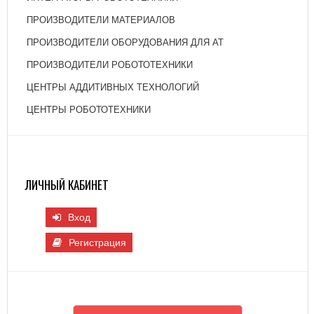
ПРОИЗВОДИТЕЛИ МАТЕРИАЛОВ
ПРОИЗВОДИТЕЛИ ОБОРУДОВАНИЯ ДЛЯ АТ
ПРОИЗВОДИТЕЛИ РОБОТОТЕХНИКИ
ЦЕНТРЫ АДДИТИВНЫХ ТЕХНОЛОГИЙ
ЦЕНТРЫ РОБОТОТЕХНИКИ
ЛИЧНЫЙ КАБИНЕТ
Вход
Регистрация