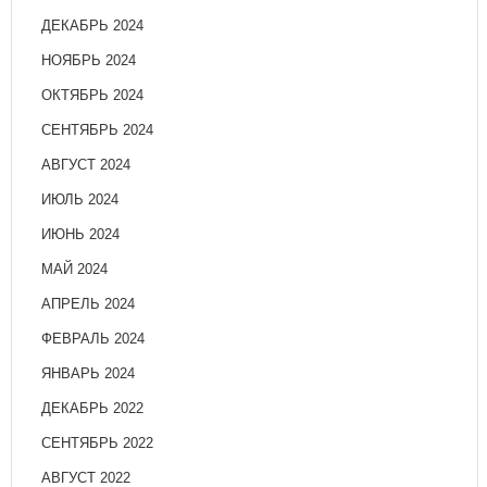
ДЕКАБРЬ 2024
НОЯБРЬ 2024
ОКТЯБРЬ 2024
СЕНТЯБРЬ 2024
АВГУСТ 2024
ИЮЛЬ 2024
ИЮНЬ 2024
МАЙ 2024
АПРЕЛЬ 2024
ФЕВРАЛЬ 2024
ЯНВАРЬ 2024
ДЕКАБРЬ 2022
СЕНТЯБРЬ 2022
АВГУСТ 2022