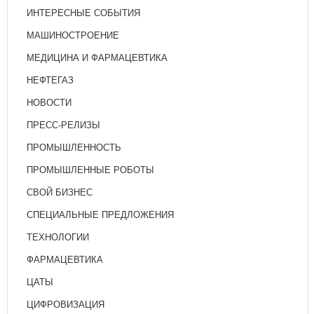
ИНТЕРЕСНЫЕ СОБЫТИЯ
МАШИНОСТРОЕНИЕ
МЕДИЦИНА И ФАРМАЦЕВТИКА
НЕФТЕГАЗ
НОВОСТИ
ПРЕСС-РЕЛИЗЫ
ПРОМЫШЛЕННОСТЬ
ПРОМЫШЛЕННЫЕ РОБОТЫ
СВОЙ БИЗНЕС
СПЕЦИАЛЬНЫЕ ПРЕДЛОЖЕНИЯ
ТЕХНОЛОГИИ
ФАРМАЦЕВТИКА
ЦАТЫ
ЦИФРОВИЗАЦИЯ