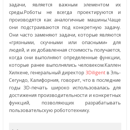
задачи, является важным элементом их
среды.Роботы не всегда проектируются и
производятся как аналогичные машины.Чаще
они подстраиваются под конкретную задачу.
Они часто заменяют задачи, которые являются
«грязными, скучными или опасными» для
людей, и их добавленная стоимость получается,
когда они выполняют определенные функции,
которые ранее выполнялись человеком.Каллен
Хилкене, генеральный директор
3Diligent
в Эль-
Сегундо, Калифорния, говорит, что в последние
годы 3D-печать широко использовалась для
достижения производительности и конкретных
функций, позволяющих разрабатывать
пользовательскую робототехнику.