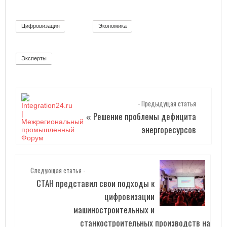
Цифровизация
Экономика
271
12
Эксперты
2
- Предыдущая статья
Решение проблемы дефицита
«
энергоресурсов
Следующая статья -
СТАН представил свои подходы к
цифровизации
машиностроительных и
станкостроительных производств на