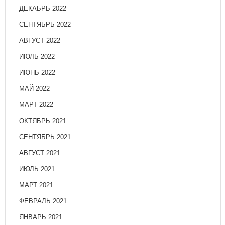
ДЕКАБРЬ 2022
СЕНТЯБРЬ 2022
АВГУСТ 2022
ИЮЛЬ 2022
ИЮНЬ 2022
МАЙ 2022
МАРТ 2022
ОКТЯБРЬ 2021
СЕНТЯБРЬ 2021
АВГУСТ 2021
ИЮЛЬ 2021
МАРТ 2021
ФЕВРАЛЬ 2021
ЯНВАРЬ 2021