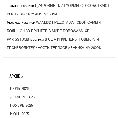
Татьяна
к записи
ЦИФРОВЫЕ ПЛАТФОРМЫ СПОСОБСТВУЮТ
РОСТУ ЭКОНОМИКИ РОССИИ
Ярослав
к записи
WAAM3D ПРЕДСТАВИЛ СВОЙ САМЫЙ
БОЛЬШОЙ 3D-ПРИНТЕР В МИРЕ ROBOWAAM XP
PARISSTUMB
к записи
В США ИНЖЕНЕРЫ ПОВЫСИЛИ
ПРОИЗВОДИТЕЛЬНОСТЬ ТЕПЛООБМЕННИКА НА 2000%
АРХИВЫ
ИЮЛЬ 2026
ДЕКАБРЬ 2025
НОЯБРЬ 2025
ИЮНЬ 2025