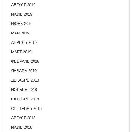
АВГУСТ 2019
ИЮЛЬ 2019
ИЮНЬ 2019
МАЙ 2019
АПРЕЛЬ 2019
МАРТ 2019
ФЕВРАЛЬ 2019
ЯНВАРЬ 2019
ДЕКАБРЬ 2018
НОЯБРЬ 2018
ОКТЯБРЬ 2018
СЕНТЯБРЬ 2018
АВГУСТ 2018
ИЮЛЬ 2018