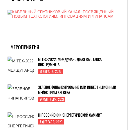
МЕРОПРИЯТИЯ
MITEX-2022: МЕЖДУНАРОДНАЯ ВЫСТАВКА
ИНСТРУМЕНТА
31 АВГУСТА, 2022
ЗЕЛЕНОЕ ФИНАНСИРОВАНИЕ ИЛИ ИНВЕСТИЦИОННЫЙ
МЕЙНСТРИМ XXI ВЕКА
24 СЕНТЯБРЯ, 2021
III РОССИЙСКИЙ ЭНЕРГЕТИЧЕСКИЙ САММИТ
7 ФЕВРАЛЯ, 2020