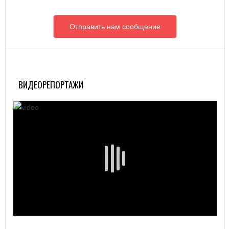
Отправить нам сообщение
ВИДЕОРЕПОРТАЖИ