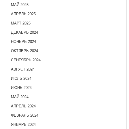
МАЙ 2025
АПРЕЛЬ 2025
МАРТ 2025
ДЕКАБРЬ 2024
НОЯБРЬ 2024
ОКТЯБРЬ 2024
СЕНТЯБРЬ 2024
АВГУСТ 2024
ИЮЛЬ 2024
ИЮНЬ 2024
МАЙ 2024
АПРЕЛЬ 2024
ФЕВРАЛЬ 2024
ЯНВАРЬ 2024