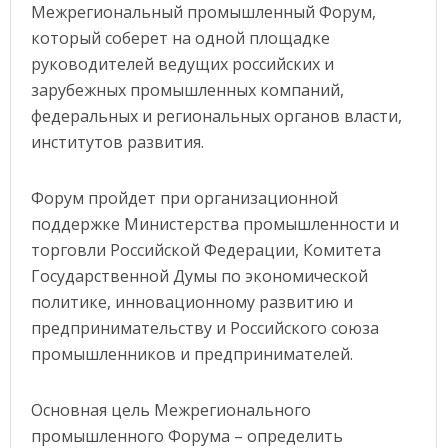
Межрегиональный промышленный Форум,
который соберет на одной площадке
руководителей ведущих российских и
зарубежных промышленных компаний,
федеральных и региональных органов власти,
институтов развития.
Форум пройдет при организационной
поддержке Министерства промышленности и
торговли Российской Федерации, Комитета
Государственной Думы по экономической
политике, инновационному развитию и
предпринимательству и Российского союза
промышленников и предпринимателей.
Основная цель Межрегионального
промышленного Форума – определить