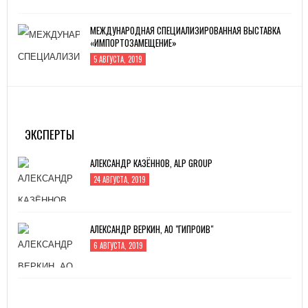
МЕЖДУНАРОДНАЯ СПЕЦИАЛИЗИРОВАННАЯ ВЫСТАВКА
«ИМПОРТОЗАМЕЩЕНИЕ»
5 АВГУСТА, 2019
ИННОПРОМ -2019
4 ИЮЛЯ, 2019
ЭКСПЕРТЫ
АЛЕКСАНДР КАЗЁННОВ, ALP GROUP
24 АВГУСТА, 2019
АЛЕКСАНДР ВЕРКИН, АО "ГИПРОИВ"
6 АВГУСТА, 2019