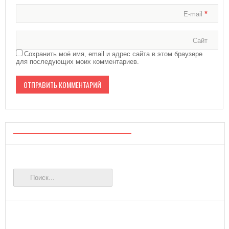
*
E-mail
Сайт
Сохранить моё имя, email и адрес сайта в этом браузере
для последующих моих комментариев.