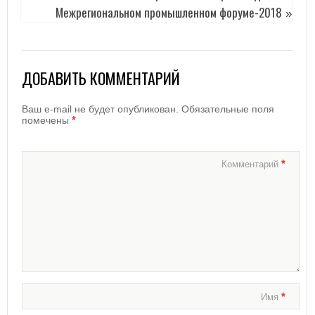
Межрегиональном промышленном форуме-2018
»
ДОБАВИТЬ КОММЕНТАРИЙ
Ваш e-mail не будет опубликован.
Обязательные поля
*
помечены
*
Комментарий
*
Имя