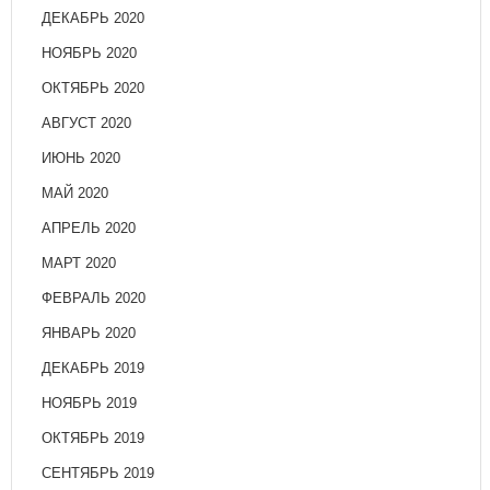
ДЕКАБРЬ 2020
НОЯБРЬ 2020
ОКТЯБРЬ 2020
АВГУСТ 2020
ИЮНЬ 2020
МАЙ 2020
АПРЕЛЬ 2020
МАРТ 2020
ФЕВРАЛЬ 2020
ЯНВАРЬ 2020
ДЕКАБРЬ 2019
НОЯБРЬ 2019
ОКТЯБРЬ 2019
СЕНТЯБРЬ 2019