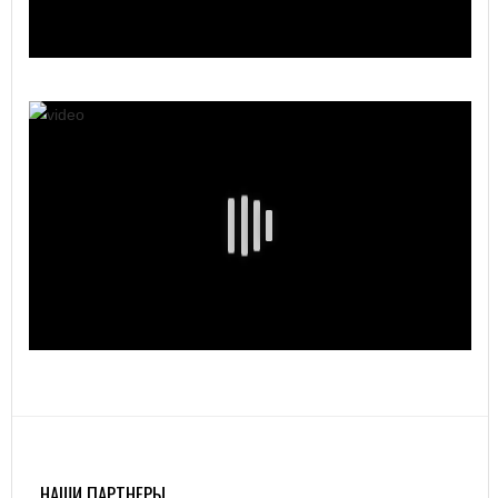
НАШИ ПАРТНЕРЫ