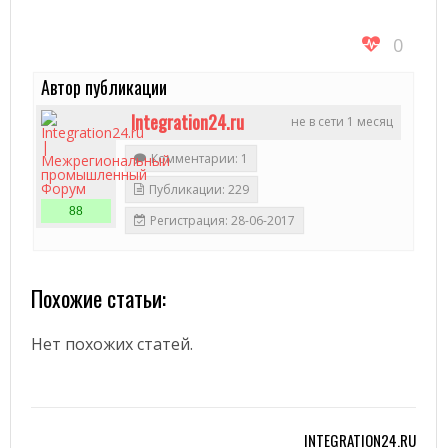
0
Автор публикации
Integration24.ru
не в сети 1 месяц
Комментарии: 1
Публикации: 229
88
Регистрация: 28-06-2017
Похожие статьи:
Нет похожих статей.
INTEGRATION24.RU