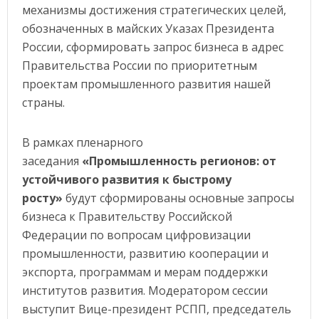
механизмы достижения стратегических целей,
обозначенных в майских Указах Президента
России, сформировать запрос бизнеса в адрес
Правительства России по приоритетным
проектам промышленного развития нашей
страны.
В рамках пленарного
заседания
«Промышленность регионов: от
устойчивого развития к быстрому
росту»
будут сформированы основные запросы
бизнеса к Правительству Российской
Федерации по вопросам цифровизации
промышленности, развитию кооперации и
экспорта, программам и мерам поддержки
институтов развития. Модератором сессии
выступит Вице-президент РСПП, председатель