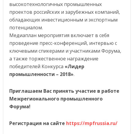
высокотехнологичных промышленных
проектов российских и зарубежных компаний,
обладающих инвестиционным и экспортным
потенциалом.
Медиаплан мероприятия включает в себя
проведение пресс-конференций, интервью с
ключевыми спикерами и участниками Форума,
а также торжественное награждение
победителей Конкурса
«Лидер
промышленности – 2018»
.
Приглашаем Вас принять участие в работе
Межрегионального промышленного
Форума!
Регистрация на сайте
https://mpfrussia.ru/