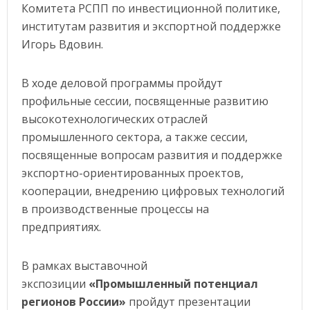
Комитета РСПП по инвестиционной политике,
институтам развития и экспортной поддержке
Игорь Вдовин.
В ходе деловой программы пройдут
профильные сессии, посвященные развитию
высокотехнологических отраслей
промышленного сектора, а также сессии,
посвященные вопросам развития и поддержке
экспортно-ориентированных проектов,
кооперации, внедрению цифровых технологий
в производственные процессы на
предприятиях.
В рамках выставочной
экспозиции
«Промышленный потенциал
регионов России»
пройдут презентации