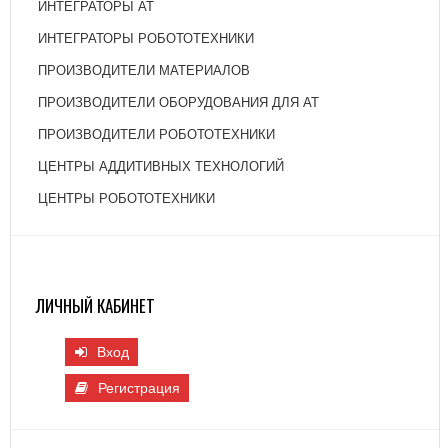
ИНТЕГРАТОРЫ АТ
ИНТЕГРАТОРЫ РОБОТОТЕХНИКИ
ПРОИЗВОДИТЕЛИ МАТЕРИАЛОВ
ПРОИЗВОДИТЕЛИ ОБОРУДОВАНИЯ ДЛЯ АТ
ПРОИЗВОДИТЕЛИ РОБОТОТЕХНИКИ
ЦЕНТРЫ АДДИТИВНЫХ ТЕХНОЛОГИЙ
ЦЕНТРЫ РОБОТОТЕХНИКИ
ЛИЧНЫЙ КАБИНЕТ
Вход
Регистрация