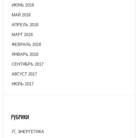
ИЮНЬ 2018
МАЙ 2018
АПРЕЛЬ 2018
МАРТ 2018
ФЕВРАЛЬ 2018
ЯНВАРЬ 2018
СЕНТЯБРЬ 2017
АВГУСТ 2017
ИЮЛЬ 2017
РУБРИКИ
IT, ЭНЕРГЕТИКА