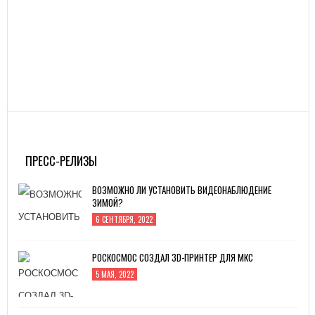
ПРЕСС-РЕЛИЗЫ
ВОЗМОЖНО ЛИ УСТАНОВИТЬ ВИДЕОНАБЛЮДЕНИЕ
ЗИМОЙ?
6 СЕНТЯБРЯ, 2022
РОСКОСМОС СОЗДАЛ 3D-ПРИНТЕР ДЛЯ МКС
5 МАЯ, 2022