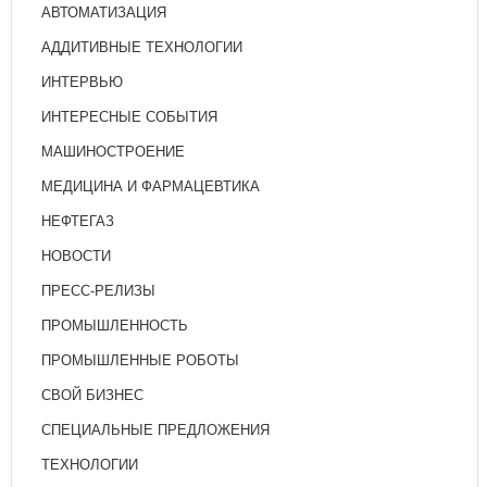
АВТОМАТИЗАЦИЯ
АДДИТИВНЫЕ ТЕХНОЛОГИИ
ИНТЕРВЬЮ
ИНТЕРЕСНЫЕ СОБЫТИЯ
МАШИНОСТРОЕНИЕ
МЕДИЦИНА И ФАРМАЦЕВТИКА
НЕФТЕГАЗ
НОВОСТИ
ПРЕСС-РЕЛИЗЫ
ПРОМЫШЛЕННОСТЬ
ПРОМЫШЛЕННЫЕ РОБОТЫ
СВОЙ БИЗНЕС
СПЕЦИАЛЬНЫЕ ПРЕДЛОЖЕНИЯ
ТЕХНОЛОГИИ