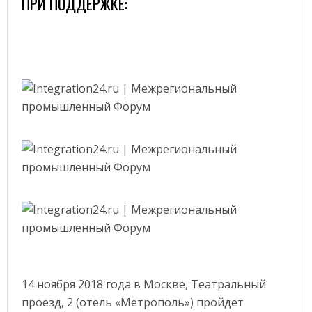
ПРИ ПОДДЕРЖКЕ:
14 ноября 2018 года в Москве, Театральный
проезд, 2 (отель «Метрополь») пройдет