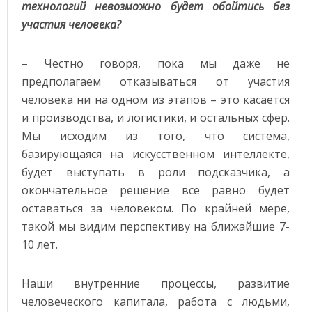
технологий невозможно будет обойтись без
участия человека?
– Честно говоря, пока мы даже не
предполагаем отказываться от участия
человека ни на одном из этапов – это касается
и производства, и логистики, и остальных сфер.
Мы исходим из того, что система,
базирующаяся на искусственном интеллекте,
будет выступать в роли подсказчика, а
окончательное решение все равно будет
оставаться за человеком. По крайней мере,
такой мы видим перспективу на ближайшие 7-
10 лет.
Наши внутренние процессы, развитие
человеческого капитала, работа с людьми,