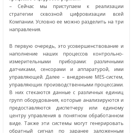
– Сейчас мы приступаем к реализации
стратегии сквозной цифровизации всей
Компании. Условно ее можно разделить на три
направления.
В первую очередь, это усовершенствование и
наполнение наших процессов контрольно-
измерительными приборами: различными
датчиками, сенсорами и аппаратурой, ими
управляющей. Далее – внедрение MES-систем,
управляющих производственными процессами.
В них стекаются данные с различных единиц
групп оборудования, которые анализируются и
предоставляются диспетчеру или единому
центру управления в понятном обработанном
виде. Также эти системы могут генерировать
обратный сигнал по заранее заложенным