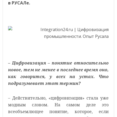
в РУСАЛе.
– Цифровизация – понятие относительно
новое, тем не менее в последнее время оно,
как говорится, у всех на устах. Что
подразумевает этот термин?
– Действительно, «цифровизация» стала уже
модным словом. На самом деле это
всеобъемлющее понятие, которое, если