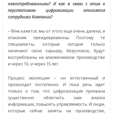
невостребованными? И как в связи с этим к
перспективам цифровизации относятся
сотрудники Компании?
– Мне кажется, мы от этого еще очень далеки, и
опасения преждевременны. Поэтому те
специалисты, которые сегодня только
начинают свою карьеру, безусловно, будут
востребованы на алюминиевом производстве
и через 10, и через 15 лет.
Процесс эволюции – он естественный и
происходит постепенно. И пока речь идет
только о том, что цифровизация призвана
существенно облегчить нам анализ
информации, повысить управляемость. И люди,
которые сейчас заняты на производстве,