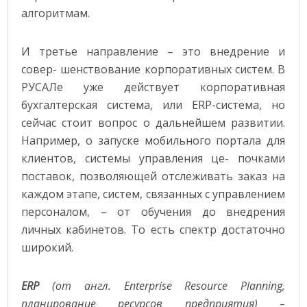
алгоритмам.
И третье направление – это внедрение и
совер- шенствование корпоративных систем. В
РУСАЛе уже действует корпоративная
бухгалтерская система, или ERP-система, но
сейчас стоит вопрос о дальнейшем развитии.
Например, о запуске мобильного портала для
клиентов, системы управления це- почками
поставок, позволяющей отслеживать заказ на
каждом этапе, систем, связанных с управлением
персоналом, – от обучения до внедрения
личных кабинетов. То есть спектр достаточно
широкий.
ERP
(от англ. Enterprise Resource Planning,
планирование ресурсов предприятия) –