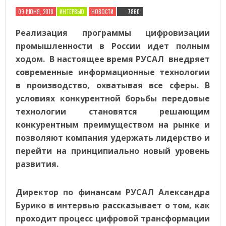
09 ИЮНЯ, 2018
ИНТЕРВЬЮ
НОВОСТИ
7860
Реализация программы цифровизации
промышленности в России идет полным
ходом. В настоящее время РУCАЛ внедряет
современные информационные технологии
в производство, охватывая все сферы. В
условиях конкурентной борьбы передовые
технологии становятся решающим
конкурентным преимуществом на рынке и
позволяют компания удержать лидерство и
перейти на принципиально новый уровень
развития.
Директор по финансам РУCАЛ Александра
Бурико в интервью рассказывает о том, как
проходит процесс цифровой трансформации