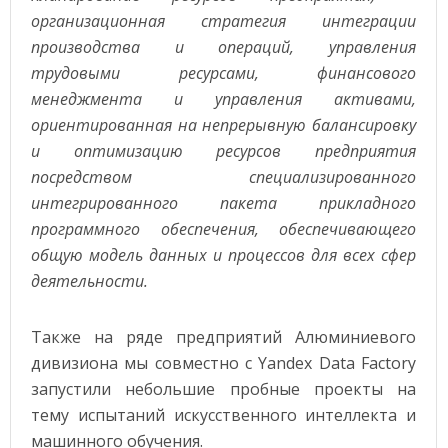
организационная стратегия интеграции
производства и операций, управления
трудовыми ресурсами, финансового
менеджмента и управления активами,
ориентированная на непрерывную балансировку
и оптимизацию ресурсов предприятия
посредством специализированного
интегрированного пакета прикладного
программного обеспечения, обеспечивающего
общую модель данных и процессов для всех сфер
деятельности.
Также на ряде предприятий Алюминиевого
дивизиона мы совместно с Yandex Data Factory
запустили небольшие пробные проекты на
тему испытаний искусственного интеллекта и
машинного обучения.