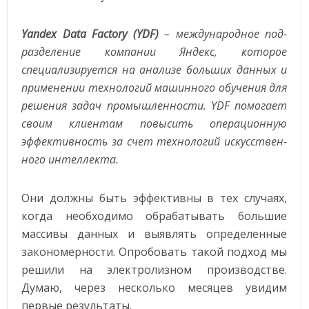
Yandex Data Factory (YDF)
– международное под-
разделение компании Яндекс, которое
специализируется на анализе больших данных и
применении технологий машинного обучения для
решения задач промышленности. YDF помогает
своим клиентам повысить операционную
эффективность за счет технологий искусствен-
ного интеллекта.
Они должны быть эффективны в тех случаях,
когда необходимо обрабатывать большие
массивы данных и выявлять определенные
закономерности. Опробовать такой подход мы
решили на электролизном производстве.
Думаю, через несколько месяцев увидим
первые результаты.