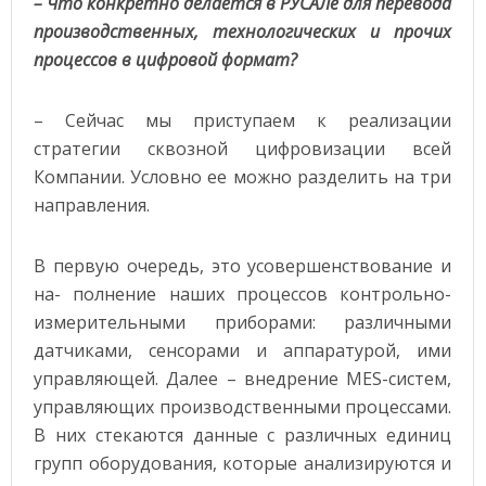
– Что конкретно делается в РУСАЛе для перевода
производственных, технологических и прочих
процессов в цифровой формат?
– Сейчас мы приступаем к реализации
стратегии сквозной цифровизации всей
Компании. Условно ее можно разделить на три
направления.
В первую очередь, это усовершенствование и
на- полнение наших процессов контрольно-
измерительными приборами: различными
датчиками, сенсорами и аппаратурой, ими
управляющей. Далее – внедрение MES-систем,
управляющих производственными процессами.
В них стекаются данные с различных единиц
групп оборудования, которые анализируются и