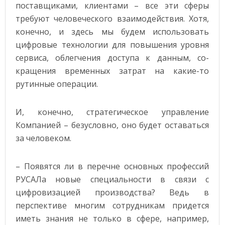
поставщиками, клиентами – все эти сферы
требуют человеческого взаимодействия. Хотя,
конечно, и здесь мы будем использовать
цифровые технологии для повышения уровня
сервиса, облегчения доступа к данным, со-
кращения временных затрат на какие-то
рутинные операции.
И, конечно, стратегическое управление
Компанией – безусловно, оно будет оставаться
за человеком.
– Появятся ли в перечне основных профессий
РУСАЛа новые специальности в связи с
цифровизацией производства? Ведь в
перспективе многим сотрудникам придется
иметь знания не только в сфере, например,