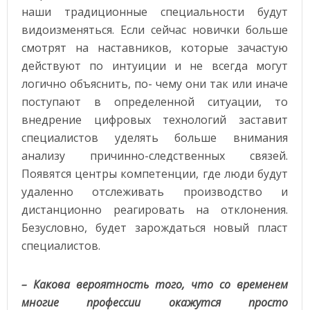
наши традиционные специальности будут
видоизменяться. Если сейчас новички больше
смотрят на наставников, которые зачастую
действуют по интуиции и не всегда могут
логично объяснить, по- чему они так или иначе
поступают в определенной ситуации, то
внедрение цифровых технологий заставит
специалистов уделять больше внимания
анализу причинно-следственных связей.
Появятся центры компетенции, где люди будут
удаленно отслеживать производство и
дистанционно реагировать на отклонения.
Безусловно, будет зарождаться новый пласт
специалистов.
– Какова вероятность того, что со временем
многие профессии окажутся просто