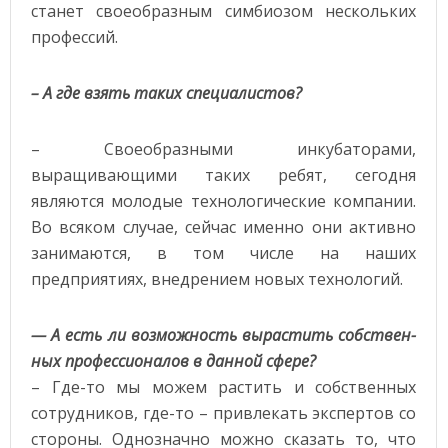
станет своеобразным симбиозом нескольких
профессий.
– А где взять таких специалистов?
– Своеобразными инкубаторами,
выращивающими таких ребят, сегодня
являются молодые технологические компании.
Во всяком случае, сейчас именно они активно
занимаются, в том числе на наших
предприятиях, внедрением новых технологий.
— А есть ли возможность вырастить собствен-
ных профессионалов в данной сфере?
– Где-то мы можем растить и собственных
сотрудников, где-то – привлекать экспертов со
стороны. Однозначно можно сказать то, что