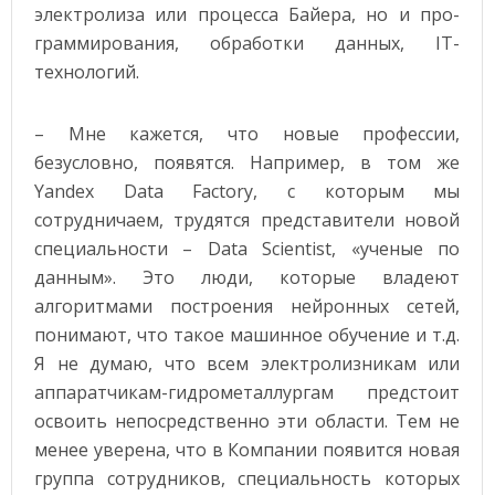
электролиза или процесса Байера, но и про-
граммирования, обработки данных, IT-
технологий.
– Мне кажется, что новые профессии,
безусловно, появятся. Например, в том же
Yandex Data Factory, с которым мы
сотрудничаем, трудятся представители новой
специальности – Data Scientist, «ученые по
данным». Это люди, которые владеют
алгоритмами построения нейронных сетей,
понимают, что такое машинное обучение и т.д.
Я не думаю, что всем электролизникам или
аппаратчикам-гидрометаллургам предстоит
освоить непосредственно эти области. Тем не
менее уверена, что в Компании появится новая
группа сотрудников, специальность которых