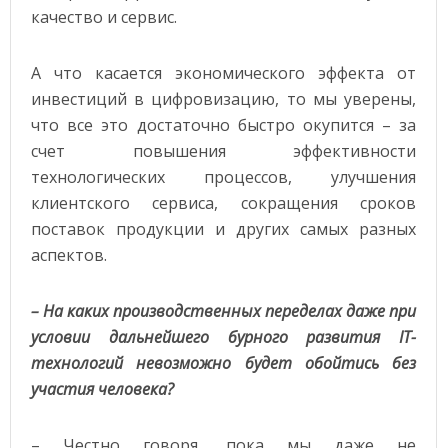
качество и сервис.
А что касается экономического эффекта от
инвестиций в цифровизацию, то мы уверены,
что все это достаточно быстро окупится – за
счет повышения эффективности
технологических процессов, улучшения
клиентского сервиса, сокращения сроков
поставок продукции и других самых разных
аспектов.
– На каких производственных переделах даже при
условии дальнейшего бурного развития IT-
технологий невозможно будет обойтись без
участия человека?
– Честно говоря, пока мы даже не