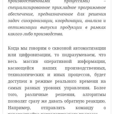
производственными процессами) –
специализированное прикладное программное
обеспечение, предназначенное для решения
задач синхронизации, координации, анализа и
оптимизации выпуска продукции в рамках
какого-либо производства.
Когда мы говорим о сквозной автоматизации
или цифровизации, то подразумеваем, что
весь массив оперативной информации,
касающейся наших производственных,
технологических и иных процессов, будет
доступен в режиме реального времени на
самых разных уровнях управления. Более
того, различные решения, алгоритмы
позволят сразу же давать обратную реакцию.
Например, отправлять команду о