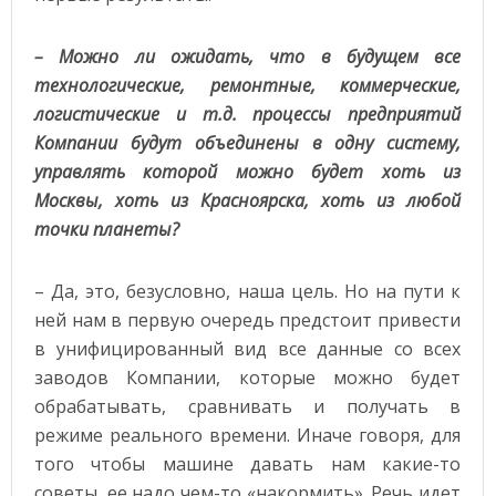
– Можно ли ожидать, что в будущем все
технологические, ремонтные, коммерческие,
логистические и т.д. процессы предприятий
Компании будут объединены в одну систему,
управлять которой можно будет хоть из
Москвы, хоть из Красноярска, хоть из любой
точки планеты?
– Да, это, безусловно, наша цель. Но на пути к
ней нам в первую очередь предстоит привести
в унифицированный вид все данные со всех
заводов Компании, которые можно будет
обрабатывать, сравнивать и получать в
режиме реального времени. Иначе говоря, для
того чтобы машине давать нам какие-то
советы, ее надо чем-то «накормить». Речь идет