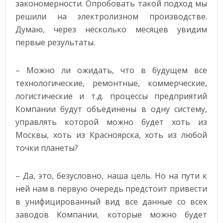
закономерности. Опробовать такой подход мы
решили на электролизном производстве.
Думаю, через несколько месяцев увидим
первые результаты.
– Можно ли ожидать, что в будущем все
технологические, ремонтные, коммерческие,
логистические и т.д. процессы предприятий
Компании будут объединены в одну систему,
управлять которой можно будет хоть из
Москвы, хоть из Красноярска, хоть из любой
точки планеты?
– Да, это, безусловно, наша цель. Но на пути к
ней нам в первую очередь предстоит привести
в унифицированный вид все данные со всех
заводов Компании, которые можно будет