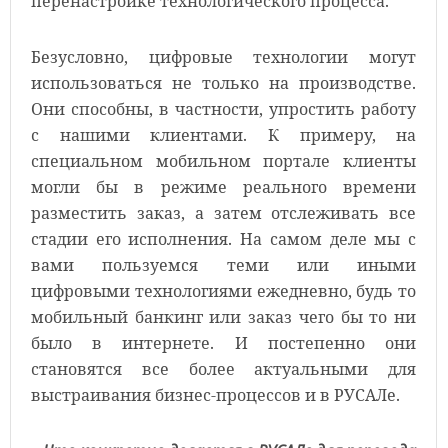
перенастройке технологического процесса.
Безусловно, цифровые технологии могут
использоваться не только на производстве.
Они способны, в частности, упростить работу
с нашими клиентами. К примеру, на
специальном мобильном портале клиенты
могли бы в режиме реального времени
разместить заказ, а затем отслеживать все
стадии его исполнения. На самом деле мы с
вами пользуемся теми или иными
цифровыми технологиями ежедневно, будь то
мобильный банкинг или заказ чего бы то ни
было в интернете. И постепенно они
становятся все более актуальными для
выстраивания бизнес-процессов и в РУСАЛе.