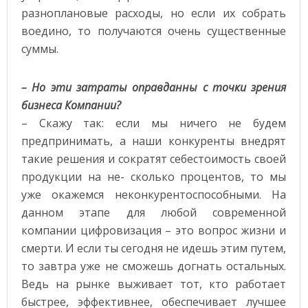
разноплановые расходы, но если их собрать
воедино, то получаются очень существенные
суммы.
– Но эти затраты оправданны с точки зрения
бизнеса Компании?
– Скажу так: если мы ничего не будем
предпринимать, а наши конкуренты внедрят
такие решения и сократят себестоимость своей
продукции на не- сколько процентов, то мы
уже окажемся неконкурентоспособными. На
данном этапе для любой современной
компании цифровизация – это вопрос жизни и
смерти. И если ты сегодня не идешь этим путем,
то завтра уже не сможешь догнать остальных.
Ведь на рынке выживает тот, кто работает
быстрее, эффективнее, обеспечивает лучшее