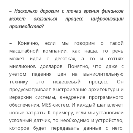
– Насколько дорогим с точки зрения финансов
может оказаться процесс цифровизации
производства?
– Конечно, если мы говорим о такой
масштабной компании, как наша, то речь
может идти о десятках, а то и сотнях
миллионов долларов. Понятно, что даже с
учетом падения цен на вычислительную
технику это недешевый процесс. Он
предусматривает выстраивание архитектуры и
иерархии системы, внедрение программного
обеспечения, MES-систем. И каждый шаг влечет
новые затраты. К примеру, если мы установили
условный датчик, то необходимо и устройство,
которое будет передавать данные с него.