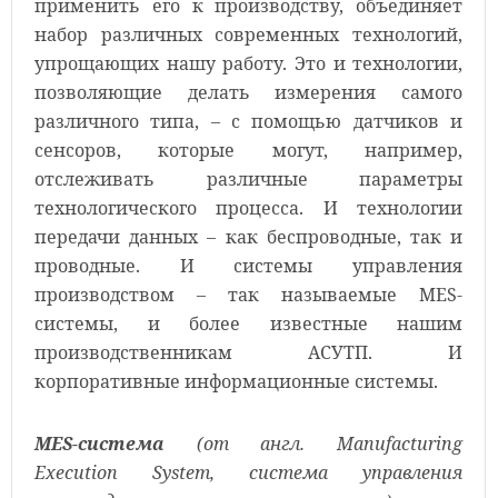
применить его к производству, объединяет
набор различных современных технологий,
упрощающих нашу работу. Это и технологии,
позволяющие делать измерения самого
различного типа, – с помощью датчиков и
сенсоров, которые могут, например,
отслеживать различные параметры
технологического процесса. И технологии
передачи данных – как беспроводные, так и
проводные. И системы управления
производством – так называемые MES-
системы, и более известные нашим
производственникам АСУТП. И
корпоративные информационные системы.
MES-система
(от англ. Manufacturing
Execution System, система управления