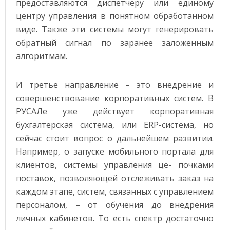
предоставляются диспетчеру или единому
центру управления в понятном обработанном
виде. Также эти системы могут генерировать
обратный сигнал по заранее заложенным
алгоритмам.
И третье направление – это внедрение и
совершенствование корпоративных систем. В
РУСАЛе уже действует корпоративная
бухгалтерская система, или ERP-система, но
сейчас стоит вопрос о дальнейшем развитии.
Например, о запуске мобильного портала для
клиентов, системы управления це- почками
поставок, позволяющей отслеживать заказ на
каждом этапе, систем, связанных с управлением
персоналом, – от обучения до внедрения
личных кабинетов. То есть спектр достаточно