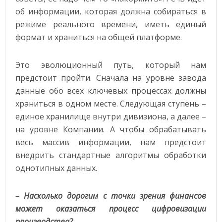
об информации, которая должна собираться в
режиме реального времени, иметь единый
формат и храниться на общей платформе.
Это эволюционный путь, который нам
предстоит пройти. Сначала на уровне завода
данные обо всех ключевых процессах должны
храниться в одном месте. Следующая ступень –
единое хранилище внутри дивизиона, а далее –
на уровне Компании. А чтобы обрабатывать
весь массив информации, нам предстоит
внедрить стандартные алгоритмы обработки
однотипных данных.
– Насколько дорогим с точки зрения финансов
может оказаться процесс цифровизации
производства?