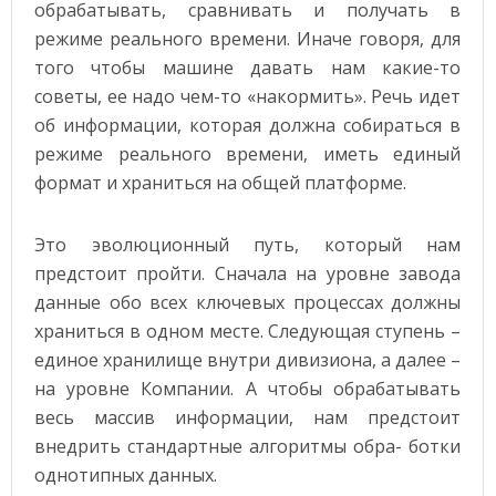
обрабатывать, сравнивать и получать в
режиме реального времени. Иначе говоря, для
того чтобы машине давать нам какие-то
советы, ее надо чем-то «накормить». Речь идет
об информации, которая должна собираться в
режиме реального времени, иметь единый
формат и храниться на общей платформе.
Это эволюционный путь, который нам
предстоит пройти. Сначала на уровне завода
данные обо всех ключевых процессах должны
храниться в одном месте. Следующая ступень –
единое хранилище внутри дивизиона, а далее –
на уровне Компании. А чтобы обрабатывать
весь массив информации, нам предстоит
внедрить стандартные алгоритмы обра- ботки
однотипных данных.