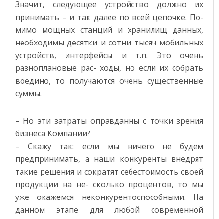
Значит, следующее устройство должно их
принимать – и так далее по всей цепочке. По-
мимо мощных станций и хранилищ данных,
необходимы десятки и сотни тысяч мобильных
устройств, интерфейсы и т.п. Это очень
разноплановые рас- ходы, но если их собрать
воедино, то получаются очень существенные
суммы.
– Но эти затраты оправданны с точки зрения
бизнеса Компании?
– Скажу так: если мы ничего не будем
предпринимать, а наши конкуренты внедрят
такие решения и сократят себестоимость своей
продукции на не- сколько процентов, то мы
уже окажемся неконкурентоспособными. На
данном этапе для любой современной