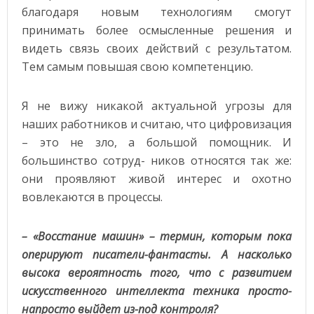
благодаря новым технологиям смогут
принимать более осмысленные решения и
видеть связь своих действий с результатом.
Тем самым повышая свою компетенцию.
Я не вижу никакой актуальной угрозы для
наших работников и считаю, что цифровизация
– это не зло, а большой помощник. И
большинство сотруд- ников относятся так же:
они проявляют живой интерес и охотно
вовлекаются в процессы.
– «Восстание машин» – термин, которым пока
оперируют писатели-фантасты. А насколько
высока вероятность того, что с развитием
искусственного интеллекта техника просто-
напросто выйдет из-под контроля?