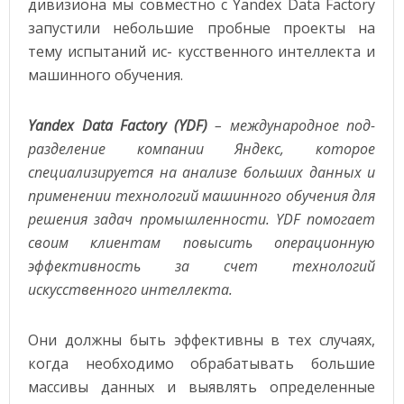
дивизиона мы совместно с Yandex Data Factory
запустили небольшие пробные проекты на
тему испытаний ис- кусственного интеллекта и
машинного обучения.
Yandex Data Factory (YDF)
– международное под-
разделение компании Яндекс, которое
специализируется на анализе больших данных и
применении технологий машинного обучения для
решения задач промышленности. YDF помогает
своим клиентам повысить операционную
эффективность за счет технологий
искусственного интеллекта.
Они должны быть эффективны в тех случаях,
когда необходимо обрабатывать большие
массивы данных и выявлять определенные