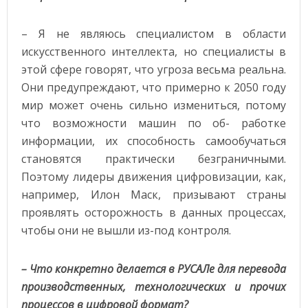
– Я не являюсь специалистом в области
искусственного интеллекта, но специалисты в
этой сфере говорят, что угроза весьма реальна.
Они предупреждают, что примерно к 2050 году
мир может очень сильно измениться, потому
что возможности машин по об- работке
информации, их способность самообучаться
становятся практически безграничными.
Поэтому лидеры движения цифровизации, как,
например, Илон Маск, призывают страны
проявлять осторожность в данных процессах,
чтобы они не вышли из-под контроля.
– Что конкретно делается в РУСАЛе для перевода
производственных, технологических и прочих
процессов в цифровой формат?