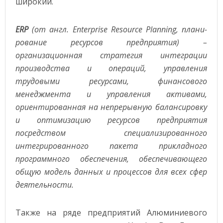
широкий.
ERP
(от англ. Enterprise Resource Planning, плани-
рование ресурсов предприятия) –
организационная стратегия интеграции
производства и операций, управления
трудовыми ресурсами, финансового
менеджмента и управления активами,
ориентированная на непрерывную балансировку
и оптимизацию ресурсов предприятия
посредством специализированного
интегрированного пакета прикладного
программного обеспечения, обеспечивающего
общую модель данных и процессов для всех сфер
деятельности.
Также на ряде предприятий Алюминиевого