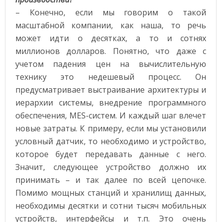
– Конечно, если мы говорим о такой
масштабной компании, как наша, то речь
может идти о десятках, а то и сотнях
миллионов долларов. Понятно, что даже с
учетом падения цен на вычислительную
технику это недешевый процесс. Он
предусматривает выстраивание архитектуры и
иерархии системы, внедрение программного
обеспечения, MES-систем. И каждый шаг влечет
новые затраты. К примеру, если мы установили
условный датчик, то необходимо и устройство,
которое будет передавать данные с него.
Значит, следующее устройство должно их
принимать – и так далее по всей цепочке.
Помимо мощных станций и хранилищ данных,
необходимы десятки и сотни тысяч мобильных
устройств, интерфейсы и т.п. Это очень