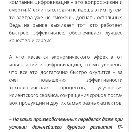
компании цифровизация – это вопрос жизни и
смерти. И если ты сегодня не идешь этим путем,
то завтра уже не сможешь догнать остальных.
Ведь на рынке выживает тот, кто работает
быстрее, эффективнее, обеспечивает лучшее
качество и сервис.
А что касается экономического эффекта от
инвестиций в цифровизацию, то мы уверены,
что все это достаточно быстро окупится – за
счет повышения эффективности
технологических процессов, улучшения
клиентского сервиса, сокращения сроков поста-
вок продукции и других самых разных аспектов.
– На каких производственных переделах даже при
условии дальнейшего бурного развития IT-