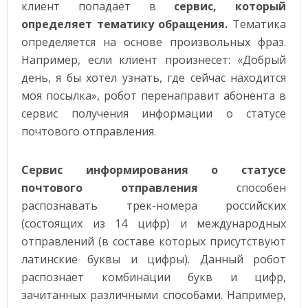
клиент попадает в
сервис, который
определяет тематику обращения.
Тематика
определяется на основе произвольных фраз.
Например, если клиент произнесет: «Добрый
день, я бы хотел узнать, где сейчас находится
моя посылка», робот перенаправит абонента в
сервис получения информации о статусе
почтового отправления.
Сервис информирования о статусе
почтового отправления
способен
распознавать трек-номера российских
(состоящих из 14 цифр) и международных
отправлений (в составе которых присутствуют
латинские буквы и цифры). Данный робот
распознает комбинации букв и цифр,
зачитанных различными способами. Например,