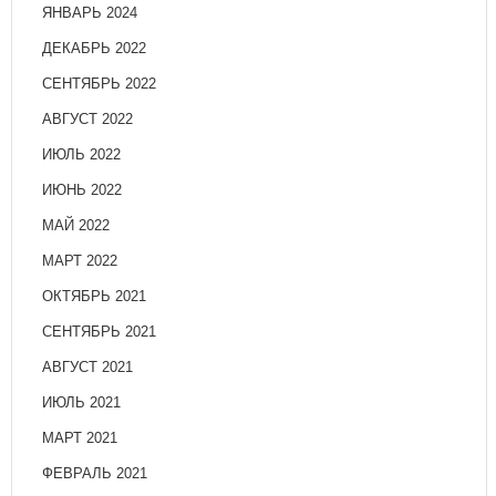
ЯНВАРЬ 2024
ДЕКАБРЬ 2022
СЕНТЯБРЬ 2022
АВГУСТ 2022
ИЮЛЬ 2022
ИЮНЬ 2022
МАЙ 2022
МАРТ 2022
ОКТЯБРЬ 2021
СЕНТЯБРЬ 2021
АВГУСТ 2021
ИЮЛЬ 2021
МАРТ 2021
ФЕВРАЛЬ 2021