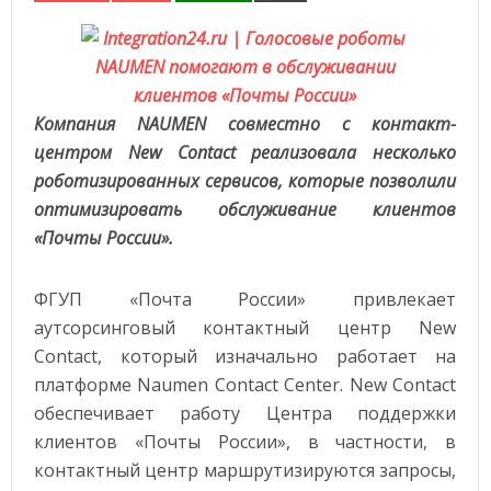
Компания NAUMEN совместно с контакт-
центром
New
Contact
реализовала несколько
роботизированных сервисов, которые позволили
оптимизировать обслуживание клиентов
«Почты России».
ФГУП «Почта России» привлекает
аутсорсинговый контактный центр New
Contact, который изначально работает на
платформе Naumen Contact Center. New Contact
обеспечивает работу Центра поддержки
клиентов «Почты России», в частности, в
контактный центр маршрутизируются запросы,