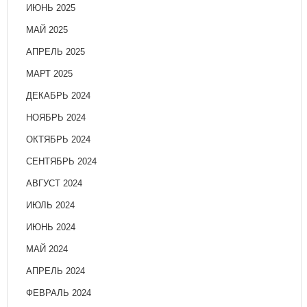
ИЮНЬ 2025
МАЙ 2025
АПРЕЛЬ 2025
МАРТ 2025
ДЕКАБРЬ 2024
НОЯБРЬ 2024
ОКТЯБРЬ 2024
СЕНТЯБРЬ 2024
АВГУСТ 2024
ИЮЛЬ 2024
ИЮНЬ 2024
МАЙ 2024
АПРЕЛЬ 2024
ФЕВРАЛЬ 2024