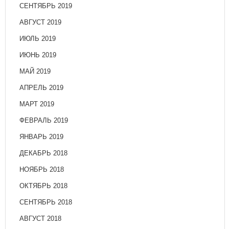
СЕНТЯБРЬ 2019
АВГУСТ 2019
ИЮЛЬ 2019
ИЮНЬ 2019
МАЙ 2019
АПРЕЛЬ 2019
МАРТ 2019
ФЕВРАЛЬ 2019
ЯНВАРЬ 2019
ДЕКАБРЬ 2018
НОЯБРЬ 2018
ОКТЯБРЬ 2018
СЕНТЯБРЬ 2018
АВГУСТ 2018