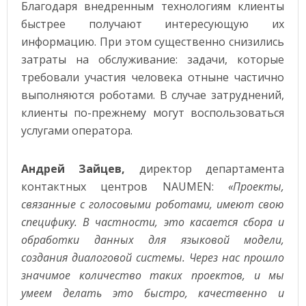
Благодаря внедренным технологиям клиенты
быстрее получают интересующую их
информацию. При этом существенно снизились
затраты на обслуживание: задачи, которые
требовали участия человека отныне частично
выполняются роботами. В случае затруднений,
клиенты по-прежнему могут воспользоваться
услугами оператора.
Андрей Зайцев,
директор департамента
контактных центров NAUMEN:
«Проекты,
связанные с голосовыми роботами, имеют свою
специфику. В частности, это касается сбора и
обработки данных для языковой модели,
создания диалоговой системы. Через нас прошло
значимое количество таких проектов, и мы
умеем делать это быстро, качественно и