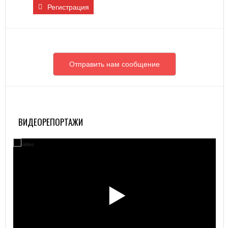
Регистрация
Отправить нам сообщение
ВИДЕОРЕПОРТАЖИ