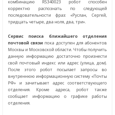
комбинацию RS340023 робот способен
корректно распознать по следующей
последовательности фраз: «Руслан, Сергей,
тридцать четыре, два ноля, два, три».
Сервис поиска ближайшего отделения
почтовой связи
пока доступен для абонентов
Москвы и Московской области. Чтобы получить
данную информацию достаточно произнести
свой почтовый индекс или адрес (улица, дом).
После этого робот посылает запросы во
внутреннюю информационную систему «Почты
РФ» и зачитывает адрес соответствующего
отделения. Кроме адреса, робот также
сообщает информацию о графике работы
отделения.