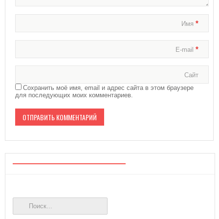
*
Имя
*
E-mail
Сайт
Сохранить моё имя, email и адрес сайта в этом браузере
для последующих моих комментариев.