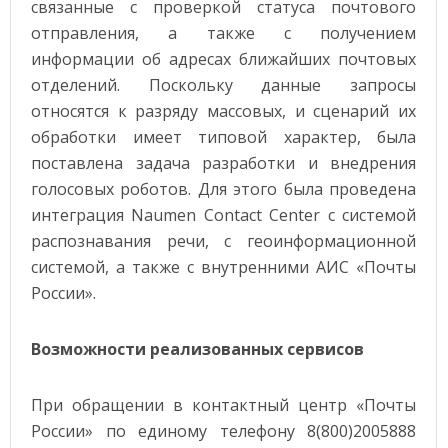
связанные с проверкой статуса почтового
отправления, а также с получением
информации об адресах ближайших почтовых
отделений. Поскольку данные запросы
относятся к разряду массовых, и сценарий их
обработки имеет типовой характер, была
поставлена задача разработки и внедрения
голосовых роботов. Для этого была проведена
интеграция Naumen Contact Center с системой
распознавания речи, с геоинформационной
системой, а также с внутренними АИС «Почты
России».
Возможности реализованных сервисов
При обращении в контактный центр «Почты
России» по единому телефону 8(800)2005888