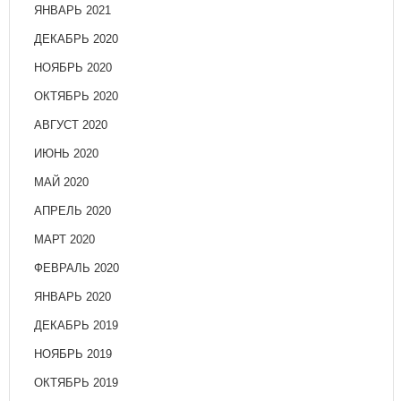
ЯНВАРЬ 2021
ДЕКАБРЬ 2020
НОЯБРЬ 2020
ОКТЯБРЬ 2020
АВГУСТ 2020
ИЮНЬ 2020
МАЙ 2020
АПРЕЛЬ 2020
МАРТ 2020
ФЕВРАЛЬ 2020
ЯНВАРЬ 2020
ДЕКАБРЬ 2019
НОЯБРЬ 2019
ОКТЯБРЬ 2019