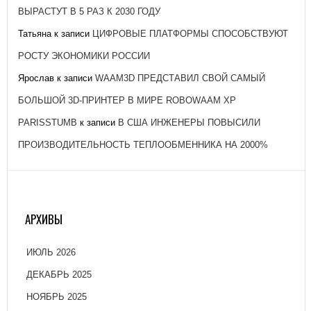
ВЫРАСТУТ В 5 РАЗ К 2030 ГОДУ
Татьяна
к записи
ЦИФРОВЫЕ ПЛАТФОРМЫ СПОСОБСТВУЮТ
РОСТУ ЭКОНОМИКИ РОССИИ
Ярослав
к записи
WAAM3D ПРЕДСТАВИЛ СВОЙ САМЫЙ
БОЛЬШОЙ 3D-ПРИНТЕР В МИРЕ ROBOWAAM XP
PARISSTUMB
к записи
В США ИНЖЕНЕРЫ ПОВЫСИЛИ
ПРОИЗВОДИТЕЛЬНОСТЬ ТЕПЛООБМЕННИКА НА 2000%
АРХИВЫ
ИЮЛЬ 2026
ДЕКАБРЬ 2025
НОЯБРЬ 2025