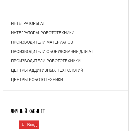
ИНТЕГРАТОРЫ АТ
ИНТЕГРАТОРЫ РОБОТОТЕХНИКИ
ПРОИЗВОДИТЕЛИ МАТЕРИАЛОВ
ПРОИЗВОДИТЕЛИ ОБОРУДОВАНИЯ ДЛЯ АТ
ПРОИЗВОДИТЕЛИ РОБОТОТЕХНИКИ
ЦЕНТРЫ АДДИТИВНЫХ ТЕХНОЛОГИЙ
ЦЕНТРЫ РОБОТОТЕХНИКИ
ЛИЧНЫЙ КАБИНЕТ
Вход