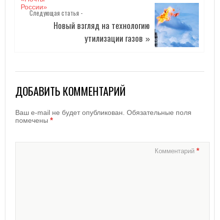
Следующая статья -
Новый взгляд на технологию
утилизации газов
»
ДОБАВИТЬ КОММЕНТАРИЙ
Ваш e-mail не будет опубликован.
Обязательные поля
*
помечены
*
Комментарий