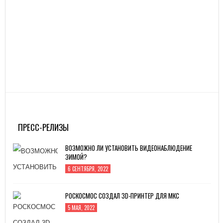
ПРЕСС-РЕЛИЗЫ
ВОЗМОЖНО ЛИ УСТАНОВИТЬ ВИДЕОНАБЛЮДЕНИЕ
ЗИМОЙ?
6 СЕНТЯБРЯ, 2022
РОСКОСМОС СОЗДАЛ 3D-ПРИНТЕР ДЛЯ МКС
5 МАЯ, 2022