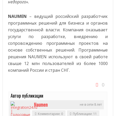
недорого».
NAUMEN
– ведущий российский разработчик
программных решений для бизнеса и органов
государственной власти. Компания оказывает
услуги по разработке, внедрению и
сопровождению программных проектов на
основе собственных решений. Программные
решения NAUMEN используют в своей работе
свыше 12 млн пользователей из более 1000
компаний России и стран СНГ.
0
Автор публикации
Naumen
не в сети 8 лет
Комментарии: 0
Публикации: 11