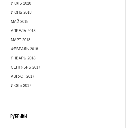
ИЮЛЬ 2018
ИЮНЬ 2018
МАЙ 2018
АПРЕЛЬ 2018
МАРТ 2018
ФЕВРАЛЬ 2018
ЯНВАРЬ 2018
СЕНТЯБРЬ 2017
АВГУСТ 2017
ИЮЛЬ 2017
РУБРИКИ