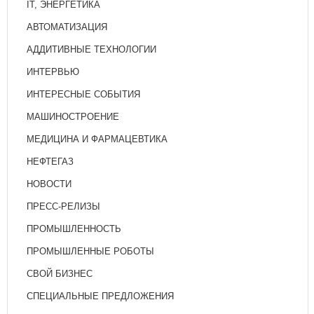
IT, ЭНЕРГЕТИКА
АВТОМАТИЗАЦИЯ
АДДИТИВНЫЕ ТЕХНОЛОГИИ
ИНТЕРВЬЮ
ИНТЕРЕСНЫЕ СОБЫТИЯ
МАШИНОСТРОЕНИЕ
МЕДИЦИНА И ФАРМАЦЕВТИКА
НЕФТЕГАЗ
НОВОСТИ
ПРЕСС-РЕЛИЗЫ
ПРОМЫШЛЕННОСТЬ
ПРОМЫШЛЕННЫЕ РОБОТЫ
СВОЙ БИЗНЕС
СПЕЦИАЛЬНЫЕ ПРЕДЛОЖЕНИЯ