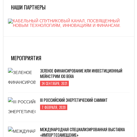
НАШИ ПАРТНЕРЫ
ЗЕЛЕНОЕ ФИНАНСИРОВАНИЕ ИЛИ ИНВЕСТИЦИОННЫЙ
МЕЙНСТРИМ XXI ВЕКА
24 СЕНТЯБРЯ, 2021
МЕРОПРИЯТИЯ
III РОССИЙСКИЙ ЭНЕРГЕТИЧЕСКИЙ САММИТ
7 ФЕВРАЛЯ, 2020
МЕЖДУНАРОДНАЯ СПЕЦИАЛИЗИРОВАННАЯ ВЫСТАВКА
«ИМПОРТОЗАМЕЩЕНИЕ»
5 АВГУСТА, 2019
ИННОПРОМ -2019