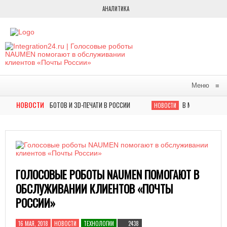
АНАЛИТИКА
Меню
≡
НОВОСТИ
ЕННЫХ РОБОТОВ И 3D-ПЕЧАТИ В РОССИИ
В МОСКВЕ НАГРАДИЛИ Л
НОВОСТИ
УМА БУДУЩИХ ТЕХНОЛОГИЙ АВТОМАТИЗИРОВАННОЕ РЕШЕНИЕ СОЗДАНИЯ НОВЫХ МАТЕ
ГОЛОСОВЫЕ РОБОТЫ NAUMEN ПОМОГАЮТ В
ОБСЛУЖИВАНИИ КЛИЕНТОВ «ПОЧТЫ
РОССИИ»
16 МАЯ, 2018
НОВОСТИ
ТЕХНОЛОГИИ
2438