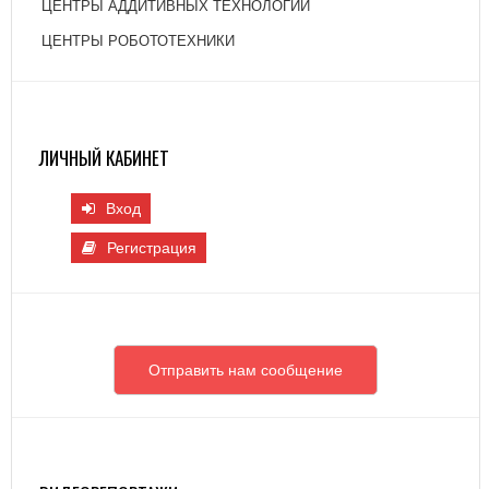
ЦЕНТРЫ АДДИТИВНЫХ ТЕХНОЛОГИЙ
ЦЕНТРЫ РОБОТОТЕХНИКИ
ЛИЧНЫЙ КАБИНЕТ
Вход
Регистрация
Отправить нам сообщение