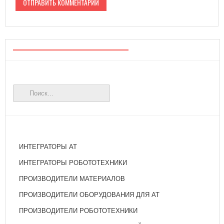
ИНТЕГРАТОРЫ АТ
ИНТЕГРАТОРЫ РОБОТОТЕХНИКИ
ПРОИЗВОДИТЕЛИ МАТЕРИАЛОВ
ПРОИЗВОДИТЕЛИ ОБОРУДОВАНИЯ ДЛЯ АТ
ПРОИЗВОДИТЕЛИ РОБОТОТЕХНИКИ