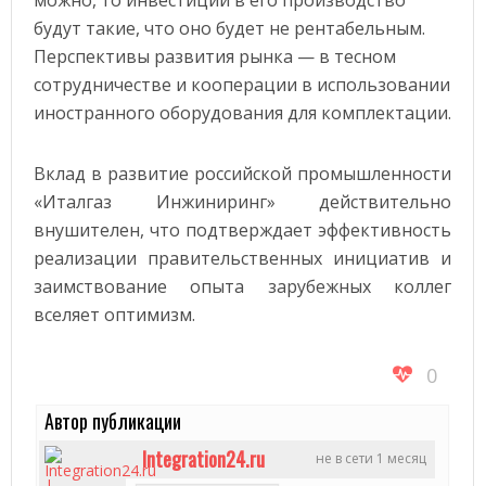
можно, то инвестиции в его производство
будут такие, что оно будет не рентабельным.
Перспективы развития рынка — в тесном
сотрудничестве и кооперации в использовании
иностранного оборудования для комплектации.
Вклад в развитие российской промышленности
«Италгаз Инжиниринг» действительно
внушителен, что подтверждает эффективность
реализации правительственных инициатив и
заимствование опыта зарубежных коллег
вселяет оптимизм.
0
Автор публикации
Integration24.ru
не в сети 1 месяц