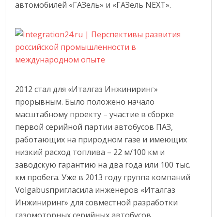
автомобилей «ГАЗель» и «ГАЗель NEXT».
2012 стал для «Италгаз Инжиниринг»
прорывным. Было положено начало
масштабному проекту – участие в сборке
первой серийной партии автобусов ПАЗ,
работающих на природном газе и имеющих
низкий расход топлива – 22 м/100 км и
заводскую гарантию на два года или 100 тыс.
км пробега. Уже в 2013 году группа компаний
Volgabusпригласила инженеров «Италгаз
Инжиниринг» для совместной разработки
газомоторных серийных автобусов