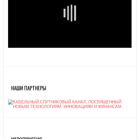
НАШИ ПАРТНЕРЫ