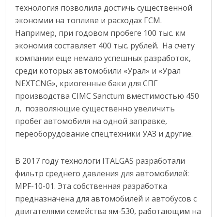
технология позволила достичь существенной
экономии на топливе и расходах ГСМ.
Например, при годовом пробеге 100 тыс. км
экономия составляет 400 тыс. рублей. На счету
компании еще немало успешных разработок,
среди которых автомобили «Урал» и «Урал
NEXTCNG», криогенные баки для СПГ
производства CIMC Sanctum вместимостью 450
л, позволяющие существенно увеличить
пробег автомобиля на одной заправке,
переоборудование спецтехники УАЗ и другие.
В 2017 году технологи ITALGAS разработали
фильтр среднего давления для автомобилей:
МPF-10-01. Эта собственная разработка
предназначена для автомобилей и автобусов с
двигателями семейства ям-530, работающим на