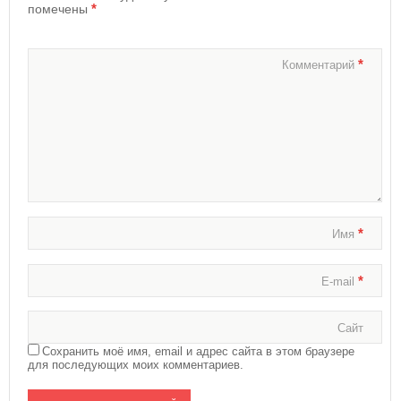
*
помечены
*
Комментарий
*
Имя
*
E-mail
Сайт
Сохранить моё имя, email и адрес сайта в этом браузере
для последующих моих комментариев.