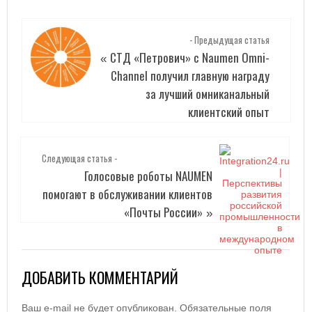
- Предыдущая статья
СТД «Петрович» c Naumen Omni-
«
Сhannel получил главную награду
за лучший омниканальный
клиентский опыт
Следующая статья -
Голосовые роботы NAUMEN
помогают в обслуживании клиентов
«Почты России»
»
ДОБАВИТЬ КОММЕНТАРИЙ
Ваш e-mail не будет опубликован.
Обязательные поля