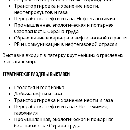
Транспортировка и хранение нефти,
нефтепродуктов и газа
Переработка нефти и газа. Нефтегазохимия
Промышленная, экологическая и пожарная
безопасность. Охрана труда
Образование и карьера в нефтегазовой отрасли
PR и коммуникации в нефтегазовой отрасли
Выставка входит в пятерку крупнейших отраслевых
выставок мира.
ТЕМАТИЧЕСКИЕ РАЗДЕЛЫ ВЫСТАВКИ
Геология и геофизика
Добыча нефти и газа
Транспортировка и хранение нефти и газа
Переработка нефти и газа • Нефтехимия,
газохимия
Промышленная, экологическая и пожарная
безопасность • Охрана труда