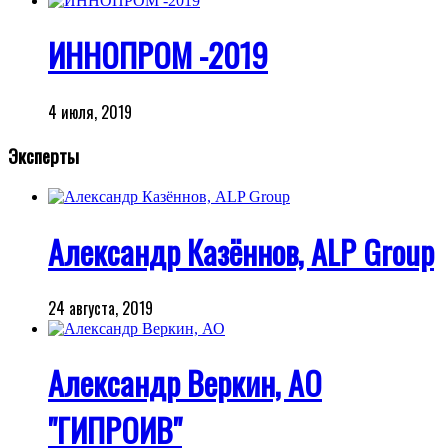
ИННОПРОМ -2019
4 июля, 2019
Эксперты
Александр Казённов, ALP Group
24 августа, 2019
Александр Веркин, АО
"ГИПРОИВ"