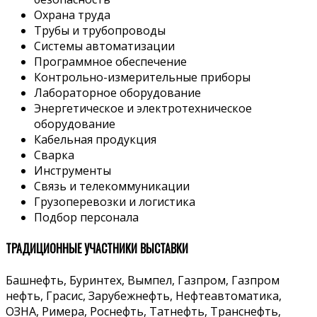
Охрана труда
Трубы и трубопроводы
Системы автоматизации
Программное обеспечение
Контрольно-измерительные приборы
Лабораторное оборудование
Энергетическое и электротехническое
оборудование
Кабельная продукция
Сварка
Инструменты
Связь и телекоммуникации
Грузоперевозки и логистика
Подбор персонала
ТРАДИЦИОННЫЕ УЧАСТНИКИ ВЫСТАВКИ
Башнефть, Буринтех, Вымпел, Газпром, Газпром
нефть, Грасис, Зарубежнефть, Нефтеавтоматика,
ОЗНА, Римера, Роснефть, Татнефть, Транснефть,