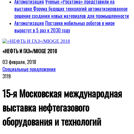
Автоматизация
Ученые «Росатома» представили на
выставке Форума будущих технологий автоматизированное
решение создания новых материалов для промышленности
Автоматизация
Поставки мобильных роботов в мире
вырастут в 5 раз к 2030 году
«НЕФТЬ И ГАЗ»/MIOGE 2018
03 февраля, 2018
Специальные предложения
3119
15-я Московская международная
выставка нефтегазового
оборудования и технологий