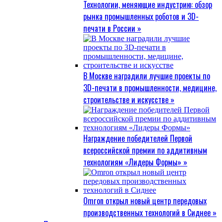
Технологии, меняющие индустрию: обзор
рынка промышленных роботов и 3D-
печати в России »
В Москве наградили лучшие проекты по
3D-печати в промышленности, медицине,
строительстве и искусстве »
Награждение победителей Первой
всероссийской премии по аддитивным
технологиям «Лидеры Формы» »
Omron открыл новый центр передовых
производственных технологий в Сиднее »