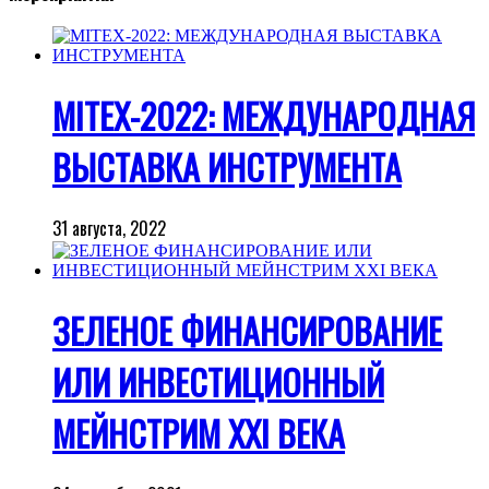
MITEX-2022: МЕЖДУНАРОДНАЯ
ВЫСТАВКА ИНСТРУМЕНТА
31 августа, 2022
ЗЕЛЕНОЕ ФИНАНСИРОВАНИЕ
ИЛИ ИНВЕСТИЦИОННЫЙ
МЕЙНСТРИМ XXI ВЕКА