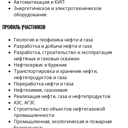
Автоматизация и КИП
Энергетическое и электротехническое
оборудование
ПРОФИЛЬ УЧАСТНИКОВ
Геология и геофизика нефти и газа
Разработка и добыча нефти и газа
Разработка, строительство и эксплуатация
нефтяных и газовых скважин
Нефтесервис и бурение
Транспортировка и хранение нефти,
нефтепродуктов и газа
Переработка нефти и газа
Нефтехимия, газохимия
Реализация нефти, газа и нефтепродуктов
АЗС, АГЗС
Строительство объектов нефтегазовой
промышленности
Промышленная, экологическая и пожарная
безопасность