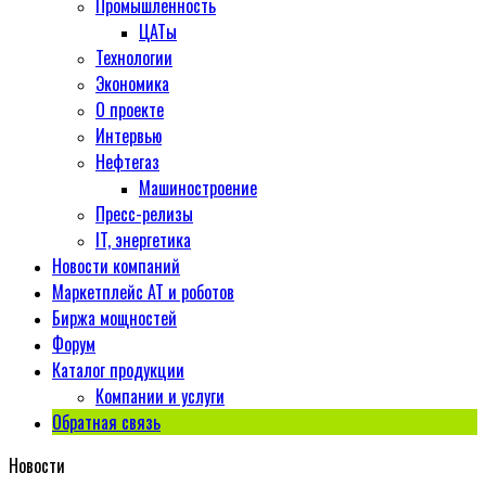
Промышленность
ЦАТы
Технологии
Экономика
О проекте
Интервью
Нефтегаз
Машиностроение
Пресс-релизы
IT, энергетика
Новости компаний
Маркетплейс АТ и роботов
Биржа мощностей
Форум
Каталог продукции
Компании и услуги
Обратная связь
Новости