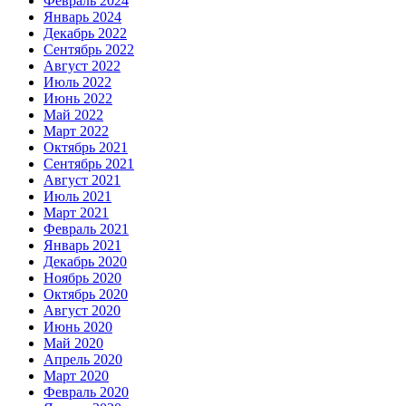
Февраль 2024
Январь 2024
Декабрь 2022
Сентябрь 2022
Август 2022
Июль 2022
Июнь 2022
Май 2022
Март 2022
Октябрь 2021
Сентябрь 2021
Август 2021
Июль 2021
Март 2021
Февраль 2021
Январь 2021
Декабрь 2020
Ноябрь 2020
Октябрь 2020
Август 2020
Июнь 2020
Май 2020
Апрель 2020
Март 2020
Февраль 2020