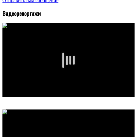
Отправить нам сообщение
Видеорепортажи