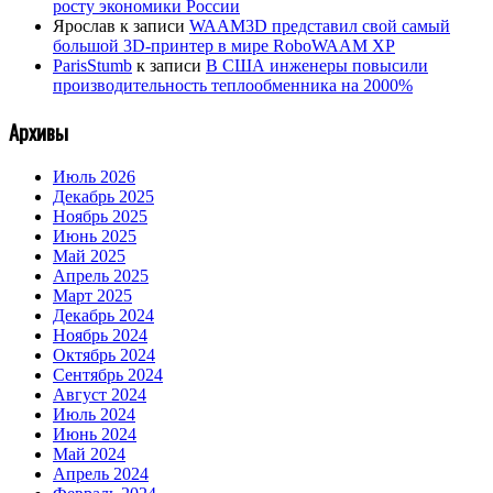
росту экономики России
Ярослав
к записи
WAAM3D представил свой самый
большой 3D-принтер в мире RoboWAAM XP
ParisStumb
к записи
В США инженеры повысили
производительность теплообменника на 2000%
Архивы
Июль 2026
Декабрь 2025
Ноябрь 2025
Июнь 2025
Май 2025
Апрель 2025
Март 2025
Декабрь 2024
Ноябрь 2024
Октябрь 2024
Сентябрь 2024
Август 2024
Июль 2024
Июнь 2024
Май 2024
Апрель 2024