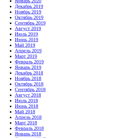
Январь 2020
Декабрь 2019
Ноябрь 2019
Октябрь 2019
Сентябрь 2019
Август 2019
Июль 2019
Июнь 2019
Май 2019
Апрель 2019
Март 2019
Февраль 2019
Январь 2019
Декабрь 2018
Ноябрь 2018
Октябрь 2018
Сентябрь 2018
Август 2018
Июль 2018
Июнь 2018
Май 2018
Апрель 2018
Март 2018
Февраль 2018
Январь 2018