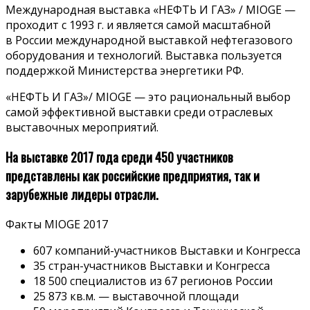
Международная выставка «НЕФТЬ И ГАЗ» / MIOGE —
проходит с 1993 г. и является самой масштабной
в России международной выставкой нефтегазового
оборудования и технологий. Выставка пользуется
поддержкой Министерства энергетики РФ.
«НЕФТЬ И ГАЗ»/ MIOGE — это рациональный выбор
самой эффективной выставки среди отраслевых
выставочных мероприятий.
На выставке 2017 года среди 450 участников
представлены как российские предприятия, так и
зарубежные лидеры отрасли.
Факты MIOGE 2017
607 компаний-участников Выставки и Конгресса
35 стран-участников Выставки и Конгресса
18 500 специалистов из 67 регионов России
25 873 кв.м. — выставочной площади