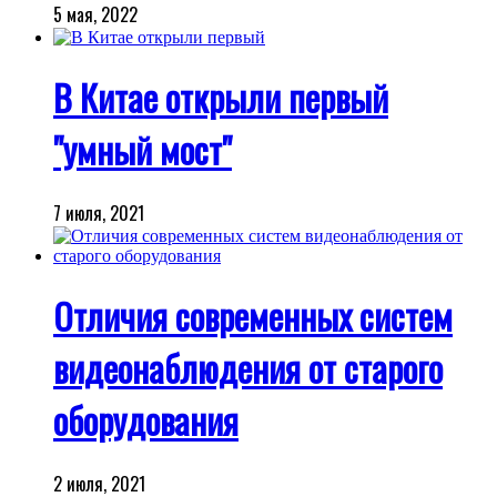
5 мая, 2022
В Китае открыли первый
"умный мост"
7 июля, 2021
Отличия современных систем
видеонаблюдения от старого
оборудования
2 июля, 2021