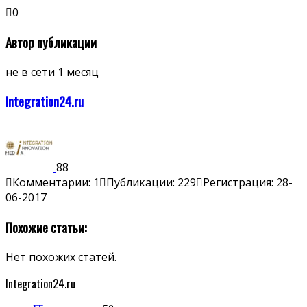
0
Автор публикации
не в сети 1 месяц
Integration24.ru
88
Комментарии: 1
Публикации: 229
Регистрация: 28-
06-2017
Похожие статьи:
Нет похожих статей.
Integration24.ru