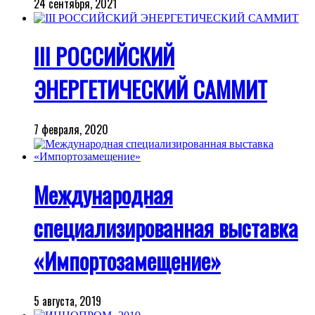
24 сентября, 2021
III РОССИЙСКИЙ
ЭНЕРГЕТИЧЕСКИЙ САММИТ
7 февраля, 2020
Международная
специализированная выставка
«Импортозамещение»
5 августа, 2019