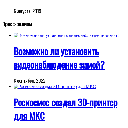
6 августа, 2019
Пресс-релизы
Возможно ли установить
видеонаблюдение зимой?
6 сентября, 2022
Роскосмос создал 3D-принтер
для МКС