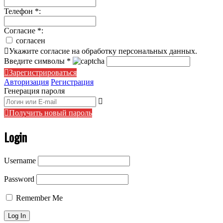
Телефон
*
:
Согласие
*
:
согласен
Укажите согласие на обработку персональных данных.
Введите символы
*
Зарегистрироваться
Авторизация
Регистрация
Генерация пароля
Получить новый пароль
Login
Username
Password
Remember Me