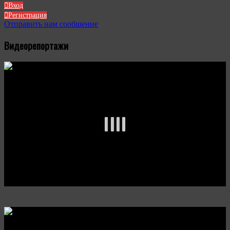
Вход
Регистрация
Отправить нам сообщение
Видеорепортажи