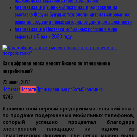
Автоматизация
Ученые «Росатома» представили на
выставке Форума будущих технологий автоматизированное
решение создания новых материалов для промышленности
Автоматизация
Поставки мобильных роботов в мире
вырастут в 5 раз к 2030 году
Как цифровая эпоха меняет бизнес по отношению к
потребителю?
23 июля, 2017
Нефтегаз
Новости
Промышленные роботы
Экономика
4245
Я помню свой первый предпринимательский опыт
по продаже подержанных мобильных телефонов,
который успешно процветал благодаря
электронной площадке на одном из
тематических форумов, где легко можно было