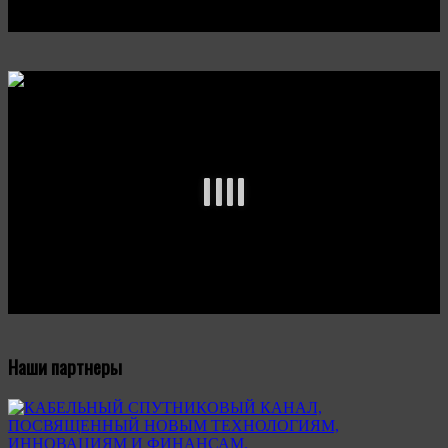
Наши партнеры