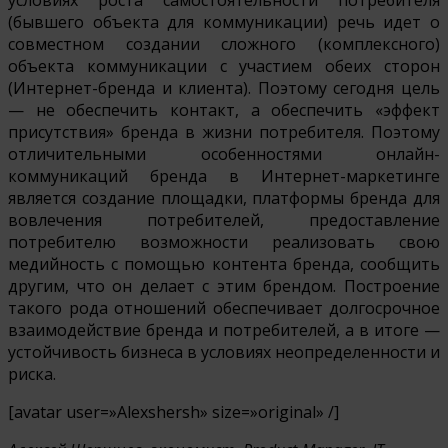
(бывшего объекта для коммуникации) речь идет о
совместном создании сложного (комплексного)
объекта коммуникации с участием обеих сторон
(Интернет-бренда и клиента). Поэтому сегодня цель
— не обеспечить контакт, а обеспечить «эффект
присутствия» бренда в жизни потребителя. Поэтому
отличительными особенностями онлайн-
коммуникаций бренда в Интернет-маркетинге
является создание площадки, платформы бренда для
вовлечения потребителей, предоставление
потребителю возможности реализовать свою
медийность с помощью контента бренда, сообщить
другим, что он делает с этим брендом. Построение
такого рода отношений обеспечивает долгосрочное
взаимодействие бренда и потребителей, а в итоге —
устойчивость бизнеса в условиях неопределенности и
риска.
[avatar user=»Alexshersh» size=»original» /]