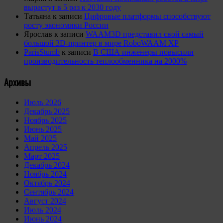
вырастут в 5 раз к 2030 году
Татьяна
к записи
Цифровые платформы способствуют
росту экономики России
Ярослав
к записи
WAAM3D представил свой самый
большой 3D-принтер в мире RoboWAAM XP
ParisStumb
к записи
В США инженеры повысили
производительность теплообменника на 2000%
Архивы
Июль 2026
Декабрь 2025
Ноябрь 2025
Июнь 2025
Май 2025
Апрель 2025
Март 2025
Декабрь 2024
Ноябрь 2024
Октябрь 2024
Сентябрь 2024
Август 2024
Июль 2024
Июнь 2024