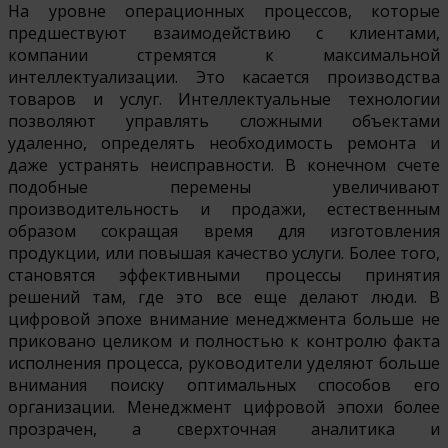
На уровне операционных процессов, которые
предшествуют взаимодействию с клиентами,
компании стремятся к максимальной
интеллектуализации. Это касается производства
товаров и услуг. Интеллектуальные технологии
позволяют управлять сложными объектами
удаленно, определять необходимость ремонта и
даже устранять неисправности. В конечном счете
подобные перемены увеличивают
производительность и продажи, естественным
образом сокращая время для изготовления
продукции, или повышая качество услуги. Более того,
становятся эффективными процессы принятия
решений там, где это все еще делают люди. В
цифровой эпохе внимание менеджмента больше не
приковано целиком и полностью к контролю факта
исполнения процесса, руководители уделяют больше
внимания поиску оптимальных способов его
организации. Менеджмент цифровой эпохи более
прозрачен, а сверхточная аналитика и