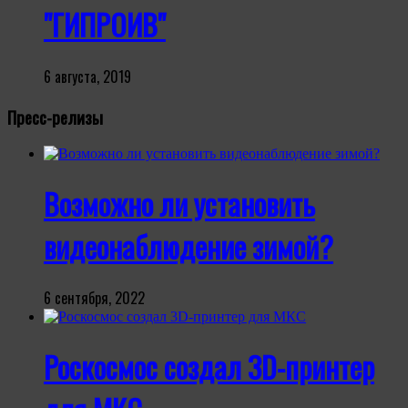
"ГИПРОИВ"
6 августа, 2019
Пресс-релизы
Возможно ли установить
видеонаблюдение зимой?
6 сентября, 2022
Роскосмос создал 3D-принтер