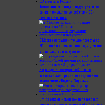
Технологии, меняющие индустрию: обзор
рынка промышленных роботов и 3D-
печати в России »
В Москве наградили лучшие проекты по
3D-печати в промышленности, медицине,
строительстве и искусстве »
Награждение победителей Первой
всероссийской премии по аддитивным
технологиям «Лидеры Формы» »
Omron открыл новый центр передовых
производственных технологий в Сиднее »