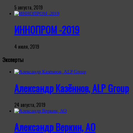
5 августа, 2019
ИННОПРОМ -2019
4 июля, 2019
Эксперты
Александр Казённов, ALP Group
24 августа, 2019
Александр Веркин, АО