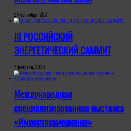
24 сентября, 2021
III РОССИЙСКИЙ
ЭНЕРГЕТИЧЕСКИЙ САММИТ
7 февраля, 2020
Международная
специализированная выставка
«Импортозамещение»