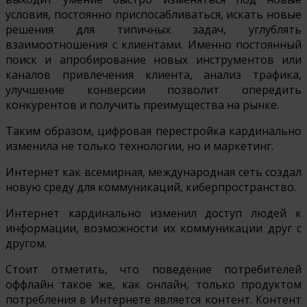
условия, постоянно приспосабливаться, искать новые
решения для типичных задач, углублять
взаимоотношения с клиентами. Именно постоянный
поиск и апробирование новых инструментов или
каналов привлечения клиента, анализ трафика,
улучшение конверсии позволит опередить
конкурентов и получить преимущества на рынке.
Таким образом, цифровая перестройка кардинально
изменила не только технологии, но и маркетинг.
Интернет как всемирная, международная сеть создал
новую среду для коммуникаций, киберпространство.
Интернет кардинально изменил доступ людей к
информации, возможности их коммуникации друг с
другом.
Стоит отметить, что поведение потребителей
оффлайн такое же, как онлайн, только продуктом
потребления в Интернете является контент. Контент