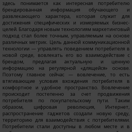
здесь понимается как интересная потребителю
брендированная информация обучающего и
развлекающего характера, которая служит для
достижения специфических и измеряемых бизнес-
целей. Благодаря новым технологиям маркетинговый
подход стал более точным, управляемым на основе
различных метрик. Цель данной коммуникационной
технологии — управлять поведением потребителя в
новой среде, вовлекать его во взаимодействие с
брендом, предлагая актуальную и ценную
информацию на регулярной «длящейся» основе.
Поэтому главное сейчас — вовлечение, то есть
втягивающие условия вхождения потребителя в
комфортное и удобное пространство. Вовлечение
происходит постепенно за счет продвижения
потребителя по покупательскому пути. Таким
образом, цифровая революция, Интернет,
распространение гаджетов создали новую среду,
территорию для взаимодействия с потребителями.
Потребители стали доступны в любом месте и в