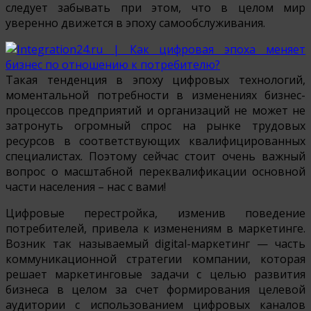
следует забывать при этом, что в целом мир
уверенно движется в эпоху самообслуживания.
Такая тенденция в эпоху цифровых технологий,
моментальной потребности в изменениях бизнес-
процессов предприятий и организаций не может не
затронуть огромный спрос на рынке трудовых
ресурсов в соответствующих квалифицированных
специалистах. Поэтому сейчас стоит очень важный
вопрос о масштабной переквалификации основной
части населения – нас с вами!
Цифровые перестройка, изменив поведение
потребителей, привела к изменениям в маркетинге.
Возник так называемый digital-маркетинг — часть
коммуникационной стратегии компании, которая
решает маркетинговые задачи с целью развития
бизнеса в целом за счет формирования целевой
аудитории с использованием цифровых каналов