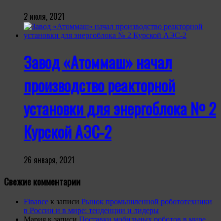
2 июля, 2021
Завод «Атоммаш» начал
производство реакторной
установки для энергоблока № 2
Курской АЭС-2
26 января, 2021
Свежие комментарии
Finance
к записи
Рынок промышленной робототехники
в России и в мире: тенденции и лидеры
Мария
к записи
Поставки мобильных роботов в мире