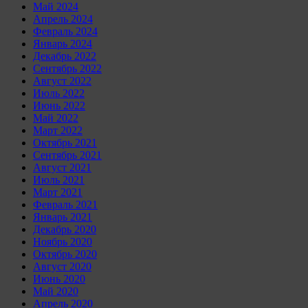
Май 2024
Апрель 2024
Февраль 2024
Январь 2024
Декабрь 2022
Сентябрь 2022
Август 2022
Июль 2022
Июнь 2022
Май 2022
Март 2022
Октябрь 2021
Сентябрь 2021
Август 2021
Июль 2021
Март 2021
Февраль 2021
Январь 2021
Декабрь 2020
Ноябрь 2020
Октябрь 2020
Август 2020
Июнь 2020
Май 2020
Апрель 2020