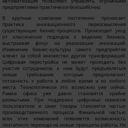
автоматизация позволяют управлять огромными
предприятиями практически безошибочно.
В крупные компании постепенно проникает
практика инновационного переосмысления
существующих бизнес-процессов. Происходит уход
от классических подходов к ведению бизнеса,
выстраивая фокус на реализации инноваций.
Изменение бизнес-культуры самого предприятия
влечет за собой множество других трансформаций.
Цифровая перестройка не может проходить без
участия сотрудников, к ним будут предъявляться
новые требования, которые предполагают
готовность к работе в любое время и из любого
места. Технологически это возможно уже сейчас.
Рамки офиса уже давно становятся крайне
размытыми. При поддержке цифровых сервисов
пользователи и сами товары становятся частью
производственного процесса. Финальной частью
всех этих изменений появляется возможность
поэтапного перехода на новые принципы работы. Не