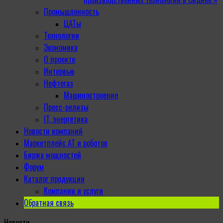
Промышленность
ЦАТы
Технологии
Экономика
О проекте
Интервью
Нефтегаз
Машиностроение
Пресс-релизы
IT, энергетика
Новости компаний
Маркетплейс АТ и роботов
Биржа мощностей
Форум
Каталог продукции
Компании и услуги
Обратная связь
Новости