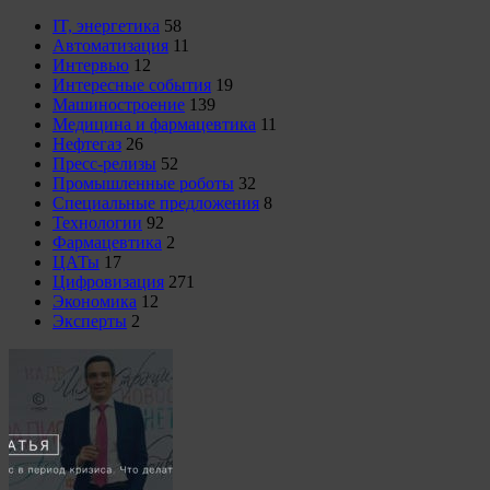
IT, энергетика
58
Автоматизация
11
Интервью
12
Интересные события
19
Машиностроение
139
Медицина и фармацевтика
11
Нефтегаз
26
Пресс-релизы
52
Промышленные роботы
32
Специальные предложения
8
Технологии
92
Фармацевтика
2
ЦАТы
17
Цифровизация
271
Экономика
12
Эксперты
2