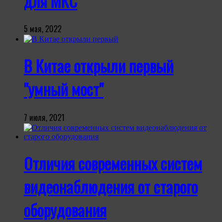
для МКС
5 мая, 2022
В Китае открыли первый
"умный мост"
7 июля, 2021
Отличия современных систем
видеонаблюдения от старого
оборудования