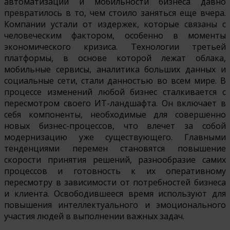
автоматизации и мобильности бизнеса давно
превратилось в то, чем стоило заняться еще вчера.
Компании устали от издержек, которые связаны с
человеческим фактором, особенно в моменты
экономического кризиса. Технологии третьей
платформы, в основе которой лежат облака,
мобильные сервисы, аналитика больших данных и
социальные сети, стали данностью во всем мире. В
процессе изменений любой бизнес сталкивается с
пересмотром своего ИТ-ландшафта. Он включает в
себя компоненты, необходимые для совершенно
новых бизнес-процессов, что влечет за собой
модернизацию уже существующего. Главными
тенденциями перемен становятся повышение
скорости принятия решений, разнообразие самих
процессов и готовность к их оперативному
пересмотру в зависимости от потребностей бизнеса
и клиента. Освободившееся время используют для
повышения интеллектуального и эмоционального
участия людей в выполнении важных задач.