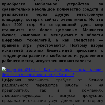
приобрести мобильное устройство за
сравнительно небольшое количество средств и
реализовать через другую электронную
площадку, которых сейчас очень много. Но это
был 2001 год. На сегодняшний день мир
становится все более цифровым. Меняются
бизнес, компании и менеджмент в области
цифровых технологий, а как следствие —
правила игры ужесточаются. Поэтому взоры
искателей золотых бизнес-идей прикованы к
тенденциям развития мобильности, удаленного
рабочего места, искусственного интеллекта.
Цифровая реальность требует от бизнеса
радикального пересмотра работы как на
предприятиях, так и в компаниях,
специализирующихся на выпуске продукции,
продажах и оказании услуг. Движение в сторону