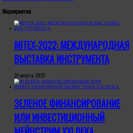
Мероприятия
MITEX-2022: МЕЖДУНАРОДНАЯ
ВЫСТАВКА ИНСТРУМЕНТА
31 августа, 2022
ЗЕЛЕНОЕ ФИНАНСИРОВАНИЕ
ИЛИ ИНВЕСТИЦИОННЫЙ
МЕЙНСТРИМ XXI ВЕКА