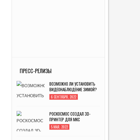
ПРЕСС-РЕЛИЗЫ
ВОЗМОЖНО ЛИ УСТАНОВИТЬ
ВИДЕОНАБЛЮДЕНИЕ ЗИМОЙ?
6 СЕНТЯБРЯ, 2022
РОСКОСМОС СОЗДАЛ 3D-
ПРИНТЕР ДЛЯ МКС
5 МАЯ, 2022