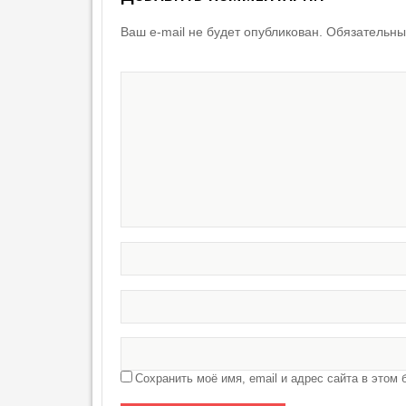
Ваш e-mail не будет опубликован.
Обязательны
Сохранить моё имя, email и адрес сайта в это