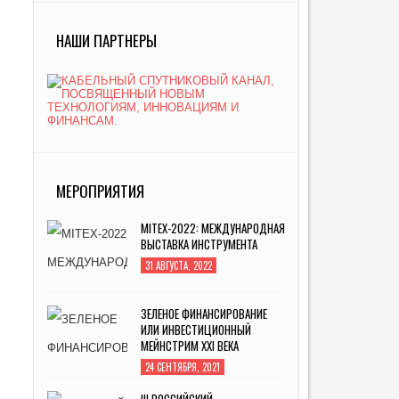
НАШИ ПАРТНЕРЫ
МЕРОПРИЯТИЯ
MITEX-2022: МЕЖДУНАРОДНАЯ
ВЫСТАВКА ИНСТРУМЕНТА
31 АВГУСТА, 2022
ЗЕЛЕНОЕ ФИНАНСИРОВАНИЕ
ИЛИ ИНВЕСТИЦИОННЫЙ
МЕЙНСТРИМ XXI ВЕКА
24 СЕНТЯБРЯ, 2021
III РОССИЙСКИЙ