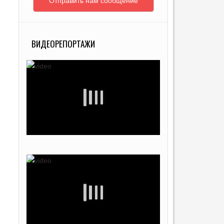
Отправить нам сообщение
ВИДЕОРЕПОРТАЖИ