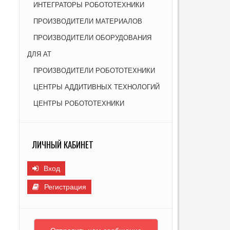
ИНТЕГРАТОРЫ РОБОТОТЕХНИКИ
Я НОВЫХ МАТЕРИАЛОВ ДЛЯ ПРОМЫШЛЕННОСТИ
И
ПРОИЗВОДИТЕЛИ МАТЕРИАЛОВ
ПРОИЗВОДИТЕЛИ ОБОРУДОВАНИЯ
ДЛЯ АТ
ПРОИЗВОДИТЕЛИ РОБОТОТЕХНИКИ
ЦЕНТРЫ АДДИТИВНЫХ ТЕХНОЛОГИЙ
ЦЕНТРЫ РОБОТОТЕХНИКИ
ЛИЧНЫЙ КАБИНЕТ
Вход
Регистрация