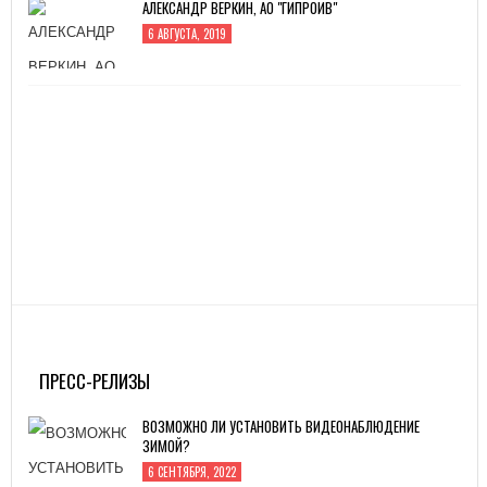
АЛЕКСАНДР ВЕРКИН, АО "ГИПРОИВ"
6 АВГУСТА, 2019
ПРЕСС-РЕЛИЗЫ
ВОЗМОЖНО ЛИ УСТАНОВИТЬ ВИДЕОНАБЛЮДЕНИЕ
ЗИМОЙ?
6 СЕНТЯБРЯ, 2022