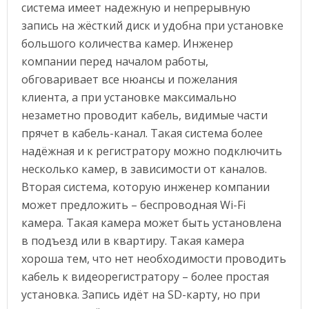
система имеет надежную и непрерывную
запись на жёсткий диск и удобна при установке
большого количества камер. Инженер
компании перед началом работы,
обговаривает все нюансы и пожелания
клиента, а при установке максимально
незаметно проводит кабель, видимые части
прячет в кабель-канал. Такая система более
надёжная и к регистратору можно подключить
несколько камер, в зависимости от каналов.
Вторая система, которую инженер компании
может предложить – беспроводная Wi-Fi
камера. Такая камера может быть установлена
в подъезд или в квартиру. Такая камера
хороша тем, что нет необходимости проводить
кабель к видеорегистратору – более простая
установка. Запись идёт на SD-карту, но при