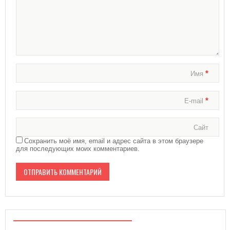
*
Имя
*
E-mail
Сайт
Сохранить моё имя, email и адрес сайта в этом браузере
для последующих моих комментариев.