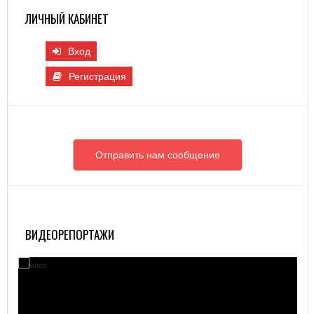
ЛИЧНЫЙ КАБИНЕТ
Вход
Регистрация
Отправить нам сообщение
ВИДЕОРЕПОРТАЖИ