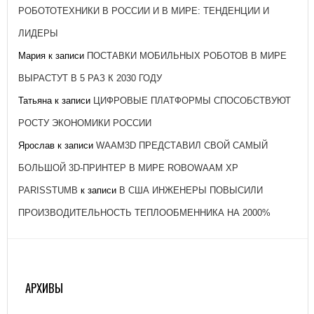
РОБОТОТЕХНИКИ В РОССИИ И В МИРЕ: ТЕНДЕНЦИИ И
ЛИДЕРЫ
Мария
к записи
ПОСТАВКИ МОБИЛЬНЫХ РОБОТОВ В МИРЕ
ВЫРАСТУТ В 5 РАЗ К 2030 ГОДУ
Татьяна
к записи
ЦИФРОВЫЕ ПЛАТФОРМЫ СПОСОБСТВУЮТ
РОСТУ ЭКОНОМИКИ РОССИИ
Ярослав
к записи
WAAM3D ПРЕДСТАВИЛ СВОЙ САМЫЙ
БОЛЬШОЙ 3D-ПРИНТЕР В МИРЕ ROBOWAAM XP
PARISSTUMB
к записи
В США ИНЖЕНЕРЫ ПОВЫСИЛИ
ПРОИЗВОДИТЕЛЬНОСТЬ ТЕПЛООБМЕННИКА НА 2000%
АРХИВЫ