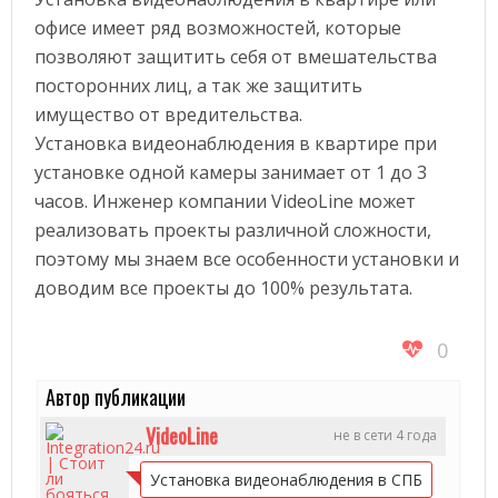
офисе имеет ряд возможностей, которые
позволяют защитить себя от вмешательства
посторонних лиц, а так же защитить
имущество от вредительства.
Установка видеонаблюдения в квартире при
установке одной камеры занимает от 1 до 3
часов. Инженер компании VideoLine может
реализовать проекты различной сложности,
поэтому мы знаем все особенности установки и
доводим все проекты до 100% результата.
0
Автор публикации
VideoLine
не в сети 4 года
Установка видеонаблюдения в СПБ