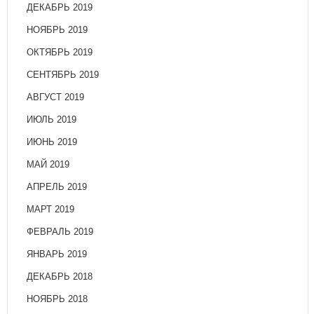
ДЕКАБРЬ 2019
НОЯБРЬ 2019
ОКТЯБРЬ 2019
СЕНТЯБРЬ 2019
АВГУСТ 2019
ИЮЛЬ 2019
ИЮНЬ 2019
МАЙ 2019
АПРЕЛЬ 2019
МАРТ 2019
ФЕВРАЛЬ 2019
ЯНВАРЬ 2019
ДЕКАБРЬ 2018
НОЯБРЬ 2018