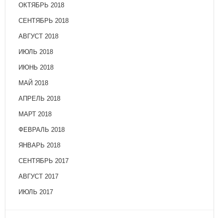
ОКТЯБРЬ 2018
СЕНТЯБРЬ 2018
АВГУСТ 2018
ИЮЛЬ 2018
ИЮНЬ 2018
МАЙ 2018
АПРЕЛЬ 2018
МАРТ 2018
ФЕВРАЛЬ 2018
ЯНВАРЬ 2018
СЕНТЯБРЬ 2017
АВГУСТ 2017
ИЮЛЬ 2017