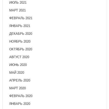
ИЮЛЬ 2021
МАРТ 2021
ФЕВРАЛЬ 2021
ЯНВАРЬ 2021
ДЕКАБРЬ 2020
НОЯБРЬ 2020
ОКТЯБРЬ 2020
АВГУСТ 2020
ИЮНЬ 2020
МАЙ 2020
АПРЕЛЬ 2020
МАРТ 2020
ФЕВРАЛЬ 2020
ЯНВАРЬ 2020