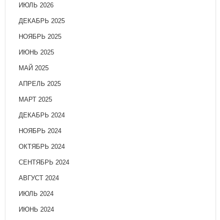
ИЮЛЬ 2026
ДЕКАБРЬ 2025
НОЯБРЬ 2025
ИЮНЬ 2025
МАЙ 2025
АПРЕЛЬ 2025
МАРТ 2025
ДЕКАБРЬ 2024
НОЯБРЬ 2024
ОКТЯБРЬ 2024
СЕНТЯБРЬ 2024
АВГУСТ 2024
ИЮЛЬ 2024
ИЮНЬ 2024