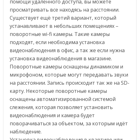
помощи удалённого доступа, вы можете
просматривать все находясь на расстоянии.
Существует ещё третий вариант, который
устанавливают в небольших помещениях –
поворотные wi-fi камеры. Такие камеры
подходят, если необходима установка
видеонаблюдения в офис, а так же если нужна
установка видеонаблюдения в магазине.
Поворотные камеры оснащены динамиком и
микрофоном, которые могут передавать звуки
на расстоянии. Запись происходит так же на SD-
карту. Некоторые поворотные камеры
оснащены автоматизированной системой
слежения, которая позволяет установить
видеонаблюдения и камера будет
поворачиваться за объектом, за которым идёт
наблюдение.
Установка видеонаблюдения в квартире или