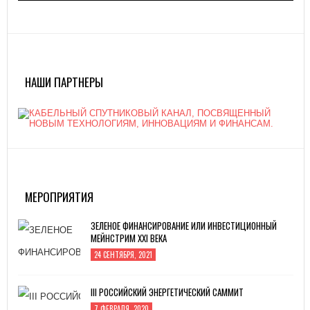
НАШИ ПАРТНЕРЫ
МЕРОПРИЯТИЯ
ЗЕЛЕНОЕ ФИНАНСИРОВАНИЕ ИЛИ ИНВЕСТИЦИОННЫЙ
МЕЙНСТРИМ XXI ВЕКА
24 СЕНТЯБРЯ, 2021
III РОССИЙСКИЙ ЭНЕРГЕТИЧЕСКИЙ САММИТ
7 ФЕВРАЛЯ, 2020