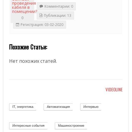
Комментарии: 0
Публикации: 13
0
Регистрация: 03-02-2020
Похожие Статьи:
Нет похожих статей.
VIDEOLINE
IT, энергетика
Автоматизация
Интервью
58
11
12
Интересные события
Машиностроение
19
139