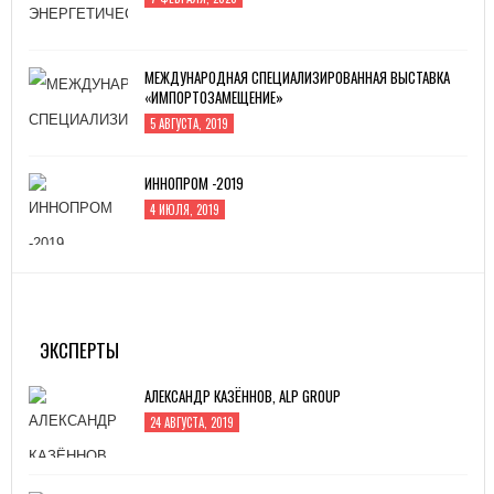
МЕЖДУНАРОДНАЯ СПЕЦИАЛИЗИРОВАННАЯ ВЫСТАВКА
«ИМПОРТОЗАМЕЩЕНИЕ»
5 АВГУСТА, 2019
ИННОПРОМ -2019
4 ИЮЛЯ, 2019
MITEX-2022: МЕЖДУНАРОДНАЯ ВЫСТАВКА
ИНСТРУМЕНТА
31 АВГУСТА, 2022
ЭКСПЕРТЫ
АЛЕКСАНДР КАЗЁННОВ, ALP GROUP
24 АВГУСТА, 2019