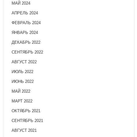
МАЙ 2024
АПРЕЛЬ 2024
ФЕВРАЛЬ 2024
ЯНВАРЬ 2024
ДЕКАБРЬ 2022
СЕНТЯБРЬ 2022
АВГУСТ 2022
ИЮЛЬ 2022
ИЮНЬ 2022
МАЙ 2022
МАРТ 2022
ОКТЯБРЬ 2021
СЕНТЯБРЬ 2021
АВГУСТ 2021