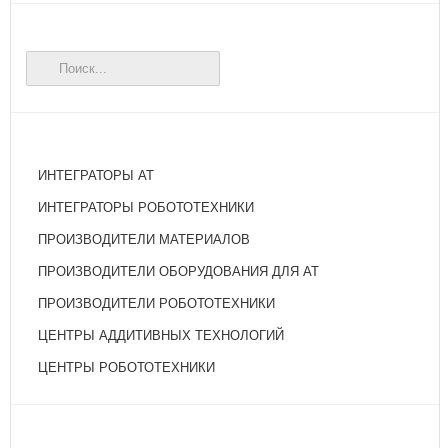
ИНТЕГРАТОРЫ АТ
ИНТЕГРАТОРЫ РОБОТОТЕХНИКИ
ПРОИЗВОДИТЕЛИ МАТЕРИАЛОВ
ПРОИЗВОДИТЕЛИ ОБОРУДОВАНИЯ ДЛЯ АТ
ПРОИЗВОДИТЕЛИ РОБОТОТЕХНИКИ
ЦЕНТРЫ АДДИТИВНЫХ ТЕХНОЛОГИЙ
ЦЕНТРЫ РОБОТОТЕХНИКИ