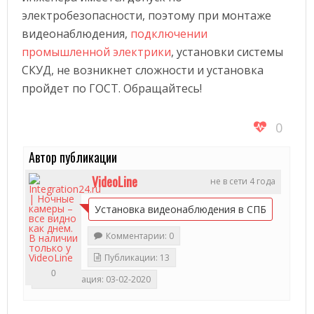
электробезопасности, поэтому при монтаже
видеонаблюдения,
подключении
промышленной электрики
, установки системы
СКУД, не возникнет сложности и установка
пройдет по ГОСТ. Обращайтесь!
0
Автор публикации
VideoLine
не в сети 4 года
Установка видеонаблюдения в СПБ
Комментарии: 0
Публикации: 13
0
Регистрация: 03-02-2020