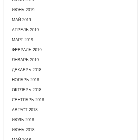
ИЮНЬ 2019
МАЙ 2019
АПРЕЛЬ 2019
МАРТ 2019
ФЕВРАЛЬ 2019
ЯНВАРЬ 2019
ДЕКАБРЬ 2018
НОЯБРЬ 2018
ОКТЯБРЬ 2018
СЕНТЯБРЬ 2018
АВГУСТ 2018
ИЮЛЬ 2018
ИЮНЬ 2018
МАЙ 2018