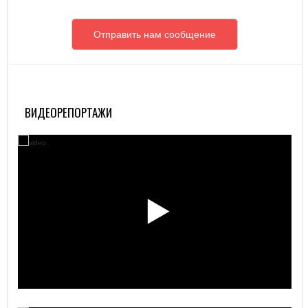
Отправить нам сообщение
ВИДЕОРЕПОРТАЖИ