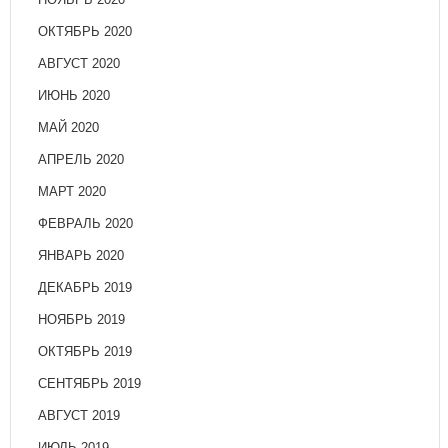
ОКТЯБРЬ 2020
АВГУСТ 2020
ИЮНЬ 2020
МАЙ 2020
АПРЕЛЬ 2020
МАРТ 2020
ФЕВРАЛЬ 2020
ЯНВАРЬ 2020
ДЕКАБРЬ 2019
НОЯБРЬ 2019
ОКТЯБРЬ 2019
СЕНТЯБРЬ 2019
АВГУСТ 2019
ИЮЛЬ 2019