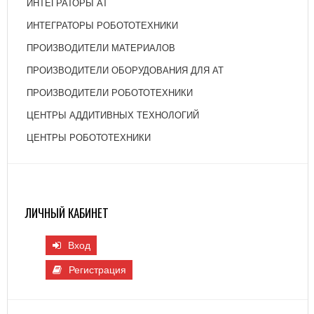
ИНТЕГРАТОРЫ АТ
ИНТЕГРАТОРЫ РОБОТОТЕХНИКИ
ПРОИЗВОДИТЕЛИ МАТЕРИАЛОВ
ПРОИЗВОДИТЕЛИ ОБОРУДОВАНИЯ ДЛЯ АТ
ПРОИЗВОДИТЕЛИ РОБОТОТЕХНИКИ
ЦЕНТРЫ АДДИТИВНЫХ ТЕХНОЛОГИЙ
ЦЕНТРЫ РОБОТОТЕХНИКИ
ЛИЧНЫЙ КАБИНЕТ
Вход
Регистрация