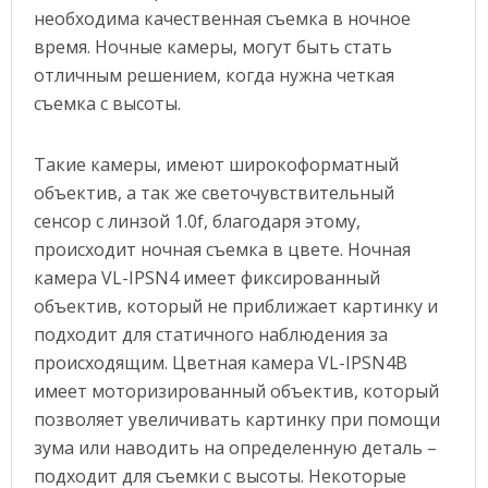
необходима качественная съемка в ночное
время. Ночные камеры, могут быть стать
отличным решением, когда нужна четкая
съемка с высоты.
Такие камеры, имеют широкоформатный
объектив, а так же светочувствительный
сенсор с линзой 1.0f, благодаря этому,
происходит ночная съемка в цвете. Ночная
камера VL-IPSN4 имеет фиксированный
объектив, который не приближает картинку и
подходит для статичного наблюдения за
происходящим. Цветная камера VL-IPSN4B
имеет моторизированный объектив, который
позволяет увеличивать картинку при помощи
зума или наводить на определенную деталь –
подходит для съемки с высоты. Некоторые