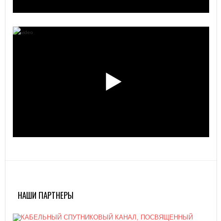
НАШИ ПАРТНЕРЫ