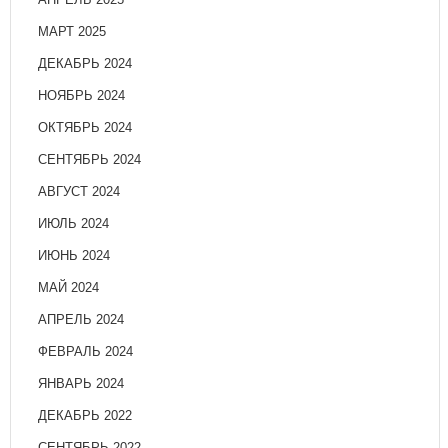
МАРТ 2025
ДЕКАБРЬ 2024
НОЯБРЬ 2024
ОКТЯБРЬ 2024
СЕНТЯБРЬ 2024
АВГУСТ 2024
ИЮЛЬ 2024
ИЮНЬ 2024
МАЙ 2024
АПРЕЛЬ 2024
ФЕВРАЛЬ 2024
ЯНВАРЬ 2024
ДЕКАБРЬ 2022
СЕНТЯБРЬ 2022