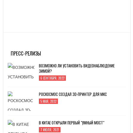
ПРЕСС-РЕЛИЗЫ
ВОЗМОЖНО ЛИ УСТАНОВИТЬ ВИДЕОНАБЛЮДЕНИЕ
ЗИМОЙ?
6 СЕНТЯБРЯ, 2022
РОСКОСМОС СОЗДАЛ 3D-ПРИНТЕР ДЛЯ МКС
5 МАЯ, 2022
В КИТАЕ ОТКРЫЛИ ПЕРВЫЙ "УМНЫЙ МОСТ"
7 ИЮЛЯ, 2021