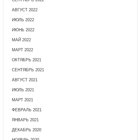
АВГУСТ 2022
ИЮЛЬ 2022
ИЮНЬ 2022
МАЙ 2022
МАРТ 2022
ОКТЯБРЬ 2021
СЕНТЯБРЬ 2021
АВГУСТ 2021
ИЮЛЬ 2021
МАРТ 2021
ФЕВРАЛЬ 2021
ЯНВАРЬ 2021
ДЕКАБРЬ 2020
НОЯБРЬ 2020