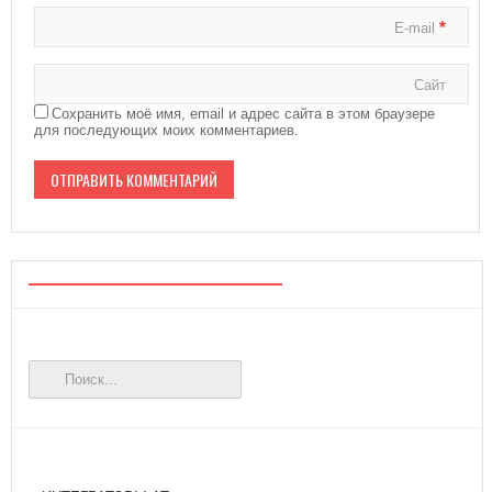
*
E-mail
Сайт
Сохранить моё имя, email и адрес сайта в этом браузере
для последующих моих комментариев.