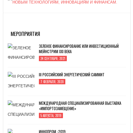
МЕРОПРИЯТИЯ
ЗЕЛЕНОЕ ФИНАНСИРОВАНИЕ ИЛИ ИНВЕСТИЦИОННЫЙ
МЕЙНСТРИМ XXI ВЕКА
24 СЕНТЯБРЯ, 2021
III РОССИЙСКИЙ ЭНЕРГЕТИЧЕСКИЙ САММИТ
7 ФЕВРАЛЯ, 2020
МЕЖДУНАРОДНАЯ СПЕЦИАЛИЗИРОВАННАЯ ВЫСТАВКА
«ИМПОРТОЗАМЕЩЕНИЕ»
5 АВГУСТА, 2019
ИННОПРОМ -2019