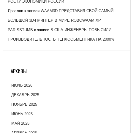
РОСТУ ЭКОНОМИКИ РОССИИ
Ярослав
к записи
WAAM3D ПРЕДСТАВИЛ СВОЙ САМЫЙ
БОЛЬШОЙ 3D-ПРИНТЕР В МИРЕ ROBOWAAM XP
PARISSTUMB
к записи
В США ИНЖЕНЕРЫ ПОВЫСИЛИ
ПРОИЗВОДИТЕЛЬНОСТЬ ТЕПЛООБМЕННИКА НА 2000%
АРХИВЫ
ИЮЛЬ 2026
ДЕКАБРЬ 2025
НОЯБРЬ 2025
ИЮНЬ 2025
МАЙ 2025
АПРЕЛЬ 2025