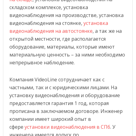
складском комплексе, установка
видеонаблюдения на производстве, установка
видеонаблюдения на стоянке,
установка
видеонаблюдения на автостоянке
, а так же на
открытой местности, где располагается
оборудование, материалы, которые имеют
материальную ценность – за ними необходимо
непрерывное наблюдение.
Компания VideoLine сотрудничает как с
частными, так и с юридическими лицами. На
установку видеонаблюдения и оборудование
предоставляется гарантия 1 год, которая
прописана в заключаемом договоре. Инженер
компании имеет широкий опыт в
сфере
установки видеонаблюдения в СПб
. У
инженера имеется допуск по