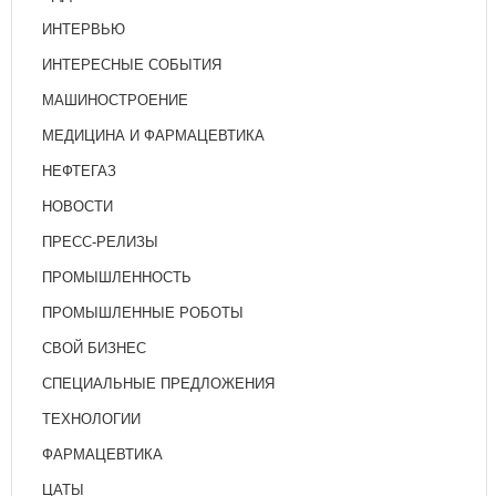
ИНТЕРВЬЮ
ИНТЕРЕСНЫЕ СОБЫТИЯ
МАШИНОСТРОЕНИЕ
МЕДИЦИНА И ФАРМАЦЕВТИКА
НЕФТЕГАЗ
НОВОСТИ
ПРЕСС-РЕЛИЗЫ
ПРОМЫШЛЕННОСТЬ
ПРОМЫШЛЕННЫЕ РОБОТЫ
СВОЙ БИЗНЕС
СПЕЦИАЛЬНЫЕ ПРЕДЛОЖЕНИЯ
ТЕХНОЛОГИИ
ФАРМАЦЕВТИКА
ЦАТЫ