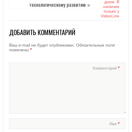
технологическому развитию
»
ДОБАВИТЬ КОММЕНТАРИЙ
Ваш e-mail не будет опубликован.
Обязательные поля
*
помечены
*
Комментарий
*
Имя