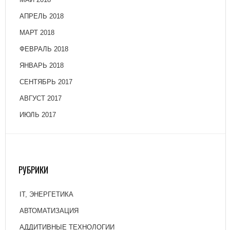
АПРЕЛЬ 2018
МАРТ 2018
ФЕВРАЛЬ 2018
ЯНВАРЬ 2018
СЕНТЯБРЬ 2017
АВГУСТ 2017
ИЮЛЬ 2017
РУБРИКИ
IT, ЭНЕРГЕТИКА
АВТОМАТИЗАЦИЯ
АДДИТИВНЫЕ ТЕХНОЛОГИИ