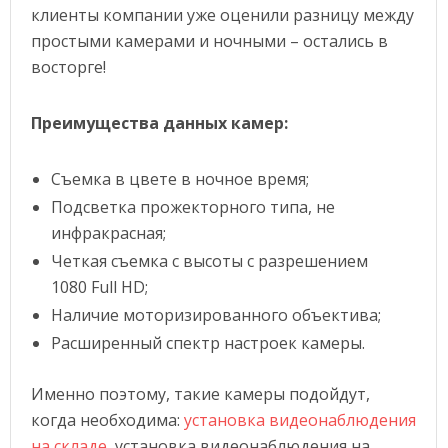
клиенты компании уже оценили разницу между
простыми камерами и ночными – остались в
восторге!
Преимущества данных камер:
Съемка в цвете в ночное время;
Подсветка прожекторного типа, не
инфракрасная;
Четкая съемка с высоты с разрешением
1080 Full HD;
Наличие моторизированного объектива;
Расширенный спектр настроек камеры.
Именно поэтому, такие камеры подойдут,
когда необходима:
установка видеонаблюдения
на складе
, установка видеонаблюдения на