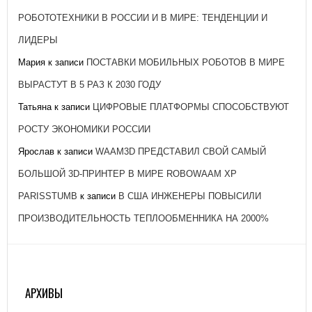
РОБОТОТЕХНИКИ В РОССИИ И В МИРЕ: ТЕНДЕНЦИИ И
ЛИДЕРЫ
Мария
к записи
ПОСТАВКИ МОБИЛЬНЫХ РОБОТОВ В МИРЕ
ВЫРАСТУТ В 5 РАЗ К 2030 ГОДУ
Татьяна
к записи
ЦИФРОВЫЕ ПЛАТФОРМЫ СПОСОБСТВУЮТ
РОСТУ ЭКОНОМИКИ РОССИИ
Ярослав
к записи
WAAM3D ПРЕДСТАВИЛ СВОЙ САМЫЙ
БОЛЬШОЙ 3D-ПРИНТЕР В МИРЕ ROBOWAAM XP
PARISSTUMB
к записи
В США ИНЖЕНЕРЫ ПОВЫСИЛИ
ПРОИЗВОДИТЕЛЬНОСТЬ ТЕПЛООБМЕННИКА НА 2000%
АРХИВЫ