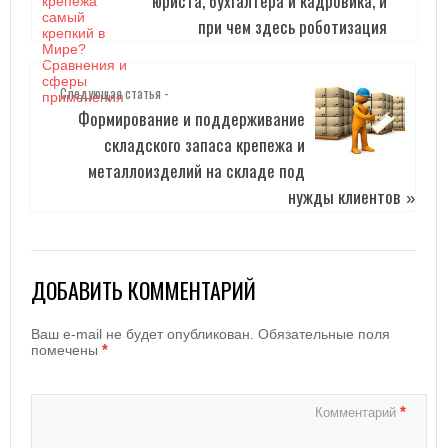
юриста, бухгалтера и кадровика, и
при чем здесь роботизация
Следующая статья -
Формирование и поддерживание
складского запаса крепежа и
металлоизделий на складе под
нужды клиентов
»
ДОБАВИТЬ КОММЕНТАРИЙ
Ваш e-mail не будет опубликован.
Обязательные поля
*
помечены
*
Комментарий