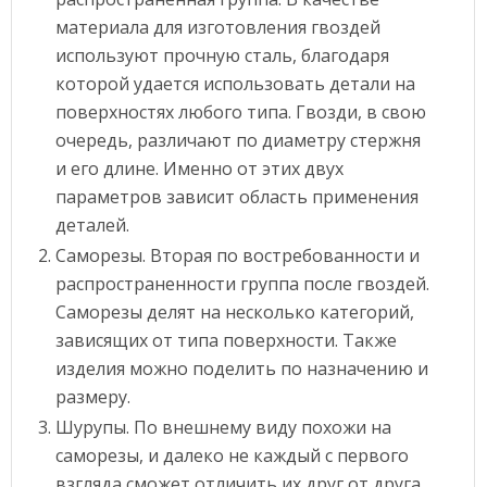
материала для изготовления гвоздей
используют прочную сталь, благодаря
которой удается использовать детали на
поверхностях любого типа. Гвозди, в свою
очередь, различают по диаметру стержня
и его длине. Именно от этих двух
параметров зависит область применения
деталей.
Саморезы. Вторая по востребованности и
распространенности группа после гвоздей.
Саморезы делят на несколько категорий,
зависящих от типа поверхности. Также
изделия можно поделить по назначению и
размеру.
Шурупы. По внешнему виду похожи на
саморезы, и далеко не каждый с первого
взгляда сможет отличить их друг от друга.