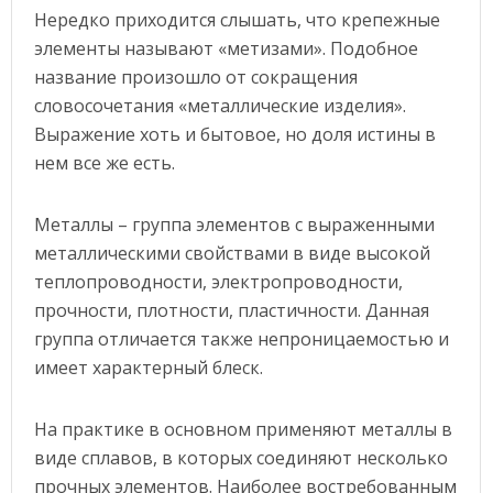
Нередко приходится слышать, что крепежные
элементы называют «метизами». Подобное
название произошло от сокращения
словосочетания «металлические изделия».
Выражение хоть и бытовое, но доля истины в
нем все же есть.
Металлы – группа элементов с выраженными
металлическими свойствами в виде высокой
теплопроводности, электропроводности,
прочности, плотности, пластичности. Данная
группа отличается также непроницаемостью и
имеет характерный блеск.
На практике в основном применяют металлы в
виде сплавов, в которых соединяют несколько
прочных элементов. Наиболее востребованным