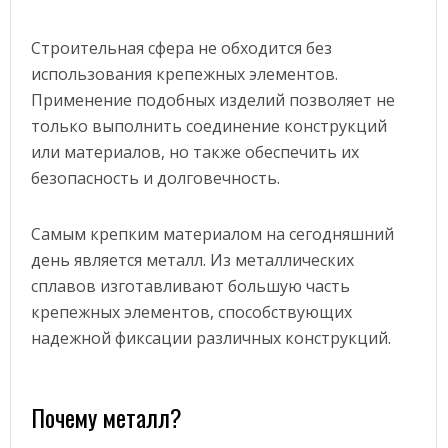
Строительная сфера не обходится без
использования крепежных элементов.
Применение подобных изделий позволяет не
только выполнить соединение конструкций
или материалов, но также обеспечить их
безопасность и долговечность.
Самым крепким материалом на сегодняшний
день является металл. Из металлических
сплавов изготавливают большую часть
крепежных элементов, способствующих
надежной фиксации различных конструкций.
Почему металл?