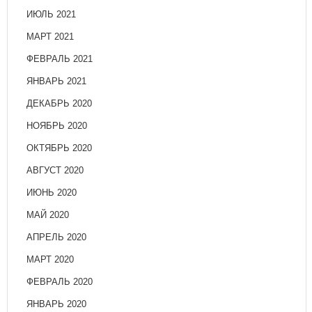
ИЮЛЬ 2021
МАРТ 2021
ФЕВРАЛЬ 2021
ЯНВАРЬ 2021
ДЕКАБРЬ 2020
НОЯБРЬ 2020
ОКТЯБРЬ 2020
АВГУСТ 2020
ИЮНЬ 2020
МАЙ 2020
АПРЕЛЬ 2020
МАРТ 2020
ФЕВРАЛЬ 2020
ЯНВАРЬ 2020