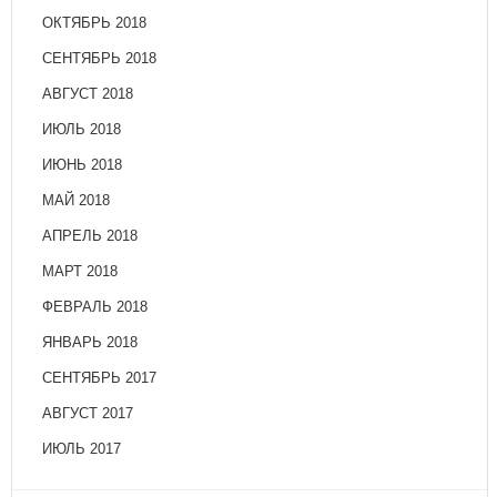
ОКТЯБРЬ 2018
СЕНТЯБРЬ 2018
АВГУСТ 2018
ИЮЛЬ 2018
ИЮНЬ 2018
МАЙ 2018
АПРЕЛЬ 2018
МАРТ 2018
ФЕВРАЛЬ 2018
ЯНВАРЬ 2018
СЕНТЯБРЬ 2017
АВГУСТ 2017
ИЮЛЬ 2017