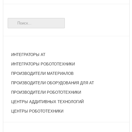
ИНТЕГРАТОРЫ АТ
ИНТЕГРАТОРЫ РОБОТОТЕХНИКИ
ПРОИЗВОДИТЕЛИ МАТЕРИАЛОВ
ПРОИЗВОДИТЕЛИ ОБОРУДОВАНИЯ ДЛЯ АТ
ПРОИЗВОДИТЕЛИ РОБОТОТЕХНИКИ
ЦЕНТРЫ АДДИТИВНЫХ ТЕХНОЛОГИЙ
ЦЕНТРЫ РОБОТОТЕХНИКИ