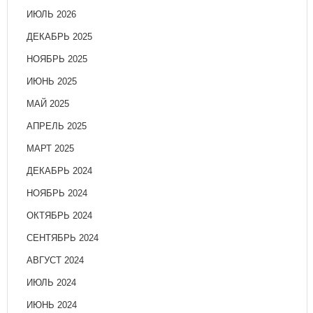
ИЮЛЬ 2026
ДЕКАБРЬ 2025
НОЯБРЬ 2025
ИЮНЬ 2025
МАЙ 2025
АПРЕЛЬ 2025
МАРТ 2025
ДЕКАБРЬ 2024
НОЯБРЬ 2024
ОКТЯБРЬ 2024
СЕНТЯБРЬ 2024
АВГУСТ 2024
ИЮЛЬ 2024
ИЮНЬ 2024