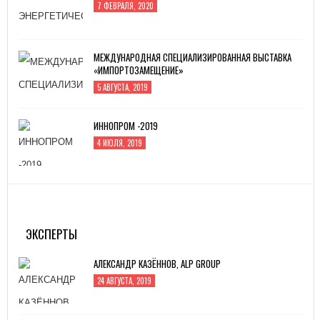
7 ФЕВРАЛЯ, 2020
МЕЖДУНАРОДНАЯ СПЕЦИАЛИЗИРОВАННАЯ ВЫСТАВКА
«ИМПОРТОЗАМЕЩЕНИЕ»
5 АВГУСТА, 2019
ИННОПРОМ -2019
4 ИЮЛЯ, 2019
MITEX-2022: МЕЖДУНАРОДНАЯ ВЫСТАВКА
ИНСТРУМЕНТА
31 АВГУСТА, 2022
ЭКСПЕРТЫ
АЛЕКСАНДР КАЗЁННОВ, ALP GROUP
24 АВГУСТА, 2019