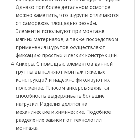
Однако при более детальном осмотре
можно заметить, что шурупы отличаются
от саморезов площадью резьбы.
Элементы используют при монтаже
мягких материалов, а также посредством
применения шурупов осуществляют
фиксацию простых и легких конструкций.
Анкеры. С помощью элементов данной
группы выполняют монтаж тяжелых
конструкций и надежно фиксируют их
положение. Плюсом анкеров является
способность выдерживать большие
нагрузки. Изделия делятся на
механические и химические. Подобное
разделение зависит от технологии
монтажа.