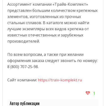
Ассортимент компании «Трайв-Комплект»
представлен большим количеством крепежных
элементов, изготовленных из прочных
стальных сплавов. В каталоге можно найти
лучшие экземпляры всех видов крепежа от
известных отечественных и зарубежных
производителей.
По всем вопросам, а также при желании
оформления заказа следует звонить по номеру:
8 (800) 707-25-98.
Сайт компании:
https://traiv-komplekt.ru
1
Автор публикации