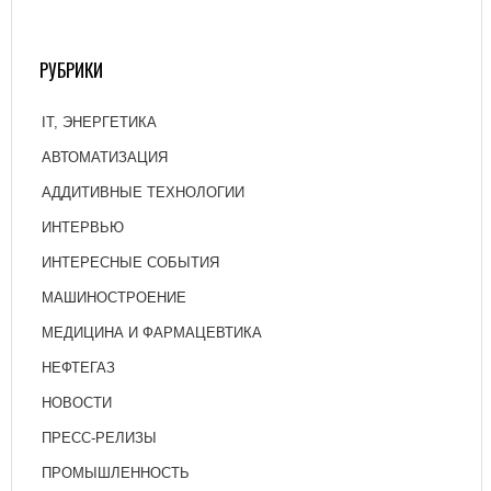
РУБРИКИ
IT, ЭНЕРГЕТИКА
АВТОМАТИЗАЦИЯ
АДДИТИВНЫЕ ТЕХНОЛОГИИ
ИНТЕРВЬЮ
ИНТЕРЕСНЫЕ СОБЫТИЯ
МАШИНОСТРОЕНИЕ
МЕДИЦИНА И ФАРМАЦЕВТИКА
НЕФТЕГАЗ
НОВОСТИ
ПРЕСС-РЕЛИЗЫ
ПРОМЫШЛЕННОСТЬ