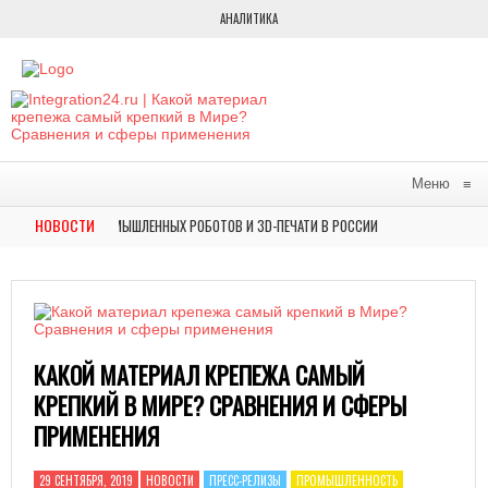
АНАЛИТИКА
Меню
≡
НОВОСТИ
РЫНКА ПРОМЫШЛЕННЫХ РОБОТОВ И 3D-ПЕЧАТИ В РОССИИ
В МОСКВ
НОВОСТИ
КАКОЙ МАТЕРИАЛ КРЕПЕЖА САМЫЙ
КРЕПКИЙ В МИРЕ? СРАВНЕНИЯ И СФЕРЫ
ПРИМЕНЕНИЯ
29 СЕНТЯБРЯ, 2019
НОВОСТИ
ПРЕСС-РЕЛИЗЫ
ПРОМЫШЛЕННОСТЬ