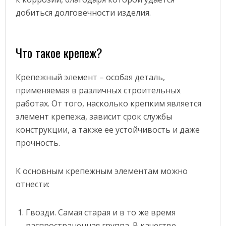
добиться долговечности изделия.
Что такое крепеж?
Крепежный элемент – особая деталь,
применяемая в различных строительных
работах. От того, насколько крепким является
элемент крепежа, зависит срок службы
конструкции, а также ее устойчивость и даже
прочность.
К основным крепежным элементам можно
отнести:
Гвозди. Самая старая и в то же время
распространенная группа. В качестве