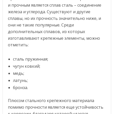
и прочным является сплав сталь – соединение
железа и углерода. Существуют и другие
сплавы, но их прочность значительно ниже, и
они не такие популярные. Среди
дополнительных сплавов, из которых
изготавливают крепежные элементы, можно
отметить:
сталь пружинная;
чугун ковкий;
медь;
латунь;
бронза.
Плюсом стального крепежного материала
помимо прочности является еще устойчивость
к коррозии, благодаря которой удается