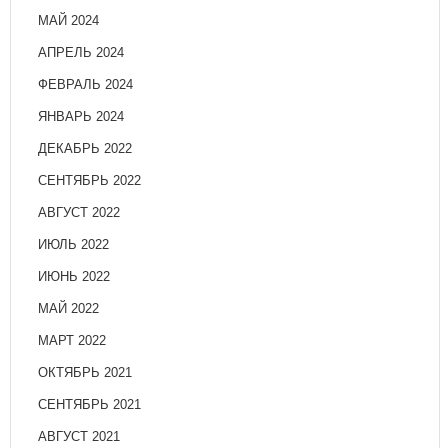
МАЙ 2024
АПРЕЛЬ 2024
ФЕВРАЛЬ 2024
ЯНВАРЬ 2024
ДЕКАБРЬ 2022
СЕНТЯБРЬ 2022
АВГУСТ 2022
ИЮЛЬ 2022
ИЮНЬ 2022
МАЙ 2022
МАРТ 2022
ОКТЯБРЬ 2021
СЕНТЯБРЬ 2021
АВГУСТ 2021