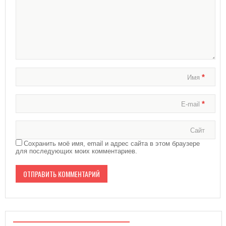
*
Имя
*
E-mail
Сайт
Сохранить моё имя, email и адрес сайта в этом браузере
для последующих моих комментариев.