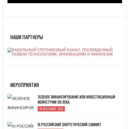
НАШИ ПАРТНЕРЫ
МЕРОПРИЯТИЯ
ЗЕЛЕНОЕ ФИНАНСИРОВАНИЕ ИЛИ ИНВЕСТИЦИОННЫЙ
МЕЙНСТРИМ XXI ВЕКА
24 СЕНТЯБРЯ, 2021
III РОССИЙСКИЙ ЭНЕРГЕТИЧЕСКИЙ САММИТ