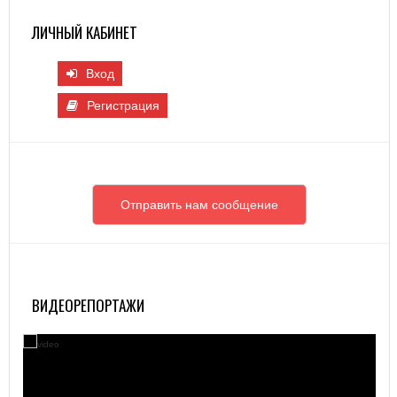
ЛИЧНЫЙ КАБИНЕТ
Вход
Регистрация
Отправить нам сообщение
ВИДЕОРЕПОРТАЖИ