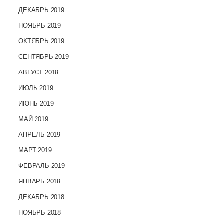
ДЕКАБРЬ 2019
НОЯБРЬ 2019
ОКТЯБРЬ 2019
СЕНТЯБРЬ 2019
АВГУСТ 2019
ИЮЛЬ 2019
ИЮНЬ 2019
МАЙ 2019
АПРЕЛЬ 2019
МАРТ 2019
ФЕВРАЛЬ 2019
ЯНВАРЬ 2019
ДЕКАБРЬ 2018
НОЯБРЬ 2018