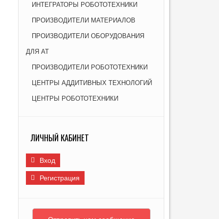
ИНТЕГРАТОРЫ РОБОТОТЕХНИКИ
Я НОВЫХ МАТЕРИАЛОВ ДЛЯ ПРОМЫШЛЕННОСТИ
И
ПРОИЗВОДИТЕЛИ МАТЕРИАЛОВ
ПРОИЗВОДИТЕЛИ ОБОРУДОВАНИЯ
ДЛЯ АТ
ПРОИЗВОДИТЕЛИ РОБОТОТЕХНИКИ
ЦЕНТРЫ АДДИТИВНЫХ ТЕХНОЛОГИЙ
ЦЕНТРЫ РОБОТОТЕХНИКИ
ЛИЧНЫЙ КАБИНЕТ
Вход
Регистрация