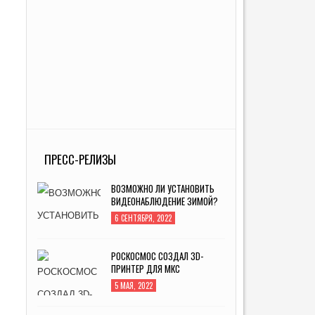
ПРЕСС-РЕЛИЗЫ
ВОЗМОЖНО ЛИ УСТАНОВИТЬ
ВИДЕОНАБЛЮДЕНИЕ ЗИМОЙ?
6 СЕНТЯБРЯ, 2022
РОСКОСМОС СОЗДАЛ 3D-
ПРИНТЕР ДЛЯ МКС
5 МАЯ, 2022