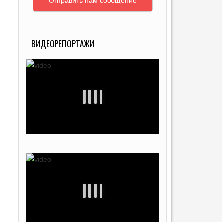
Отправить нам сообщение
ВИДЕОРЕПОРТАЖИ