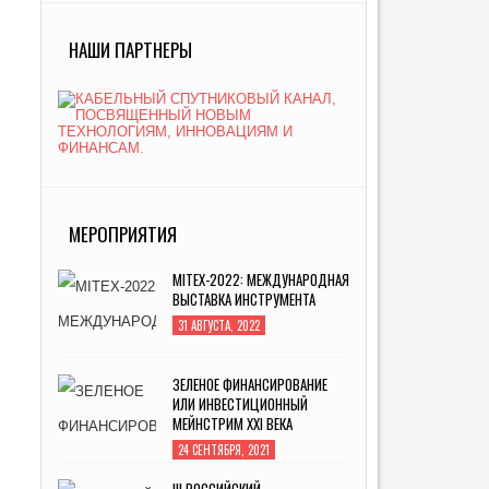
НАШИ ПАРТНЕРЫ
МЕРОПРИЯТИЯ
MITEX-2022: МЕЖДУНАРОДНАЯ
ВЫСТАВКА ИНСТРУМЕНТА
31 АВГУСТА, 2022
ЗЕЛЕНОЕ ФИНАНСИРОВАНИЕ
ИЛИ ИНВЕСТИЦИОННЫЙ
МЕЙНСТРИМ XXI ВЕКА
24 СЕНТЯБРЯ, 2021
III РОССИЙСКИЙ