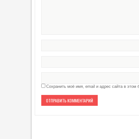
Сохранить моё имя, email и адрес сайта в это