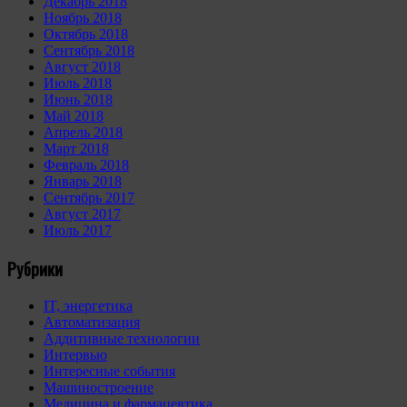
Декабрь 2018
Ноябрь 2018
Октябрь 2018
Сентябрь 2018
Август 2018
Июль 2018
Июнь 2018
Май 2018
Апрель 2018
Март 2018
Февраль 2018
Январь 2018
Сентябрь 2017
Август 2017
Июль 2017
Рубрики
IT, энергетика
Автоматизация
Аддитивные технологии
Интервью
Интересные события
Машиностроение
Медицина и фармацевтика