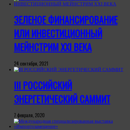
ЗЕЛЕНОЕ ФИНАНСИРОВАНИЕ
ИЛИ ИНВЕСТИЦИОННЫЙ
МЕЙНСТРИМ XXI ВЕКА
24 сентября, 2021
III РОССИЙСКИЙ
ЭНЕРГЕТИЧЕСКИЙ САММИТ
7 февраля, 2020