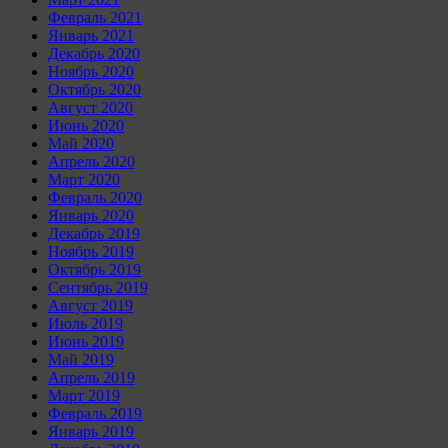
Февраль 2021
Январь 2021
Декабрь 2020
Ноябрь 2020
Октябрь 2020
Август 2020
Июнь 2020
Май 2020
Апрель 2020
Март 2020
Февраль 2020
Январь 2020
Декабрь 2019
Ноябрь 2019
Октябрь 2019
Сентябрь 2019
Август 2019
Июль 2019
Июнь 2019
Май 2019
Апрель 2019
Март 2019
Февраль 2019
Январь 2019