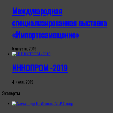
Международная
специализированная выставка
«Импортозамещение»
5 августа, 2019
ИННОПРОМ -2019
4 июля, 2019
Эксперты