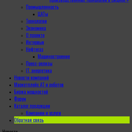
Промышленность
ЦАТы
Технологии
Экономика
О проекте
Интервью
Нефтегаз
Машиностроение
Пресс-релизы
IT, энергетика
Новости компаний
Маркетплейс АТ и роботов
Биржа мощностей
Форум
Каталог продукции
Компании и услуги
Обратная связь
Новости