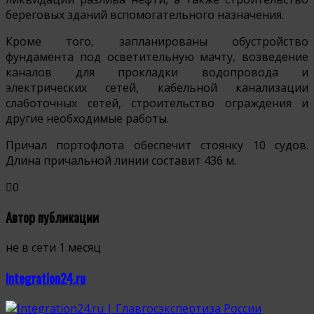
береговых зданий вспомогательного назначения.
Кроме того, запланированы обустройство
фундамента под осветительную мачту, возведение
каналов для прокладки водопровода и
электрических сетей, кабельной канализации
слаботочных сетей, строительство ограждения и
другие необходимые работы.
Причал портофлота обеспечит стоянку 10 судов.
Длина причальной линии составит 436 м.
0
Автор публикации
не в сети 1 месяц
Integration24.ru