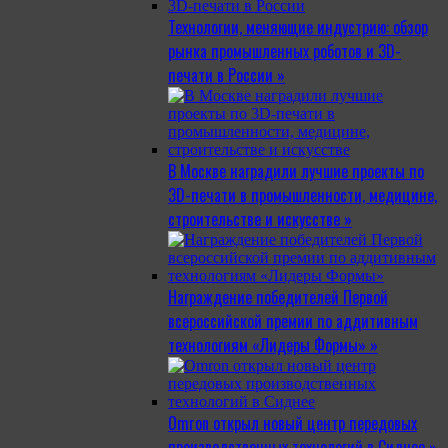
Технологии, меняющие индустрию: обзор
рынка промышленных роботов и 3D-
печати в России »
В Москве наградили лучшие проекты по
3D-печати в промышленности, медицине,
строительстве и искусстве »
Награждение победителей Первой
всероссийской премии по аддитивным
технологиям «Лидеры Формы» »
Omron открыл новый центр передовых
производственных технологий в Сиднее »