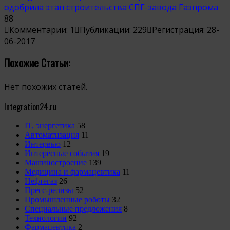
88
Комментарии: 1
Публикации: 229
Регистрация: 28-
06-2017
Похожие Статьи:
Нет похожих статей.
Integration24.ru
IT, энергетика
58
Автоматизация
11
Интервью
12
Интересные события
19
Машиностроение
139
Медицина и фармацевтика
11
Нефтегаз
26
Пресс-релизы
52
Промышленные роботы
32
Специальные предложения
8
Технологии
92
Фармацевтика
2