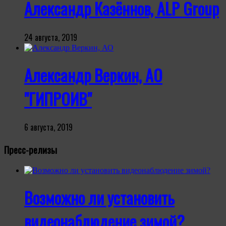
Александр Казённов, ALP Group
24 августа, 2019
Александр Веркин, АО
"ГИПРОИВ"
6 августа, 2019
Пресс-релизы
Возможно ли установить
видеонаблюдение зимой?