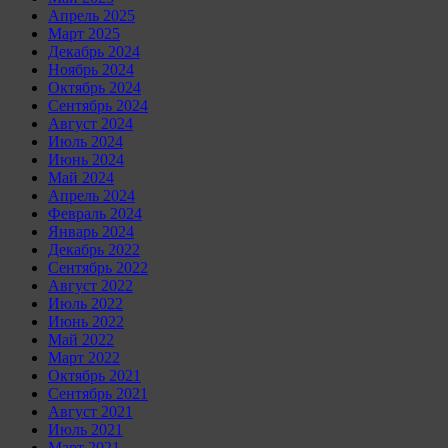
Апрель 2025
Март 2025
Декабрь 2024
Ноябрь 2024
Октябрь 2024
Сентябрь 2024
Август 2024
Июль 2024
Июнь 2024
Май 2024
Апрель 2024
Февраль 2024
Январь 2024
Декабрь 2022
Сентябрь 2022
Август 2022
Июль 2022
Июнь 2022
Май 2022
Март 2022
Октябрь 2021
Сентябрь 2021
Август 2021
Июль 2021
Март 2021