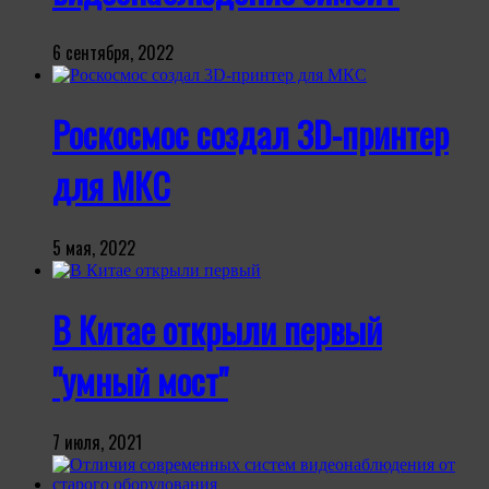
6 сентября, 2022
Роскосмос создал 3D-принтер
для МКС
5 мая, 2022
В Китае открыли первый
"умный мост"
7 июля, 2021