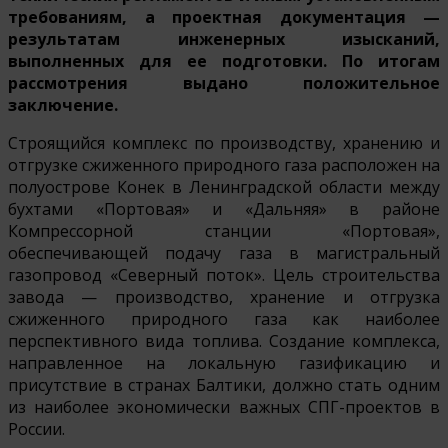
требованиям, а проектная документация —
результатам инженерных изысканий,
выполненных для ее подготовки. По итогам
рассмотрения выдано положительное
заключение.
Строящийся комплекс по производству, хранению и
отгрузке сжиженного природного газа расположен на
полуострове Конек в Ленинградской области между
бухтами «Портовая» и «Дальняя» в районе
Компрессорной станции «Портовая»,
обеспечивающей подачу газа в магистральный
газопровод «Северный поток». Цель строительства
завода — производство, хранение и отгрузка
сжиженного природного газа как наиболее
перспективного вида топлива. Создание комплекса,
направленное на локальную газификацию и
присутствие в странах Балтики, должно стать одним
из наиболее экономически важных СПГ-проектов в
России.