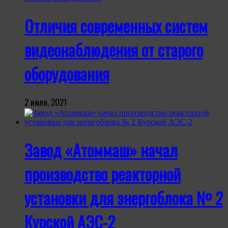
Отличия современных систем
видеонаблюдения от старого
оборудования
2 июля, 2021
Завод «Атоммаш» начал
производство реакторной
установки для энергоблока № 2
Курской АЭС-2