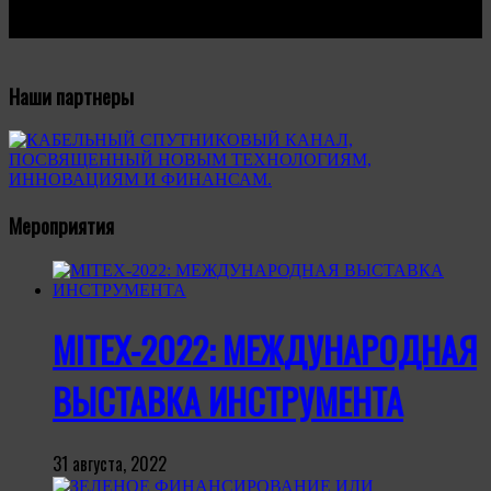
Наши партнеры
Мероприятия
MITEX-2022: МЕЖДУНАРОДНАЯ
ВЫСТАВКА ИНСТРУМЕНТА
31 августа, 2022