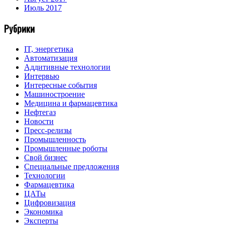
Июль 2017
Рубрики
IT, энергетика
Автоматизация
Аддитивные технологии
Интервью
Интересные события
Машиностроение
Медицина и фармацевтика
Нефтегаз
Новости
Пресс-релизы
Промышленность
Промышленные роботы
Свой бизнес
Специальные предложения
Технологии
Фармацевтика
ЦАТы
Цифровизация
Экономика
Эксперты