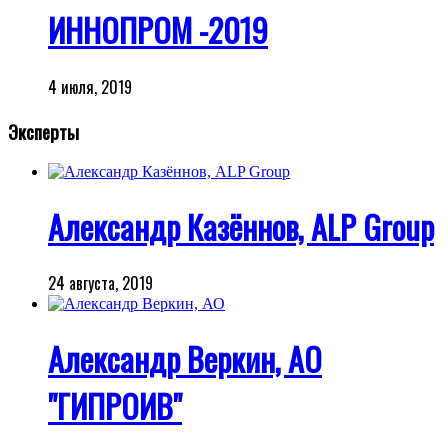
ИННОПРОМ -2019
4 июля, 2019
Эксперты
Александр Казённов, ALP Group
24 августа, 2019
Александр Веркин, АО
"ГИПРОИВ"