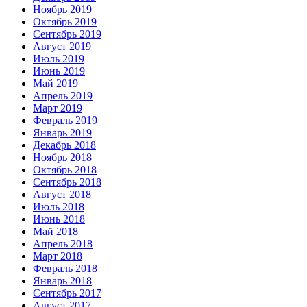
Ноябрь 2019
Октябрь 2019
Сентябрь 2019
Август 2019
Июль 2019
Июнь 2019
Май 2019
Апрель 2019
Март 2019
Февраль 2019
Январь 2019
Декабрь 2018
Ноябрь 2018
Октябрь 2018
Сентябрь 2018
Август 2018
Июль 2018
Июнь 2018
Май 2018
Апрель 2018
Март 2018
Февраль 2018
Январь 2018
Сентябрь 2017
Август 2017