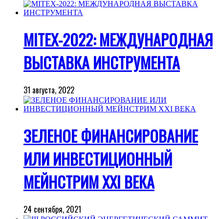
MITEX-2022: МЕЖДУНАРОДНАЯ
ВЫСТАВКА ИНСТРУМЕНТА
31 августа, 2022
ЗЕЛЕНОЕ ФИНАНСИРОВАНИЕ
ИЛИ ИНВЕСТИЦИОННЫЙ
МЕЙНСТРИМ XXI ВЕКА
24 сентября, 2021