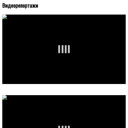
Видеорепортажи