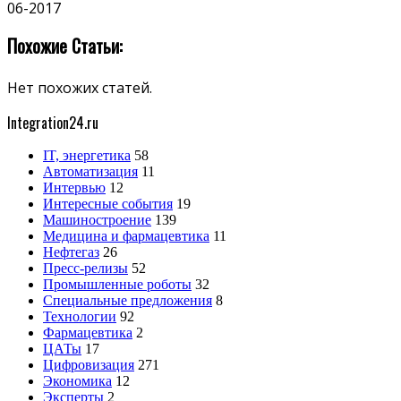
06-2017
Похожие Статьи:
Нет похожих статей.
Integration24.ru
IT, энергетика
58
Автоматизация
11
Интервью
12
Интересные события
19
Машиностроение
139
Медицина и фармацевтика
11
Нефтегаз
26
Пресс-релизы
52
Промышленные роботы
32
Специальные предложения
8
Технологии
92
Фармацевтика
2
ЦАТы
17
Цифровизация
271
Экономика
12
Эксперты
2