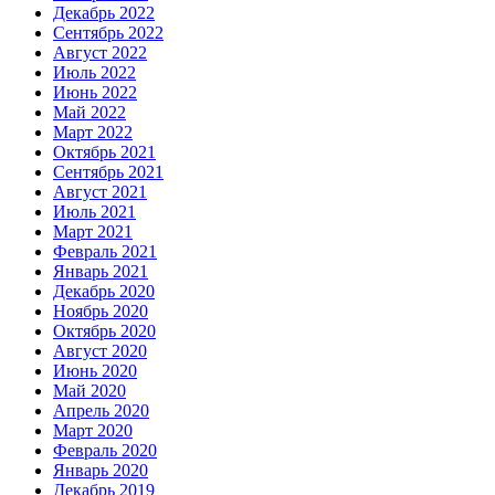
Декабрь 2022
Сентябрь 2022
Август 2022
Июль 2022
Июнь 2022
Май 2022
Март 2022
Октябрь 2021
Сентябрь 2021
Август 2021
Июль 2021
Март 2021
Февраль 2021
Январь 2021
Декабрь 2020
Ноябрь 2020
Октябрь 2020
Август 2020
Июнь 2020
Май 2020
Апрель 2020
Март 2020
Февраль 2020
Январь 2020
Декабрь 2019