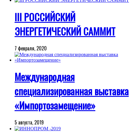
III РОССИЙСКИЙ
ЭНЕРГЕТИЧЕСКИЙ САММИТ
7 февраля, 2020
Международная
специализированная выставка
«Импортозамещение»
5 августа, 2019