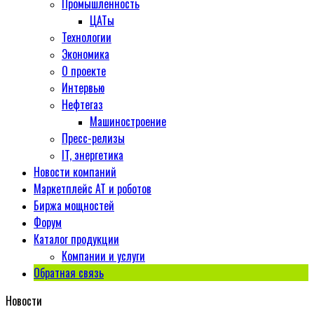
Промышленность
ЦАТы
Технологии
Экономика
О проекте
Интервью
Нефтегаз
Машиностроение
Пресс-релизы
IT, энергетика
Новости компаний
Маркетплейс АТ и роботов
Биржа мощностей
Форум
Каталог продукции
Компании и услуги
Обратная связь
Новости