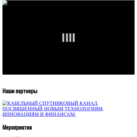
Наши партнеры
Мероприятия