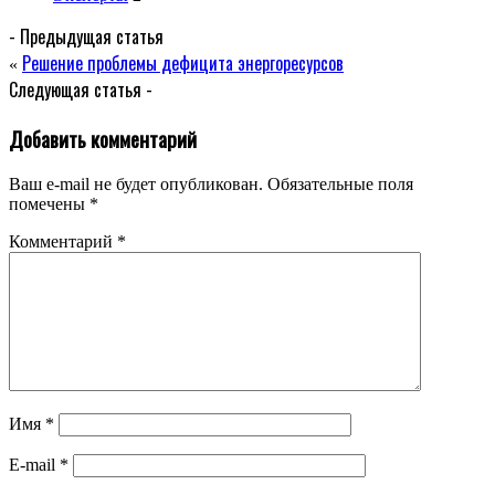
- Предыдущая статья
Решение проблемы дефицита энергоресурсов
«
Следующая статья -
Добавить комментарий
Ваш e-mail не будет опубликован.
Обязательные поля
помечены
*
Комментарий
*
Имя
*
E-mail
*