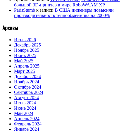
большой 3D-принтер в мире RoboWAAM XP
ParisStumb
к записи
В США инженеры повысили
производительность теплообменника на 2000%
Архивы
Июль 2026
Декабрь 2025
Ноябрь 2025
Июнь 2025
Май 2025
Апрель 2025
Март 2025
Декабрь 2024
Ноябрь 2024
Октябрь 2024
Сентябрь 2024
Август 2024
Июль 2024
Июнь 2024
Май 2024
Апрель 2024
Февраль 2024
Январь 2024