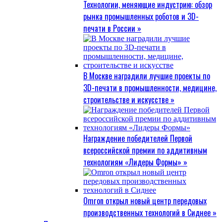
Технологии, меняющие индустрию: обзор
рынка промышленных роботов и 3D-
печати в России »
В Москве наградили лучшие проекты по
3D-печати в промышленности, медицине,
строительстве и искусстве »
Награждение победителей Первой
всероссийской премии по аддитивным
технологиям «Лидеры Формы» »
Omron открыл новый центр передовых
производственных технологий в Сиднее »