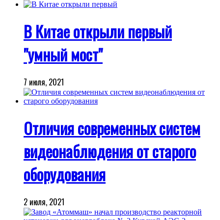
В Китае открыли первый
"умный мост"
7 июля, 2021
Отличия современных систем
видеонаблюдения от старого
оборудования
2 июля, 2021