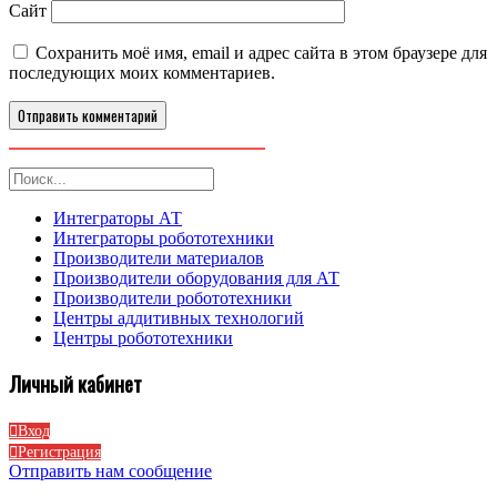
Сайт
Сохранить моё имя, email и адрес сайта в этом браузере для
последующих моих комментариев.
Интеграторы АТ
Интеграторы робототехники
Производители материалов
Производители оборудования для АТ
Производители робототехники
Центры аддитивных технологий
Центры робототехники
Личный кабинет
Вход
Регистрация
Отправить нам сообщение