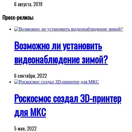
6 августа, 2019
Пресс-релизы
Возможно ли установить
видеонаблюдение зимой?
6 сентября, 2022
Роскосмос создал 3D-принтер
для МКС
5 мая, 2022