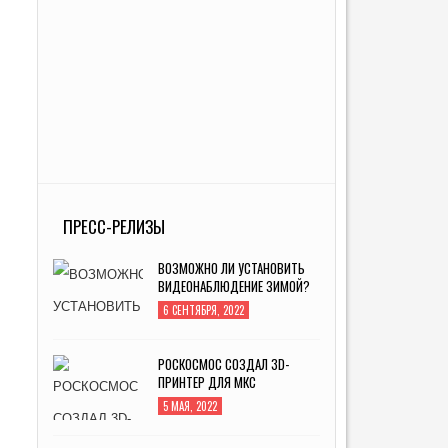
ПРЕСС-РЕЛИЗЫ
ВОЗМОЖНО ЛИ УСТАНОВИТЬ
ВИДЕОНАБЛЮДЕНИЕ ЗИМОЙ?
6 СЕНТЯБРЯ, 2022
РОСКОСМОС СОЗДАЛ 3D-
ПРИНТЕР ДЛЯ МКС
5 МАЯ, 2022