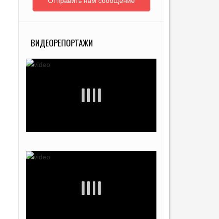
Отправить нам сообщение
ВИДЕОРЕПОРТАЖИ