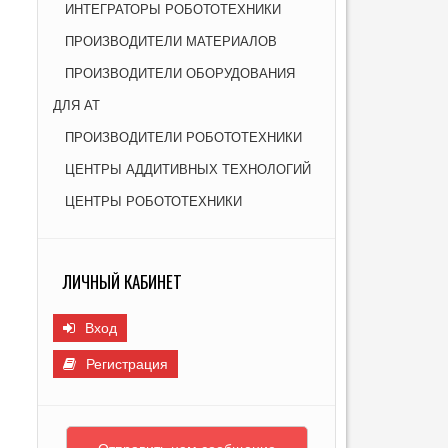
ИНТЕГРАТОРЫ РОБОТОТЕХНИКИ
Я НОВЫХ МАТЕРИАЛОВ ДЛЯ ПРОМЫШЛЕННОСТИ
И
ПРОИЗВОДИТЕЛИ МАТЕРИАЛОВ
ПРОИЗВОДИТЕЛИ ОБОРУДОВАНИЯ
ДЛЯ АТ
ПРОИЗВОДИТЕЛИ РОБОТОТЕХНИКИ
ЦЕНТРЫ АДДИТИВНЫХ ТЕХНОЛОГИЙ
ЦЕНТРЫ РОБОТОТЕХНИКИ
ЛИЧНЫЙ КАБИНЕТ
Вход
Регистрация