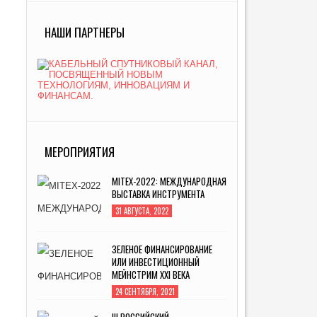
НАШИ ПАРТНЕРЫ
МЕРОПРИЯТИЯ
MITEX-2022: МЕЖДУНАРОДНАЯ
ВЫСТАВКА ИНСТРУМЕНТА
31 АВГУСТА, 2022
ЗЕЛЕНОЕ ФИНАНСИРОВАНИЕ
ИЛИ ИНВЕСТИЦИОННЫЙ
МЕЙНСТРИМ XXI ВЕКА
24 СЕНТЯБРЯ, 2021
III РОССИЙСКИЙ