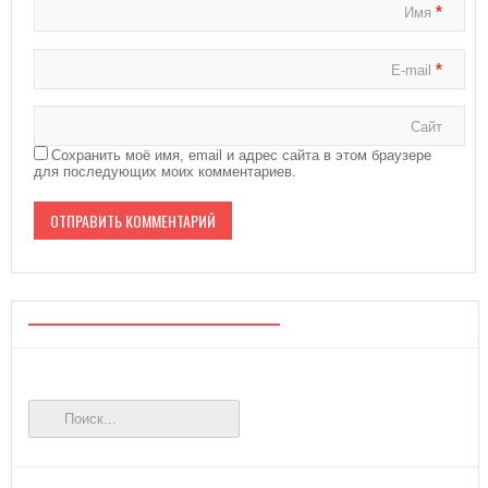
*
Имя
*
E-mail
Сайт
Сохранить моё имя, email и адрес сайта в этом браузере
для последующих моих комментариев.