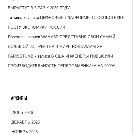
ВЫРАСТУТ В 5 РАЗ К 2030 ГОДУ
Татьяна
к записи
ЦИФРОВЫЕ ПЛАТФОРМЫ СПОСОБСТВУЮТ
РОСТУ ЭКОНОМИКИ РОССИИ
Ярослав
к записи
WAAM3D ПРЕДСТАВИЛ СВОЙ САМЫЙ
БОЛЬШОЙ 3D-ПРИНТЕР В МИРЕ ROBOWAAM XP
PARISSTUMB
к записи
В США ИНЖЕНЕРЫ ПОВЫСИЛИ
ПРОИЗВОДИТЕЛЬНОСТЬ ТЕПЛООБМЕННИКА НА 2000%
АРХИВЫ
ИЮЛЬ 2026
ДЕКАБРЬ 2025
НОЯБРЬ 2025