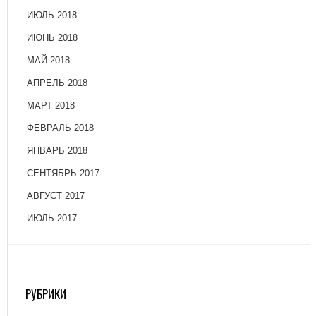
ИЮЛЬ 2018
ИЮНЬ 2018
МАЙ 2018
АПРЕЛЬ 2018
МАРТ 2018
ФЕВРАЛЬ 2018
ЯНВАРЬ 2018
СЕНТЯБРЬ 2017
АВГУСТ 2017
ИЮЛЬ 2017
РУБРИКИ