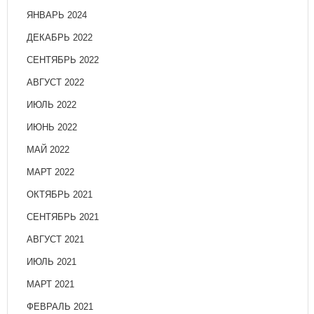
ЯНВАРЬ 2024
ДЕКАБРЬ 2022
СЕНТЯБРЬ 2022
АВГУСТ 2022
ИЮЛЬ 2022
ИЮНЬ 2022
МАЙ 2022
МАРТ 2022
ОКТЯБРЬ 2021
СЕНТЯБРЬ 2021
АВГУСТ 2021
ИЮЛЬ 2021
МАРТ 2021
ФЕВРАЛЬ 2021