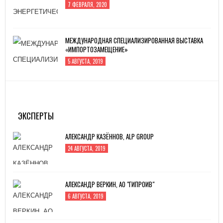
7 ФЕВРАЛЯ, 2020
МЕЖДУНАРОДНАЯ СПЕЦИАЛИЗИРОВАННАЯ ВЫСТАВКА
«ИМПОРТОЗАМЕЩЕНИЕ»
5 АВГУСТА, 2019
ИННОПРОМ -2019
4 ИЮЛЯ, 2019
ЭКСПЕРТЫ
АЛЕКСАНДР КАЗЁННОВ, ALP GROUP
24 АВГУСТА, 2019
АЛЕКСАНДР ВЕРКИН, АО "ГИПРОИВ"
6 АВГУСТА, 2019