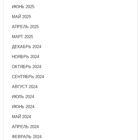
ИЮНЬ 2025
МАЙ 2025
АПРЕЛЬ 2025
МАРТ 2025
ДЕКАБРЬ 2024
НОЯБРЬ 2024
ОКТЯБРЬ 2024
СЕНТЯБРЬ 2024
АВГУСТ 2024
ИЮЛЬ 2024
ИЮНЬ 2024
МАЙ 2024
АПРЕЛЬ 2024
ФЕВРАЛЬ 2024