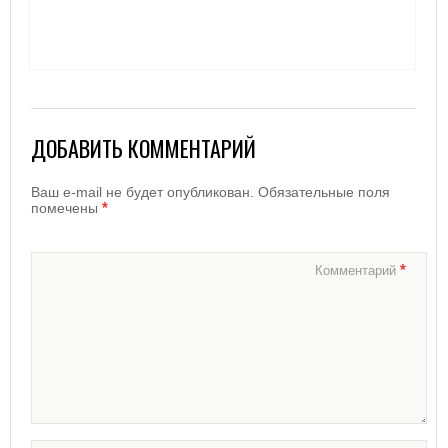
ДОБАВИТЬ КОММЕНТАРИЙ
Ваш e-mail не будет опубликован.
Обязательные поля
*
помечены
*
Комментарий