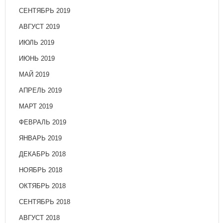
СЕНТЯБРЬ 2019
АВГУСТ 2019
ИЮЛЬ 2019
ИЮНЬ 2019
МАЙ 2019
АПРЕЛЬ 2019
МАРТ 2019
ФЕВРАЛЬ 2019
ЯНВАРЬ 2019
ДЕКАБРЬ 2018
НОЯБРЬ 2018
ОКТЯБРЬ 2018
СЕНТЯБРЬ 2018
АВГУСТ 2018