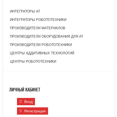
ИНТЕГРАТОРЫ АТ
ИНТЕГРАТОРЫ РОБОТОТЕХНИКИ
ПРОИЗВОДИТЕЛИ МАТЕРИАЛОВ
ПРОИЗВОДИТЕЛИ ОБОРУДОВАНИЯ ДЛЯ АТ
ПРОИЗВОДИТЕЛИ РОБОТОТЕХНИКИ
ЦЕНТРЫ АДДИТИВНЫХ ТЕХНОЛОГИЙ
ЦЕНТРЫ РОБОТОТЕХНИКИ
ЛИЧНЫЙ КАБИНЕТ
Вход
Регистрация