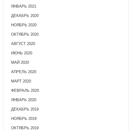
ЯНВАРЬ 2021
ДЕКАБРЬ 2020
НОЯБРЬ 2020
ОКТЯБРЬ 2020
АВГУСТ 2020
ИЮНЬ 2020
МАЙ 2020
АПРЕЛЬ 2020
МАРТ 2020
ФЕВРАЛЬ 2020
ЯНВАРЬ 2020
ДЕКАБРЬ 2019
НОЯБРЬ 2019
ОКТЯБРЬ 2019