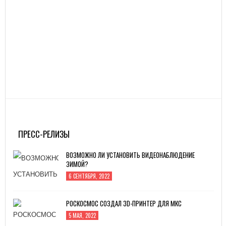
ПРЕСС-РЕЛИЗЫ
ВОЗМОЖНО ЛИ УСТАНОВИТЬ ВИДЕОНАБЛЮДЕНИЕ
ЗИМОЙ?
6 СЕНТЯБРЯ, 2022
РОСКОСМОС СОЗДАЛ 3D-ПРИНТЕР ДЛЯ МКС
5 МАЯ, 2022