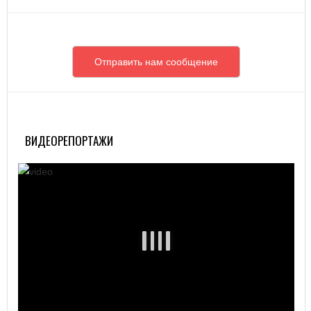
Отправить нам сообщение
ВИДЕОРЕПОРТАЖИ