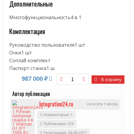
Дополнительные
Многофункциональность4 в 1
Комплектация
Руководство пользователя1 шт
Очки1 шт
Сопла8 комплект
Паспорт станка1 ш
987 000 ₽
В корзину
Автор публикации
Integration24.ru
не в сети 1 месяц
Комментарии: 1
Публикации: 229
Регистрация: 28-06-2017