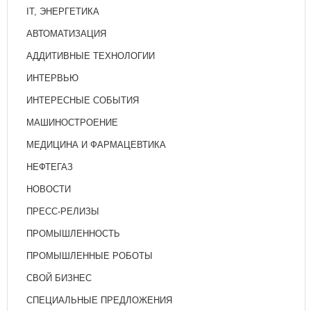
IT, ЭНЕРГЕТИКА
АВТОМАТИЗАЦИЯ
АДДИТИВНЫЕ ТЕХНОЛОГИИ
ИНТЕРВЬЮ
ИНТЕРЕСНЫЕ СОБЫТИЯ
МАШИНОСТРОЕНИЕ
МЕДИЦИНА И ФАРМАЦЕВТИКА
НЕФТЕГАЗ
НОВОСТИ
ПРЕСС-РЕЛИЗЫ
ПРОМЫШЛЕННОСТЬ
ПРОМЫШЛЕННЫЕ РОБОТЫ
СВОЙ БИЗНЕС
СПЕЦИАЛЬНЫЕ ПРЕДЛОЖЕНИЯ