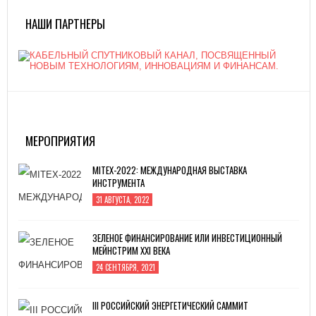
НАШИ ПАРТНЕРЫ
МЕРОПРИЯТИЯ
MITEX-2022: МЕЖДУНАРОДНАЯ ВЫСТАВКА
ИНСТРУМЕНТА
31 АВГУСТА, 2022
ЗЕЛЕНОЕ ФИНАНСИРОВАНИЕ ИЛИ ИНВЕСТИЦИОННЫЙ
МЕЙНСТРИМ XXI ВЕКА
24 СЕНТЯБРЯ, 2021
III РОССИЙСКИЙ ЭНЕРГЕТИЧЕСКИЙ САММИТ