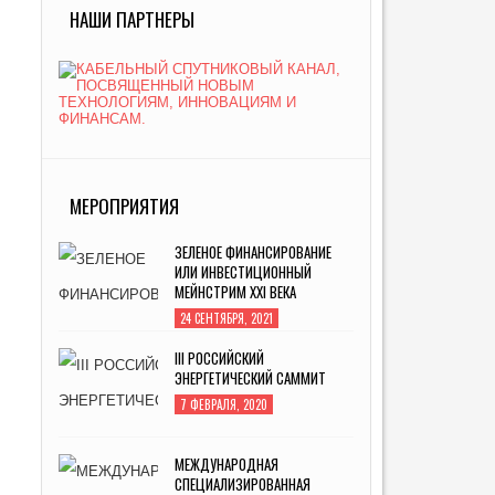
НАШИ ПАРТНЕРЫ
МЕРОПРИЯТИЯ
ЗЕЛЕНОЕ ФИНАНСИРОВАНИЕ
ИЛИ ИНВЕСТИЦИОННЫЙ
МЕЙНСТРИМ XXI ВЕКА
24 СЕНТЯБРЯ, 2021
III РОССИЙСКИЙ
ЭНЕРГЕТИЧЕСКИЙ САММИТ
7 ФЕВРАЛЯ, 2020
МЕЖДУНАРОДНАЯ
СПЕЦИАЛИЗИРОВАННАЯ