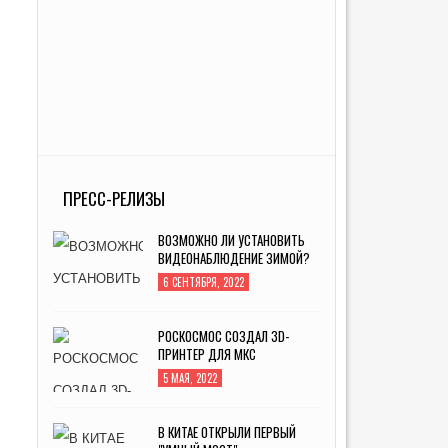
ПРЕСС-РЕЛИЗЫ
ВОЗМОЖНО ЛИ УСТАНОВИТЬ
ВИДЕОНАБЛЮДЕНИЕ ЗИМОЙ?
6 СЕНТЯБРЯ, 2022
РОСКОСМОС СОЗДАЛ 3D-
ПРИНТЕР ДЛЯ МКС
5 МАЯ, 2022
В КИТАЕ ОТКРЫЛИ ПЕРВЫЙ