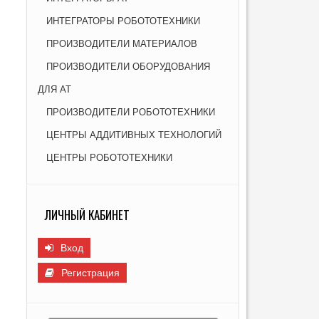
Г
ИНТЕГРАТОРЫ РОБОТОТЕХНИКИ
И
ПРОИЗВОДИТЕЛИ МАТЕРИАЛОВ
ПРОИЗВОДИТЕЛИ ОБОРУДОВАНИЯ
ДЛЯ АТ
ПРОИЗВОДИТЕЛИ РОБОТОТЕХНИКИ
ЦЕНТРЫ АДДИТИВНЫХ ТЕХНОЛОГИЙ
ЦЕНТРЫ РОБОТОТЕХНИКИ
ЛИЧНЫЙ КАБИНЕТ
Вход
Регистрация