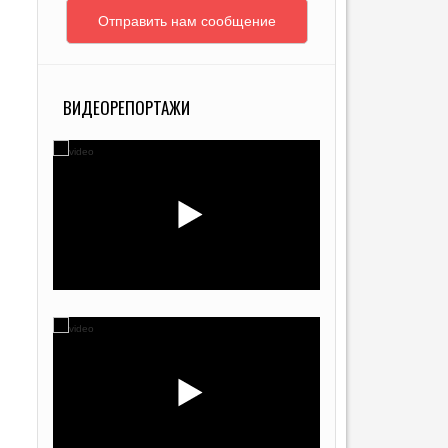
Отправить нам сообщение
ВИДЕОРЕПОРТАЖИ