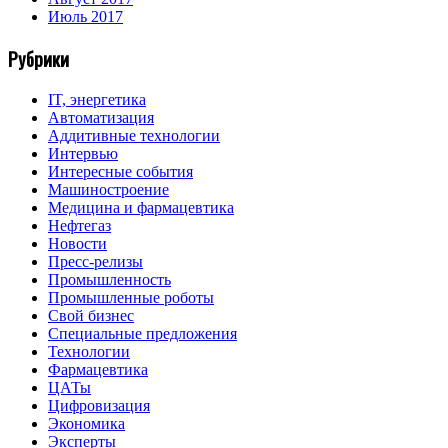
Июль 2017
Рубрики
IT, энергетика
Автоматизация
Аддитивные технологии
Интервью
Интересные события
Машиностроение
Медицина и фармацевтика
Нефтегаз
Новости
Пресс-релизы
Промышленность
Промышленные роботы
Свой бизнес
Специальные предложения
Технологии
Фармацевтика
ЦАТы
Цифровизация
Экономика
Эксперты