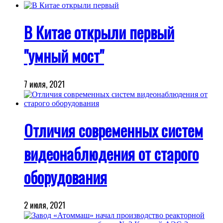
В Китае открыли первый
"умный мост"
7 июля, 2021
Отличия современных систем
видеонаблюдения от старого
оборудования
2 июля, 2021