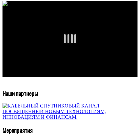
Наши партнеры
Мероприятия