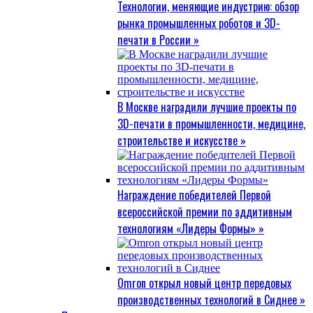
Технологии, меняющие индустрию: обзор
рынка промышленных роботов и 3D-
печати в России »
В Москве наградили лучшие проекты по
3D-печати в промышленности, медицине,
строительстве и искусстве »
Награждение победителей Первой
всероссийской премии по аддитивным
технологиям «Лидеры Формы» »
Omron открыл новый центр передовых
производственных технологий в Сиднее »