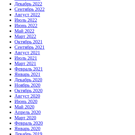
Декабрь 2022
Сентябрь 2022
Август 2022
Июль 2022
Июнь 2022
Май 2022
Март 2022
Октябрь 2021
Сентябрь 2021
Август 2021
Июль 2021
Март 2021
Февраль 2021
Январь 2021
Декабрь 2020
Ноябрь 2020
Октябрь 2020
Август 2020
Июнь 2020
Май 2020
Апрель 2020
Март 2020
Февраль 2020
Январь 2020
Декабрь 2019