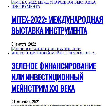
MITEX-2022: МЕЖДУНАРОДНАЯ
ВЫСТАВКА ИНСТРУМЕНТА
31 августа, 2022
ЗЕЛЕНОЕ ФИНАНСИРОВАНИЕ
ИЛИ ИНВЕСТИЦИОННЫЙ
МЕЙНСТРИМ XXI ВЕКА
24 сентября, 2021