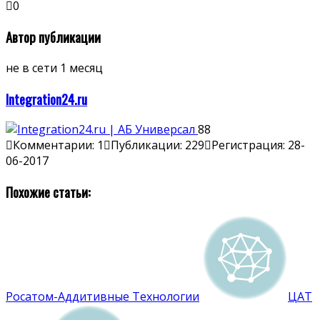
0
Автор публикации
не в сети 1 месяц
Integration24.ru
88
Комментарии: 1
Публикации: 229
Регистрация: 28-
06-2017
Похожие статьи:
Росатом-Аддитивные Технологии
ЦАТ