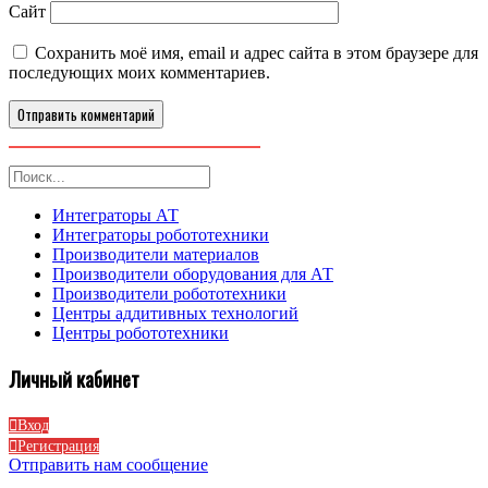
Сайт
Сохранить моё имя, email и адрес сайта в этом браузере для
последующих моих комментариев.
Интеграторы АТ
Интеграторы робототехники
Производители материалов
Производители оборудования для АТ
Производители робототехники
Центры аддитивных технологий
Центры робототехники
Личный кабинет
Вход
Регистрация
Отправить нам сообщение