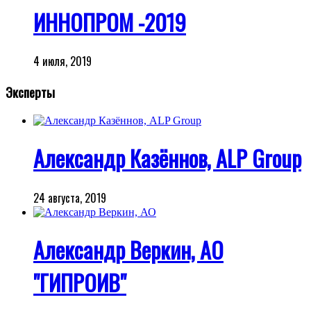
ИННОПРОМ -2019
4 июля, 2019
Эксперты
Александр Казённов, ALP Group
24 августа, 2019
Александр Веркин, АО
"ГИПРОИВ"