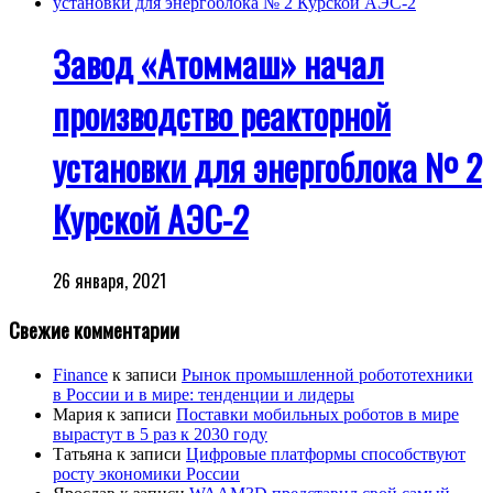
Завод «Атоммаш» начал
производство реакторной
установки для энергоблока № 2
Курской АЭС-2
26 января, 2021
Свежие комментарии
Finance
к записи
Рынок промышленной робототехники
в России и в мире: тенденции и лидеры
Мария
к записи
Поставки мобильных роботов в мире
вырастут в 5 раз к 2030 году
Татьяна
к записи
Цифровые платформы способствуют
росту экономики России