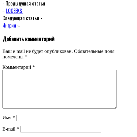
- Предыдущая статья
LOGEEKS
«
Следующая статья -
Ингрия
»
Добавить комментарий
Ваш e-mail не будет опубликован.
Обязательные поля
помечены
*
Комментарий
*
Имя
*
E-mail
*