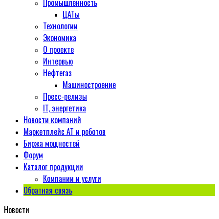
Промышленность
ЦАТы
Технологии
Экономика
О проекте
Интервью
Нефтегаз
Машиностроение
Пресс-релизы
IT, энергетика
Новости компаний
Маркетплейс АТ и роботов
Биржа мощностей
Форум
Каталог продукции
Компании и услуги
Обратная связь
Новости