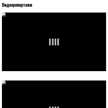
Видеорепортажи