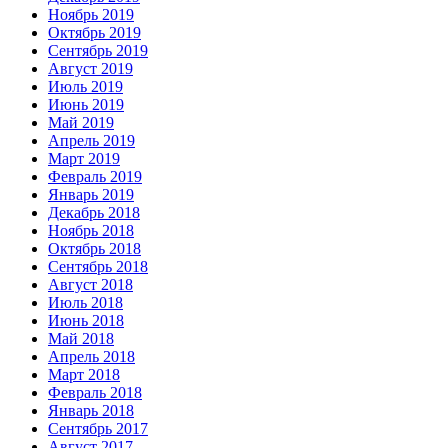
Ноябрь 2019
Октябрь 2019
Сентябрь 2019
Август 2019
Июль 2019
Июнь 2019
Май 2019
Апрель 2019
Март 2019
Февраль 2019
Январь 2019
Декабрь 2018
Ноябрь 2018
Октябрь 2018
Сентябрь 2018
Август 2018
Июль 2018
Июнь 2018
Май 2018
Апрель 2018
Март 2018
Февраль 2018
Январь 2018
Сентябрь 2017
Август 2017