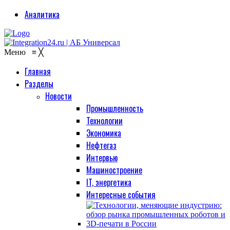
Аналитика
Меню
≡
╳
Главная
Разделы
Новости
Промышленность
Технологии
Экономика
Нефтегаз
Интервью
Машиностроение
IT, энергетика
Интересные события