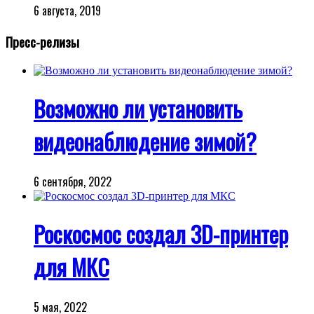
6 августа, 2019
Пресс-релизы
Возможно ли установить
видеонаблюдение зимой?
6 сентября, 2022
Роскосмос создал 3D-принтер
для МКС
5 мая, 2022