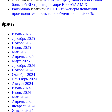
Ярослав
к записи
WAAM3D представил свой самый
большой 3D-принтер в мире RoboWAAM XP
ParisStumb
к записи
В США инженеры повысили
производительность теплообменника на 2000%
Архивы
Июль 2026
Декабрь 2025
Ноябрь 2025
Июнь 2025
Май 2025
Апрель 2025
Март 2025
Декабрь 2024
Ноябрь 2024
Октябрь 2024
Сентябрь 2024
Август 2024
Июль 2024
Июнь 2024
Май 2024
Апрель 2024
Февраль 2024
Январь 2024