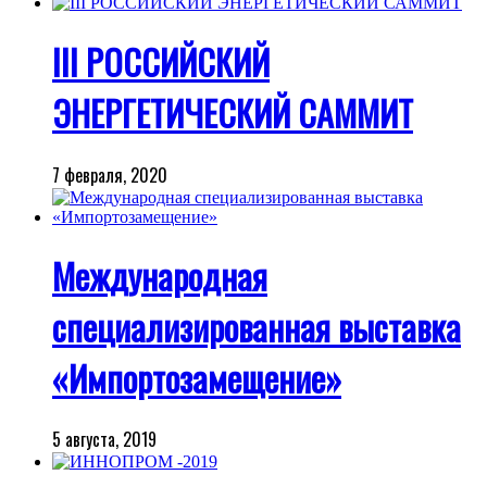
III РОССИЙСКИЙ
ЭНЕРГЕТИЧЕСКИЙ САММИТ
7 февраля, 2020
Международная
специализированная выставка
«Импортозамещение»
5 августа, 2019