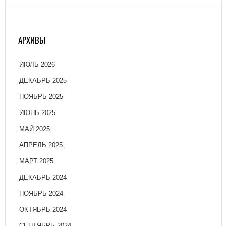
АРХИВЫ
ИЮЛЬ 2026
ДЕКАБРЬ 2025
НОЯБРЬ 2025
ИЮНЬ 2025
МАЙ 2025
АПРЕЛЬ 2025
МАРТ 2025
ДЕКАБРЬ 2024
НОЯБРЬ 2024
ОКТЯБРЬ 2024
СЕНТЯБРЬ 2024