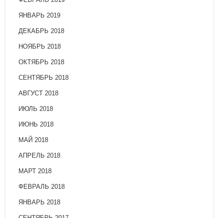
ЯНВАРЬ 2019
ДЕКАБРЬ 2018
НОЯБРЬ 2018
ОКТЯБРЬ 2018
СЕНТЯБРЬ 2018
АВГУСТ 2018
ИЮЛЬ 2018
ИЮНЬ 2018
МАЙ 2018
АПРЕЛЬ 2018
МАРТ 2018
ФЕВРАЛЬ 2018
ЯНВАРЬ 2018
СЕНТЯБРЬ 2017