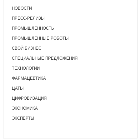
НОВОСТИ
ПРЕСС-РЕЛИЗЫ
ПРОМЫШЛЕННОСТЬ
ПРОМЫШЛЕННЫЕ РОБОТЫ
СВОЙ БИЗНЕС
СПЕЦИАЛЬНЫЕ ПРЕДЛОЖЕНИЯ
ТЕХНОЛОГИИ
ФАРМАЦЕВТИКА
ЦАТЫ
ЦИФРОВИЗАЦИЯ
ЭКОНОМИКА
ЭКСПЕРТЫ