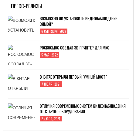
ПРЕСС-РЕЛИЗЫ
ВОЗМОЖНО ЛИ УСТАНОВИТЬ ВИДЕОНАБЛЮДЕНИЕ
ЗИМОЙ?
6 СЕНТЯБРЯ, 2022
РОСКОСМОС СОЗДАЛ 3D-ПРИНТЕР ДЛЯ МКС
5 МАЯ, 2022
В КИТАЕ ОТКРЫЛИ ПЕРВЫЙ "УМНЫЙ МОСТ"
7 ИЮЛЯ, 2021
ОТЛИЧИЯ СОВРЕМЕННЫХ СИСТЕМ ВИДЕОНАБЛЮДЕНИЯ
ОТ СТАРОГО ОБОРУДОВАНИЯ
2 ИЮЛЯ, 2021
ЗАВОД «АТОММАШ» НАЧАЛ ПРОИЗВОДСТВО