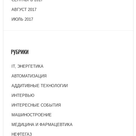
АВГУСТ 2017
ИЮЛЬ 2017
РУБРИКИ
IT, ЭНЕРГЕТИКА
АВТОМАТИЗАЦИЯ
АДДИТИВНЫЕ ТЕХНОЛОГИИ
ИНТЕРВЬЮ
ИНТЕРЕСНЫЕ СОБЫТИЯ
МАШИНОСТРОЕНИЕ
МЕДИЦИНА И ФАРМАЦЕВТИКА
НЕФТЕГАЗ