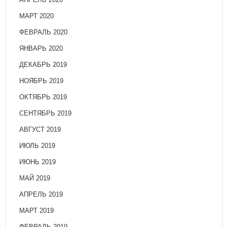
МАРТ 2020
ФЕВРАЛЬ 2020
ЯНВАРЬ 2020
ДЕКАБРЬ 2019
НОЯБРЬ 2019
ОКТЯБРЬ 2019
СЕНТЯБРЬ 2019
АВГУСТ 2019
ИЮЛЬ 2019
ИЮНЬ 2019
МАЙ 2019
АПРЕЛЬ 2019
МАРТ 2019
ФЕВРАЛЬ 2019