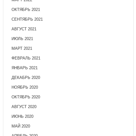
ОКТЯБРЬ 2021
СЕНТЯБРЬ 2021
АВГУСТ 2021
ИЮЛЬ 2021
МАРТ 2021
ФЕВРАЛЬ 2021
ЯНВАРЬ 2021
ДЕКАБРЬ 2020
НОЯБРЬ 2020
ОКТЯБРЬ 2020
АВГУСТ 2020
ИЮНЬ 2020
МАЙ 2020
АПРЕЛЬ 2020