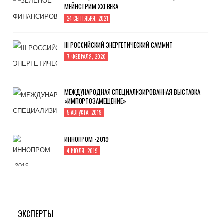
МЕЙНСТРИМ XXI ВЕКА
24 СЕНТЯБРЯ, 2021
III РОССИЙСКИЙ ЭНЕРГЕТИЧЕСКИЙ САММИТ
7 ФЕВРАЛЯ, 2020
МЕЖДУНАРОДНАЯ СПЕЦИАЛИЗИРОВАННАЯ ВЫСТАВКА
«ИМПОРТОЗАМЕЩЕНИЕ»
5 АВГУСТА, 2019
ИННОПРОМ -2019
4 ИЮЛЯ, 2019
MITEX-2022: МЕЖДУНАРОДНАЯ ВЫСТАВКА
ИНСТРУМЕНТА
31 АВГУСТА, 2022
ЭКСПЕРТЫ