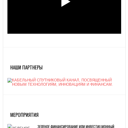
НАШИ ПАРТНЕРЫ
МЕРОПРИЯТИЯ
ЗЕЛЕНОЕ ФИНАНСИРОВАНИЕ ИЛИ ИНВЕСТИЦИОННЫЙ