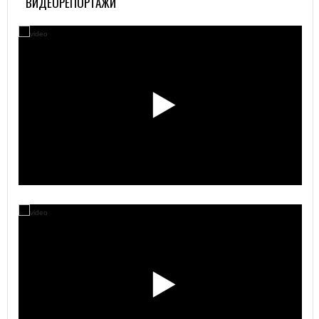
ВИДЕОРЕПОРТАЖИ