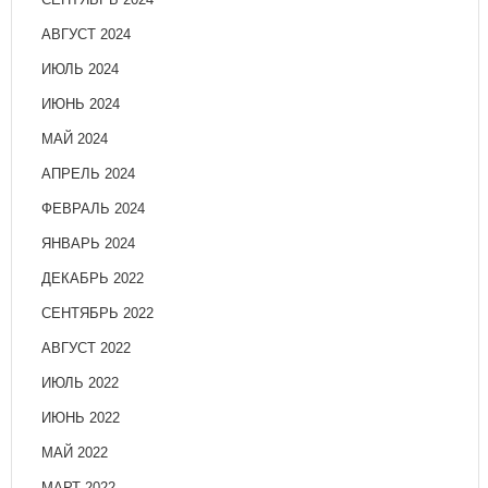
АВГУСТ 2024
ИЮЛЬ 2024
ИЮНЬ 2024
МАЙ 2024
АПРЕЛЬ 2024
ФЕВРАЛЬ 2024
ЯНВАРЬ 2024
ДЕКАБРЬ 2022
СЕНТЯБРЬ 2022
АВГУСТ 2022
ИЮЛЬ 2022
ИЮНЬ 2022
МАЙ 2022
МАРТ 2022