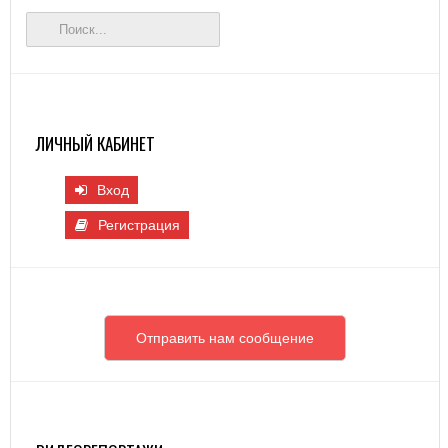
ЛИЧНЫЙ КАБИНЕТ
Вход
Регистрация
Отправить нам сообщение