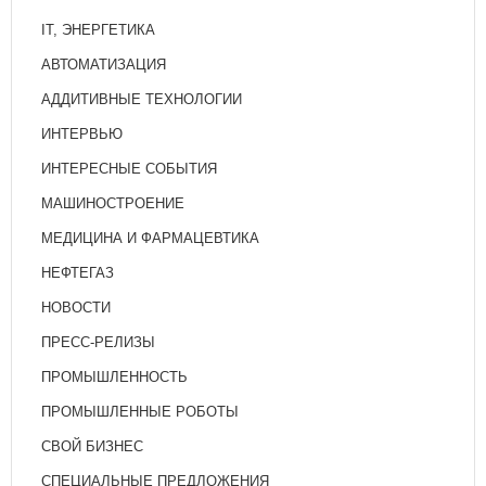
IT, ЭНЕРГЕТИКА
АВТОМАТИЗАЦИЯ
АДДИТИВНЫЕ ТЕХНОЛОГИИ
ИНТЕРВЬЮ
ИНТЕРЕСНЫЕ СОБЫТИЯ
МАШИНОСТРОЕНИЕ
МЕДИЦИНА И ФАРМАЦЕВТИКА
НЕФТЕГАЗ
НОВОСТИ
ПРЕСС-РЕЛИЗЫ
ПРОМЫШЛЕННОСТЬ
ПРОМЫШЛЕННЫЕ РОБОТЫ
СВОЙ БИЗНЕС
СПЕЦИАЛЬНЫЕ ПРЕДЛОЖЕНИЯ