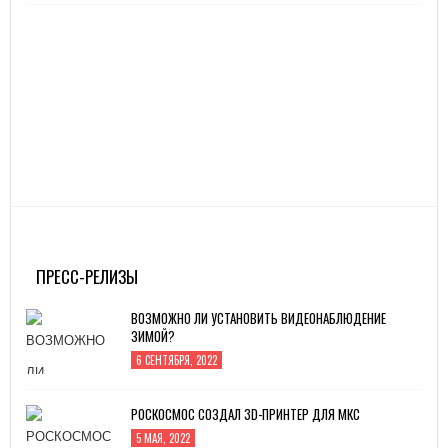
ПРЕСС-РЕЛИЗЫ
ВОЗМОЖНО ЛИ УСТАНОВИТЬ ВИДЕОНАБЛЮДЕНИЕ
ЗИМОЙ?
6 СЕНТЯБРЯ, 2022
РОСКОСМОС СОЗДАЛ 3D-ПРИНТЕР ДЛЯ МКС
5 МАЯ, 2022