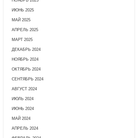
НОЯБРЬ 2025
ИЮНЬ 2025
МАЙ 2025
АПРЕЛЬ 2025
МАРТ 2025
ДЕКАБРЬ 2024
НОЯБРЬ 2024
ОКТЯБРЬ 2024
СЕНТЯБРЬ 2024
АВГУСТ 2024
ИЮЛЬ 2024
ИЮНЬ 2024
МАЙ 2024
АПРЕЛЬ 2024