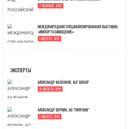
7 ФЕВРАЛЯ, 2020
МЕЖДУНАРОДНАЯ СПЕЦИАЛИЗИРОВАННАЯ ВЫСТАВКА
«ИМПОРТОЗАМЕЩЕНИЕ»
5 АВГУСТА, 2019
ИННОПРОМ -2019
4 ИЮЛЯ, 2019
ЭКСПЕРТЫ
АЛЕКСАНДР КАЗЁННОВ, ALP GROUP
24 АВГУСТА, 2019
АЛЕКСАНДР ВЕРКИН, АО "ГИПРОИВ"
6 АВГУСТА, 2019