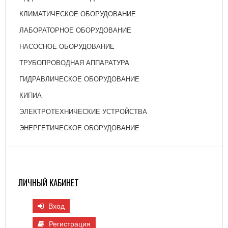
КЛИМАТИЧЕСКОЕ ОБОРУДОВАНИЕ
ЛАБОРАТОРНОЕ ОБОРУДОВАНИЕ
НАСОСНОЕ ОБОРУДОВАНИЕ
ТРУБОПРОВОДНАЯ АППАРАТУРА
ГИДРАВЛИЧЕСКОЕ ОБОРУДОВАНИЕ
КИПИА
ЭЛЕКТРОТЕХНИЧЕСКИЕ УСТРОЙСТВА
ЭНЕРГЕТИЧЕСКОЕ ОБОРУДОВАНИЕ
ЛИЧНЫЙ КАБИНЕТ
Вход
Регистрация