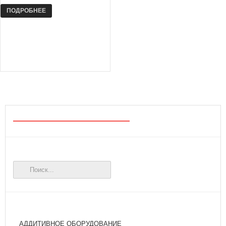
ПОДРОБНЕЕ
АДДИТИВНОЕ ОБОРУДОВАНИЕ