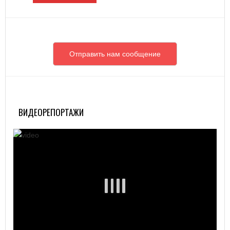
Отправить нам сообщение
ВИДЕОРЕПОРТАЖИ