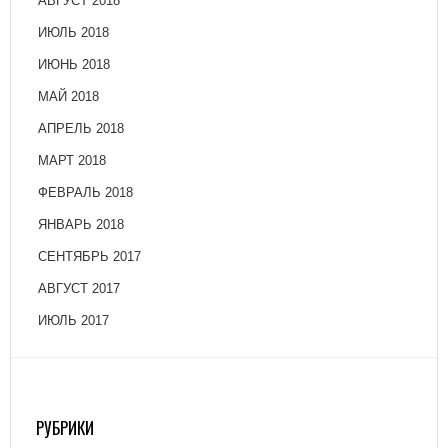
АВГУСТ 2018
ИЮЛЬ 2018
ИЮНЬ 2018
МАЙ 2018
АПРЕЛЬ 2018
МАРТ 2018
ФЕВРАЛЬ 2018
ЯНВАРЬ 2018
СЕНТЯБРЬ 2017
АВГУСТ 2017
ИЮЛЬ 2017
РУБРИКИ