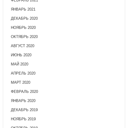
ФЕВРАЛЬ 2021
ЯНВАРЬ 2021
ДЕКАБРЬ 2020
НОЯБРЬ 2020
ОКТЯБРЬ 2020
АВГУСТ 2020
ИЮНЬ 2020
МАЙ 2020
АПРЕЛЬ 2020
МАРТ 2020
ФЕВРАЛЬ 2020
ЯНВАРЬ 2020
ДЕКАБРЬ 2019
НОЯБРЬ 2019