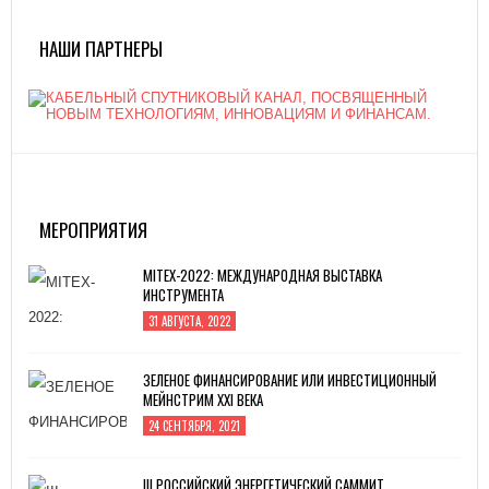
НАШИ ПАРТНЕРЫ
МЕРОПРИЯТИЯ
MITEX-2022: МЕЖДУНАРОДНАЯ ВЫСТАВКА
ИНСТРУМЕНТА
31 АВГУСТА, 2022
ЗЕЛЕНОЕ ФИНАНСИРОВАНИЕ ИЛИ ИНВЕСТИЦИОННЫЙ
МЕЙНСТРИМ XXI ВЕКА
24 СЕНТЯБРЯ, 2021
III РОССИЙСКИЙ ЭНЕРГЕТИЧЕСКИЙ САММИТ