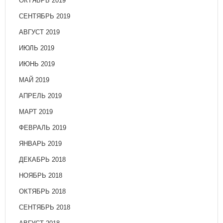
ОКТЯБРЬ 2019
СЕНТЯБРЬ 2019
АВГУСТ 2019
ИЮЛЬ 2019
ИЮНЬ 2019
МАЙ 2019
АПРЕЛЬ 2019
МАРТ 2019
ФЕВРАЛЬ 2019
ЯНВАРЬ 2019
ДЕКАБРЬ 2018
НОЯБРЬ 2018
ОКТЯБРЬ 2018
СЕНТЯБРЬ 2018