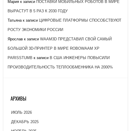
Мария
к записи
ПОСТАВКИ МОБИЛЬНЫХ РОБОТОВ В МИРЕ
ВЫРАСТУТ В 5 РАЗ К 2030 ГОДУ
Татьяна
к записи
ЦИФРОВЫЕ ПЛАТФОРМЫ СПОСОБСТВУЮТ
РОСТУ ЭКОНОМИКИ РОССИИ
Ярослав
к записи
WAAM3D ПРЕДСТАВИЛ СВОЙ САМЫЙ
БОЛЬШОЙ 3D-ПРИНТЕР В МИРЕ ROBOWAAM XP
PARISSTUMB
к записи
В США ИНЖЕНЕРЫ ПОВЫСИЛИ
ПРОИЗВОДИТЕЛЬНОСТЬ ТЕПЛООБМЕННИКА НА 2000%
АРХИВЫ
ИЮЛЬ 2026
ДЕКАБРЬ 2025