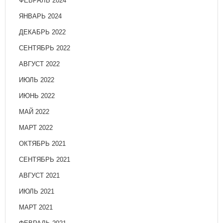
ФЕВРАЛЬ 2024
ЯНВАРЬ 2024
ДЕКАБРЬ 2022
СЕНТЯБРЬ 2022
АВГУСТ 2022
ИЮЛЬ 2022
ИЮНЬ 2022
МАЙ 2022
МАРТ 2022
ОКТЯБРЬ 2021
СЕНТЯБРЬ 2021
АВГУСТ 2021
ИЮЛЬ 2021
МАРТ 2021