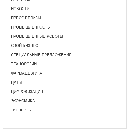
НОВОСТИ
ПРЕСС-РЕЛИЗЫ
ПРОМЫШЛЕННОСТЬ
ПРОМЫШЛЕННЫЕ РОБОТЫ
СВОЙ БИЗНЕС
СПЕЦИАЛЬНЫЕ ПРЕДЛОЖЕНИЯ
ТЕХНОЛОГИИ
ФАРМАЦЕВТИКА
ЦАТЫ
ЦИФРОВИЗАЦИЯ
ЭКОНОМИКА
ЭКСПЕРТЫ