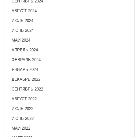
СЕНТЯБРЬ 2024
АВГУСТ 2024
ИЮЛЬ 2024
ИЮНЬ 2024
МАЙ 2024
АПРЕЛЬ 2024
ФЕВРАЛЬ 2024
ЯНВАРЬ 2024
ДЕКАБРЬ 2022
СЕНТЯБРЬ 2022
АВГУСТ 2022
ИЮЛЬ 2022
ИЮНЬ 2022
МАЙ 2022