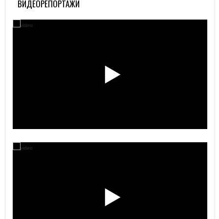
ВИДЕОРЕПОРТАЖИ