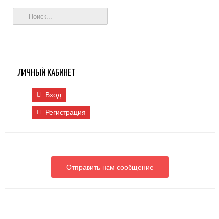
ЛИЧНЫЙ КАБИНЕТ
Вход
Регистрация
Отправить нам сообщение