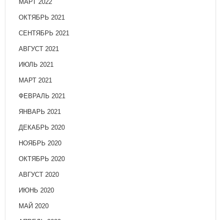
МАРТ 2022
ОКТЯБРЬ 2021
СЕНТЯБРЬ 2021
АВГУСТ 2021
ИЮЛЬ 2021
МАРТ 2021
ФЕВРАЛЬ 2021
ЯНВАРЬ 2021
ДЕКАБРЬ 2020
НОЯБРЬ 2020
ОКТЯБРЬ 2020
АВГУСТ 2020
ИЮНЬ 2020
МАЙ 2020