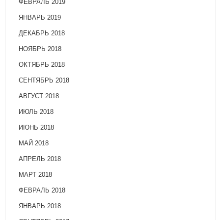
ФЕВРАЛЬ 2019
ЯНВАРЬ 2019
ДЕКАБРЬ 2018
НОЯБРЬ 2018
ОКТЯБРЬ 2018
СЕНТЯБРЬ 2018
АВГУСТ 2018
ИЮЛЬ 2018
ИЮНЬ 2018
МАЙ 2018
АПРЕЛЬ 2018
МАРТ 2018
ФЕВРАЛЬ 2018
ЯНВАРЬ 2018