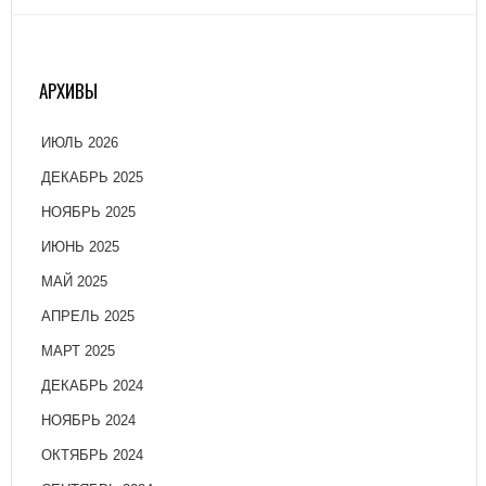
АРХИВЫ
ИЮЛЬ 2026
ДЕКАБРЬ 2025
НОЯБРЬ 2025
ИЮНЬ 2025
МАЙ 2025
АПРЕЛЬ 2025
МАРТ 2025
ДЕКАБРЬ 2024
НОЯБРЬ 2024
ОКТЯБРЬ 2024