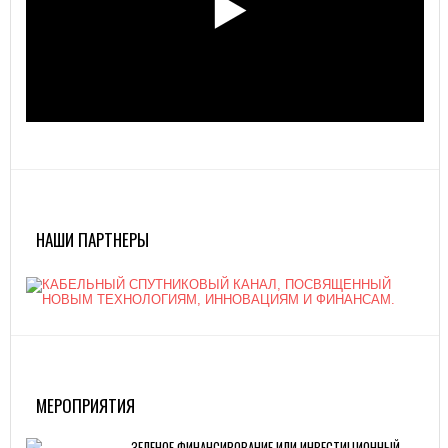
НАШИ ПАРТНЕРЫ
МЕРОПРИЯТИЯ
ЗЕЛЕНОЕ ФИНАНСИРОВАНИЕ ИЛИ ИНВЕСТИЦИОННЫЙ