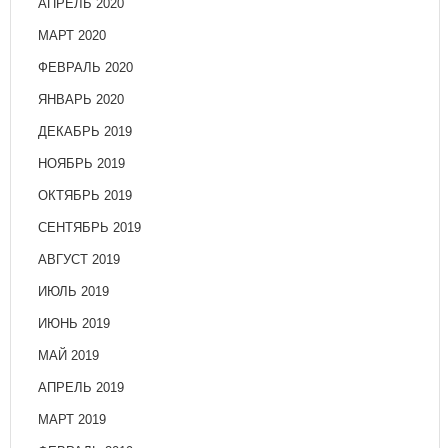
АПРЕЛЬ 2020
МАРТ 2020
ФЕВРАЛЬ 2020
ЯНВАРЬ 2020
ДЕКАБРЬ 2019
НОЯБРЬ 2019
ОКТЯБРЬ 2019
СЕНТЯБРЬ 2019
АВГУСТ 2019
ИЮЛЬ 2019
ИЮНЬ 2019
МАЙ 2019
АПРЕЛЬ 2019
МАРТ 2019