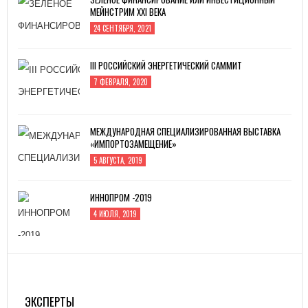
МЕЙНСТРИМ XXI ВЕКА
24 СЕНТЯБРЯ, 2021
III РОССИЙСКИЙ ЭНЕРГЕТИЧЕСКИЙ САММИТ
7 ФЕВРАЛЯ, 2020
МЕЖДУНАРОДНАЯ СПЕЦИАЛИЗИРОВАННАЯ ВЫСТАВКА
«ИМПОРТОЗАМЕЩЕНИЕ»
5 АВГУСТА, 2019
ИННОПРОМ -2019
4 ИЮЛЯ, 2019
MITEX-2022: МЕЖДУНАРОДНАЯ ВЫСТАВКА
ИНСТРУМЕНТА
31 АВГУСТА, 2022
ЭКСПЕРТЫ