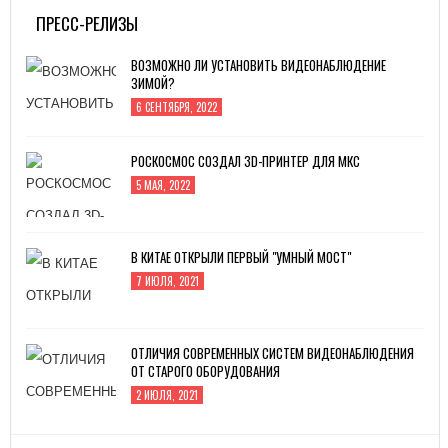
ПРЕСС-РЕЛИЗЫ
ВОЗМОЖНО ЛИ УСТАНОВИТЬ ВИДЕОНАБЛЮДЕНИЕ
ЗИМОЙ?
6 СЕНТЯБРЯ, 2022
РОСКОСМОС СОЗДАЛ 3D-ПРИНТЕР ДЛЯ МКС
5 МАЯ, 2022
В КИТАЕ ОТКРЫЛИ ПЕРВЫЙ "УМНЫЙ МОСТ"
7 ИЮЛЯ, 2021
ОТЛИЧИЯ СОВРЕМЕННЫХ СИСТЕМ ВИДЕОНАБЛЮДЕНИЯ
ОТ СТАРОГО ОБОРУДОВАНИЯ
2 ИЮЛЯ, 2021