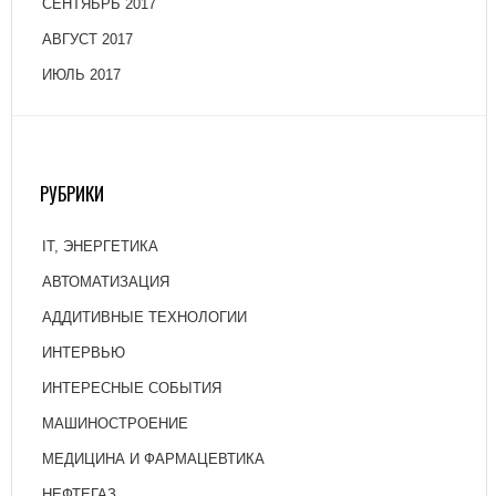
СЕНТЯБРЬ 2017
АВГУСТ 2017
ИЮЛЬ 2017
РУБРИКИ
IT, ЭНЕРГЕТИКА
АВТОМАТИЗАЦИЯ
АДДИТИВНЫЕ ТЕХНОЛОГИИ
ИНТЕРВЬЮ
ИНТЕРЕСНЫЕ СОБЫТИЯ
МАШИНОСТРОЕНИЕ
МЕДИЦИНА И ФАРМАЦЕВТИКА
НЕФТЕГАЗ