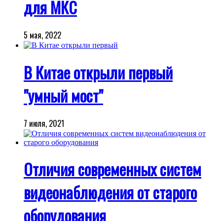
для МКС
5 мая, 2022
В Китае открыли первый
"умный мост"
7 июля, 2021
Отличия современных систем
видеонаблюдения от старого
оборудования