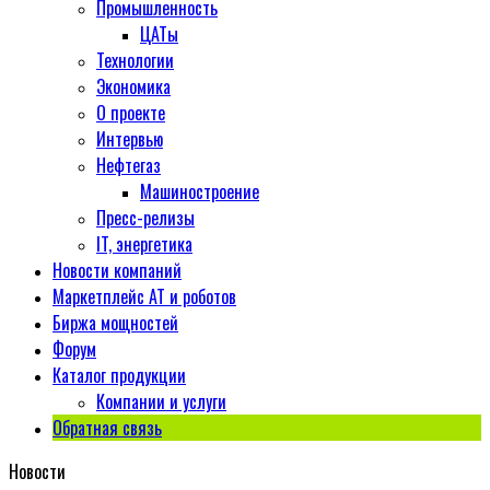
Промышленность
ЦАТы
Технологии
Экономика
О проекте
Интервью
Нефтегаз
Машиностроение
Пресс-релизы
IT, энергетика
Новости компаний
Маркетплейс АТ и роботов
Биржа мощностей
Форум
Каталог продукции
Компании и услуги
Обратная связь
Новости