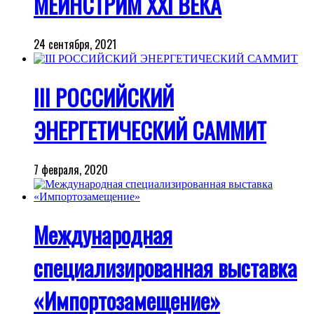
МЕЙНСТРИМ XXI ВЕКА
24 сентября, 2021
III РОССИЙСКИЙ
ЭНЕРГЕТИЧЕСКИЙ САММИТ
7 февраля, 2020
Международная
специализированная выставка
«Импортозамещение»