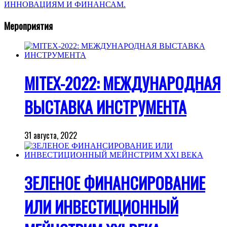
Мероприятия
MITEX-2022: МЕЖДУНАРОДНАЯ
ВЫСТАВКА ИНСТРУМЕНТА
31 августа, 2022
ЗЕЛЕНОЕ ФИНАНСИРОВАНИЕ
ИЛИ ИНВЕСТИЦИОННЫЙ