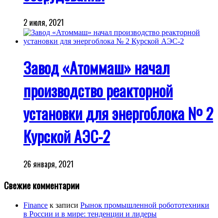
2 июля, 2021
Завод «Атоммаш» начал
производство реакторной
установки для энергоблока № 2
Курской АЭС-2
26 января, 2021
Свежие комментарии
Finance
к записи
Рынок промышленной робототехники
в России и в мире: тенденции и лидеры