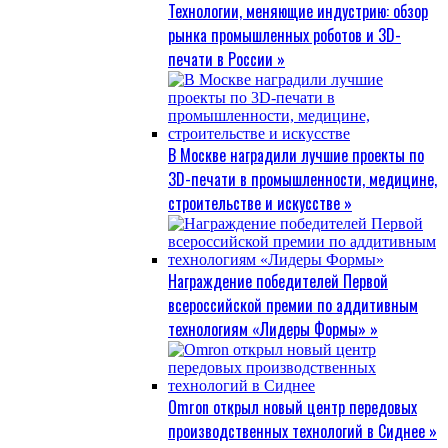
Технологии, меняющие индустрию: обзор
рынка промышленных роботов и 3D-
печати в России »
В Москве наградили лучшие проекты по
3D-печати в промышленности, медицине,
строительстве и искусстве »
Награждение победителей Первой
всероссийской премии по аддитивным
технологиям «Лидеры Формы» »
Omron открыл новый центр передовых
производственных технологий в Сиднее »