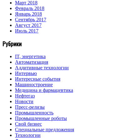
Март 2018
Февраль 2018
Январь 2018
Сентябрь 2017
Август 2017
Июль 2017
Рубрики
IT, энергетика
Автоматизация
Аддитивные технологии
Интервью
Интересные события
Машиностроение
Медицина и фармацевтика
Нефтегаз
Новости
Пресс-релизы
Промышленность
Промышленные роботы
Свой бизнес
Специальные предложения
Технологии