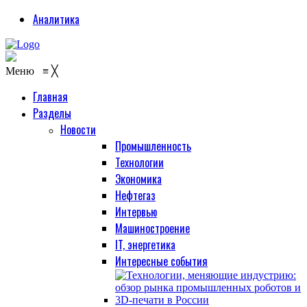
Аналитика
Меню
≡
╳
Главная
Разделы
Новости
Промышленность
Технологии
Экономика
Нефтегаз
Интервью
Машиностроение
IT, энергетика
Интересные события