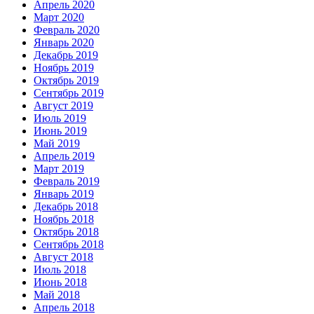
Апрель 2020
Март 2020
Февраль 2020
Январь 2020
Декабрь 2019
Ноябрь 2019
Октябрь 2019
Сентябрь 2019
Август 2019
Июль 2019
Июнь 2019
Май 2019
Апрель 2019
Март 2019
Февраль 2019
Январь 2019
Декабрь 2018
Ноябрь 2018
Октябрь 2018
Сентябрь 2018
Август 2018
Июль 2018
Июнь 2018
Май 2018
Апрель 2018