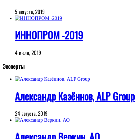
5 августа, 2019
ИННОПРОМ -2019
4 июля, 2019
Эксперты
Александр Казённов, ALP Group
24 августа, 2019
Александр Веркин, АО