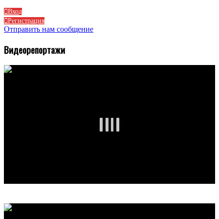
Вход
Регистрация
Отправить нам сообщение
Видеорепортажи