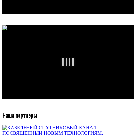
Наши партнеры