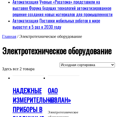
Автоматизация
Ученые «Росатома» представили на
выставке Форума будущих технологий автоматизированное
решение создания новых материалов для промышленности
Автоматизация
Поставки мобильных роботов в мире
вырастут в 5 раз к 2030 году
Главная
/ Электротехническое оборудование
Электротехническое оборудование
Здесь все 2 товара
НАДЕЖНЫЕ
ОАО
ИЗМЕРИТЕЛЬНЫЕ
«ВЭЛАН»
ПРИБОРЫ В
Электротехническое
оборудование