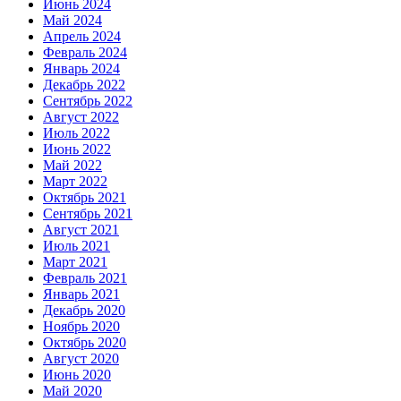
Июнь 2024
Май 2024
Апрель 2024
Февраль 2024
Январь 2024
Декабрь 2022
Сентябрь 2022
Август 2022
Июль 2022
Июнь 2022
Май 2022
Март 2022
Октябрь 2021
Сентябрь 2021
Август 2021
Июль 2021
Март 2021
Февраль 2021
Январь 2021
Декабрь 2020
Ноябрь 2020
Октябрь 2020
Август 2020
Июнь 2020
Май 2020