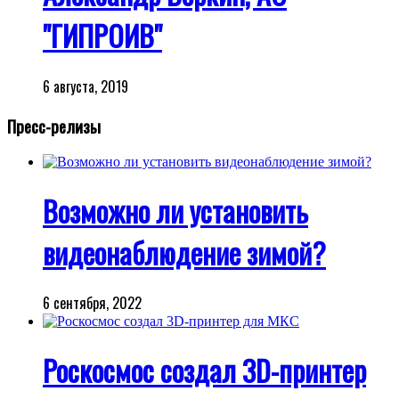
"ГИПРОИВ"
6 августа, 2019
Пресс-релизы
Возможно ли установить
видеонаблюдение зимой?
6 сентября, 2022
Роскосмос создал 3D-принтер