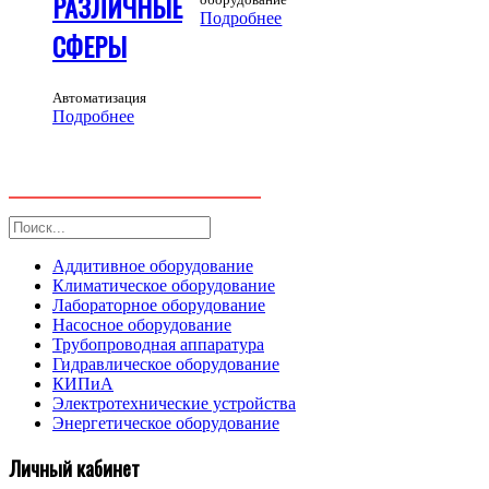
РАЗЛИЧНЫЕ
Подробнее
СФЕРЫ
Автоматизация
Подробнее
Аддитивное оборудование
Климатическое оборудование
Лабораторное оборудование
Насосное оборудование
Трубопроводная аппаратура
Гидравлическое оборудование
КИПиА
Электротехнические устройства
Энергетическое оборудование
Личный кабинет