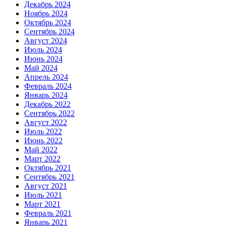
Декабрь 2024
Ноябрь 2024
Октябрь 2024
Сентябрь 2024
Август 2024
Июль 2024
Июнь 2024
Май 2024
Апрель 2024
Февраль 2024
Январь 2024
Декабрь 2022
Сентябрь 2022
Август 2022
Июль 2022
Июнь 2022
Май 2022
Март 2022
Октябрь 2021
Сентябрь 2021
Август 2021
Июль 2021
Март 2021
Февраль 2021
Январь 2021