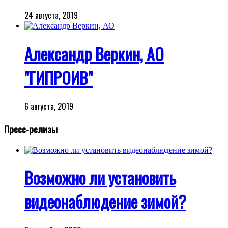
24 августа, 2019
Александр Веркин, АО
"ГИПРОИВ"
6 августа, 2019
Пресс-релизы
Возможно ли установить
видеонаблюдение зимой?