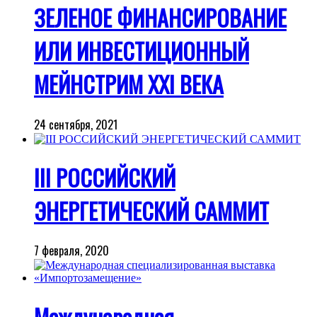
ЗЕЛЕНОЕ ФИНАНСИРОВАНИЕ
ИЛИ ИНВЕСТИЦИОННЫЙ
МЕЙНСТРИМ XXI ВЕКА
24 сентября, 2021
III РОССИЙСКИЙ
ЭНЕРГЕТИЧЕСКИЙ САММИТ
7 февраля, 2020
Международная