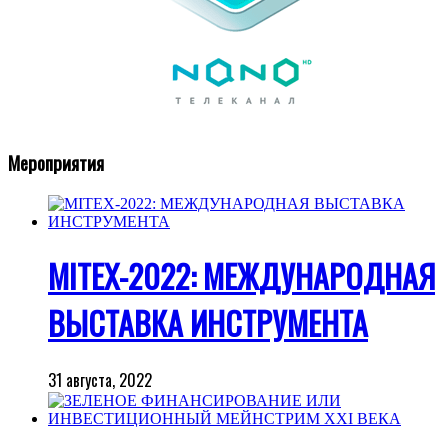
Мероприятия
MITEX-2022: МЕЖДУНАРОДНАЯ
ВЫСТАВКА ИНСТРУМЕНТА
31 августа, 2022