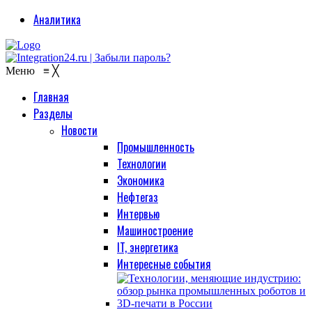
Аналитика
Меню
≡
╳
Главная
Разделы
Новости
Промышленность
Технологии
Экономика
Нефтегаз
Интервью
Машиностроение
IT, энергетика
Интересные события