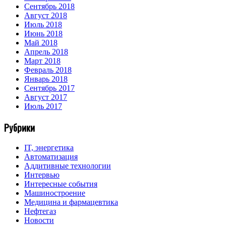
Сентябрь 2018
Август 2018
Июль 2018
Июнь 2018
Май 2018
Апрель 2018
Март 2018
Февраль 2018
Январь 2018
Сентябрь 2017
Август 2017
Июль 2017
Рубрики
IT, энергетика
Автоматизация
Аддитивные технологии
Интервью
Интересные события
Машиностроение
Медицина и фармацевтика
Нефтегаз
Новости