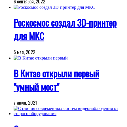
6 сентября, 2022
Роскосмос создал 3D-принтер
для МКС
5 мая, 2022
В Китае открыли первый
"умный мост"
7 июля, 2021