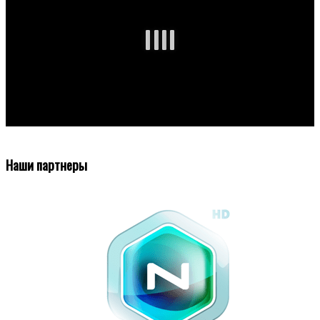
Наши партнеры