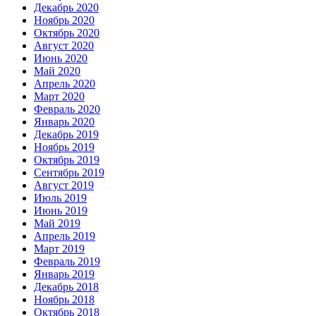
Декабрь 2020
Ноябрь 2020
Октябрь 2020
Август 2020
Июнь 2020
Май 2020
Апрель 2020
Март 2020
Февраль 2020
Январь 2020
Декабрь 2019
Ноябрь 2019
Октябрь 2019
Сентябрь 2019
Август 2019
Июль 2019
Июнь 2019
Май 2019
Апрель 2019
Март 2019
Февраль 2019
Январь 2019
Декабрь 2018
Ноябрь 2018
Октябрь 2018