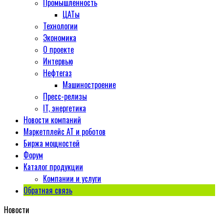
Промышленность
ЦАТы
Технологии
Экономика
О проекте
Интервью
Нефтегаз
Машиностроение
Пресс-релизы
IT, энергетика
Новости компаний
Маркетплейс АТ и роботов
Биржа мощностей
Форум
Каталог продукции
Компании и услуги
Обратная связь
Новости