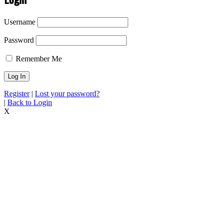
Username
Password
Remember Me
Register
|
Lost your password?
|
Back to Login
X