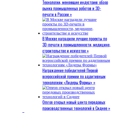
Технологии, меняющие индустрию: обзор
рынка промышленных роботов и 3D-
печати в России »
В Москве наградили лучшие проекты по
3D-печати в промышленности, медицине,
строительстве и искусстве »
Награждение победителей Первой
всероссийской премии по аддитивным
технологиям «Лидеры Формы» »
Omron открыл новый центр передовых
производственных технологий в Сиднее »