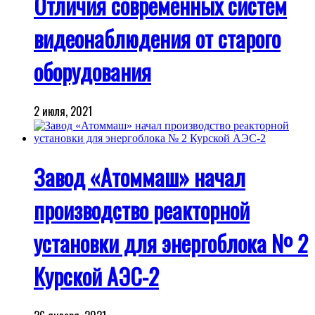
Отличия современных систем
видеонаблюдения от старого
оборудования
2 июля, 2021
Завод «Атоммаш» начал
производство реакторной
установки для энергоблока № 2
Курской АЭС-2