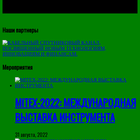
Наши партнеры
Мероприятия
MITEX-2022: МЕЖДУНАРОДНАЯ
ВЫСТАВКА ИНСТРУМЕНТА
31 августа, 2022