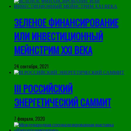
ЗЕЛЕНОЕ ФИНАНСИРОВАНИЕ
ИЛИ ИНВЕСТИЦИОННЫЙ
МЕЙНСТРИМ XXI ВЕКА
24 сентября, 2021
III РОССИЙСКИЙ
ЭНЕРГЕТИЧЕСКИЙ САММИТ
7 февраля, 2020