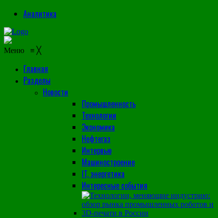
Аналитика
Меню
≡
╳
Главная
Разделы
Новости
Промышленность
Технологии
Экономика
Нефтегаз
Интервью
Машиностроение
IT, энергетика
Интересные события