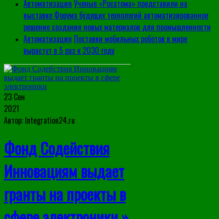
Автоматизация
Ученые «Росатома» представили на
выставке Форума будущих технологий автоматизированное
решение создания новых материалов для промышленности
Автоматизация
Поставки мобильных роботов в мире
вырастут в 5 раз к 2030 году
23 Сен
2021
Автор: Integration24.ru
Фонд Содействия
Инновациям выдает
гранты на проекты в
сфере электроники »