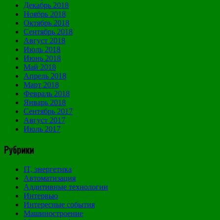
Декабрь 2018
Ноябрь 2018
Октябрь 2018
Сентябрь 2018
Август 2018
Июль 2018
Июнь 2018
Май 2018
Апрель 2018
Март 2018
Февраль 2018
Январь 2018
Сентябрь 2017
Август 2017
Июль 2017
Рубрики
IT, энергетика
Автоматизация
Аддитивные технологии
Интервью
Интересные события
Машиностроение