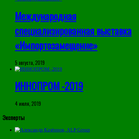
Международная
специализированная выставка
«Импортозамещение»
5 августа, 2019
ИННОПРОМ -2019
4 июля, 2019
Эксперты