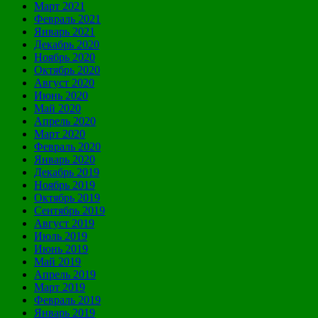
Март 2021
Февраль 2021
Январь 2021
Декабрь 2020
Ноябрь 2020
Октябрь 2020
Август 2020
Июнь 2020
Май 2020
Апрель 2020
Март 2020
Февраль 2020
Январь 2020
Декабрь 2019
Ноябрь 2019
Октябрь 2019
Сентябрь 2019
Август 2019
Июль 2019
Июнь 2019
Май 2019
Апрель 2019
Март 2019
Февраль 2019
Январь 2019