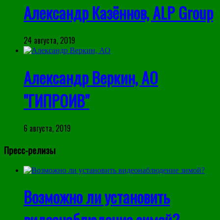
Александр Казённов, ALP Group
24 августа, 2019
Александр Веркин, АО
"ГИПРОИВ"
6 августа, 2019
Пресс-релизы
Возможно ли установить
видеонаблюдение зимой?