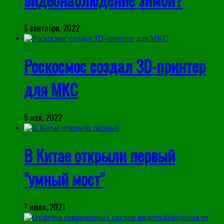
6 сентября, 2022
Роскосмос создал 3D-принтер
для МКС
5 мая, 2022
В Китае открыли первый
"умный мост"
7 июля, 2021