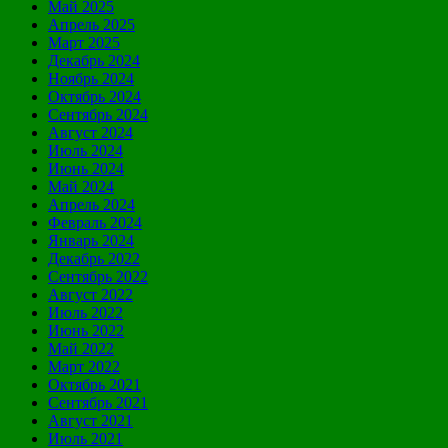
Май 2025
Апрель 2025
Март 2025
Декабрь 2024
Ноябрь 2024
Октябрь 2024
Сентябрь 2024
Август 2024
Июль 2024
Июнь 2024
Май 2024
Апрель 2024
Февраль 2024
Январь 2024
Декабрь 2022
Сентябрь 2022
Август 2022
Июль 2022
Июнь 2022
Май 2022
Март 2022
Октябрь 2021
Сентябрь 2021
Август 2021
Июль 2021