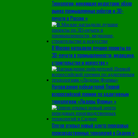
Технологии, меняющие индустрию: обзор
рынка промышленных роботов и 3D-
печати в России »
В Москве наградили лучшие проекты по
3D-печати в промышленности, медицине,
строительстве и искусстве »
Награждение победителей Первой
всероссийской премии по аддитивным
технологиям «Лидеры Формы» »
Omron открыл новый центр передовых
производственных технологий в Сиднее »