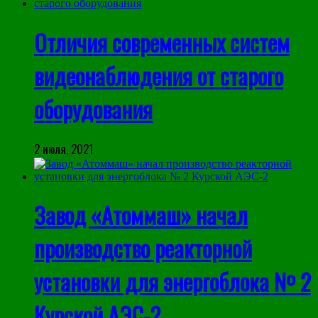
Отличия современных систем
видеонаблюдения от старого
оборудования
2 июля, 2021
Завод «Атоммаш» начал
производство реакторной
установки для энергоблока № 2
Курской АЭС-2