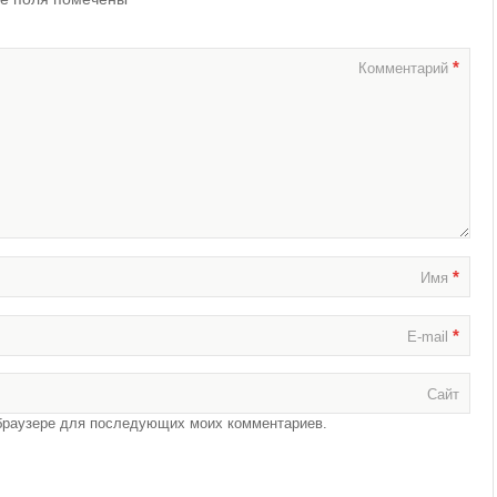
*
Комментарий
*
Имя
*
E-mail
Сайт
м браузере для последующих моих комментариев.