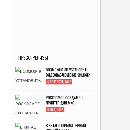
ПРЕСС-РЕЛИЗЫ
ВОЗМОЖНО ЛИ УСТАНОВИТЬ
ВИДЕОНАБЛЮДЕНИЕ ЗИМОЙ?
6 СЕНТЯБРЯ, 2022
РОСКОСМОС СОЗДАЛ 3D-
ПРИНТЕР ДЛЯ МКС
5 МАЯ, 2022
В КИТАЕ ОТКРЫЛИ ПЕРВЫЙ