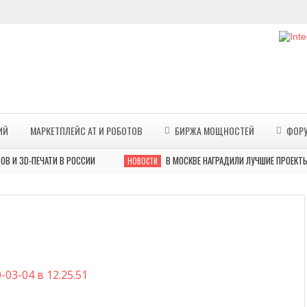
ИЙ
МАРКЕТПЛЕЙС АТ И РОБОТОВ
БИРЖА МОЩНОСТЕЙ
ФОР
ПЕЧАТИ В РОССИИ
В МОСКВЕ НАГРАДИЛИ ЛУЧШИЕ ПРОЕКТЫ ПО 3D
НОВОСТИ