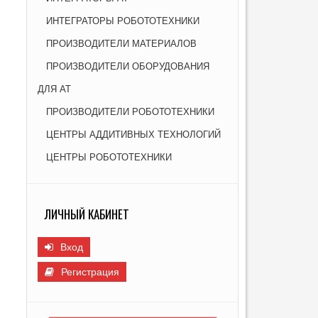
Г
ИНТЕГРАТОРЫ РОБОТОТЕХНИКИ
И
ПРОИЗВОДИТЕЛИ МАТЕРИАЛОВ
ПРОИЗВОДИТЕЛИ ОБОРУДОВАНИЯ
ДЛЯ АТ
ПРОИЗВОДИТЕЛИ РОБОТОТЕХНИКИ
ЦЕНТРЫ АДДИТИВНЫХ ТЕХНОЛОГИЙ
ЦЕНТРЫ РОБОТОТЕХНИКИ
ЛИЧНЫЙ КАБИНЕТ
Вход
Регистрация