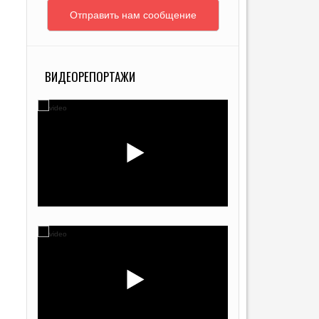
Отправить нам сообщение
ВИДЕОРЕПОРТАЖИ