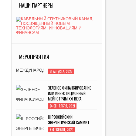
НАШИ ПАРТНЕРЫ
МЕРОПРИЯТИЯ
ЗЕЛЕНОЕ ФИНАНСИРОВАНИЕ
ИЛИ ИНВЕСТИЦИОННЫЙ
МЕЙНСТРИМ XXI ВЕКА
24 СЕНТЯБРЯ, 2021
III РОССИЙСКИЙ
ЭНЕРГЕТИЧЕСКИЙ САММИТ
7 ФЕВРАЛЯ, 2020
МЕЖДУНАРОДНАЯ
СПЕЦИАЛИЗИРОВАННАЯ